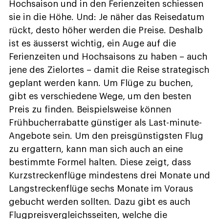
Hochsaison und in den Ferienzeiten schiessen
sie in die Höhe. Und: Je näher das Reisedatum
rückt, desto höher werden die Preise. Deshalb
ist es äusserst wichtig, ein Auge auf die
Ferienzeiten und Hochsaisons zu haben – auch
jene des Zielortes – damit die Reise strategisch
geplant werden kann. Um Flüge zu buchen,
gibt es verschiedene Wege, um den besten
Preis zu finden. Beispielsweise können
Frühbucherrabatte günstiger als Last-minute-
Angebote sein. Um den preisgünstigsten Flug
zu ergattern, kann man sich auch an eine
bestimmte Formel halten. Diese zeigt, dass
Kurzstreckenflüge mindestens drei Monate und
Langstreckenflüge sechs Monate im Voraus
gebucht werden sollten. Dazu gibt es auch
Flugpreisvergleichsseiten, welche die