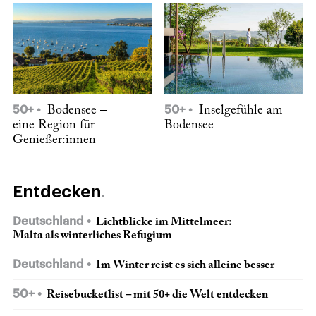
50+
Bodensee –
50+
Inselgefühle am
eine Region für
Bodensee
Genießer:innen
Entdecken
Deutschland
Lichtblicke im Mittelmeer:
Malta als winterliches Refugium
Deutschland
Im Winter reist es sich alleine besser
50+
Reisebucketlist – mit 50+ die Welt entdecken