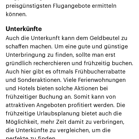
preisgünstigsten Flugangebote ermitteln
können.
Unterkünfte
Auch die Unterkunft kann dem Geldbeutel zu
schaffen machen. Um eine gute und günstige
Unterbringung zu finden, sollte man erst
gründlich recherchieren und frühzeitig buchen.
Auch hier gibt es oftmals Frühbucherrabatte
und Sonderaktionen. Viele Ferienwohnungen
und Hotels bieten solche Aktionen bei
frühzeitiger Buchung an. Somit kann von
attraktiven Angeboten profitiert werden. Die
frühzeitige Urlaubsplanung bietet auch die
Möglichkeit, mehr Zeit damit zu verbringen,
die Unterkünfte zu vergleichen, um die
perfekte zu finden.