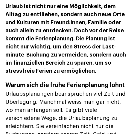
Urlaub ist nicht nur eine Möglichkeit, dem
Alltag zu entfliehen, sondern auch neue Orte
und Kulturen mit Freund:innen, Familie oder
auch allein zu entdecken. Doch vor der Reise
kommt die Ferienplanung. Die Planung ist
nicht nur wichtig, um den Stress der Last-
minute-Buchung zu vermeiden, sondern auch
im finanziellen Bereich zu sparen, um so
stressfreie Ferien zu ermöglichen.
Warum sich die frühe Ferienplanung lohnt
Urlaubsplanungen beanspruchen viel Zeit und
Überlegung. Manchmal weiss man gar nicht,
wo man anfangen soll. Es gibt viele
verschiedene Wege, die Urlaubsplanung zu
erleichtern. Sie vereinfachen nicht nur die