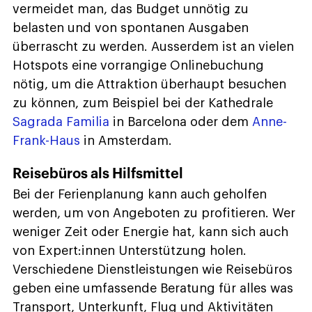
vermeidet man, das Budget unnötig zu
belasten und von spontanen Ausgaben
überrascht zu werden. Ausserdem ist an vielen
Hotspots eine vorrangige Onlinebuchung
nötig, um die Attraktion überhaupt besuchen
zu können, zum Beispiel bei der Kathedrale
Sagrada Familia
in Barcelona oder dem
Anne-
Frank-Haus
in Amsterdam.
Reisebüros als Hilfsmittel
Bei der Ferienplanung kann auch geholfen
werden, um von Angeboten zu profitieren. Wer
weniger Zeit oder Energie hat, kann sich auch
von Expert:innen Unterstützung holen.
Verschiedene Dienstleistungen wie Reisebüros
geben eine umfassende Beratung für alles was
Transport, Unterkunft, Flug und Aktivitäten