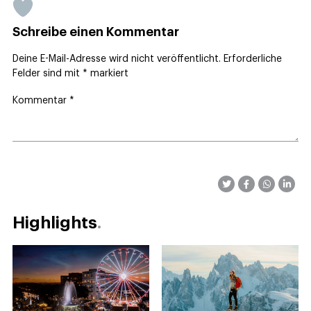
Schreibe einen Kommentar
Deine E-Mail-Adresse wird nicht veröffentlicht.
Erforderliche
Felder sind mit
*
markiert
Kommentar
*
Highlights