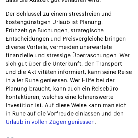
Der Schlüssel zu einem stressfreien und
kostengünstigen Urlaub ist Planung.
Frühzeitige Buchungen, strategische
Entscheidungen und Preisvergleiche bringen
diverse Vorteile, vermeiden unerwartete
finanzielle und stressige Überraschungen. Wer
sich gut über die Unterkunft, den Transport
und die Aktivitäten informiert, kann seine Reise
in aller Ruhe geniessen. Wer Hilfe bei der
Planung braucht, kann auch ein Reisebüro
kontaktieren, welches eine lohnenswerte
Investition ist. Auf diese Weise kann man sich
in Ruhe auf die Vorfreude einlassen und den
Urlaub in vollen Zügen geniessen
.