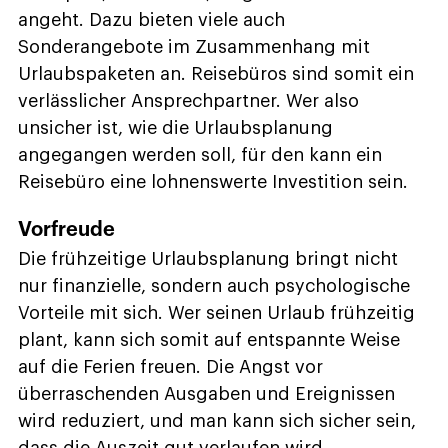
angeht. Dazu bieten viele auch
Sonderangebote im Zusammenhang mit
Urlaubspaketen an. Reisebüros sind somit ein
verlässlicher Ansprechpartner. Wer also
unsicher ist, wie die Urlaubsplanung
angegangen werden soll, für den kann ein
Reisebüro eine lohnenswerte Investition sein.
Vorfreude
Die frühzeitige Urlaubsplanung bringt nicht
nur finanzielle, sondern auch psychologische
Vorteile mit sich. Wer seinen Urlaub frühzeitig
plant, kann sich somit auf entspannte Weise
auf die Ferien freuen. Die Angst vor
überraschenden Ausgaben und Ereignissen
wird reduziert, und man kann sich sicher sein,
dass die Auszeit gut verlaufen wird.