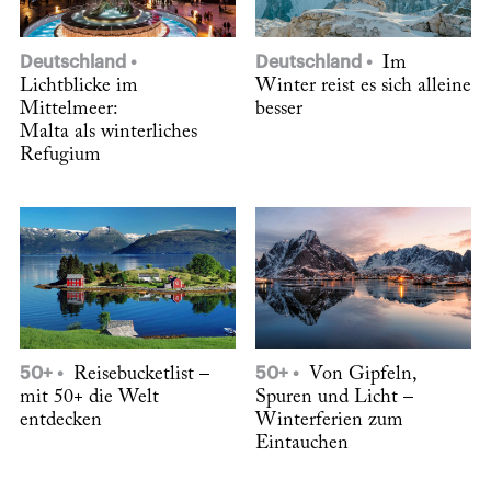
Deutschland
Deutschland
Im
Lichtblicke im
Winter reist es sich alleine
Mittelmeer:
besser
Malta als winterliches
Refugium
50+
Reisebucketlist –
50+
Von Gipfeln,
mit 50+ die Welt
Spuren und Licht –
entdecken
Winterferien zum
Eintauchen