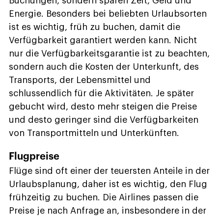
Buchungen, sondern sparen Zeit, Geld und
Energie. Besonders bei beliebten Urlaubsorten
ist es wichtig, früh zu buchen, damit die
Verfügbarkeit garantiert werden kann. Nicht
nur die Verfügbarkeitsgarantie ist zu beachten,
sondern auch die Kosten der Unterkunft, des
Transports, der Lebensmittel und
schlussendlich für die Aktivitäten. Je später
gebucht wird, desto mehr steigen die Preise
und desto geringer sind die Verfügbarkeiten
von Transportmitteln und Unterkünften.
Flugpreise
Flüge sind oft einer der teuersten Anteile in der
Urlaubsplanung, daher ist es wichtig, den Flug
frühzeitig zu buchen. Die Airlines passen die
Preise je nach Anfrage an, insbesondere in der