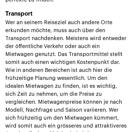
Transport
Wer an seinem Reiseziel auch andere Orte
erkunden möchte, muss auch über den
Transport nachdenken. Meistens wird entweder
der öffentliche Verkehr oder auch ein
Mietwagen genutzt. Das Transportmittel stellt
somit auch einen wichtigen Kostenpunkt dar.
Wie in anderen Bereichen ist auch hier die
frühzeitige Planung wesentlich. Um den
idealen Mietwagen zu finden, ist es wichtig,
sich Zeit zu nehmen, um die Preise zu
vergleichen. Mietwagenpreise können je nach
Modell, Nachfrage und Saison variieren. Wer
sich frühzeitig um den Mietwagen kümmert,
wird somit auch ein grösseres und attraktiveres