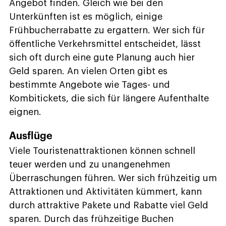
Angebot finden. Gleich wie bei den
Unterkünften ist es möglich, einige
Frühbucherrabatte zu ergattern. Wer sich für
öffentliche Verkehrsmittel entscheidet, lässt
sich oft durch eine gute Planung auch hier
Geld sparen. An vielen Orten gibt es
bestimmte Angebote wie Tages- und
Kombitickets, die sich für längere Aufenthalte
eignen.
Ausflüge
Viele Touristenattraktionen können schnell
teuer werden und zu unangenehmen
Überraschungen führen. Wer sich frühzeitig um
Attraktionen und Aktivitäten kümmert, kann
durch attraktive Pakete und Rabatte viel Geld
sparen. Durch das frühzeitige Buchen