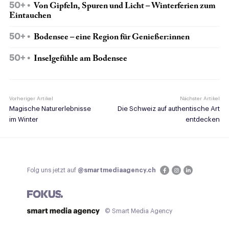
50+
Von Gipfeln, Spuren und Licht – Winterferien zum
Eintauchen
50+
Bodensee – eine Region für Genießer:innen
50+
Inselgefühle am Bodensee
Vorheriger Artikel
Nächster Artikel
Magische Naturerlebnisse
Die Schweiz auf authentische Art
im Winter
entdecken
Folg uns jetzt auf
@smartmediaagency.ch
© Smart Media Agency