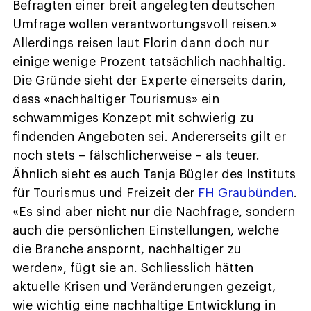
Befragten einer breit angelegten deutschen
Umfrage wollen verantwortungsvoll reisen.»
Allerdings reisen laut Florin dann doch nur
einige wenige Prozent tatsächlich nachhaltig.
Die Gründe sieht der Experte einerseits darin,
dass «nachhaltiger Tourismus» ein
schwammiges Konzept mit schwierig zu
findenden Angeboten sei. Andererseits gilt er
noch stets – fälschlicherweise – als teuer.
Ähnlich sieht es auch Tanja Bügler des Instituts
für Tourismus und Freizeit der
FH Graubünden
.
«Es sind aber nicht nur die Nachfrage, sondern
auch die persönlichen Einstellungen, welche
die Branche anspornt, nachhaltiger zu
werden», fügt sie an. Schliesslich hätten
aktuelle Krisen und Veränderungen gezeigt,
wie wichtig eine nachhaltige Entwicklung in