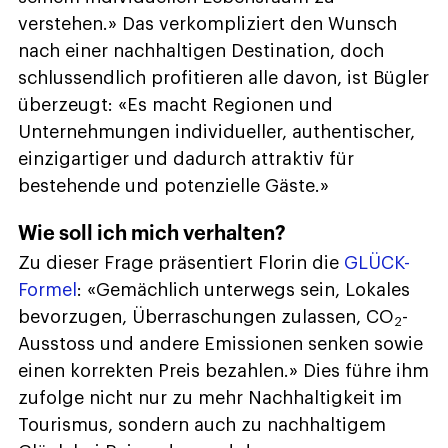
verstehen.» Das verkompliziert den Wunsch
nach einer nachhaltigen Destination, doch
schlussendlich profitieren alle davon, ist Bügler
überzeugt: «Es macht Regionen und
Unternehmungen individueller, authentischer,
einzigartiger und dadurch attraktiv für
bestehende und potenzielle Gäste.»
Wie soll ich mich verhalten?
Zu dieser Frage präsentiert Florin die
GLÜCK-
Formel
: «Gemächlich unterwegs sein, Lokales
bevorzugen, Überraschungen zulassen, CO
-
2
Ausstoss und andere Emissionen senken sowie
einen korrekten Preis bezahlen.» Dies führe ihm
zufolge nicht nur zu mehr Nachhaltigkeit im
Tourismus, sondern auch zu nachhaltigem