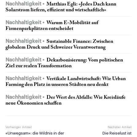
Nachhaltigkeit
Matthias Egli: «Jedes Dach kann
Solarstrom liefern, effizient und wirtschaftlich»
Nachhaltigkeit
Warum E-Mobilität auf
Firmenparkplätzen entscheidet
Nachhaltigkeit
Sustainable Finance: Zwischen
globalem Druck und Schweizer Verantwortung
Nachhaltigkeit
Dekarbonisierung: Vom politischen
Ziel zur realen Transformation
Nachhaltigkeit
Vertikale Landwirtschaft: Wie Urban
Farming den Platz in unseren Städten neu denkt
Nachhaltigkeit
Der Wert des Abfalls: Wie Kreisläufe
neue Ökonomien schaffen
Vorheriger Artikel
Nächster Artikel
«Unwegsam»: die Wildnis in der
Die Reiselust ist