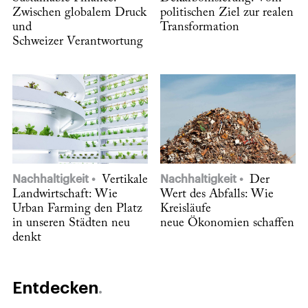
Zwischen globalem Druck
politischen Ziel zur realen
und
Transformation
Schweizer Verantwortung
Nachhaltigkeit
Vertikale
Nachhaltigkeit
Der
Landwirtschaft: Wie
Wert des Abfalls: Wie
Urban Farming den Platz
Kreisläufe
in unseren Städten neu
neue Ökonomien schaffen
denkt
Entdecken