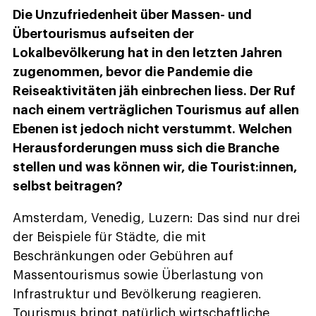
Die Unzufriedenheit über Massen- und
Übertourismus aufseiten der
Lokalbevölkerung hat in den letzten Jahren
zugenommen, bevor die Pandemie die
Reiseaktivitäten jäh einbrechen liess. Der Ruf
nach einem verträglichen Tourismus auf allen
Ebenen ist jedoch nicht verstummt. Welchen
Herausforderungen muss sich die Branche
stellen und was können wir, die Tourist:innen,
selbst beitragen?
Amsterdam, Venedig, Luzern: Das sind nur drei
der Beispiele für Städte, die mit
Beschränkungen oder Gebühren auf
Massentourismus sowie Überlastung von
Infrastruktur und Bevölkerung reagieren.
Tourismus bringt natürlich wirtschaftliche