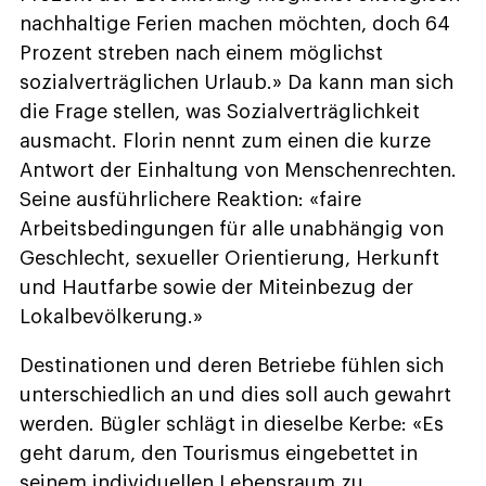
nachhaltige Ferien machen möchten, doch 64
Prozent streben nach einem möglichst
sozialverträglichen Urlaub.» Da kann man sich
die Frage stellen, was Sozialverträglichkeit
ausmacht. Florin nennt zum einen die kurze
Antwort der Einhaltung von Menschenrechten.
Seine ausführlichere Reaktion: «faire
Arbeitsbedingungen für alle unabhängig von
Geschlecht, sexueller Orientierung, Herkunft
und Hautfarbe sowie der Miteinbezug der
Lokalbevölkerung.»
Destinationen und deren Betriebe fühlen sich
unterschiedlich an und dies soll auch gewahrt
werden. Bügler schlägt in dieselbe Kerbe: «Es
geht darum, den Tourismus eingebettet in
seinem individuellen Lebensraum zu