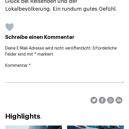
Glück bei Reisenden und der
Lokalbevölkerung. Ein rundum gutes Gefühl.
Schreibe einen Kommentar
Deine E-Mail-Adresse wird nicht veröffentlicht.
Erforderliche
Felder sind mit
*
markiert
Kommentar
*
Highlights