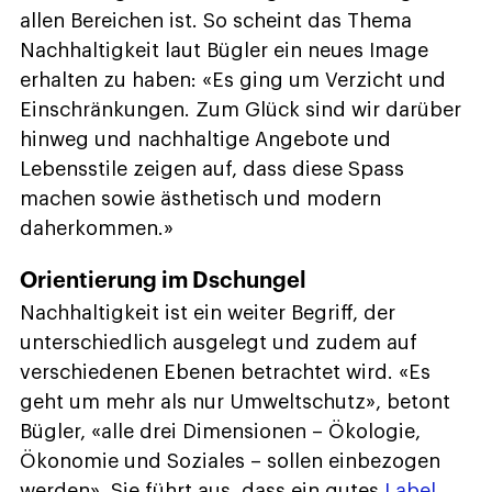
allen Bereichen ist. So scheint das Thema
Nachhaltigkeit laut Bügler ein neues Image
erhalten zu haben: «Es ging um Verzicht und
Einschränkungen. Zum Glück sind wir darüber
hinweg und nachhaltige Angebote und
Lebensstile zeigen auf, dass diese Spass
machen sowie ästhetisch und modern
daherkommen.»
Orientierung im Dschungel
Nachhaltigkeit ist ein weiter Begriff, der
unterschiedlich ausgelegt und zudem auf
verschiedenen Ebenen betrachtet wird. «Es
geht um mehr als nur Umweltschutz», betont
Bügler, «alle drei Dimensionen – Ökologie,
Ökonomie und Soziales – sollen einbezogen
werden». Sie führt aus, dass ein gutes
Label