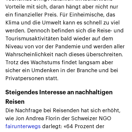
Vorteile mit sich, daran hängt aber nicht nur
ein finanzieller Preis. Für Einheimische, das
Klima und die Umwelt kann es schnell zu viel
werden. Dennoch befinden sich die Reise- und
Tourismusaktivitäten bald wieder auf dem
Niveau von vor der Pandemie und werden aller
Wahrscheinlichkeit nach dieses überschreiten.
Trotz des Wachstums findet langsam aber
sicher ein Umdenken in der Branche und bei
Privatpersonen statt.
Steigendes Interesse an nachhaltigen
Reisen
Die Nachfrage bei Reisenden hat sich erhöht,
wie Jon Andrea Florin der Schweizer NGO
fairunterwegs
darlegt: «64 Prozent der