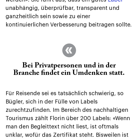
unabhängig, überprüfbar, transparent und
ganzheitlich sein sowie zu einer
kontinuierlichen Verbesserung beitragen sollte.
Bei Privatpersonen und in der
Branche findet ein Umdenken statt.
Für Reisende sei es tatsächlich schwierig, so
Bügler, sich in der Fülle von Labels
zurechtzufinden. Im Bereich des nachhaltigen
Tourismus zählt Florin über 200 Labels: «Wenn
man den Begleittext nicht liest, ist oftmals
unklar, wofür das Zertifikat steht. Bisweilen ist