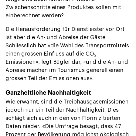
Zwischenschritte eines Produktes sollen mit
einberechnet werden?
Die Herausforderung für Dienstleister vor Ort
ist aber die An- und Abreise der Gäste.
Schliesslich hat «die Wahl des Transportmittels
einen grossen Einfluss auf die CO
-
2
Emissionen», legt Bügler dar, «und die An- und
Abreise machen im Tourismus generell einen
grossen Teil der Emissionen aus».
Ganzheitliche Nachhaltigkeit
Wie erwähnt, sind die Treibhausgasemissionen
jedoch nur ein Teil der Nachhaltigkeit. Dies
schlägt sich auch in den von Florin zitierten
Daten nieder: «Die Umfrage besagt, dass 47
Prozent der Bevölkerung möglichst ökologisch