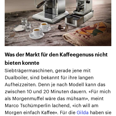
Was der Markt für den Kaffeegenuss nicht
bieten konnte
Siebträgermaschinen, gerade jene mit
Dualboiler, sind bekannt für ihre langen
Aufheizzeiten. Denn je nach Modell kann das
zwischen 10 und 20 Minuten dauern. «Für mich
als Morgenmuffel wäre das mühsam», meint
Marco Tschümperlin lachend, «ich will am
Morgen einfach Kaffee». Für die
Gilda
haben sie