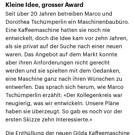
Kleine Idee, grosser Award
Seit über 20 Jahren betreiben Marco und
Dorothea Tschümperlin ein Maschinenbaubüro.
Eine Kaffeemaschine hatten sie noch nie
entwickelt, doch die Idee kam vor zehn Jahren,
als sie privat auf der Suche nach einer neuen
waren. Das Angebot auf dem Markt konnte
aber ihren Anforderungen nicht gerecht
werden und sie spielten mit dem Gedanken,
eine Maschine ganz nach ihren Wünschen zu
entwerfen. Das sprach sich herum, wie Marco
Tschümperlin erzählt: «Der Kollegenkreis war
neugierig, was wir entwickeln. Unsere Pläne
haben sie überzeugt. So gab es noch vor der
ersten Skizze zehn Interessierte.»
Die Enthüllung der neuen Gilda Kaffeemaschine