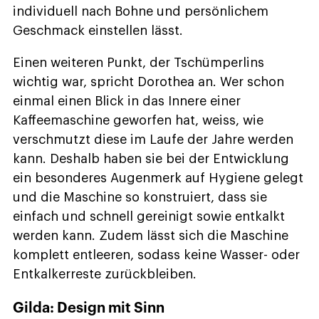
individuell nach Bohne und persönlichem
Geschmack einstellen lässt.
Einen weiteren Punkt, der Tschümperlins
wichtig war, spricht Dorothea an. Wer schon
einmal einen Blick in das Innere einer
Kaffeemaschine geworfen hat, weiss, wie
verschmutzt diese im Laufe der Jahre werden
kann. Deshalb haben sie bei der Entwicklung
ein besonderes Augenmerk auf Hygiene gelegt
und die Maschine so konstruiert, dass sie
einfach und schnell gereinigt sowie entkalkt
werden kann. Zudem lässt sich die Maschine
komplett entleeren, sodass keine Wasser- oder
Entkalkerreste zurückbleiben.
Gilda: Design mit Sinn