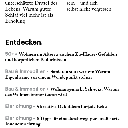
unterschätzte Drittel des
sein – und sich
Lebens: Warum guter
selbst nicht vergessen
Schlaf viel mehr ist als
Erholung
Entdecken
50+
Wohnen im Alter: zwischen Zu-Hause-Gefühlen
und körperlichen Bedürfnissen
Bau & Immobilien
Sanieren statt warten: Warum
Eigenheime vor einem Wendepunkt stehen
Bau & Immobilien
Wohnungsmarkt Schweiz: Warum
das Wohnen immer teurer wird
Einrichtung
5 kreative Dekoideen für jede Ecke
Einrichtung
8 Tipps für eine durchwegs personalisierte
Inneneinrichtung