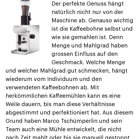
Der perfekte Genuss hängt
natürlich nicht nur von der
Maschine ab. Genauso wichtig
ist die Kaffeebohne selbst und
wie sie gemahlen ist. Denn
Menge und Mahlgrad haben
grossen Einfluss auf den
Geschmack. Welche Menge
und welcher Mahlgrad gut schmecken, hängt
wiederum vom Individuum und den
verwendeten Kaffeebohnen ab. Mit
herkömmlichen Kaffeemühlen kann es eine
Weile dauern, bis man diese Verhältnisse
abgestimmt und perfektioniert hat. Aus diesem
Grund haben Marco Tschümperlin und sein
Team auch eine Mühle entwickelt, die nicht
nach Zeit mahlt oder bis sie manuell gestoppt