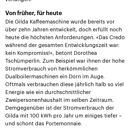
Von früher, für heute
Die Gilda Kaffeemaschine wurde bereits vor
über zehn Jahren entwickelt, doch erfüllt noch
heute die höchsten Anforderungen. «Das Credo
während der gesamten Entwicklungszeit war:
kein Kompromiss!», betont Dorothea
Tschümperlin. Zum Beispiel war ihnen der hohe
Stromverbrauch von herkömmlichen
Dualboilermaschinen ein Dorn im Auge.
Oftmals verbrauchen diese jährlich halb so viel
Energie wie ein durchschnittlicher
Zweipersonenhaushalt im selben Zeitraum.
Demgegenüber ist der Stromverbrauch der
Gilda mit 100 kWh pro Jahr um einiges tiefer –
und schont das Portemonnaie.