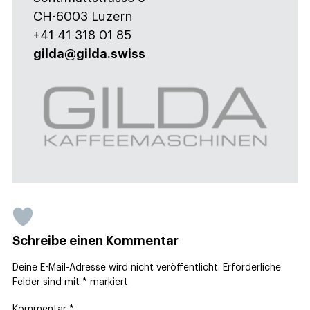
CH-6003 Luzern
+41 41 318 01 85
gilda@gilda.swiss
Schreibe einen Kommentar
Deine E-Mail-Adresse wird nicht veröffentlicht.
Erforderliche
Felder sind mit
*
markiert
Kommentar
*