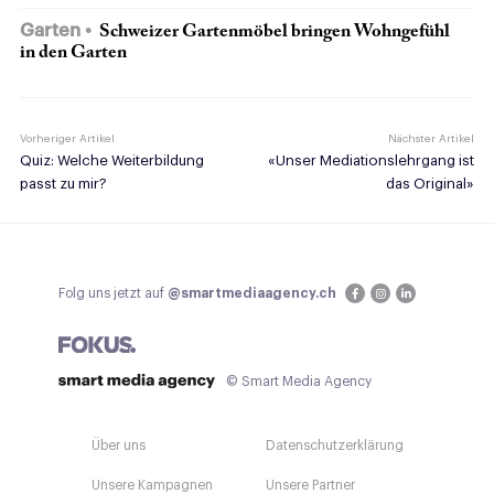
Garten
Schweizer Gartenmöbel bringen Wohngefühl
in den Garten
Vorheriger Artikel
Nächster Artikel
Quiz: Welche Weiterbildung
«Unser Mediationslehrgang ist
passt zu mir?
das Original»
Folg uns jetzt auf
@smartmediaagency.ch
© Smart Media Agency
Über uns
Datenschutzerklärung
Unsere Kampagnen
Unsere Partner