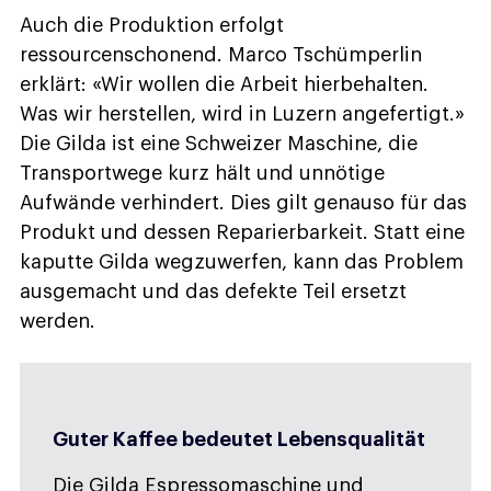
Auch die Produktion erfolgt
ressourcenschonend. Marco Tschümperlin
erklärt: «Wir wollen die Arbeit hierbehalten.
Was wir herstellen, wird in Luzern angefertigt.»
Die Gilda ist eine Schweizer Maschine, die
Transportwege kurz hält und unnötige
Aufwände verhindert. Dies gilt genauso für das
Produkt und dessen Reparierbarkeit. Statt eine
kaputte Gilda wegzuwerfen, kann das Problem
ausgemacht und das defekte Teil ersetzt
werden.
Guter Kaffee bedeutet Lebensqualität
Die Gilda Espressomaschine und