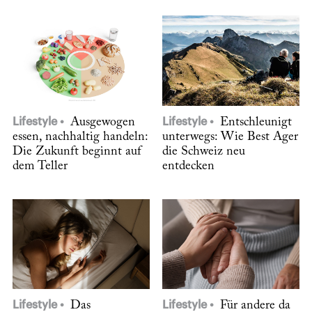
Lifestyle
Ausgewogen
Lifestyle
Entschleunigt
essen, nachhaltig handeln:
unterwegs: Wie Best Ager
Die Zukunft beginnt auf
die Schweiz neu
dem Teller
entdecken
Lifestyle
Das
Lifestyle
Für andere da