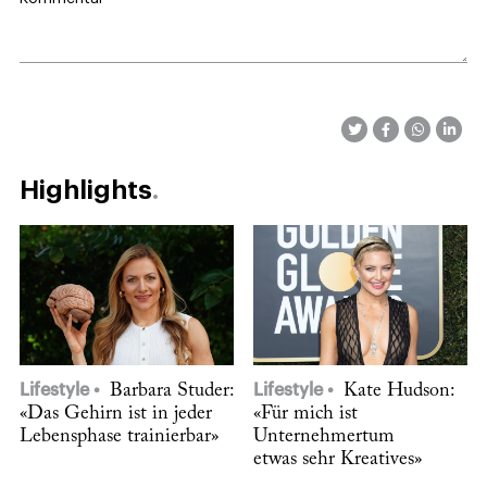
Highlights
Lifestyle
Barbara Studer:
Lifestyle
Kate Hudson:
«Das Gehirn ist in jeder
«Für mich ist
Lebensphase trainierbar»
Unternehmertum
etwas sehr Kreatives»