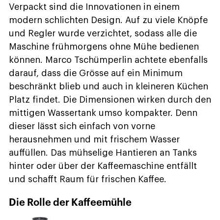
Verpackt sind die Innovationen in einem
modern schlichten Design. Auf zu viele Knöpfe
und Regler wurde verzichtet, sodass alle die
Maschine frühmorgens ohne Mühe bedienen
können. Marco Tschümperlin achtete ebenfalls
darauf, dass die Grösse auf ein Minimum
beschränkt blieb und auch in kleineren Küchen
Platz findet. Die Dimensionen wirken durch den
mittigen Wassertank umso kompakter. Denn
dieser lässt sich einfach von vorne
herausnehmen und mit frischem Wasser
auffüllen. Das mühselige Hantieren an Tanks
hinter oder über der Kaffeemaschine entfällt
und schafft Raum für frischen Kaffee.
Die Rolle der Kaffeemühle