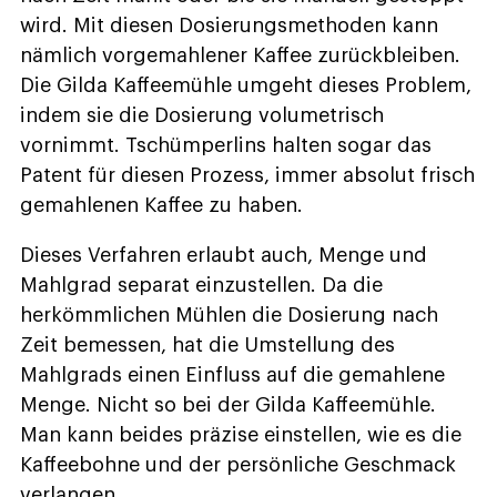
wird. Mit diesen Dosierungsmethoden kann
nämlich vorgemahlener Kaffee zurückbleiben.
Die Gilda Kaffeemühle umgeht dieses Problem,
indem sie die Dosierung volumetrisch
vornimmt. Tschümperlins halten sogar das
Patent für diesen Prozess, immer absolut frisch
gemahlenen Kaffee zu haben.
Dieses Verfahren erlaubt auch, Menge und
Mahlgrad separat einzustellen. Da die
herkömmlichen Mühlen die Dosierung nach
Zeit bemessen, hat die Umstellung des
Mahlgrads einen Einfluss auf die gemahlene
Menge. Nicht so bei der Gilda Kaffeemühle.
Man kann beides präzise einstellen, wie es die
Kaffeebohne und der persönliche Geschmack
verlangen.