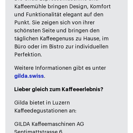
Kaffeemühle bringen Design, Komfort
und Funktionalität elegant auf den
Punkt. Sie zeigen sich von ihrer
schönsten Seite und bringen den
täglichen Kaffeegenuss zu Hause, im
Büro oder im Bistro zur individuellen
Perfektion.
Weitere Informationen gibt es unter
gilda.swiss
.
Lieber gleich zum Kaffeeerlebnis?
Gilda bietet in Luzern
Kaffeedegustationen an:
GILDA Kaffeemaschinen AG
Sentimattstrasse 6