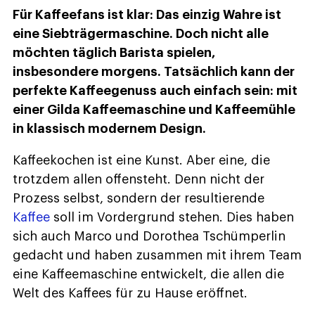
Für Kaffeefans ist klar: Das einzig Wahre ist
eine Siebträgermaschine. Doch nicht alle
möchten täglich Barista spielen,
insbesondere morgens. Tatsächlich kann der
perfekte Kaffeegenuss auch einfach sein: mit
einer Gilda Kaffeemaschine und Kaffeemühle
in klassisch modernem Design.
Kaffeekochen ist eine Kunst. Aber eine, die
trotzdem allen offensteht. Denn nicht der
Prozess selbst, sondern der resultierende
Kaffee
soll im Vordergrund stehen. Dies haben
sich auch Marco und Dorothea Tschümperlin
gedacht und haben zusammen mit ihrem Team
eine Kaffeemaschine entwickelt, die allen die
Welt des Kaffees für zu Hause eröffnet.