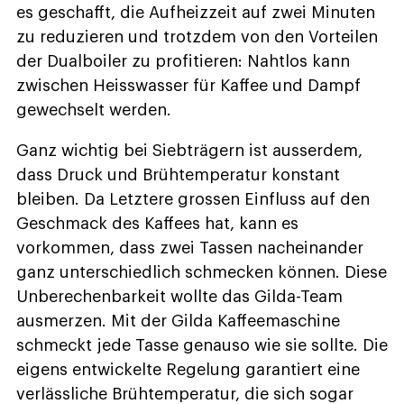
es geschafft, die Aufheizzeit auf zwei Minuten
zu reduzieren und trotzdem von den Vorteilen
der Dualboiler zu profitieren: Nahtlos kann
zwischen Heisswasser für Kaffee und Dampf
gewechselt werden.
Ganz wichtig bei Siebträgern ist ausserdem,
dass Druck und Brühtemperatur konstant
bleiben. Da Letztere grossen Einfluss auf den
Geschmack des Kaffees hat, kann es
vorkommen, dass zwei Tassen nacheinander
ganz unterschiedlich schmecken können. Diese
Unberechenbarkeit wollte das Gilda-Team
ausmerzen. Mit der Gilda Kaffeemaschine
schmeckt jede Tasse genauso wie sie sollte. Die
eigens entwickelte Regelung garantiert eine
verlässliche Brühtemperatur, die sich sogar