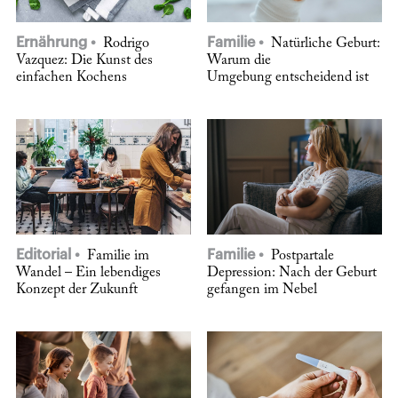
Ernährung
Familie
Rodrigo
Natürliche Geburt:
Vazquez: Die Kunst des
Warum die
einfachen Kochens
Umgebung entscheidend ist
Editorial
Familie
Familie im
Postpartale
Wandel – Ein lebendiges
Depression: Nach der Geburt
Konzept der Zukunft
gefangen im Nebel