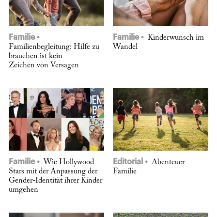
Familie
Familie
Kinderwunsch im
Familienbegleitung: Hilfe zu
Wandel
brauchen ist kein
Zeichen von Versagen
Familie
Editorial
Wie Hollywood-
Abenteuer
Stars mit der Anpassung der
Familie
Gender-Identität ihrer Kinder
umgehen