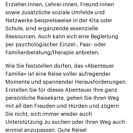
Erzieher:innen, Lehrer:innen, Freund:innen
sowie zusätzliche soziale Umfelde und
Netzwerke beispielsweise in der Kita oder
Schule, sind ergänzende essenzielle
Ressourcen. Auch kann sich eine Begleitung
per psychologischer Einzel-, Paar- oder
Familienberatung/therapie anbieten.
Wie Sie feststellen dürfen, das «Abenteuer
Familie» ist eine Reise voller aufregender
Momente und spannender Herausforderungen.
Erstellen Sie für dieses Abenteuer Ihre ganz
persönliche Reisekarte, gehen Sie Ihren Weg
mit all den Freuden und Hürden und zögern
Sie nicht, sich immer wieder auch
Unterstützung zu suchen oder Ihren Weg auch
einmal anzupassen. Gute Reise!