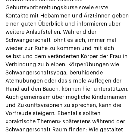
Geburtsvorbereitungskurse sowie erste
Kontakte mit Hebammen und Ärzt:innen geben
einen guten Überblick und informieren über
weitere Anlaufstellen. Während der
Schwangerschaft lohnt es sich, immer mal
wieder zur Ruhe zu kommen und mit sich
selbst und dem veränderten Körper der Frau in
Verbindung zu bleiben. Körperübungen wie
Schwangerschaftsyoga, beruhigende
Atemübungen oder das simple Auflegen der
Hand auf den Bauch, können hier unterstützen.
Auch gemeinsam über mögliche Kindernamen
und Zukunftsvisionen zu sprechen, kann die
Vorfreude steigern. Ebenfalls sollten
«praktische Themen» spätestens während der
Schwangerschaft Raum finden: Wie gestaltet