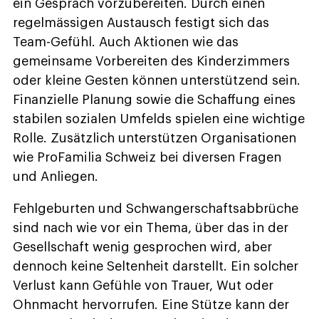
ein Gespräch vorzubereiten. Durch einen
regelmässigen Austausch festigt sich das
Team-Gefühl. Auch Aktionen wie das
gemeinsame Vorbereiten des Kinderzimmers
oder kleine Gesten können unterstützend sein.
Finanzielle Planung sowie die Schaffung eines
stabilen sozialen Umfelds spielen eine wichtige
Rolle. Zusätzlich unterstützen Organisationen
wie ProFamilia Schweiz bei diversen Fragen
und Anliegen.
Fehlgeburten und Schwangerschaftsabbrüche
sind nach wie vor ein Thema, über das in der
Gesellschaft wenig gesprochen wird, aber
dennoch keine Seltenheit darstellt. Ein solcher
Verlust kann Gefühle von Trauer, Wut oder
Ohnmacht hervorrufen. Eine Stütze kann der