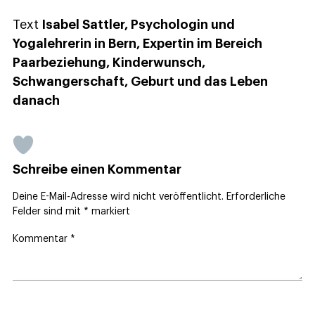
Text
Isabel Sattler, Psychologin und
Yogalehrerin in Bern, Expertin im Bereich
Paarbeziehung, Kinderwunsch,
Schwangerschaft, Geburt und das Leben
danach
Schreibe einen Kommentar
Deine E-Mail-Adresse wird nicht veröffentlicht.
Erforderliche
Felder sind mit
*
markiert
Kommentar
*