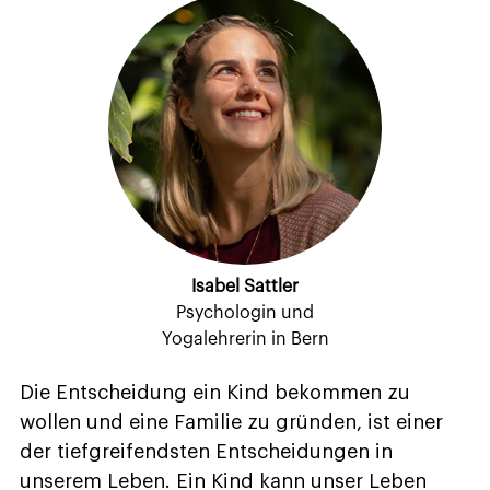
Isabel Sattler
Psychologin und
Yogalehrerin in Bern
Die Entscheidung ein Kind bekommen zu
wollen und eine Familie zu gründen, ist einer
der tiefgreifendsten Entscheidungen in
unserem Leben. Ein Kind kann unser Leben