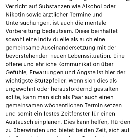
Verzicht auf Substanzen wie Alkohol oder
Nikotin sowie ärztlicher Termine und
Untersuchungen, ist auch die mentale
Vorbereitung bedeutsam. Diese beinhaltet
sowohl eine individuelle als auch eine
gemeinsame Auseinandersetzung mit der
bevorstehenden neuen Lebenssituation. Eine
offene und ehrliche Kommunikation über
Gefühle, Erwartungen und Ängste ist hier der
wichtigste Stützpfeiler. Wenn sich dies als
ungewohnt oder herausfordernd gestalten
sollte, kann man sich als Paar auch einen
gemeinsamen wöchentlichen Termin setzen
und somit ein festes Zeitfenster für einen
Austausch einplanen. Dies kann helfen, Hürden
zu überwinden und bietet beiden Zeit, sich auf