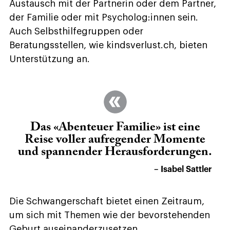
Austausch mit der Partnerin oder dem Partner,
der Familie oder mit Psycholog:innen sein.
Auch Selbsthilfegruppen oder
Beratungsstellen, wie kindsverlust.ch, bieten
Unterstützung an.
Das «Abenteuer Familie» ist eine
Reise voller aufregender Momente
und spannender Herausforderungen.
– Isabel Sattler
Die Schwangerschaft bietet einen Zeitraum,
um sich mit Themen wie der bevorstehenden
Geburt auseinanderzusetzen.