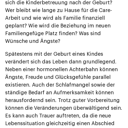
sich die Kinderbetreuung nach der Geburt?
Wer bleibt wie lange zu Hause für die Care-
Arbeit und wie wird als Familie finanziell
geplant? Wie wird die Beziehung im neuen
Familiengefüge Platz finden? Was sind
Wünsche und Ängste?
Spätestens mit der Geburt eines Kindes
verändert sich das Leben dann grundlegend.
Neben einer hormonellen Achterbahn können
Ängste, Freude und Glücksgefühle parallel
existieren. Auch der Schlafmangel sowie der
ständige Bedarf an Aufmerksamkeit können
herausfordernd sein. Trotz guter Vorbereitung
können die Veränderungen überwältigend sein.
Es kann auch Trauer auftreten, da die neue
Lebenssituation gleichzeitig einen Abschied