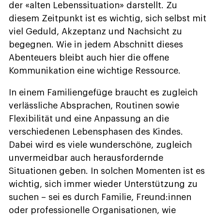
der «alten Lebenssituation» darstellt. Zu
diesem Zeitpunkt ist es wichtig, sich selbst mit
viel Geduld, Akzeptanz und Nachsicht zu
begegnen. Wie in jedem Abschnitt dieses
Abenteuers bleibt auch hier die offene
Kommunikation eine wichtige Ressource.
In einem Familiengefüge braucht es zugleich
verlässliche Absprachen, Routinen sowie
Flexibilität und eine Anpassung an die
verschiedenen Lebensphasen des Kindes.
Dabei wird es viele wunderschöne, zugleich
unvermeidbar auch herausfordernde
Situationen geben. In solchen Momenten ist es
wichtig, sich immer wieder Unterstützung zu
suchen – sei es durch Familie, Freund:innen
oder professionelle Organisationen, wie