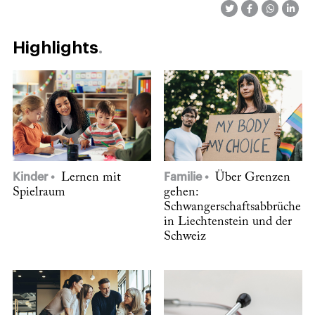
Highlights
Kinder
Lernen mit
Familie
Über Grenzen
Spielraum
gehen:
Schwangerschaftsabbrüche
in Liechtenstein und der
Schweiz