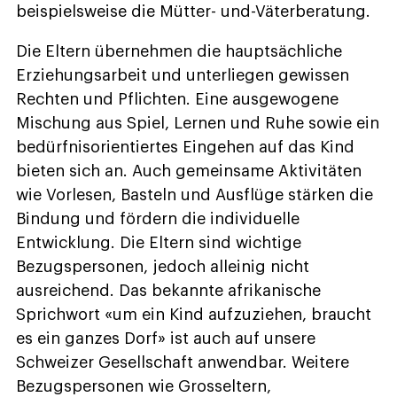
beispielsweise die Mütter- und-Väterberatung.
Die Eltern übernehmen die hauptsächliche
Erziehungsarbeit und unterliegen gewissen
Rechten und Pflichten. Eine ausgewogene
Mischung aus Spiel, Lernen und Ruhe sowie ein
bedürfnisorientiertes Eingehen auf das Kind
bieten sich an. Auch gemeinsame Aktivitäten
wie Vorlesen, Basteln und Ausflüge stärken die
Bindung und fördern die individuelle
Entwicklung. Die Eltern sind wichtige
Bezugspersonen, jedoch alleinig nicht
ausreichend. Das bekannte afrikanische
Sprichwort «um ein Kind aufzuziehen, braucht
es ein ganzes Dorf» ist auch auf unsere
Schweizer Gesellschaft anwendbar. Weitere
Bezugspersonen wie Grosseltern,