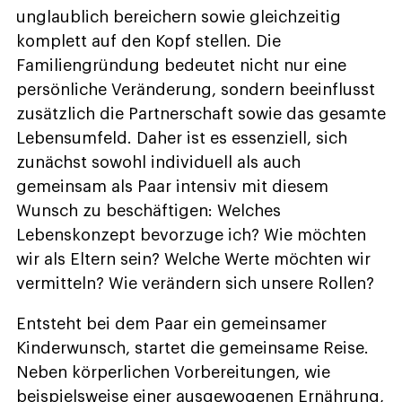
unglaublich bereichern sowie gleichzeitig
komplett auf den Kopf stellen. Die
Familiengründung bedeutet nicht nur eine
persönliche Veränderung, sondern beeinflusst
zusätzlich die Partnerschaft sowie das gesamte
Lebensumfeld. Daher ist es essenziell, sich
zunächst sowohl individuell als auch
gemeinsam als Paar intensiv mit diesem
Wunsch zu beschäftigen: Welches
Lebenskonzept bevorzuge ich? Wie möchten
wir als Eltern sein? Welche Werte möchten wir
vermitteln? Wie verändern sich unsere Rollen?
Entsteht bei dem Paar ein gemeinsamer
Kinderwunsch, startet die gemeinsame Reise.
Neben körperlichen Vorbereitungen, wie
beispielsweise einer ausgewogenen Ernährung,