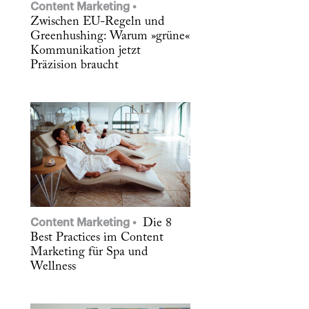
Content Marketing
Zwischen EU-Regeln und
Greenhushing: Warum »grüne«
Kommunikation jetzt
Präzision braucht
Content Marketing
Die 8
Best Practices im Content
Marketing für Spa und
Wellness