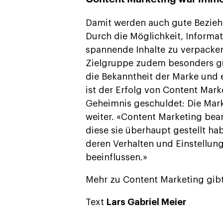
Damit werden auch gute Bezieh
Durch die Möglichkeit, Informat
spannende Inhalte zu verpacken
Zielgruppe zudem besonders g
die Bekanntheit der Marke und e
ist der Erfolg von Content Mark
Geheimnis geschuldet: Die Marke
weiter. «Content Marketing bea
diese sie überhaupt gestellt hab
deren Verhalten und Einstellu
beeinflussen.»
Mehr zu Content Marketing gib
Text
Lars Gabriel Meier