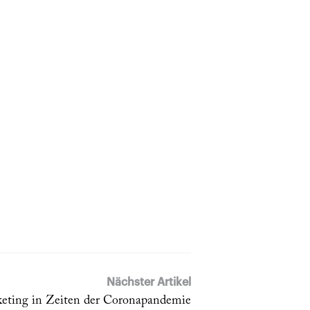
Nächster Artikel
keting in Zeiten der Coronapandemie