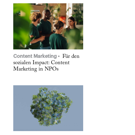
Content Marketing
Für den
sozialen Impact: Content
Marketing in NPOs