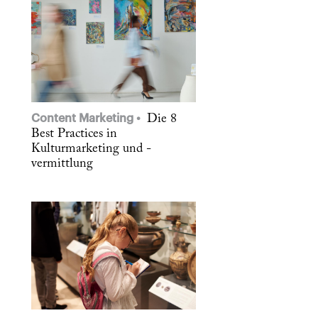
Content Marketing
Die 8
Best Practices in
Kulturmarketing und -
vermittlung