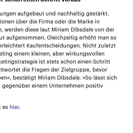
ungen aufgebaut und nachhaltig gestärkt.
ionen über die Firma oder die Marke in
, werden diese laut Miriam Dibsdale von der
ut aufgenommen. Gleichzeitig erhöht man so
rleichtert Kaufentscheidungen. Nicht zuletzt
eting einem kleinen, aber wirkungsvollen
tingstrategie ist stets schon einen Schritt
ntwortet die Fragen der Zielgruppe, bevor
en», bestätigt Miriam Dibsdale. «So lässt sich
ng gegenüber einem Unternehmen positiv
t es
hier
.