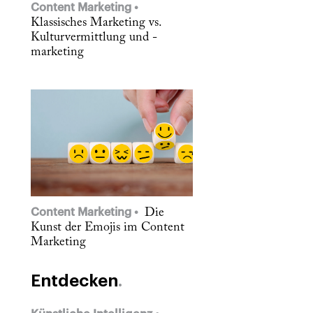
Content Marketing
Klassisches Marketing vs.
Kulturvermittlung und -
marketing
Content Marketing
Die
Kunst der Emojis im Content
Marketing
Entdecken