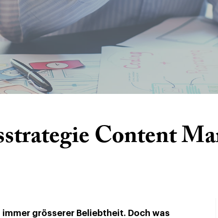
sstrategie Content Ma
 immer grösserer Beliebtheit. Doch was