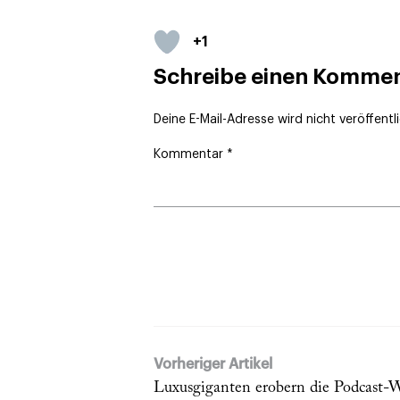
+1
Schreibe einen Komme
Deine E-Mail-Adresse wird nicht veröffentli
Kommentar
*
Vorheriger Artikel
Luxusgiganten erobern die Podcast-