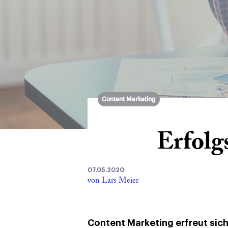
Content Marketing
Erfolg
07.05.2020
von Lars Meier
Content Marketing erfreut sich