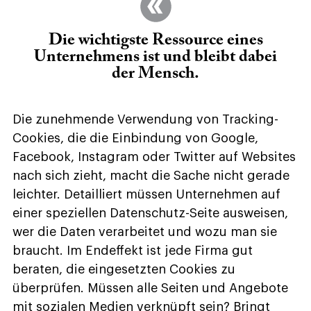
Die wichtigste Ressource eines
Unternehmens ist und bleibt dabei
der Mensch.
Die zunehmende Verwendung von Tracking-
Cookies, die die Einbindung von Google,
Facebook, Instagram oder Twitter auf Websites
nach sich zieht, macht die Sache nicht gerade
leichter. Detailliert müssen Unternehmen auf
einer speziellen Datenschutz-Seite ausweisen,
wer die Daten verarbeitet und wozu man sie
braucht. Im Endeffekt ist jede Firma gut
beraten, die eingesetzten Cookies zu
überprüfen. Müssen alle Seiten und Angebote
mit sozialen Medien verknüpft sein? Bringt