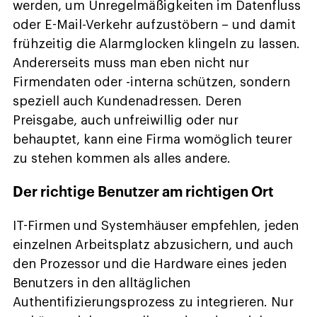
werden, um Unregelmäßigkeiten im Datenfluss
oder E-Mail-Verkehr aufzustöbern – und damit
frühzeitig die Alarmglocken klingeln zu lassen.
Andererseits muss man eben nicht nur
Firmendaten oder -interna schützen, sondern
speziell auch Kundenadressen. Deren
Preisgabe, auch unfreiwillig oder nur
behauptet, kann eine Firma womöglich teurer
zu stehen kommen als alles andere.
Der richtige Benutzer am richtigen Ort
IT-Firmen und Systemhäuser empfehlen, jeden
einzelnen Arbeitsplatz abzusichern, und auch
den Prozessor und die Hardware eines jeden
Benutzers in den alltäglichen
Authentifizierungsprozess zu integrieren. Nur