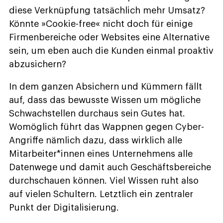
diese Verknüpfung tatsächlich mehr Umsatz?
Könnte »Cookie-free« nicht doch für einige
Firmenbereiche oder Websites eine Alternative
sein, um eben auch die Kunden einmal proaktiv
abzusichern?
In dem ganzen Absichern und Kümmern fällt
auf, dass das bewusste Wissen um mögliche
Schwachstellen durchaus sein Gutes hat.
Womöglich führt das Wappnen gegen Cyber-
Angriffe nämlich dazu, dass wirklich alle
Mitarbeiter*innen eines Unternehmens alle
Datenwege und damit auch Geschäftsbereiche
durchschauen können. Viel Wissen ruht also
auf vielen Schultern. Letztlich ein zentraler
Punkt der Digitalisierung.