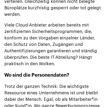
verteilen. Gleichzeitig können nicht belegte
Büroplätze kurzfristig gesperrt oder tot gelegt
werden.
Viele Cloud-Anbieter arbeiten bereits mit
zertifizierten Sicherheitsprogrammen, die,
konform zu den Vorgaben einzelner Länder,
den Schutz von Daten, Zugängen und
Authentifizierungen garantieren und ständig
überprüfen. Die beste IT-Abteilung? Hängt
praktisch in den Wolken.
Wo sind die Personendaten?
Trotz der ganzen Technik: Die wichtigste
Ressource eines Unternehmens ist und bleibt
dabei der Mensch. Egal, ob als Mitarbeiter*in
oder Kund*in. Wo ganze Bewerbungsprozesse