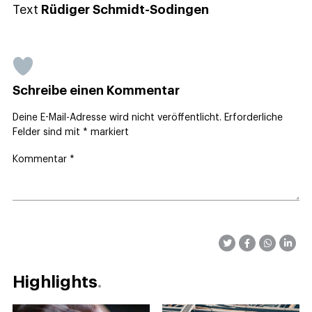
Text
Rüdiger Schmidt-Sodingen
Schreibe einen Kommentar
Deine E-Mail-Adresse wird nicht veröffentlicht.
Erforderliche
Felder sind mit
*
markiert
Kommentar
*
Highlights