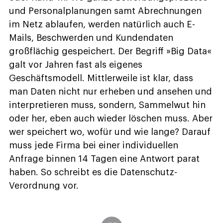
und Personalplanungen samt Abrechnungen
im Netz ablaufen, werden natürlich auch E-
Mails, Beschwerden und Kundendaten
großflächig gespeichert. Der Begriff »Big Data«
galt vor Jahren fast als eigenes
Geschäftsmodell. Mittlerweile ist klar, dass
man Daten nicht nur erheben und ansehen und
interpretieren muss, sondern, Sammelwut hin
oder her, eben auch wieder löschen muss. Aber
wer speichert wo, wofür und wie lange? Darauf
muss jede Firma bei einer individuellen
Anfrage binnen 14 Tagen eine Antwort parat
haben. So schreibt es die Datenschutz-
Verordnung vor.