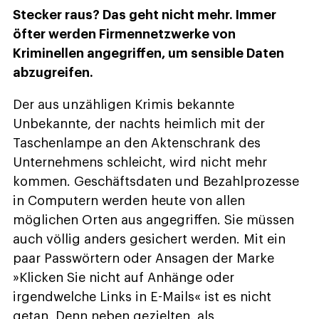
Stecker raus? Das geht nicht mehr. Immer
öfter werden Firmennetzwerke von
Kriminellen angegriffen, um sensible Daten
abzugreifen.
Der aus unzähligen Krimis bekannte
Unbekannte, der nachts heimlich mit der
Taschenlampe an den Aktenschrank des
Unternehmens schleicht, wird nicht mehr
kommen. Geschäftsdaten und Bezahlprozesse
in Computern werden heute von allen
möglichen Orten aus angegriffen. Sie müssen
auch völlig anders gesichert werden. Mit ein
paar Passwörtern oder Ansagen der Marke
»Klicken Sie nicht auf Anhänge oder
irgendwelche Links in E-Mails« ist es nicht
getan. Denn neben gezielten, als