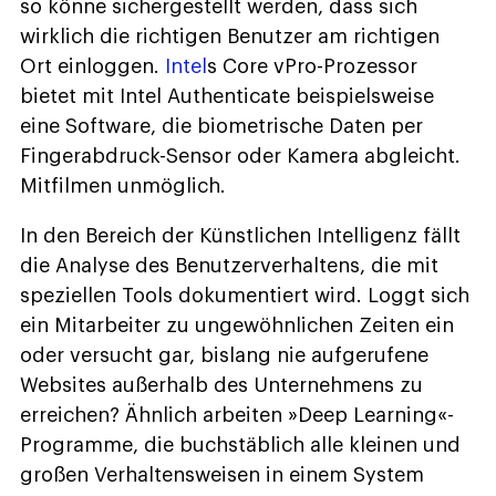
so könne sichergestellt werden, dass sich
wirklich die richtigen Benutzer am richtigen
Ort einloggen.
Intel
s Core vPro-Prozessor
bietet mit Intel Authenticate beispielsweise
eine Software, die biometrische Daten per
Fingerabdruck-Sensor oder Kamera abgleicht.
Mitfilmen unmöglich.
In den Bereich der Künstlichen Intelligenz fällt
die Analyse des Benutzerverhaltens, die mit
speziellen Tools dokumentiert wird. Loggt sich
ein Mitarbeiter zu ungewöhnlichen Zeiten ein
oder versucht gar, bislang nie aufgerufene
Websites außerhalb des Unternehmens zu
erreichen? Ähnlich arbeiten »Deep Learning«-
Programme, die buchstäblich alle kleinen und
großen Verhaltensweisen in einem System