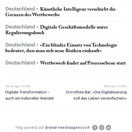
Deutschland
Künstliche Intelligenz verschiebt die
Grenzen des Wettbewerbs
Deutschland
Digitale Geschäftsmodelle unter
Regulierungsdruck
Deutschland
»Ein blinder Einsatz von Technologie
bedeutet, dass man sich neue Risiken einkauft«
Deutschland
Wettbewerb findet auf Prozessebene statt
Vorheriger Artikel
Nächster Artikel
Digitale Transformation –
Dorothee Bär: »Die Digitalisierung
auch ein kultureller Wandel
soll das Leben vereinfachen«
Folg uns jetzt auf
@smartmediaagency.ch