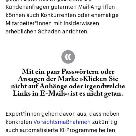
Kundenanfragen getarnten Mail-Angriffen
können auch Konkurrenten oder ehemalige
Mitarbeiter*innen mit Insiderwissen
erheblichen Schaden anrichten.
Mit ein paar Passwörtern oder
Ansagen der Marke »Klicken Sie
nicht auf Anhänge oder irgendwelche
Links in E-Mails« ist es nicht getan.
Expert*innen gehen davon aus, dass neben
konkreten
Vorsichtsmaßnahmen
zukünftig
auch automatisierte KI-Programme helfen