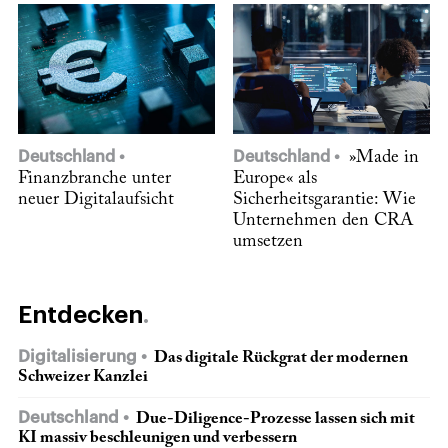
Deutschland
Deutschland
»Made in
Finanzbranche unter
Europe« als
neuer Digitalaufsicht
Sicherheitsgarantie: Wie
Unternehmen den CRA
umsetzen
Entdecken
Digitalisierung
Das digitale Rückgrat der modernen
Schweizer Kanzlei
Deutschland
Due-Diligence-Prozesse lassen sich mit
KI massiv beschleunigen und verbessern