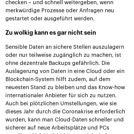
checken – und schnell weitergeben, wenn
merkwürdige Prozesse oder Anfragen neu
gestartet oder ausgeführt werden.
Zu wolkig kann es gar nicht sein
Sensible Daten an sichere Stellen auszulagern
oder nur teilweise zugänglich zu machen, ist
ohne dezentrale Backups gefährlich. Die
Auslagerung von Daten in eine Cloud oder ein
Blockchain-System hilft zudem, auf dem
neuesten Stand zu bleiben und das Know-how
internationaler Anbieter für sich zu nutzen.
Auch bei plötzlichen Umstellungen, wie sie
dieses Jahr durch die Coronakrise erforderlich
wurden, kann man Cloud-Daten schneller und
sicherer auf neue Arbeitsplätze und PCs