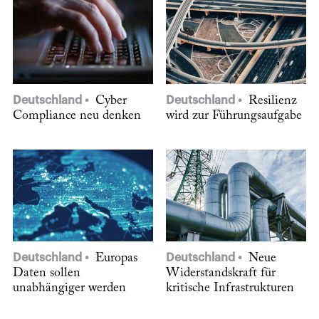
Deutschland
Cyber
Deutschland
Resilienz
Compliance neu denken
wird zur Führungsaufgabe
Deutschland
Europas
Deutschland
Neue
Daten sollen
Widerstandskraft für
unabhängiger werden
kritische Infrastrukturen