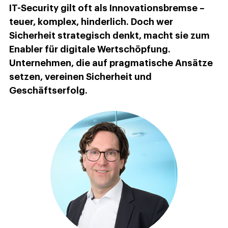
IT-Security gilt oft als Innovationsbremse –
teuer, komplex, hinderlich. Doch wer
Sicherheit strategisch denkt, macht sie zum
Enabler für digitale Wertschöpfung.
Unternehmen, die auf pragmatische Ansätze
setzen, vereinen Sicherheit und
Geschäftserfolg.