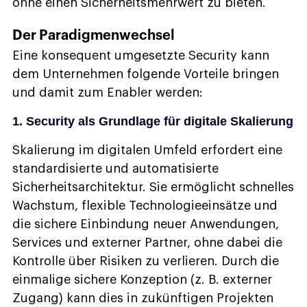
ohne einen Sicherheitsmehrwert zu bieten.
Der Paradigmenwechsel
Eine konsequent umgesetzte Security kann
dem Unternehmen folgende Vorteile bringen
und damit zum Enabler werden:
1. Security als Grundlage für digitale Skalierung
Skalierung im digitalen Umfeld erfordert eine
standardisierte und automatisierte
Sicherheitsarchitektur. Sie ermöglicht schnelles
Wachstum, flexible Technologieeinsätze und
die sichere Einbindung neuer Anwendungen,
Services und externer Partner, ohne dabei die
Kontrolle über Risiken zu verlieren. Durch die
einmalige sichere Konzeption (z. B. externer
Zugang) kann dies in zukünftigen Projekten