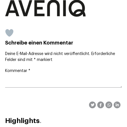
Schreibe einen Kommentar
Deine E-Mail-Adresse wird nicht veröffentlicht.
Erforderliche
Felder sind mit
*
markiert
Kommentar
*
Highlights