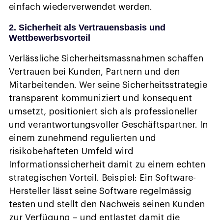
einfach wiederverwendet werden.
2. Sicherheit als Vertrauensbasis und
Wettbewerbsvorteil
Verlässliche Sicherheitsmassnahmen schaffen
Vertrauen bei Kunden, Partnern und den
Mitarbeitenden. Wer seine Sicherheitsstrategie
transparent kommuniziert und konsequent
umsetzt, positioniert sich als professioneller
und verantwortungsvoller Geschäftspartner. In
einem zunehmend regulierten und
risikobehafteten Umfeld wird
Informationssicherheit damit zu einem echten
strategischen Vorteil. Beispiel: Ein Software-
Hersteller lässt seine Software regelmässig
testen und stellt den Nachweis seinen Kunden
zur Verfügung – und entlastet damit die