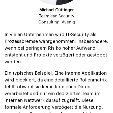
Michael Güttinger
Teamlead Security
Consulting, Aveniq
In vielen Unternehmen wird IT-Security als
Prozessbremse wahrgenommen. Insbesondere,
wenn bei geringem Risiko hoher Aufwand
entsteht und Projekte verzögert oder gestoppt
werden.
Ein typisches Beispiel: Eine interne Applikation
wird blockiert, da eine detaillierte Rollenmatrix
fehlt, obwohl sie keine kritischen Daten
verarbeitet und nur ein dediziertes Team im
internen Netzwerk darauf zugreift. Diese
formale Anforderung verzögert die Nutzung,