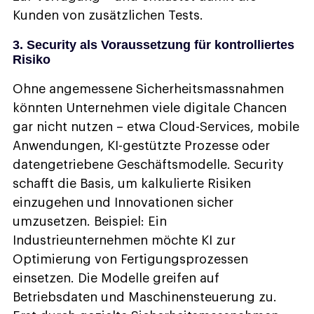
Kunden von zusätzlichen Tests.
3. Security als Voraussetzung für kontrolliertes
Risiko
Ohne angemessene Sicherheitsmassnahmen
könnten Unternehmen viele digitale Chancen
gar nicht nutzen – etwa Cloud-Services, mobile
Anwendungen, KI-gestützte Prozesse oder
datengetriebene Geschäftsmodelle. Security
schafft die Basis, um kalkulierte Risiken
einzugehen und Innovationen sicher
umzusetzen. Beispiel: Ein
Industrieunternehmen möchte KI zur
Optimierung von Fertigungsprozessen
einsetzen. Die Modelle greifen auf
Betriebsdaten und Maschinensteuerung zu.