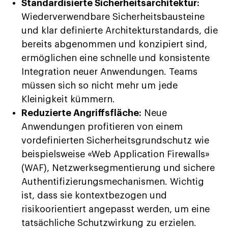
Standardisierte Sicherheitsarchitektur:
Wiederverwendbare Sicherheitsbausteine
und klar definierte Architekturstandards, die
bereits abgenommen und konzipiert sind,
ermöglichen eine schnelle und konsistente
Integration neuer Anwendungen. Teams
müssen sich so nicht mehr um jede
Kleinigkeit kümmern.
Reduzierte Angriffsfläche:
Neue
Anwendungen profitieren von einem
vordefinierten Sicherheitsgrundschutz wie
beispielsweise «Web Application Firewalls»
(WAF), Netzwerksegmentierung und sichere
Authentifizierungsmechanismen. Wichtig
ist, dass sie kontextbezogen und
risikoorientiert angepasst werden, um eine
tatsächliche Schutzwirkung zu erzielen.