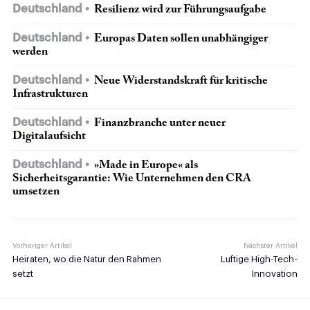
Deutschland
Resilienz wird zur Führungsaufgabe
Deutschland
Europas Daten sollen unabhängiger
werden
Deutschland
Neue Widerstandskraft für kritische
Infrastrukturen
Deutschland
Finanzbranche unter neuer
Digitalaufsicht
Deutschland
»Made in Europe« als
Sicherheitsgarantie: Wie Unternehmen den CRA
umsetzen
Vorheriger Artikel
Nächster Artikel
Heiraten, wo die Natur den Rahmen
Luftige High-Tech-
setzt
Innovation