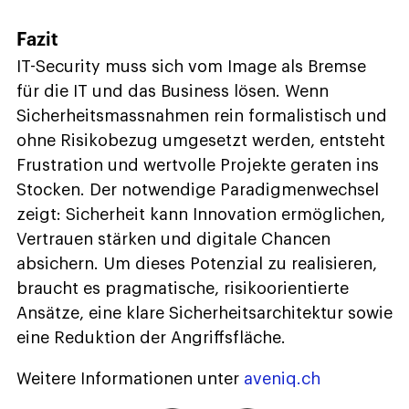
Fazit
IT-Security muss sich vom Image als Bremse
für die IT und das Business lösen. Wenn
Sicherheitsmassnahmen rein formalistisch und
ohne Risikobezug umgesetzt werden, entsteht
Frustration und wertvolle Projekte geraten ins
Stocken. Der notwendige Paradigmenwechsel
zeigt: Sicherheit kann Innovation ermöglichen,
Vertrauen stärken und digitale Chancen
absichern. Um dieses Potenzial zu realisieren,
braucht es pragmatische, risikoorientierte
Ansätze, eine klare Sicherheitsarchitektur sowie
eine Reduktion der Angriffsfläche.
Weitere Informationen unter
aveniq.ch