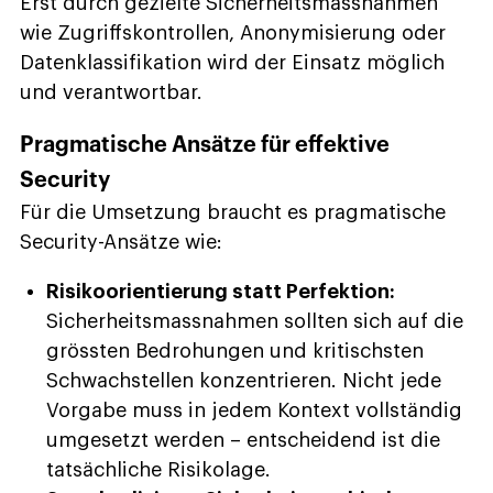
Erst durch gezielte Sicherheitsmassnahmen
wie Zugriffskontrollen, Anonymisierung oder
Datenklassifikation wird der Einsatz möglich
und verantwortbar.
Pragmatische Ansätze für effektive
Security
Für die Umsetzung braucht es ­pragmatische
Security-Ansätze wie:
Risikoorientierung statt Perfektion:
Sicherheitsmassnahmen sollten sich auf die
grössten Bedrohungen und kritischsten
Schwachstellen konzentrieren. Nicht jede
Vorgabe muss in jedem Kontext vollständig
umgesetzt werden – entscheidend ist die
tatsächliche Risikolage.