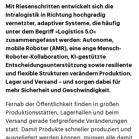
Mit Riesenschritten entwickelt sich die
Intralogistik in Richtung hochgradig
vernetzter, adaptiver Systeme, die häufig
unter dem Begriff »Logistics 5.0«
zusammengefasst werden: Autonome,
mobile Roboter (AMR), eine enge Mensch-
Roboter-Kollaboration, KI-gestützte
Entscheidungsunterstützung sowie resiliente
und flexible Strukturen verändern Produktion,
Lager und Versand – und sorgen dabei für
mehr Sicherheit und Geschwindigkeit.
Fernab der Öffentlichkeit finden in großen
Produktionsstätten, Lagerhallen und beim
Versand gerade tiefgreifende Veränderungen
statt. Damit Produkte schneller produziert und
ausgeliefert werden können, müssen alle damit