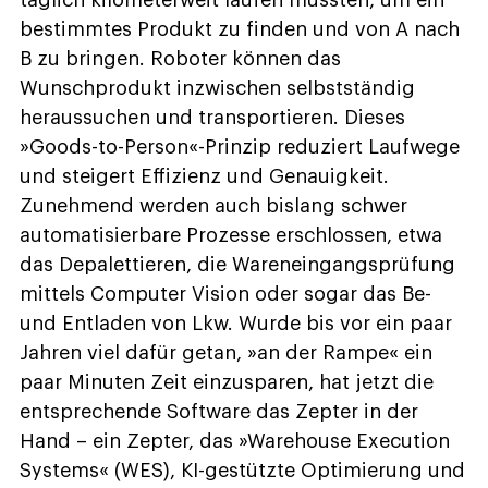
bestimmtes Produkt zu finden und von A nach
B zu bringen. Roboter können das
Wunschprodukt inzwischen selbstständig
heraussuchen und transportieren. Dieses
»Goods-to-Person«-Prinzip reduziert Laufwege
und steigert Effizienz und Genauigkeit.
Zunehmend werden auch bislang schwer
automatisierbare Prozesse erschlossen, etwa
das Depalettieren, die Wareneingangsprüfung
mittels Computer Vision oder sogar das Be-
und Entladen von Lkw. Wurde bis vor ein paar
Jahren viel dafür getan, »an der Rampe« ein
paar Minuten Zeit einzusparen, hat jetzt die
entsprechende Software das Zepter in der
Hand – ein Zepter, das »Warehouse Execution
Systems« (WES), KI-gestützte Optimierung und