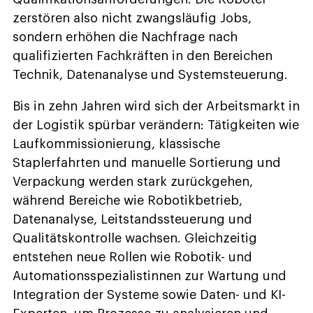
zerstören also nicht zwangsläufig Jobs,
sondern erhöhen die Nachfrage nach
qualifizierten Fachkräften in den Bereichen
Technik, Datenanalyse und Systemsteuerung.
Bis in zehn Jahren wird sich der Arbeitsmarkt in
der Logistik spürbar verändern: Tätigkeiten wie
Laufkommissionierung, klassische
Staplerfahrten und manuelle Sortierung und
Verpackung werden stark zurückgehen,
während Bereiche wie Robotikbetrieb,
Datenanalyse, Leitstandssteuerung und
Qualitätskontrolle wachsen. Gleichzeitig
entstehen neue Rollen wie Robotik- und
Automationsspezialistinnen zur Wartung und
Integration der Systeme sowie Daten- und KI-