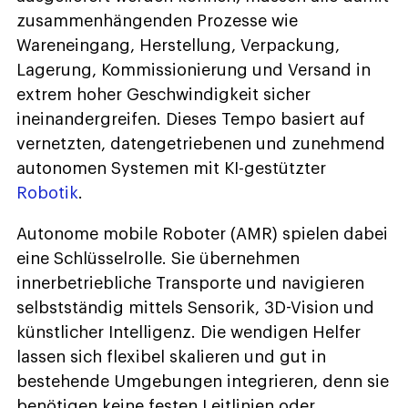
zusammenhängenden Prozesse wie
Wareneingang, Herstellung, Verpackung,
Lagerung, Kommissionierung und Versand in
extrem hoher Geschwindigkeit sicher
ineinandergreifen. Dieses Tempo basiert auf
vernetzten, datengetriebenen und zunehmend
autonomen Systemen mit KI-gestützter
Robotik
.
Autonome mobile Roboter (AMR) spielen dabei
eine Schlüsselrolle. Sie übernehmen
innerbetriebliche Transporte und navigieren
selbstständig mittels Sensorik, 3D-Vision und
künstlicher Intelligenz. Die wendigen Helfer
lassen sich flexibel skalieren und gut in
bestehende Umgebungen integrieren, denn sie
benötigen keine festen Leitlinien oder