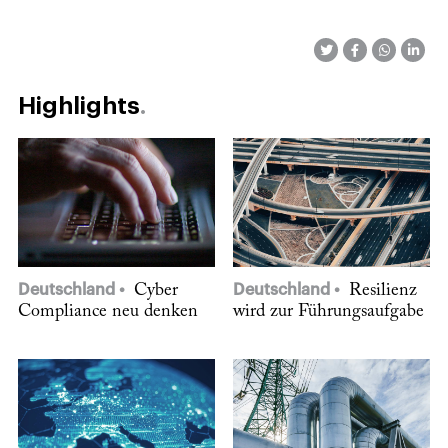
Highlights
Deutschland
Cyber
Deutschland
Resilienz
Compliance neu denken
wird zur Führungsaufgabe