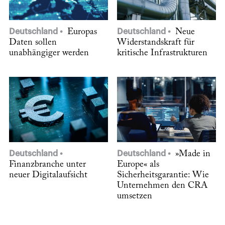
Deutschland
Europas
Deutschland
Neue
Daten sollen
Widerstandskraft für
unabhängiger werden
kritische Infrastrukturen
Deutschland
Deutschland
»Made in
Finanzbranche unter
Europe« als
neuer Digitalaufsicht
Sicherheitsgarantie: Wie
Unternehmen den CRA
umsetzen