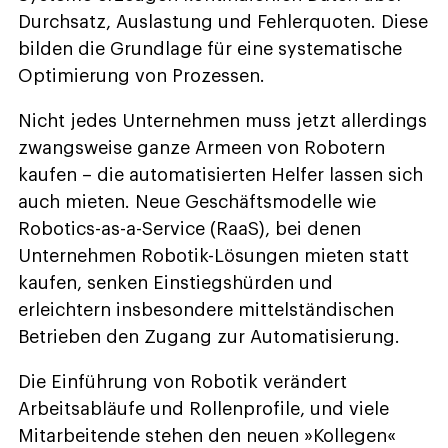
Durchsatz, Auslastung und Fehlerquoten. Diese
bilden die Grundlage für eine systematische
Optimierung von Prozessen.
Nicht jedes Unternehmen muss jetzt allerdings
zwangsweise ganze Armeen von Robotern
kaufen – die automatisierten Helfer lassen sich
auch mieten. Neue Geschäftsmodelle wie
Robotics-as-a-Service (RaaS), bei denen
Unternehmen Robotik-Lösungen mieten statt
kaufen, senken Einstiegshürden und
erleichtern insbesondere mittelständischen
Betrieben den Zugang zur Automatisierung.
Die Einführung von Robotik verändert
Arbeitsabläufe und Rollenprofile, und viele
Mitarbeitende stehen den neuen »Kollegen«