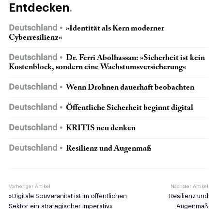
Entdecken
Deutschland
»Identität als Kern moderner
Cyberresilienz«
Deutschland
Dr. Ferri Abolhassan: »Sicherheit ist kein
Kostenblock, sondern eine Wachstumsversicherung«
Deutschland
Wenn Drohnen dauerhaft beobachten
Deutschland
Öffentliche Sicherheit beginnt digital
Deutschland
KRITIS neu denken
Deutschland
Resilienz und Augenmaß
Vorheriger Artikel
Nächster Artikel
»Digitale Souveränität ist im öffentlichen
Resilienz und
Sektor ein strategischer Imperativ«
Augenmaß