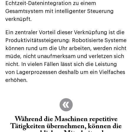
Echtzeit-Datenintegration zu einem
Gesamtsystem mit intelligenter Steuerung
verknüpft.
Ein zentraler Vorteil dieser Verknüpfung ist die
Produktivitätssteigerung: Robotisierte Systeme
können rund um die Uhr arbeiten, werden nicht
müde, nicht unaufmerksam und verletzen sich
nicht. In vielen Fällen lässt sich die Leistung
von Lagerprozessen deshalb um ein Vielfaches
erhöhen.
Während die Maschinen repetitive
Tätigkeiten übernehmen, können die