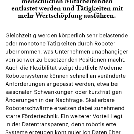
menschlichen Mitarbeitenden
entlastet werden und Tätigkeiten mit
mehr Wertschöpfung ausführen.
Gleichzeitig werden körperlich sehr belastende
oder monotone Tätigkeiten durch Roboter
übernommen, was Unternehmen unabhängiger
von schwer zu besetzenden Positionen macht.
Auch die Flexibilität steigt deutlich: Moderne
Robotersysteme können schnell an veränderte
Anforderungen angepasst werden, etwa bei
saisonalen Schwankungen oder kurzfristigen
Änderungen in der Nachfrage. Skalierbare
Roboterschwärme ersetzen dabei zunehmend
starre Fördertechnik. Ein weiterer Vorteil liegt
in der Datentransparenz, denn robotisierte
Systeme erzeugen kontinuierlich Daten über