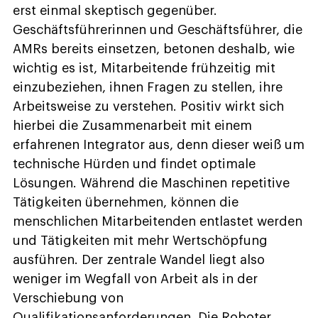
erst einmal skeptisch gegenüber.
Geschäftsführerinnen und Geschäftsführer, die
AMRs bereits einsetzen, betonen deshalb, wie
wichtig es ist, Mitarbeitende frühzeitig mit
einzubeziehen, ihnen Fragen zu stellen, ihre
Arbeitsweise zu verstehen. Positiv wirkt sich
hierbei die Zusammenarbeit mit einem
erfahrenen Integrator aus, denn dieser weiß um
technische Hürden und findet optimale
Lösungen. Während die Maschinen repetitive
Tätigkeiten übernehmen, können die
menschlichen Mitarbeitenden entlastet werden
und Tätigkeiten mit mehr Wertschöpfung
ausführen. Der zentrale Wandel liegt also
weniger im Wegfall von Arbeit als in der
Verschiebung von
Qualifikationsanforderungen. Die Roboter