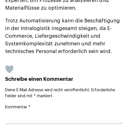
Experten, um Prozesse zu analysieren und
Materialflüsse zu optimieren.
Trotz Automatisierung kann die Beschäftigung
in der Intralogistik insgesamt steigen, da E-
Commerce, Liefergeschwindigkeit und
Systemkomplexität zunehmen und mehr
technisches Personal erforderlich sein wird.
Schreibe einen Kommentar
Deine E-Mail-Adresse wird nicht veröffentlicht.
Erforderliche
Felder sind mit
*
markiert
Kommentar
*