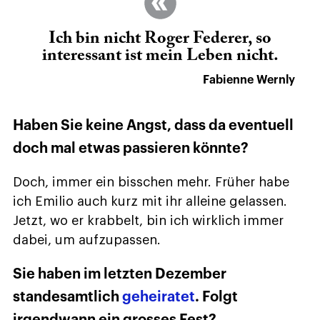
Ich bin nicht Roger Federer, so
interessant ist mein Leben nicht.
Fabienne Wernly
Haben Sie keine Angst, dass da eventuell
doch mal etwas passieren könnte?
Doch, immer ein bisschen mehr. Früher habe
ich Emilio auch kurz mit ihr alleine gelassen.
Jetzt, wo er krabbelt, bin ich wirklich immer
dabei, um aufzupassen.
Sie haben im letzten Dezember
standesamtlich
geheiratet
. Folgt