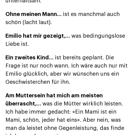
unterhaltsam.
Ohne meinen Mann…
ist es manchmal auch
schön (lacht laut).
Emilio hat mir gezeigt,…
was bedingungslose
Liebe ist.
Ein zweites Kind…
ist bereits geplant. Die
Frage ist nur noch wann. Ich wäre auch nur mit
Emilio glücklich, aber wir wünschen uns ein
Geschwisterchen für ihn.
Am Muttersein hat mich am meisten
überrascht,…
was die Mütter wirklich leisten.
Ich habe immer gedacht: «Ein Mami ist ein
Mami, schön, jeder hat eins». Aber nein, was
man da leistet ohne Gegenleistung, das finde