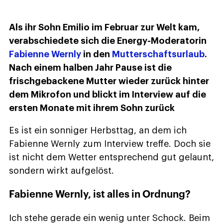
Als ihr Sohn Emilio im Februar zur Welt kam,
verabschiedete sich die Energy-Moderatorin
Fabienne Wernly
in den
Mutterschaftsurlaub
.
Nach einem halben Jahr Pause ist die
frischgebackene Mutter wieder zurück hinter
dem Mikrofon und blickt im Interview auf die
ersten Monate mit ihrem Sohn zurück
Es ist ein sonniger Herbsttag, an dem ich
Fabienne Wernly zum Interview treffe. Doch sie
ist nicht dem Wetter entsprechend gut gelaunt,
sondern wirkt aufgelöst.
Fabienne Wernly, ist alles in Ordnung?
Ich stehe gerade ein wenig unter Schock. Beim