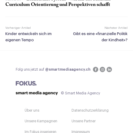
Curriculum Orientierung und Perspektiven schafft
Vorheriger Artikel
Nächster Artikel
Kinder entwickeln sich im
Gibt es eine «finanzielle Politik
eigenen Tempo
der Kindheit»?
Folg uns jetzt auf
@smartmediaagency.ch
© Smart Media Agency
Über uns
Datenschutzerklärung
Unsere Kampagnen
Unsere Partner
Im Fokus inserieren
Impressum