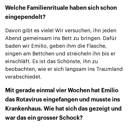
Welche Familienrituale haben sich schon
eingependelt?
Davon gibt es viele! Wir versuchen, ihn jeden
Abend gemeinsam ins Bett zu bringen. Dafür
baden wir Emilio, geben ihm die Flasche,
singen am Bettchen und streicheln ihn bis er
einschläft. Es ist das Schönste, ihn zu
beobachten, wie er sich langsam ins Traumland
verabschiedet.
Mit gerade einmal vier Wochen hat Emilio
das Rotavirus eingefangen und musste ins
Krankenhaus. Wie hat sich das gezeigt und
war das ein grosser Schock?