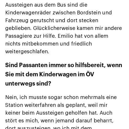
Aussteigen aus dem Bus sind die
Kinderwagenräder zwischen Bordstein und
Fahrzeug gerutscht und dort stecken
geblieben. Glücklicherweise kamen mir andere
Passagiere zur Hilfe. Emilio hat von allem
nichts mitbekommen und friedlich
weitergeschlafen.
Sind Passanten immer so hilfsbereit, wenn
Sie mit dem Kinderwagen im ÖV
unterwegs sind?
Nein, ich musste sogar schon mehrmals eine
Station weiterfahren als geplant, weil mir
keiner beim Aussteigen geholfen hat. Auch
stört es mich, wenn jemand darauf beharrt,
dort auszusteigen, wo ich mit dem