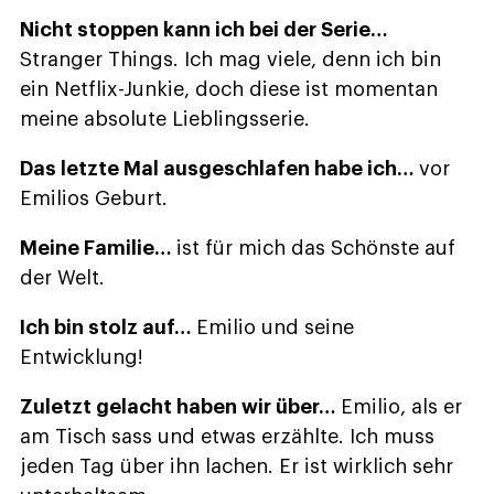
Nicht stoppen kann ich bei der Serie…
Stranger Things. Ich mag viele, denn ich bin
ein Netflix-Junkie, doch diese ist momentan
meine absolute Lieblingsserie.
Das letzte Mal ausgeschlafen habe ich…
vor
Emilios Geburt.
Meine Familie…
ist für mich das Schönste auf
der Welt.
Ich bin stolz auf…
Emilio und seine
Entwicklung!
Zuletzt gelacht haben wir über…
Emilio, als er
am Tisch sass und etwas erzählte. Ich muss
jeden Tag über ihn lachen. Er ist wirklich sehr