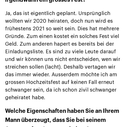
irgendwann ein grosses Fest?
Ja, das ist eigentlich geplant. Ursprünglich
wollten wir 2020 heiraten, doch nun wird es
frühestens 2021 so weit sein. Dies hat mehrere
Gründe. Zum einen kostet ein solches Fest viel
Geld. Zum anderen hapert es bereits bei der
Einladungsliste. Es sind zu viele Leute darauf
und wir können uns nicht entscheiden, wen wir
streichen sollen (lacht). Deshalb vertagen wir
das immer wieder. Ausserdem möchte ich am
grossen Hochzeitsfest auf keinen Fall erneut
schwanger sein, da ich schon zivil schwanger
geheiratet habe.
Welche Eigenschaften haben Sie an Ihrem
Mann überzeugt, dass Sie bei seinem