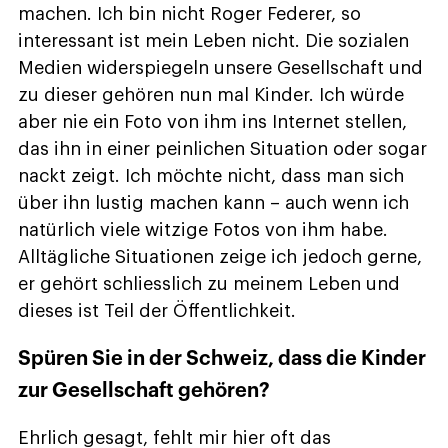
machen. Ich bin nicht Roger Federer, so
interessant ist mein Leben nicht. Die sozialen
Medien widerspiegeln unsere Gesellschaft und
zu dieser gehören nun mal Kinder. Ich würde
aber nie ein Foto von ihm ins Internet stellen,
das ihn in einer peinlichen Situation oder sogar
nackt zeigt. Ich möchte nicht, dass man sich
über ihn lustig machen kann – auch wenn ich
natürlich viele witzige Fotos von ihm habe.
Alltägliche Situationen zeige ich jedoch gerne,
er gehört schliesslich zu meinem Leben und
dieses ist Teil der Öffentlichkeit.
Spüren Sie in der Schweiz, dass die Kinder
zur Gesellschaft gehören?
Ehrlich gesagt, fehlt mir hier oft das