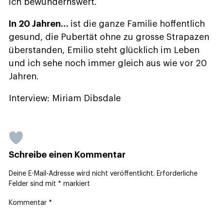
ich bewundernswert.
In 20 Jahren…
ist die ganze Familie hoffentlich
gesund, die Pubertät ohne zu grosse Strapazen
überstanden, Emilio steht glücklich im Leben
und ich sehe noch immer gleich aus wie vor 20
Jahren.
Interview: Miriam Dibsdale
Schreibe einen Kommentar
Deine E-Mail-Adresse wird nicht veröffentlicht.
Erforderliche
Felder sind mit
*
markiert
Kommentar
*