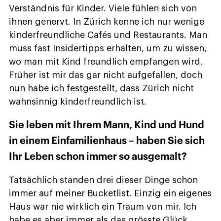
Verständnis für Kinder. Viele fühlen sich von
ihnen genervt. In Zürich kenne ich nur wenige
kinderfreundliche Cafés und Restaurants. Man
muss fast Insidertipps erhalten, um zu wissen,
wo man mit Kind freundlich empfangen wird.
Früher ist mir das gar nicht aufgefallen, doch
nun habe ich festgestellt, dass Zürich nicht
wahnsinnig kinderfreundlich ist.
Sie leben mit Ihrem Mann, Kind und Hund
in einem Einfamilienhaus – haben Sie sich
Ihr Leben schon immer so ausgemalt?
Tatsächlich standen drei dieser Dinge schon
immer auf meiner Bucketlist. Einzig ein eigenes
Haus war nie wirklich ein Traum von mir. Ich
habe es aber immer als das grösste Glück