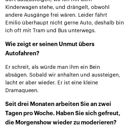
Kinderwagen stehe, und drängelt, obwohl
andere Ausgänge frei wären. Leider fährt
Emilio überhaupt nicht gerne Auto, deshalb bin
ich oft mit Tram und Bus unterwegs.
Wie zeigt er seinen Unmut übers
Autofahren?
Er schreit, als würde man ihm ein Bein
absägen. Sobald wir anhalten und aussteigen,
lacht er aber wieder. Er ist eine kleine
Dramaqueen.
Seit drei Monaten arbeiten Sie an zwei
Tagen pro Woche. Haben Sie sich gefreut,
die Morgenshow wieder zu moderieren?