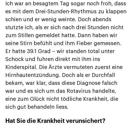
Ich war an besagtem Tag sogar noch froh, dass
es mit dem Drei-Stunden-Rhythmus zu klappen
schien und er wenig weinte. Doch abends
stutzte ich, als er sich nach drei Stunden nicht
zum Stillen gemeldet hatte. Dann haben wir
seine Stirn befühlt und ihm Fieber gemessen.
Er hatte 39.1 Grad – wir standen total unter
Schock und fuhren direkt mit ihm ins
Kinderspital. Die Ärzte vermuteten zuerst eine
Hirnhautentzündung. Doch als er Durchfall
bekam, war klar, dass diese Diagnose falsch
war und es sich um das Rotavirus handelte,
eine zum Glück nicht tödliche Krankheit, die
sich gut behandeln liess.
Hat Sie die Krankheit verunsichert?