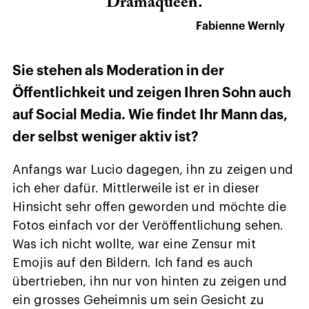
Dramaqueen.
Fabienne Wernly
Sie stehen als Moderation in der
Öffentlichkeit und zeigen Ihren Sohn auch
auf Social Media. Wie findet Ihr Mann das,
der selbst weniger aktiv ist?
Anfangs war Lucio dagegen, ihn zu zeigen und
ich eher dafür. Mittlerweile ist er in dieser
Hinsicht sehr offen geworden und möchte die
Fotos einfach vor der Veröffentlichung sehen.
Was ich nicht wollte, war eine Zensur mit
Emojis auf den Bildern. Ich fand es auch
übertrieben, ihn nur von hinten zu zeigen und
ein grosses Geheimnis um sein Gesicht zu