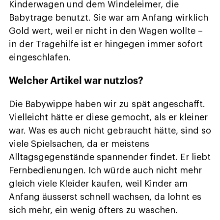
Kinderwagen und dem Windeleimer, die
Babytrage benutzt. Sie war am Anfang wirklich
Gold wert, weil er nicht in den Wagen wollte –
in der Tragehilfe ist er hingegen immer sofort
eingeschlafen.
Welcher Artikel war nutzlos?
Die Babywippe haben wir zu spät angeschafft.
Vielleicht hätte er diese gemocht, als er kleiner
war. Was es auch nicht gebraucht hätte, sind so
viele Spielsachen, da er meistens
Alltagsgegenstände spannender findet. Er liebt
Fernbedienungen. Ich würde auch nicht mehr
gleich viele Kleider kaufen, weil Kinder am
Anfang äusserst schnell wachsen, da lohnt es
sich mehr, ein wenig öfters zu waschen.