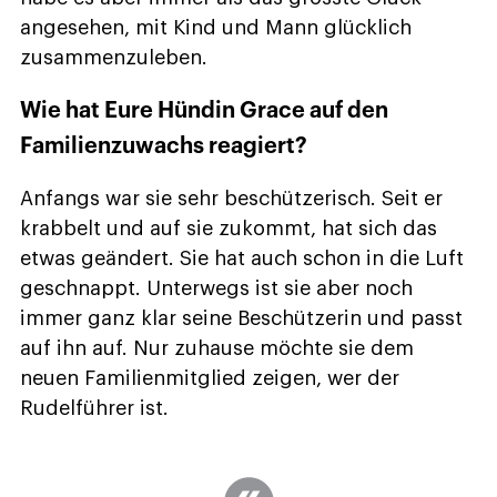
angesehen, mit Kind und Mann glücklich
zusammenzuleben.
Wie hat Eure Hündin Grace auf den
Familienzuwachs reagiert?
Anfangs war sie sehr beschützerisch. Seit er
krabbelt und auf sie zukommt, hat sich das
etwas geändert. Sie hat auch schon in die Luft
geschnappt. Unterwegs ist sie aber noch
immer ganz klar seine Beschützerin und passt
auf ihn auf. Nur zuhause möchte sie dem
neuen Familienmitglied zeigen, wer der
Rudelführer ist.