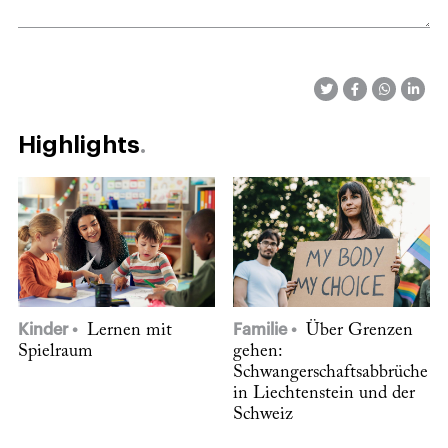
Highlights
Kinder
Lernen mit
Familie
Über Grenzen
Spielraum
gehen:
Schwangerschaftsabbrüche
in Liechtenstein und der
Schweiz