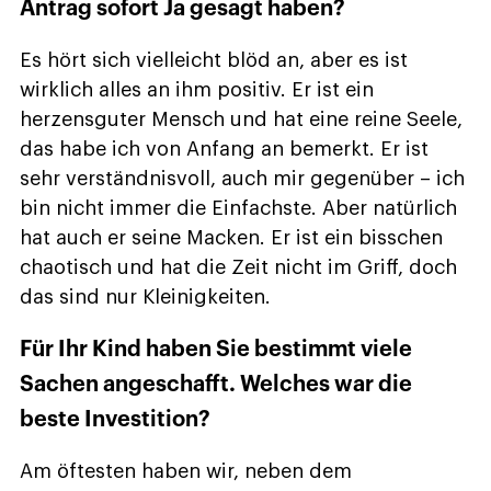
Antrag sofort Ja gesagt haben?
Es hört sich vielleicht blöd an, aber es ist
wirklich alles an ihm positiv. Er ist ein
herzensguter Mensch und hat eine reine Seele,
das habe ich von Anfang an bemerkt. Er ist
sehr verständnisvoll, auch mir gegenüber – ich
bin nicht immer die Einfachste. Aber natürlich
hat auch er seine Macken. Er ist ein bisschen
chaotisch und hat die Zeit nicht im Griff, doch
das sind nur Kleinigkeiten.
Für Ihr Kind haben Sie bestimmt viele
Sachen angeschafft. Welches war die
beste Investition?
Am öftesten haben wir, neben dem