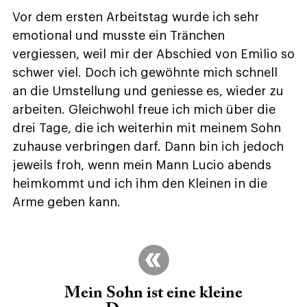
Vor dem ersten Arbeitstag wurde ich sehr
emotional und musste ein Tränchen
vergiessen, weil mir der Abschied von Emilio so
schwer viel. Doch ich gewöhnte mich schnell
an die Umstellung und geniesse es, wieder zu
arbeiten. Gleichwohl freue ich mich über die
drei Tage, die ich weiterhin mit meinem Sohn
zuhause verbringen darf. Dann bin ich jedoch
jeweils froh, wenn mein Mann Lucio abends
heimkommt und ich ihm den Kleinen in die
Arme geben kann.
Mein Sohn ist eine kleine