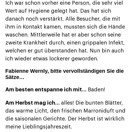
Ich war schon vorher eine Person, die sehr viel
Wert auf Hygiene gelegt hat. Das hat sich
danach noch verstärkt. Alle Besucher, die mit
ihm in Kontakt kamen, mussten sich die Hände
waschen. Mittlerweile hat er aber schon seine
zweite Krankheit durch, einen grippalen Infekt,
welchen er gut überstanden hat. Nun bin auch
ich wieder etwas lockerer geworden.
Fabienne Wernly, bitte vervollständigen Sie die
Sätze…
Am besten entspanne ich mit…
Baden!
Am Herbst mag ich…
alles! Die bunten Blätter,
das warme Licht, den frischen Marroniduft und
die saisonalen Gerichte. Der Herbst ist wirklich
meine Lieblingsjahreszeit.