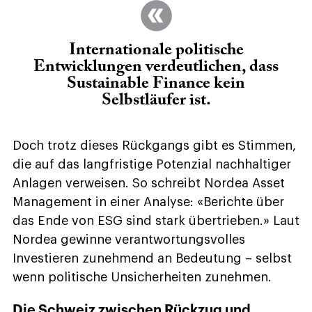
Internationale politische
Entwicklungen verdeutlichen, dass
Sustainable Finance kein
Selbstläufer ist.
Doch trotz dieses Rückgangs gibt es Stimmen,
die auf das langfristige Potenzial nachhaltiger
Anlagen verweisen. So schreibt Nordea Asset
Management in einer Analyse: «Berichte über
das Ende von ESG sind stark übertrieben.» Laut
Nordea gewinne verantwortungsvolles
Investieren zunehmend an Bedeutung – selbst
wenn politische Unsicherheiten zunehmen.
Die Schweiz zwischen Rückzug und