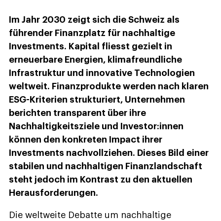
Im Jahr 2030 zeigt sich die Schweiz als
führender Finanzplatz für nachhaltige
Investments. Kapital fliesst gezielt in
erneuerbare Energien, klimafreundliche
Infrastruktur und innovative Technologien
weltweit. Finanzprodukte werden nach klaren
ESG-Kriterien strukturiert, Unternehmen
berichten transparent über ihre
Nachhaltigkeitsziele und Investor:innen
können den konkreten Impact ihrer
Investments nachvollziehen. Dieses Bild einer
stabilen und nachhaltigen Finanzlandschaft
steht jedoch im Kontrast zu den aktuellen
Herausforderungen.
Die weltweite Debatte um nachhaltige