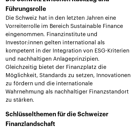
Führungsrolle
Die Schweiz hat in den letzten Jahren eine
Vorreiterrolle im Bereich Sustainable Finance
eingenommen. Finanzinstitute und
Investor:innen gelten international als
kompetent in der Integration von ESG-Kriterien
und nachhaltigen Anlageprinzipien.
Gleichzeitig bietet der Finanzplatz die
Möglichkeit, Standards zu setzen, Innovationen
zu fördern und die internationale
Wahrnehmung als nachhaltiger Finanzstandort
zu stärken.
Schlüsselthemen für die Schweizer
Finanzlandschaft