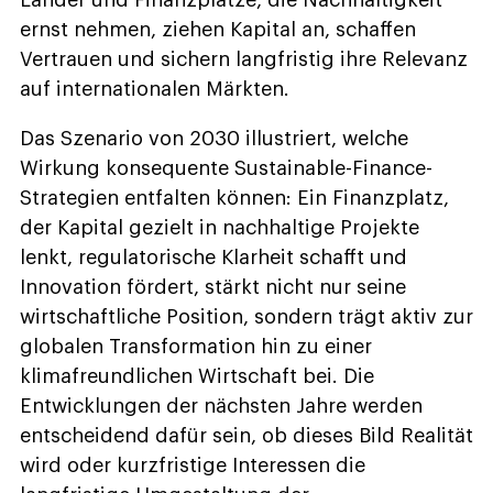
Länder und Finanzplätze, die Nachhaltigkeit
ernst nehmen, ziehen Kapital an, schaffen
Vertrauen und sichern langfristig ihre Relevanz
auf internationalen Märkten.
Das Szenario von 2030 illustriert, welche
Wirkung konsequente Sustainable-Finance-
Strategien entfalten können: Ein Finanzplatz,
der Kapital gezielt in nachhaltige Projekte
lenkt, regulatorische Klarheit schafft und
Innovation fördert, stärkt nicht nur seine
wirtschaftliche Position, sondern trägt aktiv zur
globalen Transformation hin zu einer
klimafreundlichen Wirtschaft bei. Die
Entwicklungen der nächsten Jahre werden
entscheidend dafür sein, ob dieses Bild Realität
wird oder kurzfristige Interessen die