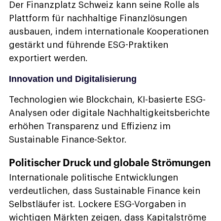
Der Finanzplatz Schweiz kann seine Rolle als
Plattform für nachhaltige Finanzlösungen
ausbauen, indem internationale Kooperationen
gestärkt und führende ESG-Praktiken
exportiert werden.
Innovation und Digitalisierung
Technologien wie Blockchain, KI-basierte ESG-
Analysen oder digitale Nachhaltigkeitsberichte
erhöhen Transparenz und Effizienz im
Sustainable Finance-Sektor.
Politischer Druck und globale Strömungen
Internationale politische Entwicklungen
verdeutlichen, dass Sustainable Finance kein
Selbstläufer ist. Lockere ESG-Vorgaben in
wichtigen Märkten zeigen, dass Kapitalströme