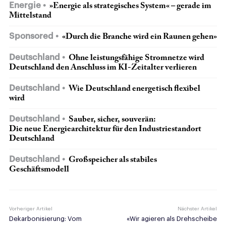
Energie
»Energie als strategisches System« – gerade im
Mittelstand
Sponsored
«Durch die Branche wird ein Raunen gehen»
Deutschland
Ohne leistungsfähige Stromnetze wird
Deutschland den Anschluss im KI-Zeitalter verlieren
Deutschland
Wie Deutschland energetisch flexibel
wird
Deutschland
Sauber, sicher, souverän:
Die neue Energie­architektur für den Industriestandort
Deutschland
Deutschland
Großspeicher als stabiles
Geschäftsmodell
Vorheriger Artikel
Nächster Artikel
Dekarbonisierung: Vom
«Wir agieren als Drehscheibe