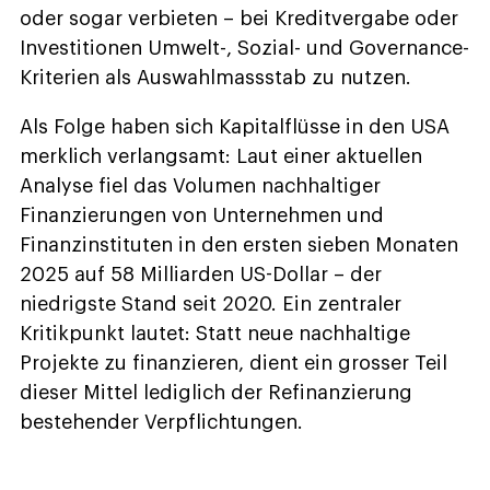
oder sogar verbieten – bei Kreditvergabe oder
Investitionen Umwelt-, Sozial- und Governance-
Kriterien als Auswahlmassstab zu nutzen.
Als Folge haben sich Kapitalflüsse in den USA
merklich verlangsamt: Laut einer aktuellen
Analyse fiel das Volumen nachhaltiger
Finanzierungen von Unternehmen und
Finanzinstituten in den ersten sieben Monaten
2025 auf 58 Milliarden US-Dollar – der
niedrigste Stand seit 2020. Ein zentraler
Kritikpunkt lautet: Statt neue nachhaltige
Projekte zu finanzieren, dient ein grosser Teil
dieser Mittel lediglich der Refinanzierung
bestehender Verpflichtungen.