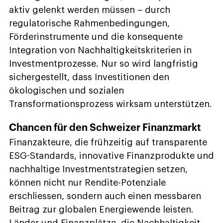
aktiv gelenkt werden müssen – durch
regulatorische Rahmenbedingungen,
Förderinstrumente und die konsequente
Integration von Nachhaltigkeitskriterien in
Investmentprozesse. Nur so wird langfristig
sichergestellt, dass Investitionen den
ökologischen und sozialen
Transformationsprozess wirksam unterstützen.
Chancen für den Schweizer Finanzmarkt
Finanzakteure, die frühzeitig auf transparente
ESG-Standards, innovative Finanzprodukte und
nachhaltige Investmentstrategien setzen,
können nicht nur Rendite-Potenziale
erschliessen, sondern auch einen messbaren
Beitrag zur globalen Energiewende leisten.