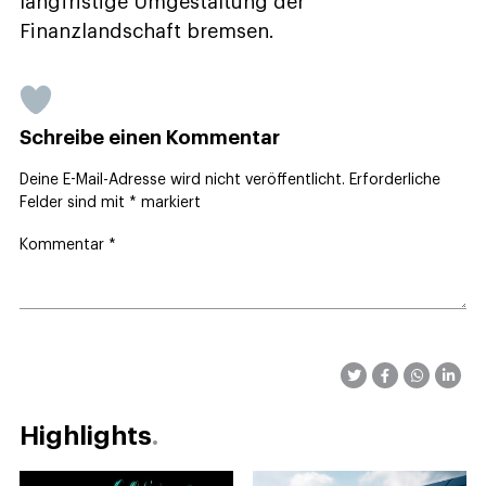
langfristige Umgestaltung der
Finanzlandschaft bremsen.
Schreibe einen Kommentar
Deine E-Mail-Adresse wird nicht veröffentlicht.
Erforderliche
Felder sind mit
*
markiert
Kommentar
*
Highlights