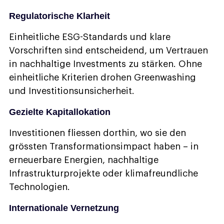
Regulatorische Klarheit
Einheitliche ESG-Standards und klare
Vorschriften sind entscheidend, um Vertrauen
in nachhaltige Investments zu stärken. Ohne
einheitliche Kriterien drohen Greenwashing
und Investitionsunsicherheit.
Gezielte Kapitallokation
Investitionen fliessen dorthin, wo sie den
grössten Transformationsimpact haben – in
erneuerbare Energien, nachhaltige
Infrastrukturprojekte oder klimafreundliche
Technologien.
Internationale Vernetzung