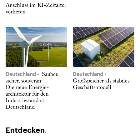
Anschluss im KI-Zeitalter
verlieren
Deutschland
Sauber,
Deutschland
sicher, souverän:
Großspeicher als stabiles
Die neue Energie­
Geschäftsmodell
architektur für den
Industriestandort
Deutschland
Entdecken