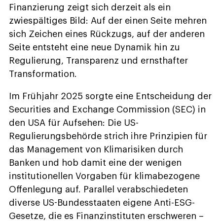
Finanzierung zeigt sich derzeit als ein
zwiespältiges Bild: Auf der einen Seite mehren
sich Zeichen eines Rückzugs, auf der anderen
Seite entsteht eine neue Dynamik hin zu
Regulierung, Transparenz und ernsthafter
Transformation.
Im Frühjahr 2025 sorgte eine Entscheidung der
Securities and Exchange Commission (SEC) in
den USA für Aufsehen: Die US-
Regulierungsbehörde strich ihre Prinzipien für
das Management von Klimarisiken durch
Banken und hob damit eine der wenigen
institutionellen Vorgaben für klimabezogene
Offenlegung auf. Parallel verabschiedeten
diverse US-Bundesstaaten eigene Anti-ESG-
Gesetze, die es Finanzinstituten erschweren –