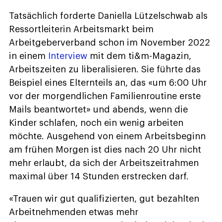
Tatsächlich forderte Daniella Lützelschwab als
Ressortleiterin Arbeitsmarkt beim
Arbeitgeberverband schon im November 2022
in einem
Interview
mit dem ti&m-Magazin,
Arbeitszeiten zu liberalisieren. Sie führte das
Beispiel eines Elternteils an, das «um 6:00 Uhr
vor der morgendlichen Familienroutine erste
Mails beantwortet» und abends, wenn die
Kinder schlafen, noch ein wenig arbeiten
möchte. Ausgehend von einem Arbeitsbeginn
am frühen Morgen ist dies nach 20 Uhr nicht
mehr erlaubt, da sich der Arbeitszeitrahmen
maximal über 14 Stunden erstrecken darf.
«Trauen wir gut qualifizierten, gut bezahlten
Arbeitnehmenden etwas mehr