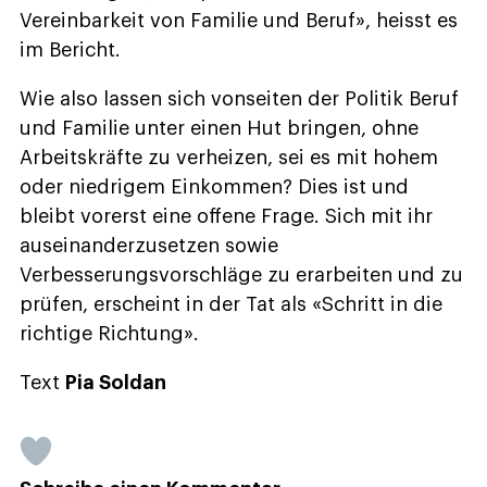
Vereinbarkeit von Familie und Beruf», heisst es
im Bericht.
Wie also lassen sich vonseiten der Politik Beruf
und Familie unter einen Hut bringen, ohne
Arbeitskräfte zu verheizen, sei es mit hohem
oder niedrigem Einkommen? Dies ist und
bleibt vorerst eine offene Frage. Sich mit ihr
auseinanderzusetzen sowie
Verbesserungsvorschläge zu erarbeiten und zu
prüfen, erscheint in der Tat als «Schritt in die
richtige Richtung».
Text
Pia Soldan