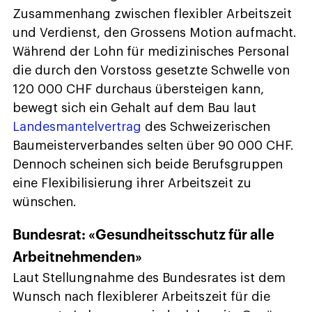
Zusammenhang zwischen flexibler Arbeitszeit
und Verdienst, den Grossens Motion aufmacht.
Während der Lohn für medizinisches Personal
die durch den Vorstoss gesetzte Schwelle von
120 000 CHF durchaus übersteigen kann,
bewegt sich ein Gehalt auf dem Bau laut
Landesmantelvertrag
des Schweizerischen
Baumeisterverbandes selten über 90 000 CHF.
Dennoch scheinen sich beide Berufsgruppen
eine Flexibilisierung ihrer Arbeitszeit zu
wünschen.
Bundesrat: «Gesundheitsschutz für alle
Arbeitnehmenden»
Laut Stellungnahme des Bundesrates ist dem
Wunsch nach flexiblerer Arbeitszeit für die