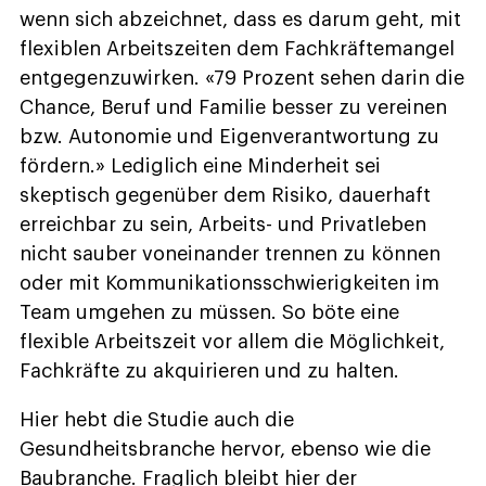
wenn sich abzeichnet, dass es darum geht, mit
flexiblen Arbeitszeiten dem Fachkräftemangel
entgegenzuwirken. «79 Prozent sehen darin die
Chance, Beruf und Familie besser zu vereinen
bzw. Autonomie und Eigenverantwortung zu
fördern.» Lediglich eine Minderheit sei
skeptisch gegenüber dem Risiko, dauerhaft
erreichbar zu sein, Arbeits- und Privatleben
nicht sauber voneinander trennen zu können
oder mit Kommunikationsschwierigkeiten im
Team umgehen zu müssen. So böte eine
flexible Arbeitszeit vor allem die Möglichkeit,
Fachkräfte zu akquirieren und zu halten.
Hier hebt die Studie auch die
Gesundheitsbranche hervor, ebenso wie die
Baubranche. Fraglich bleibt hier der