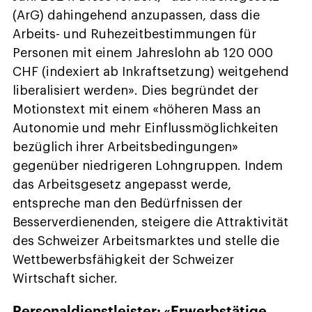
(ArG) dahingehend anzupassen, dass die
Arbeits- und Ruhezeitbestimmungen für
Personen mit einem Jahreslohn ab 120 000
CHF (indexiert ab Inkraftsetzung) weitgehend
liberalisiert werden». Dies begründet der
Motionstext mit einem «höheren Mass an
Autonomie und mehr Einflussmöglichkeiten
bezüglich ihrer Arbeitsbedingungen»
gegenüber niedrigeren Lohngruppen. Indem
das Arbeitsgesetz angepasst werde,
entspreche man den Bedürfnissen der
Besserverdienenden, steigere die Attraktivität
des Schweizer Arbeitsmarktes und stelle die
Wettbewerbsfähigkeit der Schweizer
Wirtschaft sicher.
Personaldienstleister: «Erwerbstätige