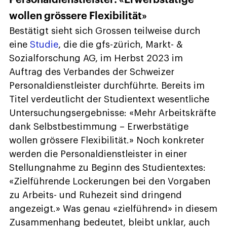
wollen grössere Flexibilität»
Bestätigt sieht sich Grossen teilweise durch
eine
Studie
, die die gfs-zürich, Markt- &
Sozialforschung AG, im Herbst 2023 im
Auftrag des Verbandes der Schweizer
Personaldienstleister durchführte. Bereits im
Titel verdeutlicht der Studientext wesentliche
Untersuchungsergebnisse: «Mehr Arbeitskräfte
dank Selbstbestimmung – Erwerbstätige
wollen grössere Flexibilität.» Noch konkreter
werden die Personaldienstleister in einer
Stellungnahme zu Beginn des Studientextes:
«Zielführende Lockerungen bei den Vorgaben
zu Arbeits- und Ruhezeit sind dringend
angezeigt.» Was genau «zielführend» in diesem
Zusammenhang bedeutet, bleibt unklar, auch