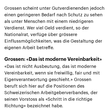
Grossen scheint unter Gutverdienenden jedoch
einen geringeren Bedarf nach Schutz zu sehen
als unter Menschen mit einem niedrigeren
Verdienst. Wer viel Geld verdient, so der
Nationalrat, verfüge über grössere
Einflussmöglichkeiten, was die Gestaltung der
eigenen Arbeit betreffe.
Grossen: «Das ist moderne Vereinbarkeit»
«Das ist nicht Ausbeutung, das ist moderne
Vereinbarkeit, wenn sie freiwillig, fair und mit
Eigenverantwortung geschieht.» Grossen
beruft sich hier auf die Positionen des
Schweizerischen Arbeitgeberverbandes, der
seinen Vorstoss als «Schritt in die richtige
Richtung» bezeichnet habe.