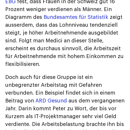
EBG
fest, dass Frauen in der Schweiz gut 16
Prozent weniger verdienen als Männer. Ein
Diagramm des
Bundesamtes für Statistik
zeigt
ausserdem, dass das Lohnniveau tendenziell
steigt, je höher Arbeitnehmende ausgebildet
sind. Folgt man Medici an dieser Stelle,
erscheint es durchaus sinnvoll, die Arbeitszeit
für Arbeitnehmende mit hohem Einkommen zu
flexibilisieren.
Doch auch für diese Gruppe ist ein
unbegrenzter Arbeitstag mit Gefahren
verbunden. Ein Beispiel findet sich in einem
Beitrag von
ARD Gesund
aus dem vergangenen
Jahr. Darin kommt Peter zu Wort, der bis vor
Kurzem als IT-Projektmanager sehr viel Geld
verdiente. Die Arbeitsbelastung brachte ihn bis