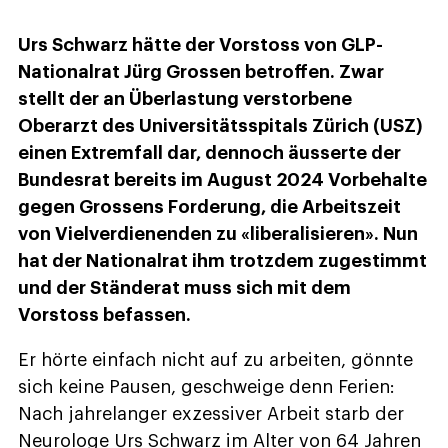
Urs Schwarz hätte der Vorstoss von GLP-
Nationalrat Jürg Grossen betroffen. Zwar
stellt der an Überlastung verstorbene
Oberarzt des Universitätsspitals Zürich (USZ)
einen Extremfall dar, dennoch äusserte der
Bundesrat bereits im August 2024 Vorbehalte
gegen Grossens Forderung, die Arbeitszeit
von Vielverdienenden zu «liberalisieren». Nun
hat der Nationalrat ihm trotzdem zugestimmt
und der Ständerat muss sich mit dem
Vorstoss befassen.
Er hörte einfach nicht auf zu arbeiten, gönnte
sich keine Pausen, geschweige denn Ferien:
Nach jahrelanger exzessiver Arbeit starb der
Neurologe Urs Schwarz im Alter von 64 Jahren