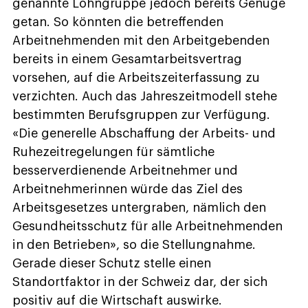
genannte Lohngruppe jedoch bereits Genüge
getan. So könnten die betreffenden
Arbeitnehmenden mit den Arbeitgebenden
bereits in einem Gesamtarbeitsvertrag
vorsehen, auf die Arbeitszeiterfassung zu
verzichten. Auch das Jahreszeitmodell stehe
bestimmten Berufsgruppen zur Verfügung.
«Die generelle Abschaffung der Arbeits- und
Ruhezeitregelungen für sämtliche
besserverdienende Arbeitnehmer und
Arbeitnehmerinnen würde das Ziel des
Arbeitsgesetzes untergraben, nämlich den
Gesundheitsschutz für alle Arbeitnehmenden
in den Betrieben», so die Stellungnahme.
Gerade dieser Schutz stelle einen
Standortfaktor in der Schweiz dar, der sich
positiv auf die Wirtschaft auswirke.