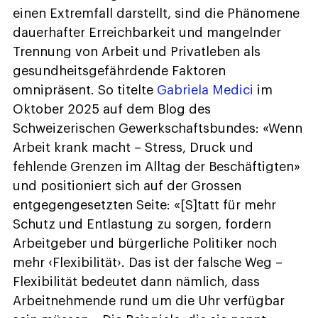
einen Extremfall darstellt, sind die Phänomene
dauerhafter Erreichbarkeit und mangelnder
Trennung von Arbeit und Privatleben als
gesundheitsgefährdende Faktoren
omnipräsent. So titelte
Gabriela Medici
im
Oktober 2025 auf dem Blog des
Schweizerischen Gewerkschaftsbundes: «Wenn
Arbeit krank macht – Stress, Druck und
fehlende Grenzen im Alltag der Beschäftigten»
und positioniert sich auf der Grossen
entgegengesetzten Seite: «[S]tatt für mehr
Schutz und Entlastung zu sorgen, fordern
Arbeitgeber und bürgerliche Politiker noch
mehr ‹Flexibilität›. Das ist der falsche Weg –
Flexibilität bedeutet dann nämlich, dass
Arbeitnehmende rund um die Uhr verfügbar