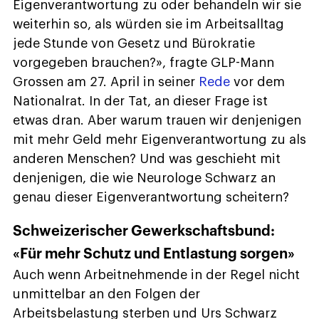
Eigenverantwortung zu oder behandeln wir sie
weiterhin so, als würden sie im Arbeitsalltag
jede Stunde von Gesetz und Bürokratie
vorgegeben brauchen?», fragte GLP-Mann
Grossen am 27. April in seiner
Rede
vor dem
Nationalrat. In der Tat, an dieser Frage ist
etwas dran. Aber warum trauen wir denjenigen
mit mehr Geld mehr Eigenverantwortung zu als
anderen Menschen? Und was geschieht mit
denjenigen, die wie Neurologe Schwarz an
genau dieser Eigenverantwortung scheitern?
Schweizerischer Gewerkschaftsbund:
«Für mehr Schutz und Entlastung sorgen»
Auch wenn Arbeitnehmende in der Regel nicht
unmittelbar an den Folgen der
Arbeitsbelastung sterben und Urs Schwarz