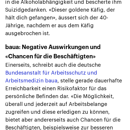
in die Alkoholabhängigkeit und bescherte ihm
Suizidgedanken. «Dieser goldene Käfig, der
hält dich gefangen», äussert sich der 40-
Jährige, nachdem er aus dem Käfig
ausgebrochen ist.
baua: Negative Auswirkungen und
«Chancen für die Beschäftigten»
Einerseits, schreibt auch die deutsche
Bundesanstalt für Arbeitsschutz und
Arbeitsmedizin baua
, stelle gerade dauerhafte
Erreichbarkeit einen Risikofaktor für das
persönliche Befinden dar. «Die Möglichkeit,
überall und jederzeit auf Arbeitsbelange
zugreifen und diese erledigen zu können,
bietet aber andererseits auch Chancen für die
Beschäftigten, beispielsweise zur besseren