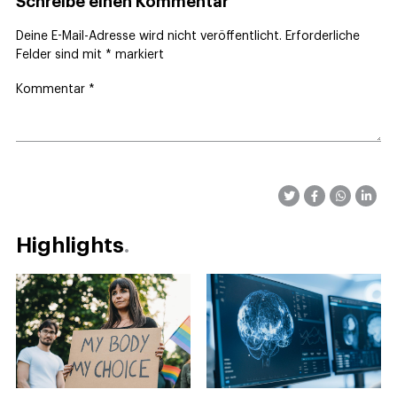
Schreibe einen Kommentar
Deine E-Mail-Adresse wird nicht veröffentlicht.
Erforderliche
Felder sind mit
*
markiert
Kommentar
*
Highlights