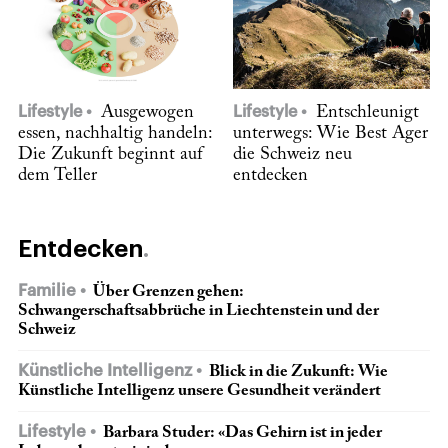
Lifestyle
Ausgewogen
Lifestyle
Entschleunigt
essen, nachhaltig handeln:
unterwegs: Wie Best Ager
Die Zukunft beginnt auf
die Schweiz neu
dem Teller
entdecken
Entdecken
Familie
Über Grenzen gehen:
Schwangerschaftsabbrüche in Liechtenstein und der
Schweiz
Künstliche Intelligenz
Blick in die Zukunft: Wie
Künstliche Intelligenz unsere Gesundheit verändert
Lifestyle
Barbara Studer: «Das Gehirn ist in jeder