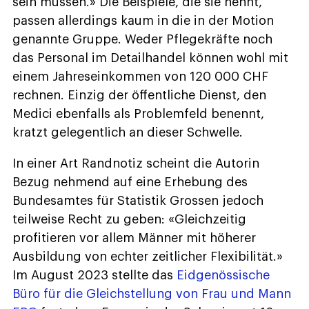
sein müssen.» Die Beispiele, die sie nennt,
passen allerdings kaum in die in der Motion
genannte Gruppe. Weder Pflegekräfte noch
das Personal im Detailhandel können wohl mit
einem Jahreseinkommen von 120 000 CHF
rechnen. Einzig der öffentliche Dienst, den
Medici ebenfalls als Problemfeld benennt,
kratzt gelegentlich an dieser Schwelle.
In einer Art Randnotiz scheint die Autorin
Bezug nehmend auf eine Erhebung des
Bundesamtes für Statistik Grossen jedoch
teilweise Recht zu geben: «Gleichzeitig
profitieren vor allem Männer mit höherer
Ausbildung von echter zeitlicher Flexibilität.»
Im August 2023 stellte das
Eidgenössische
Büro für die Gleichstellung von Frau und Mann