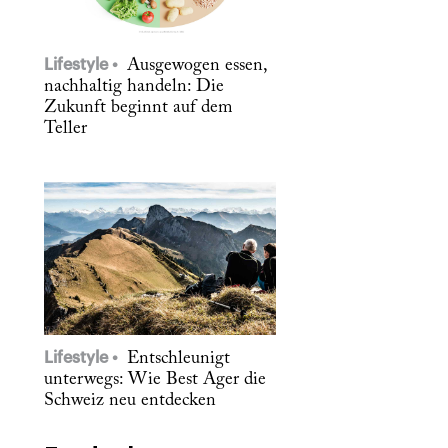
Lifestyle
Ausgewogen essen,
nachhaltig handeln: Die
Zukunft beginnt auf dem
Teller
Lifestyle
Entschleunigt
unterwegs: Wie Best Ager die
Schweiz neu entdecken