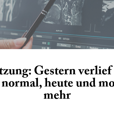
tzung: Gestern verlief
 normal, heute und mo
mehr