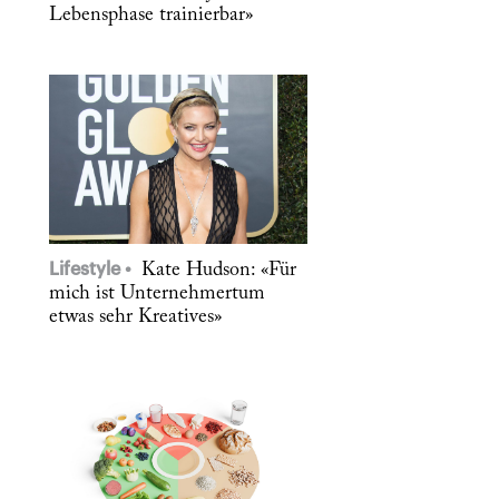
Lebensphase trainierbar»
Lifestyle
Kate Hudson: «Für
mich ist Unternehmertum
etwas sehr Kreatives»