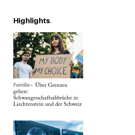
Highlights
Familie
Über Grenzen
gehen:
Schwangerschaftsabbrüche in
Liechtenstein und der Schweiz