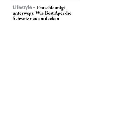
Lifestyle
Entschleunigt
unterwegs: Wie Best Ager die
Schweiz neu entdecken