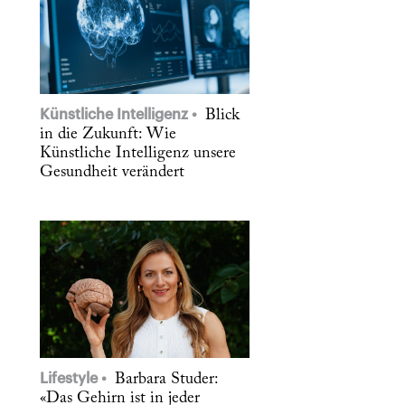
Künstliche Intelligenz
Blick
in die Zukunft: Wie
Künstliche Intelligenz unsere
Gesundheit verändert
Lifestyle
Barbara Studer:
«Das Gehirn ist in jeder