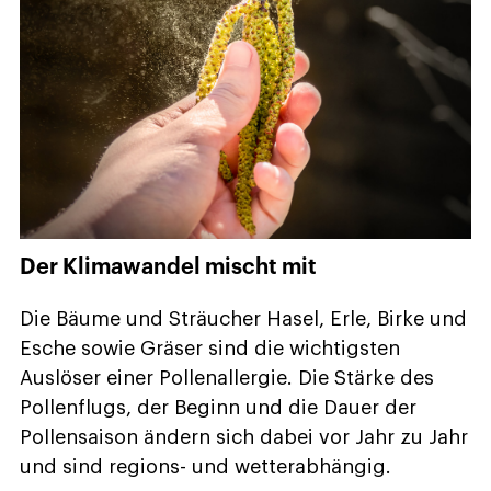
Der Klimawandel mischt mit
Die Bäume und Sträucher Hasel, Erle, Birke und
Esche sowie Gräser sind die wichtigsten
Auslöser einer Pollenallergie. Die Stärke des
Pollenflugs, der Beginn und die Dauer der
Pollensaison ändern sich dabei vor Jahr zu Jahr
und sind regions- und wetterabhängig.