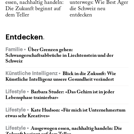
essen, nachhaltig handeln:
unterwegs: Wie Best Ager
Die Zukunft beginnt auf
die Schweiz neu
dem Teller
entdecken
Entdecken
Familie
Über Grenzen gehen:
Schwangerschaftsabbrüche in Liechtenstein und der
Schweiz
Künstliche Intelligenz
Blick in die Zukunft: Wie
Künstliche Intelligenz unsere Gesundheit verändert
Lifestyle
Barbara Studer: «Das Gehirn ist in jeder
Lebensphase trainierbar»
Lifestyle
Kate Hudson: «Für mich ist Unternehmertum
etwas sehr Kreatives»
Lifestyle
Ausgewogen essen, nachhaltig handeln: Die