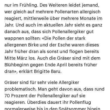
nur im Frühling. Des Weiteren leidet jemand,
wer gleich auf mehrere Pollenarten allergisch
reagiert, mittlerweile über mehrere Monate im
Jahr. Und auch im aktuellen Jahr sieht es ganz
danach aus, dass sich Pollenallergiker gut
wappnen sollten: «Die Pollen der stark
allergenen Birke und der Esche waren dieses
Jahr früher dran als sonst und flogen bereits
Mitte März los. Auch die Gräser sind mit dem
Blühbeginn gegen Ende April bereits früher
dran», erklärt Brigitte Baru.
Gräser sind für sehr viele Allergiker
problematisch. Man geht davon aus, dass rund
70 Prozent der Pollenallergiker auf sie
reagieren. Überdies dauert ihr Pollenflug
normalerweise bis in den Spätsommer hinein.