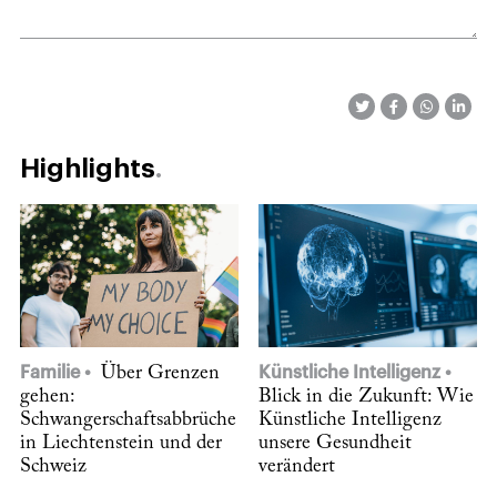
Highlights
Familie
Über Grenzen
Künstliche Intelligenz
gehen:
Blick in die Zukunft: Wie
Schwangerschaftsabbrüche
Künstliche Intelligenz
in Liechtenstein und der
unsere Gesundheit
Schweiz
verändert