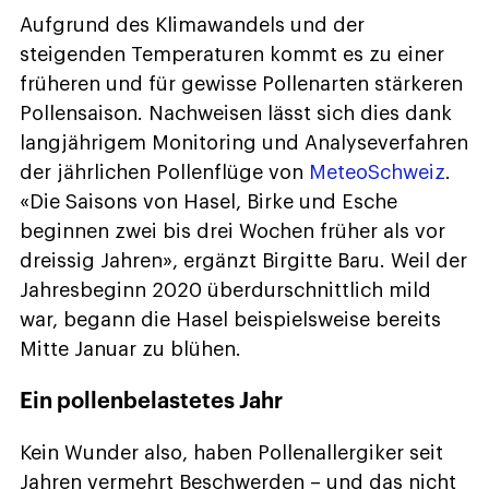
Aufgrund des Klimawandels und der
steigenden Temperaturen kommt es zu einer
früheren und für gewisse Pollenarten stärkeren
Pollensaison. Nachweisen lässt sich dies dank
langjährigem Monitoring und Analyseverfahren
der jährlichen Pollenflüge von
MeteoSchweiz
.
«Die Saisons von Hasel, Birke und Esche
beginnen zwei bis drei Wochen früher als vor
dreissig Jahren», ergänzt Birgitte Baru. Weil der
Jahresbeginn 2020 überdurschnittlich mild
war, begann die Hasel beispielsweise bereits
Mitte Januar zu blühen.
Ein pollenbelastetes Jahr
Kein Wunder also, haben Pollenallergiker seit
Jahren vermehrt Beschwerden – und das nicht