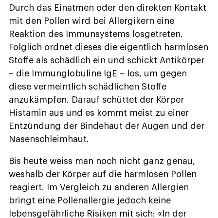
Durch das Einatmen oder den direkten Kontakt
mit den Pollen wird bei Allergikern eine
Reaktion des Immunsystems losgetreten.
Folglich ordnet dieses die eigentlich harmlosen
Stoffe als schädlich ein und schickt Antikörper
– die Immunglobuline IgE – los, um gegen
diese vermeintlich schädlichen Stoffe
anzukämpfen. Darauf schüttet der Körper
Histamin aus und es kommt meist zu einer
Entzündung der Bindehaut der Augen und der
Nasenschleimhaut.
Bis heute weiss man noch nicht ganz genau,
weshalb der Körper auf die harmlosen Pollen
reagiert. Im Vergleich zu anderen Allergien
bringt eine Pollenallergie jedoch keine
lebensgefährliche Risiken mit sich: «In der