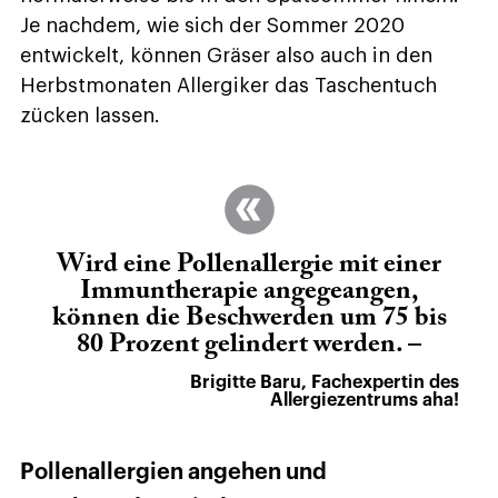
Je nachdem, wie sich der Sommer 2020
entwickelt, können Gräser also auch in den
Herbstmonaten Allergiker das Taschentuch
zücken lassen.
Wird eine Pollenallergie mit einer
Immuntherapie angegeangen,
können die Beschwerden um 75 bis
80 Prozent gelindert werden. –
Brigitte Baru, Fachexpertin des
Allergiezentrums aha!
Pollenallergien angehen und