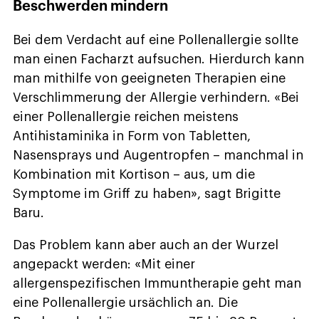
Beschwerden mindern
Bei dem Verdacht auf eine Pollenallergie sollte
man einen Facharzt aufsuchen. Hierdurch kann
man mithilfe von geeigneten Therapien eine
Verschlimmerung der Allergie verhindern. «Bei
einer Pollenallergie reichen meistens
Antihistaminika in Form von Tabletten,
Nasensprays und Augentropfen – manchmal in
Kombination mit Kortison – aus, um die
Symptome im Griff zu haben», sagt Brigitte
Baru.
Das Problem kann aber auch an der Wurzel
angepackt werden: «Mit einer
allergenspezifischen Immuntherapie geht man
eine Pollenallergie ursächlich an. Die