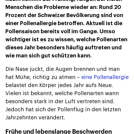
Menschen die Probleme wieder an: Rund 20
Prozent der Schweizer Bevölkerung sind von
einer Pollenallergie betroffen. Aktuell ist die
Pollensaison bereits voll im Gange. Umso
wichtiger ist es zu wissen, welche Pollenarten
dieses Jahr besonders häufig auftreten und
wie man sich gut schützen kann.
Die Nase juckt, die Augen brennen und man
hat Mühe, richtig zu atmen –
eine Pollenallergie
belastet den Körper jedes Jahr aufs Neue.
Vielen ist bekannt, welche Pollenarten wann
besonders stark in der Luft vertreten sind.
Jedoch hat sich der Pollenflug in den letzten
Jahrzehnten verändert.
Frühe und lebenslange Beschwerden