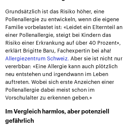
Grundsätzlich ist das Risiko höher, eine
Pollenallergie zu entwickeln, wenn die eigene
Familie vorbelastet ist: «Leidet ein Elternteil an
einer Pollenallergie, steigt bei Kindern das
Risiko einer Erkrankung auf über 40 Prozent»,
erklärt Brigitte Baru, Fachexpertin bei aha!
Allergiezentrum Schweiz.
Aber sie ist nicht nur
vererbbar: «Eine Allergie kann auch plötzlich
neu entstehen und irgendwann im Leben
auftreten. Wobei sich erste Anzeichen einer
Pollenallergie dabei meist schon im
Vorschulalter zu erkennen geben.»
Im Vergleich harmlos, aber potenziell
gefährlich