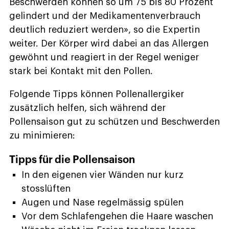
Beschwerden können so um 75 bis 80 Prozent
gelindert und der Medikamentenverbrauch
deutlich reduziert werden», so die Expertin
weiter. Der Körper wird dabei an das Allergen
gewöhnt und reagiert in der Regel weniger
stark bei Kontakt mit den Pollen.
Folgende Tipps können Pollenallergiker
zusätzlich helfen, sich während der
Pollensaison gut zu schützen und Beschwerden
zu minimieren:
Tipps für die Pollensaison
In den eigenen vier Wänden nur kurz
stosslüften
Augen und Nase regelmässig spülen
Vor dem Schlafengehen die Haare waschen