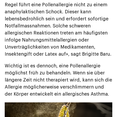
Regel führt eine Pollenallergie nicht zu einem
anaphylaktischen Schock. Dieser kann
lebensbedrohlich sein und erfordert sofortige
Notfallmassnahmen. Solche schweren
allergischen Reaktionen treten am häufigsten
infolge Nahrungsmittelallergien oder
Unverträglichkeiten von Medikamenten,
Insektengift oder Latex auf», sagt Brigitte Baru.
Wichtig ist es dennoch, eine Pollenallergie
möglichst früh zu behandeln. Wenn sie über
längere Zeit nicht therapiert wird, kann sich die
Allergie möglicherweise verschlimmern und
der Körper entwickelt ein allergisches Asthma.