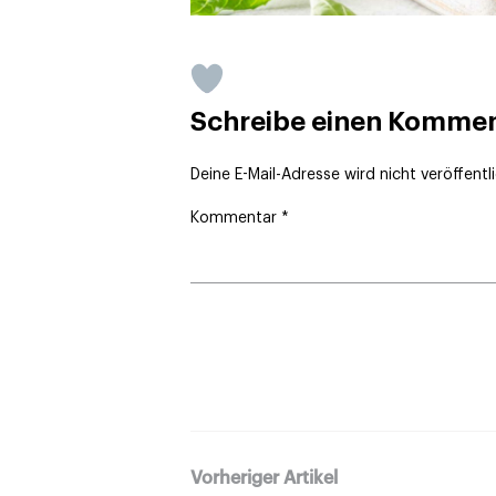
Schreibe einen Komme
Deine E-Mail-Adresse wird nicht veröffentli
Kommentar
*
Vorheriger Artikel