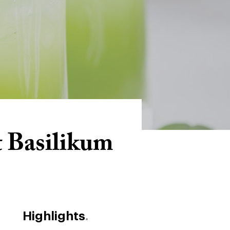
 Basilikum
Highlights