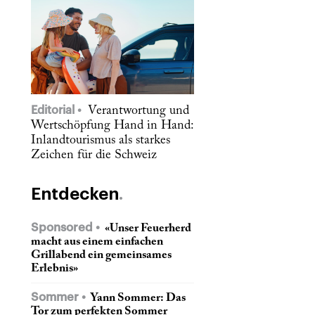
Editorial
Verantwortung und
Wertschöpfung Hand in Hand:
Inlandtourismus als starkes
Zeichen für die Schweiz
Entdecken
Sponsored
«Unser Feuerherd
macht aus einem einfachen
Grillabend ein gemeinsames
Erlebnis»
Sommer
Yann Sommer: Das
Tor zum perfekten Sommer