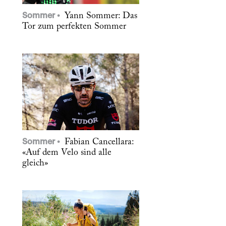
Sommer
Yann Sommer: Das
Tor zum perfekten Sommer
Sommer
Fabian Cancellara:
«Auf dem Velo sind alle
gleich»