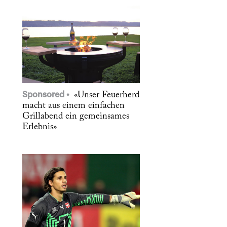
Sponsored
«Unser Feuerherd
macht aus einem einfachen
Grillabend ein gemeinsames
Erlebnis»