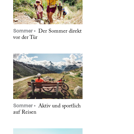
Sommer
Der Sommer direkt
vor der Tür
Sommer
Aktiv und sportlich
auf Reisen