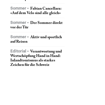
Sommer
Fabian Cancellara:
«Auf dem Velo sind alle gleich»
Sommer
Der Sommer direkt
vor der Tür
Sommer
Aktiv und sportlich
auf Reisen
Editorial
Verantwortung und
Wertschöpfung Hand in Hand:
Inlandtourismus als starkes
Zeichen für die Schweiz