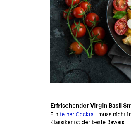
Erfrischender Virgin Basil S
Ein
feiner Cocktail
muss nicht im
Klassiker ist der beste Beweis.