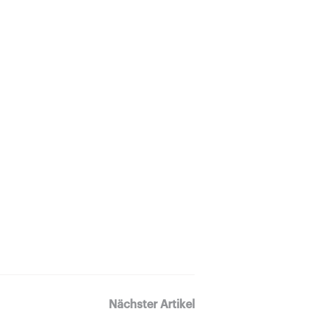
Nächster Artikel