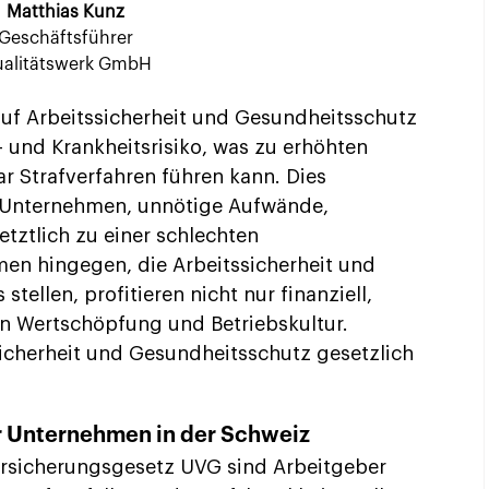
Matthias Kunz
Geschäftsführer
alitätswerk GmbH
uf Arbeitssicherheit und Gesundheitsschutz
- und Krankheitsrisiko, was zu erhöhten
ar Strafverfahren führen kann. Dies
s Unternehmen, unnötige Aufwände,
tztlich zu einer schlechten
en hingegen, die Arbeitssicherheit und
tellen, profitieren nicht nur finanziell,
n Wertschöpfung und Betriebskultur.
icherheit und Gesundheitsschutz gesetzlich
r Unternehmen in der Schweiz
ersicherungsgesetz UVG sind Arbeitgeber