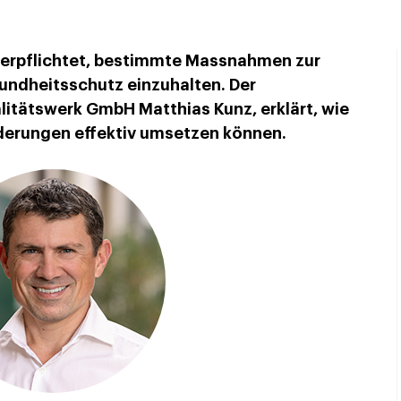
verpflichtet, bestimmte Massnahmen zur
undheitsschutz einzuhalten. Der
litätswerk GmbH Matthias Kunz, erklärt, wie
erungen effektiv umsetzen können.