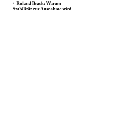
Roland Brack: Warum
Stabilität zur Ausnahme wird