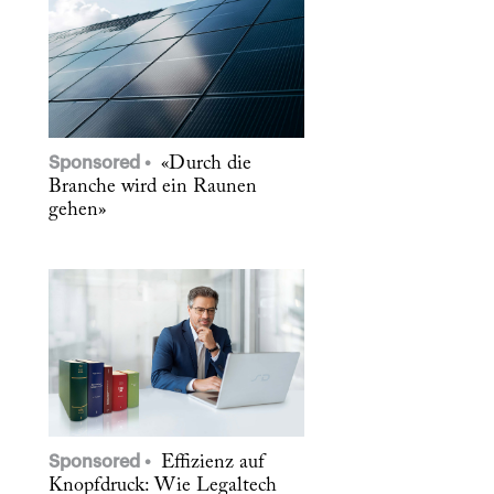
Sponsored
«Durch die
Branche wird ein Raunen
gehen»
Sponsored
Effizienz auf
Knopfdruck: Wie Legaltech