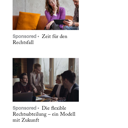
Sponsored
Zeit für den
Rechtsfall
Sponsored
Die flexible
Rechtsabteilung – ein Modell
mit Zukunft