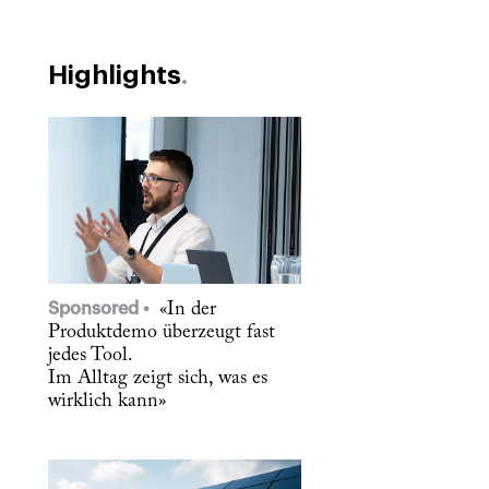
Highlights
Sponsored
«In der
Produktdemo überzeugt fast
jedes Tool.
Im Alltag zeigt sich, was es
wirklich kann»