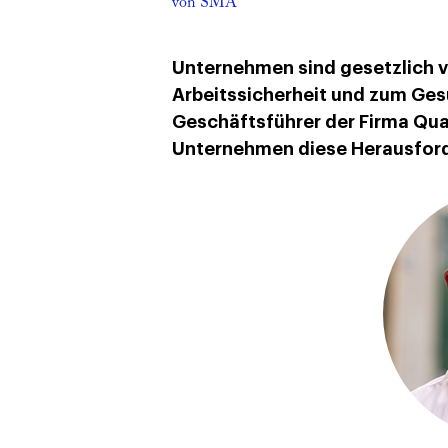
von SMA
Unternehmen sind gesetzlich 
Arbeitssicherheit und zum Ges
Geschäftsführer der Firma Qua
Unternehmen diese Herausford