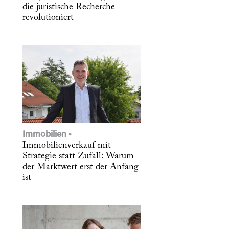
die juristische Recherche
revolutioniert
Immobilien
Immobilienverkauf mit
Strategie statt Zufall: Warum
der Marktwert erst der Anfang
ist