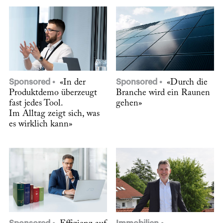
Sponsored
«In der
Sponsored
«Durch die
Produktdemo überzeugt
Branche wird ein Raunen
fast jedes Tool.
gehen»
Im Alltag zeigt sich, was
es wirklich kann»