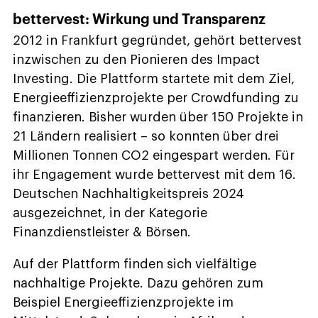
bettervest: Wirkung und Transparenz
2012 in Frankfurt gegründet, gehört bettervest
inzwischen zu den Pionieren des Impact
Investing. Die Plattform startete mit dem Ziel,
Energieeffizienzprojekte per Crowdfunding zu
finanzieren. Bisher wurden über 150 Projekte in
21 Ländern realisiert – so konnten über drei
Millionen Tonnen CO2 eingespart werden. Für
ihr Engagement wurde bettervest mit dem 16.
Deutschen Nachhaltigkeitspreis 2024
ausgezeichnet, in der Kategorie
Finanzdienstleister & Börsen.
Auf der Plattform finden sich vielfältige
nachhaltige Projekte. Dazu gehören zum
Beispiel Energieeffizienzprojekte im