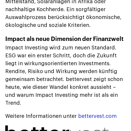
Mittelstand, Solaranlagen in Afrika oder
nachhaltige Kochherde. Ein sorgfältiger
Auswahlprozess berücksichtigt ökonomische,
ökologische und soziale Kriterien.
Impact als neue Dimension der Finanzwelt
Impact Investing wird zum neuen Standard.
ESG war ein erster Schritt, doch die Zukunft
liegt in wirkungsorientierten Investments.
Rendite, Risiko und Wirkung werden künftig
gemeinsam betrachtet. bettervest zeigt schon
heute, wie dieser Wandel konkret aussieht –
und warum Impact Investing mehr ist als ein
Trend.
Weitere Informationen unter
bettervest.com