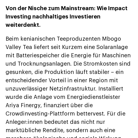
Von der Nische zum Mainstream: Wie Impact
Investing nachhaltiges Investieren
weiterdenkt.
Beim kenianischen Teeproduzenten Mbogo
Valley Tea liefert seit Kurzem eine Solaranlage
mit Batteriespeicher die Energie für Maschinen
und Trocknungsanlagen. Die Stromkosten sind
gesunken, die Produktion läuft stabiler – ein
entscheidender Vorteil in einer Region mit
unzuverlässiger Netzinfrastruktur. Installiert
wurde die Anlage vom Energiedienstleister
Ariya Finergy, finanziert über die
Crowdinvesting-Plattform bettervest. Für die
Anleger:innen bedeutet das nicht nur
marktübliche Rendite, sondern auch eine