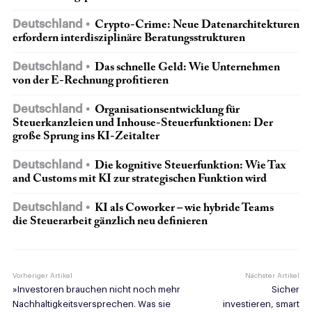
Deutschland
Crypto-Crime: Neue Datenarchitekturen
erfordern interdisziplinäre Beratungsstrukturen
Deutschland
Das schnelle Geld: Wie Unternehmen
von der E-Rechnung profitieren
Deutschland
Organisationsentwicklung für
Steuerkanzleien und Inhouse-Steuerfunktionen: Der
große Sprung ins KI-Zeitalter
Deutschland
Die kognitive Steuerfunktion: Wie Tax
and Customs mit KI zur strategischen Funktion wird
Deutschland
KI als Coworker – wie hybride Teams
die Steuerarbeit gänzlich neu definieren
Vorheriger Artikel
Nächster Artikel
»Investoren brauchen nicht noch mehr
Sicher
Nachhaltigkeitsversprechen. Was sie
investieren, smart