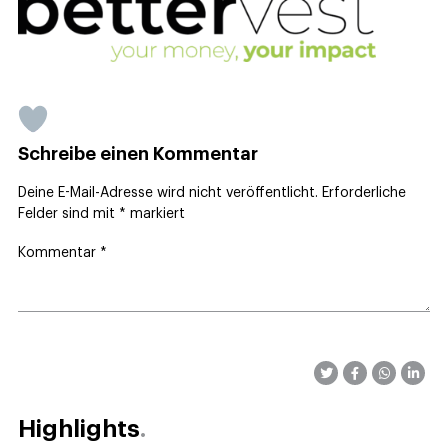
Schreibe einen Kommentar
Deine E-Mail-Adresse wird nicht veröffentlicht.
Erforderliche
Felder sind mit
*
markiert
Kommentar
*
Highlights