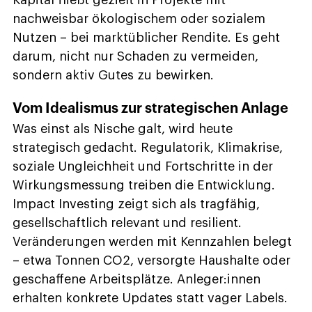
nachweisbar ökologischem oder sozialem
Nutzen – bei marktüblicher Rendite. Es geht
darum, nicht nur Schaden zu vermeiden,
sondern aktiv Gutes zu bewirken.
Vom Idealismus zur strategischen Anlage
Was einst als Nische galt, wird heute
strategisch gedacht. Regulatorik, Klimakrise,
soziale Ungleichheit und Fortschritte in der
Wirkungsmessung treiben die Entwicklung.
Impact Investing zeigt sich als tragfähig,
gesellschaftlich relevant und resilient.
Veränderungen werden mit Kennzahlen belegt
– etwa Tonnen CO2, versorgte Haushalte oder
geschaffene Arbeitsplätze. Anleger:innen
erhalten konkrete Updates statt vager Labels.