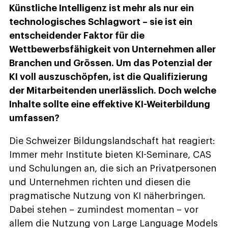
Künstliche Intelligenz ist mehr als nur ein
technologisches Schlagwort – sie ist ein
entscheidender Faktor für die
Wettbewerbsfähigkeit von Unternehmen aller
Branchen und Grössen. Um das Potenzial der
KI voll auszuschöpfen, ist die Qualifizierung
der Mitarbeitenden unerlässlich. Doch welche
Inhalte sollte eine effektive KI-Weiterbildung
umfassen?
Die Schweizer Bildungslandschaft hat reagiert:
Immer mehr Institute bieten KI-Seminare, CAS
und Schulungen an, die sich an Privatpersonen
und Unternehmen richten und diesen die
pragmatische Nutzung von KI näherbringen.
Dabei stehen – zumindest momentan – vor
allem die Nutzung von Large Language Models