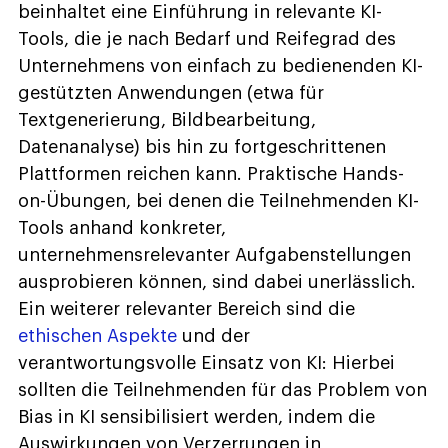
beinhaltet eine Einführung in relevante KI-
Tools, die je nach Bedarf und Reifegrad des
Unternehmens von einfach zu bedienenden KI-
gestützten Anwendungen (etwa für
Textgenerierung, Bildbearbeitung,
Datenanalyse) bis hin zu fortgeschrittenen
Plattformen reichen kann. Praktische Hands-
on-Übungen, bei denen die Teilnehmenden KI-
Tools anhand konkreter,
unternehmensrelevanter Aufgabenstellungen
ausprobieren können, sind dabei unerlässlich.
Ein weiterer relevanter Bereich sind die
ethischen Aspekte
und der
verantwortungsvolle Einsatz von KI: Hierbei
sollten die Teilnehmenden für das Problem von
Bias in KI sensibilisiert werden, indem die
Auswirkungen von Verzerrungen in