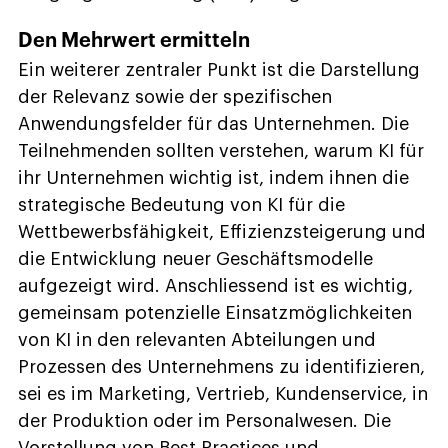
Den Mehrwert ermitteln
Ein weiterer zentraler Punkt ist die Darstellung
der Relevanz sowie der spezifischen
Anwendungsfelder für das Unternehmen. Die
Teilnehmenden sollten verstehen, warum KI für
ihr Unternehmen wichtig ist, indem ihnen die
strategische Bedeutung von KI für die
Wettbewerbsfähigkeit, Effizienzsteigerung und
die Entwicklung neuer Geschäftsmodelle
aufgezeigt wird. Anschliessend ist es wichtig,
gemeinsam potenzielle Einsatzmöglichkeiten
von KI in den relevanten Abteilungen und
Prozessen des Unternehmens zu identifizieren,
sei es im Marketing, Vertrieb, Kundenservice, in
der Produktion oder im Personalwesen. Die