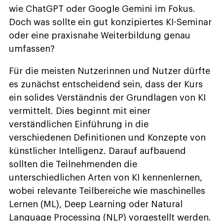
wie ChatGPT oder Google Gemini im Fokus.
Doch was sollte ein gut konzipiertes KI-Seminar
oder eine praxisnahe Weiterbildung genau
umfassen?
Für die meisten Nutzerinnen und Nutzer dürfte
es zunächst entscheidend sein, dass der Kurs
ein solides Verständnis der Grundlagen von KI
vermittelt. Dies beginnt mit einer
verständlichen Einführung in die
verschiedenen Definitionen und Konzepte von
künstlicher Intelligenz. Darauf aufbauend
sollten die Teilnehmenden die
unterschiedlichen Arten von KI kennenlernen,
wobei relevante Teilbereiche wie maschinelles
Lernen (ML), Deep Learning oder Natural
Language Processing (NLP) vorgestellt werden.