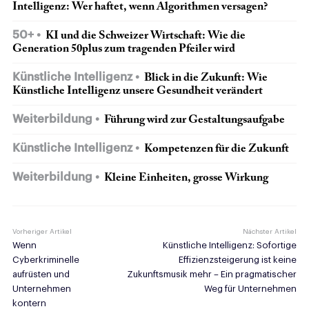
Intelligenz: Wer haftet, wenn Algorithmen versagen?
50+
KI und die Schweizer Wirtschaft: Wie die
Generation 50plus zum tragenden Pfeiler wird
Künstliche Intelligenz
Blick in die Zukunft: Wie
Künstliche Intelligenz unsere Gesundheit verändert
Weiterbildung
Führung wird zur Gestaltungsaufgabe
Künstliche Intelligenz
Kompetenzen für die Zukunft
Weiterbildung
Kleine Einheiten, grosse Wirkung
Vorheriger Artikel
Nächster Artikel
Wenn
Künstliche Intelligenz: Sofortige
Cyberkriminelle
Effizienzsteigerung ist keine
aufrüsten und
Zukunftsmusik mehr – Ein pragmatischer
Unternehmen
Weg für Unternehmen
kontern