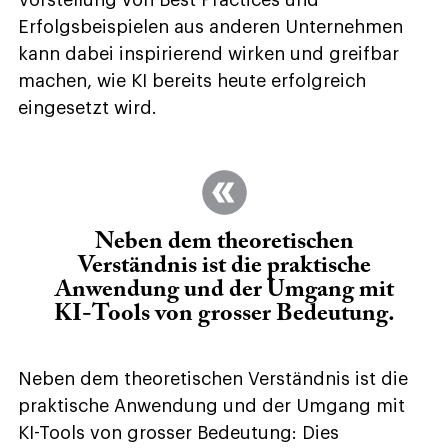
Vorstellung von Best Practices und
Erfolgsbeispielen aus anderen Unternehmen
kann dabei inspirierend wirken und greifbar
machen, wie KI bereits heute erfolgreich
eingesetzt wird.
Neben dem theoretischen
Verständnis ist die praktische
Anwendung und der Umgang mit
KI-Tools von grosser Bedeutung.
Neben dem theoretischen Verständnis ist die
praktische Anwendung und der Umgang mit
KI-Tools von grosser Bedeutung: Dies