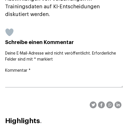
Trainingsdaten auf KI-Entscheidungen
diskutiert werden.
Schreibe einen Kommentar
Deine E-Mail-Adresse wird nicht veröffentlicht.
Erforderliche
Felder sind mit
*
markiert
Kommentar
*
Highlights