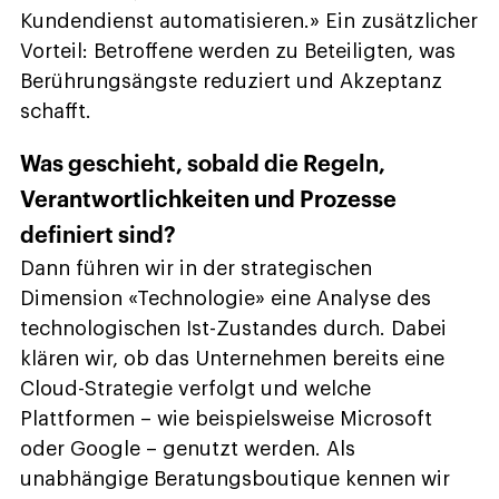
Kundendienst automatisieren.» Ein zusätzlicher
Vorteil: Betroffene werden zu Beteiligten, was
Berührungsängste reduziert und Akzeptanz
schafft.
Was geschieht, sobald die Regeln,
Verantwortlichkeiten und Prozesse
definiert sind?
Dann führen wir in der strategischen
Dimension «Technologie» eine Analyse des
technologischen Ist-Zustandes durch. Dabei
klären wir, ob das Unternehmen bereits eine
Cloud-Strategie verfolgt und welche
Plattformen – wie beispielsweise Microsoft
oder Google – genutzt werden. Als
unabhängige Beratungsboutique kennen wir