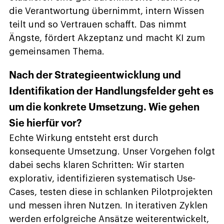
die Verantwortung übernimmt, intern Wissen
teilt und so Vertrauen schafft. Das nimmt
Ängste, fördert Akzeptanz und macht KI zum
gemeinsamen Thema.
Nach der Strategieentwicklung und
Identifikation der Handlungsfelder geht es
um die konkrete Umsetzung. Wie gehen
Sie hierfür vor?
Echte Wirkung entsteht erst durch
konsequente Umsetzung. Unser Vorgehen folgt
dabei sechs klaren Schritten: Wir starten
explorativ, identifizieren systematisch Use-
Cases, testen diese in schlanken Pilotprojekten
und messen ihren Nutzen. In iterativen Zyklen
werden erfolgreiche Ansätze weiterentwickelt,