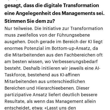
gesagt, dass die digitale Transformation
eine Angelegenheit des Managements sei.
Stimmen Sie dem zu?
Nur teilweise. Die Initiative zur Transformation
muss zweifellos von der Führungsebene
ausgehen. Doch gerade im Bereich der KI liegt
enormes Potenzial im Bottom-up-Ansatz, da
die Mitarbeitenden aus den Fachbereichen oft
am besten wissen, wo Verbesserungsbedarf
besteht. Deshalb initiieren wir jeweils eine AI-
Taskforce, bestehend aus KI-affinen
Mitarbeitenden aus unterschiedlichen
Bereichen und Hierarchieebenen. Dieser
partizipative Ansatz liefert deutlich bessere
Resultate, als wenn das Management allein
entscheidet, etwa: «Lasst uns den