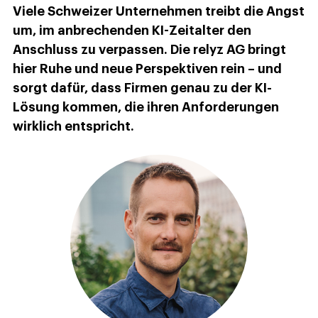
Viele Schweizer Unternehmen treibt die Angst
um, im anbrechenden KI-Zeitalter den
Anschluss zu verpassen. Die relyz AG bringt
hier Ruhe und neue Perspektiven rein – und
sorgt dafür, dass Firmen genau zu der KI-
Lösung kommen, die ihren Anforderungen
wirklich entspricht.