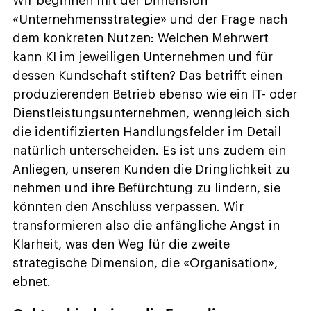
Wir beginnen mit der Dimension
«Unternehmensstrategie» und der Frage nach
dem konkreten Nutzen: Welchen Mehrwert
kann KI im jeweiligen Unternehmen und für
dessen Kundschaft stiften? Das betrifft einen
produzierenden Betrieb ebenso wie ein IT- oder
Dienstleistungsunternehmen, wenngleich sich
die identifizierten Handlungsfelder im Detail
natürlich unterscheiden. Es ist uns zudem ein
Anliegen, unseren Kunden die Dringlichkeit zu
nehmen und ihre Befürchtung zu lindern, sie
könnten den Anschluss verpassen. Wir
transformieren also die anfängliche Angst in
Klarheit, was den Weg für die zweite
strategische Dimension, die «Organisation»,
ebnet.