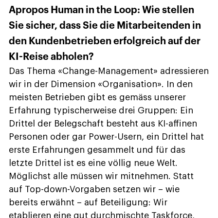
Apropos Human in the Loop: Wie stellen
Sie sicher, dass Sie die Mitarbeitenden in
den Kundenbetrieben erfolgreich auf der
KI-Reise abholen?
Das Thema «Change-Management» adressieren
wir in der Dimension «Organisation». In den
meisten Betrieben gibt es gemäss unserer
Erfahrung typischerweise drei Gruppen: Ein
Drittel der Belegschaft besteht aus KI-affinen
Personen oder gar Power-Usern, ein Drittel hat
erste Erfahrungen gesammelt und für das
letzte Drittel ist es eine völlig neue Welt.
Möglichst alle müssen wir mitnehmen. Statt
auf Top-down-Vorgaben setzen wir – wie
bereits erwähnt – auf Beteiligung: Wir
etablieren eine gut durchmischte Taskforce,