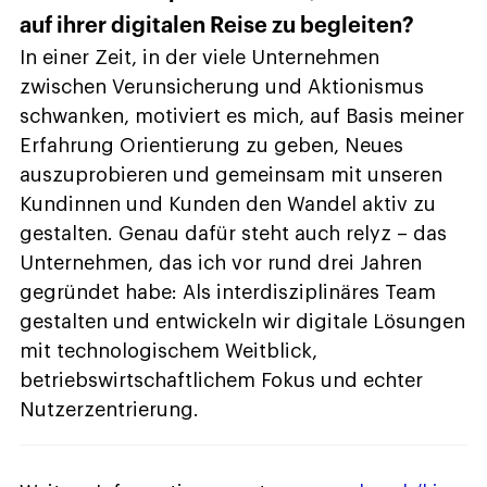
auf ihrer digitalen Reise zu begleiten?
In einer Zeit, in der viele Unternehmen
zwischen Verunsicherung und Aktionismus
schwanken, motiviert es mich, auf Basis meiner
Erfahrung Orientierung zu geben, Neues
auszuprobieren und gemeinsam mit unseren
Kundinnen und Kunden den Wandel aktiv zu
gestalten. Genau dafür steht auch relyz – das
Unternehmen, das ich vor rund drei Jahren
gegründet habe: Als interdisziplinäres Team
gestalten und entwickeln wir digitale Lösungen
mit technologischem Weitblick,
betriebswirtschaftlichem Fokus und echter
Nutzerzentrierung.