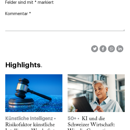
Felder sind mit
*
markiert
Kommentar
*
Highlights
Künstliche Intelligenz
50+
KI und die
Risikofaktor künstliche
Schweizer Wirtschaft: