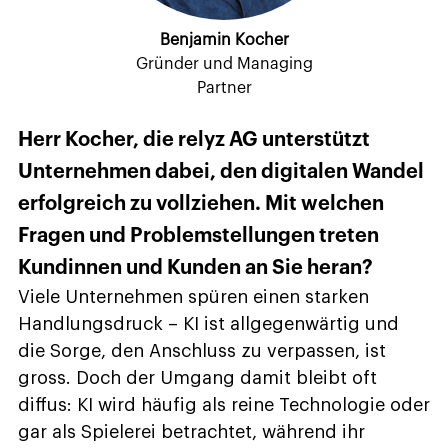
Benjamin Kocher
Gründer und Managing
Partner
Herr Kocher, die relyz AG unterstützt
Unternehmen dabei, den digitalen Wandel
erfolgreich zu vollziehen. Mit welchen
Fragen und Problemstellungen treten
Kundinnen und Kunden an Sie heran?
Viele Unternehmen spüren einen starken
Handlungsdruck – KI ist allgegenwärtig und
die Sorge, den Anschluss zu verpassen, ist
gross. Doch der Umgang damit bleibt oft
diffus: KI wird häufig als reine Technologie oder
gar als Spielerei betrachtet, während ihr