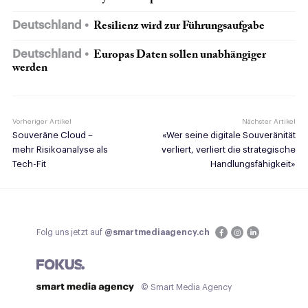
Deutschland
Resilienz wird zur Führungsaufgabe
Deutschland
Europas Daten sollen unabhängiger
werden
Vorheriger Artikel
Nächster Artikel
Souveräne Cloud –
«Wer seine digitale Souveränität
mehr Risikoanalyse als
verliert, verliert die strategische
Tech-Fit
Handlungsfähigkeit»
Folg uns jetzt auf
@smartmediaagency.ch
© Smart Media Agency