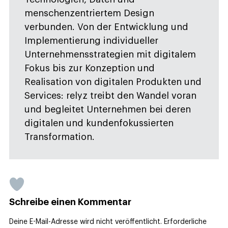
menschenzentriertem Design
verbunden. Von der Entwicklung und
Implementierung individueller
Unternehmensstrategien mit digitalem
Fokus bis zur Konzeption und
Realisation von digitalen Produkten und
Services: relyz treibt den Wandel voran
und begleitet Unternehmen bei deren
digitalen und kundenfokussierten
Transformation.
Schreibe einen Kommentar
Deine E-Mail-Adresse wird nicht veröffentlicht.
Erforderliche