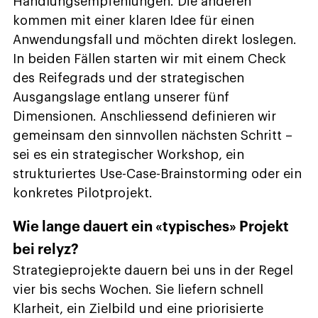
Handlungsempfehlungen. Die anderen
kommen mit einer klaren Idee für einen
Anwendungsfall und möchten direkt loslegen.
In beiden Fällen starten wir mit einem Check
des Reifegrads und der strategischen
Ausgangslage entlang unserer fünf
Dimensionen. Anschliessend definieren wir
gemeinsam den sinnvollen nächsten Schritt –
sei es ein strategischer Workshop, ein
strukturiertes Use-Case-Brainstorming oder ein
konkretes Pilotprojekt.
Wie lange dauert ein «typisches» Projekt
bei relyz?
Strategieprojekte dauern bei uns in der Regel
vier bis sechs Wochen. Sie liefern schnell
Klarheit, ein Zielbild und eine priorisierte