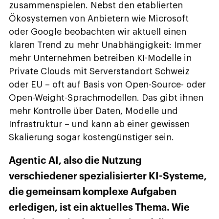
zusammenspielen. Nebst den etablierten
Ökosystemen von Anbietern wie Microsoft
oder Google beobachten wir aktuell einen
klaren Trend zu mehr Unabhängigkeit: Immer
mehr Unternehmen betreiben KI-Modelle in
Private Clouds mit Serverstandort Schweiz
oder EU – oft auf Basis von Open-Source- oder
Open-Weight-Sprachmodellen. Das gibt ihnen
mehr Kontrolle über Daten, Modelle und
Infrastruktur – und kann ab einer gewissen
Skalierung sogar kostengünstiger sein.
Agentic AI, also die Nutzung
verschiedener spezialisierter KI-Systeme,
die gemeinsam komplexe Aufgaben
erledigen, ist ein aktuelles Thema. Wie