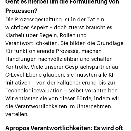
Geht es hierbei um die Formulierung von
Prozessen?
Die Prozessgestaltung ist in der Tat ein
wichtiger Aspekt – doch zuerst braucht es
Klarheit über Regeln, Rollen und
Verantwortlichkeiten. Sie bilden die Grundlage
für funktionierende Prozesse, machen
Handlungen nachvollziehbar und schaffen
Kontrolle. Viele unserer Gesprächspartner auf
C-Level-Ebene glauben, sie müssten alle KI-
Initiativen – von der Fallgenerierung bis zur
Technologieevaluation – selbst vorantreiben.
Wir entlasten sie von dieser Bürde, indem wir
die Verantwortlichkeiten im Unternehmen
verteilen.
Apropos Verantwortlichkeiten: Es wird oft