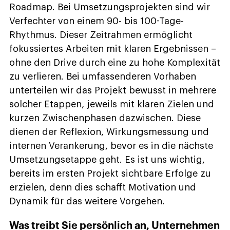
Roadmap. Bei Umsetzungsprojekten sind wir
Verfechter von einem 90- bis 100-Tage-
Rhythmus. Dieser Zeitrahmen ermöglicht
fokussiertes Arbeiten mit klaren Ergebnissen –
ohne den Drive durch eine zu hohe Komplexität
zu verlieren. Bei umfassenderen Vorhaben
unterteilen wir das Projekt bewusst in mehrere
solcher Etappen, jeweils mit klaren Zielen und
kurzen Zwischenphasen dazwischen. Diese
dienen der Reflexion, Wirkungsmessung und
internen Verankerung, bevor es in die nächste
Umsetzungsetappe geht. Es ist uns wichtig,
bereits im ersten Projekt sichtbare Erfolge zu
erzielen, denn dies schafft Motivation und
Dynamik für das weitere Vorgehen.
Was treibt Sie persönlich an, Unternehmen