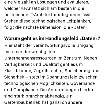
eine Vielzahl an Lösungen und evaluieren,
welcher KI-Ansatz sich am besten in die
bestehende IT-Architektur integrieren lässt.
Stehen diese technologischen Leitplanken,
folgt die nächste Dimension: die «Daten».
Worum geht es im Handlungsfeld «Daten»?
Hier steht der verantwortungsvolle Umgang
mit einer der wichtigsten
Unternehmensressourcen im Zentrum. Neben
Verfügbarkeit und Qualität geht es um
Klassifikation, Zugriffsrechte, Speicherung und
Sicherheit – stets im Spannungsfeld zwischen
technologischen Möglichkeiten, Governance
und Compliance. Die Anforderungen hierfür
sind stark branchenabhängig; ein
Gartenbaubetrieb hat gänzlich andere