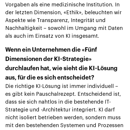
Vorgaben als eine medizinische Institution. In
der letzten Dimension, «Ethik», beleuchten wir
Aspekte wie Transparenz, Integrität und
Nachhaltigkeit – sowohl im Umgang mit Daten
als auch im Einsatz von KI insgesamt.
Wenn ein Unternehmen die «Fünf
Dimensionen der KI-Strategie»
durchlaufen hat, wie sieht die KI-Lösung
aus, für die es sich entscheidet?
Die richtige KI-Lösung ist immer individuell –
es gibt kein Pauschalrezept. Entscheidend ist,
dass sie sich nahtlos in die bestehende IT-
Strategie und -Architektur integriert. KI darf
nicht isoliert betrieben werden, sondern muss
mit den bestehenden Systemen und Prozessen