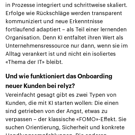
in Prozesse integriert und schrittweise skaliert.
Erfolge wie Rückschläge werden transparent
kommuniziert und neue Erkenntnisse
fortlaufend adaptiert – als Teil einer lernenden
Organisation. Denn KI entfaltet ihren Wert als
Unternehmensressource nur dann, wenn sie im
Alltag verankert ist und nicht ein isoliertes
«Thema der IT» bleibt.
Und wie funktioniert das Onboarding
neuer Kunden bei relyz?
Vereinfacht gesagt gibt es zwei Typen von
Kunden, die mit KI starten wollen: Die einen
sind getrieben von der Angst, etwas zu
verpassen – der klassische «FOMO»-Effekt. Sie
suchen Orientierung, Sicherheit und konkrete