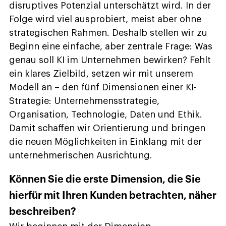
disruptives Potenzial unterschätzt wird. In der
Folge wird viel ausprobiert, meist aber ohne
strategischen Rahmen. Deshalb stellen wir zu
Beginn eine einfache, aber zentrale Frage: Was
genau soll KI im Unternehmen bewirken? Fehlt
ein klares Zielbild, setzen wir mit unserem
Modell an – den fünf Dimensionen einer KI-
Strategie: Unternehmensstrategie,
Organisation, Technologie, Daten und Ethik.
Damit schaffen wir Orientierung und bringen
die neuen Möglichkeiten in Einklang mit der
unternehmerischen Ausrichtung.
Können Sie die erste Dimension, die Sie
hierfür mit Ihren Kunden betrachten, näher
beschreiben?