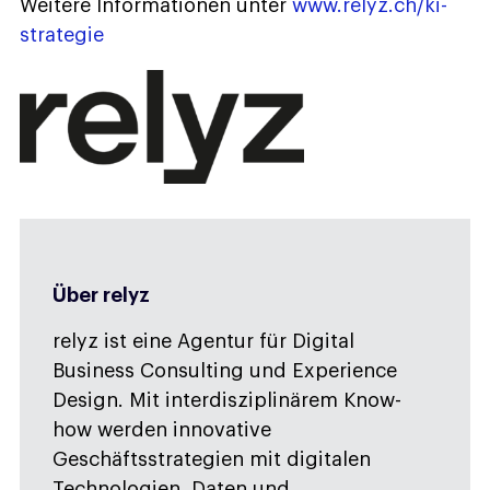
Weitere Informationen unter
www.relyz.ch/ki-
strategie
Über relyz
relyz ist eine Agentur für Digital
Business Consulting und Experience
Design. Mit interdisziplinärem Know-
how werden innovative
Geschäftsstrategien mit digitalen
Technologien, Daten und