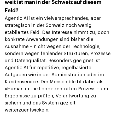
weit ist man in der Schweiz auf diesem
Feld?
Agentic AI ist ein vielversprechendes, aber
strategisch in der Schweiz noch wenig
etabliertes Feld. Das Interesse nimmt zu, doch
konkrete Anwendungen sind bisher die
Ausnahme – nicht wegen der Technologie,
sondern wegen fehlender Strukturen, Prozesse
und Datenqualität. Besonders geeignet ist
Agentic AI für repetitive, regelbasierte
Aufgaben wie in der Administration oder im
Kundenservice. Der Mensch bleibt dabei als
«Human in the Loop» zentral im Prozess – um
Ergebnisse zu prüfen, Verantwortung zu
sichern und das System gezielt
weiterzuentwickeln.