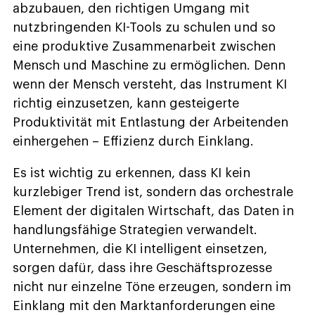
abzubauen, den richtigen Umgang mit
nutzbringenden KI-Tools zu schulen und so
eine produktive Zusammenarbeit zwischen
Mensch und Maschine zu ermöglichen. Denn
wenn der Mensch versteht, das Instrument KI
richtig einzusetzen, kann gesteigerte
Produktivität mit Entlastung der Arbeitenden
einhergehen – Effizienz durch Einklang.
Es ist wichtig zu erkennen, dass KI kein
kurzlebiger Trend ist, sondern das orchestrale
Element der digitalen Wirtschaft, das Daten in
handlungsfähige Strategien verwandelt.
Unternehmen, die KI intelligent einsetzen,
sorgen dafür, dass ihre Geschäftsprozesse
nicht nur einzelne Töne erzeugen, sondern im
Einklang mit den Marktanforderungen eine