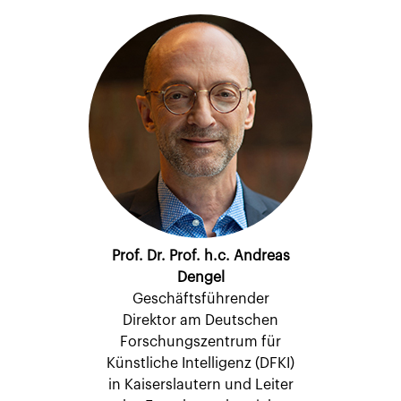
Prof. Dr. Prof. h.c. Andreas
Dengel
Geschäftsführender
Direktor am Deutschen
Forschungszentrum für
Künstliche Intelligenz (DFKI)
in Kaiserslautern und Leiter