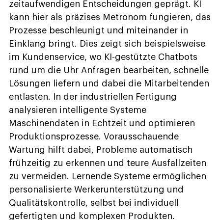
zeitaufwendigen Entscheidungen geprägt. KI
kann hier als präzises Metronom fungieren, das
Prozesse beschleunigt und miteinander in
Einklang bringt. Dies zeigt sich beispielsweise
im Kundenservice, wo KI-gestützte Chatbots
rund um die Uhr Anfragen bearbeiten, schnelle
Lösungen liefern und dabei die Mitarbeitenden
entlasten. In der industriellen Fertigung
analysieren intelligente Systeme
Maschinendaten in Echtzeit und optimieren
Produktionsprozesse. Vorausschauende
Wartung hilft dabei, Probleme automatisch
frühzeitig zu erkennen und teure Ausfallzeiten
zu vermeiden. Lernende Systeme ermöglichen
personalisierte Werkerunterstützung und
Qualitätskontrolle, selbst bei individuell
gefertigten und komplexen Produkten.