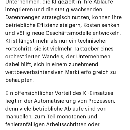
Unternehmen, die KI gezielt in ihre Abläufe
integrieren und die stetig wachsenden
Datenmengen strategisch nutzen, können ihre
betriebliche Effizienz steigern, Kosten senken
und völlig neue Geschäftsmodelle entwickeln.
KI ist längst mehr als nur ein technischer
Fortschritt, sie ist vielmehr Taktgeber eines
orchestrierten Wandels, der Unternehmen
dabei hilft, sich in einem zunehmend
wettbewerbsintensiven Markt erfolgreich zu
behaupten.
Ein offensichtlicher Vorteil des KI-Einsatzes
liegt in der Automatisierung von Prozessen,
denn viele betriebliche Abläufe sind von
manuellen, zum Teil monotonen und
fehleranfälligen Arbeitsschritten oder