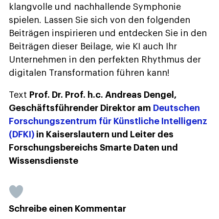
klangvolle und nachhallende Symphonie
spielen. Lassen Sie sich von den folgenden
Beiträgen inspirieren und entdecken Sie in den
Beiträgen dieser Beilage, wie KI auch Ihr
Unternehmen in den perfekten Rhythmus der
digitalen Transformation führen kann!
Text
Prof. Dr. Prof. h.c. Andreas Dengel,
Geschäftsführender Direktor am
Deutschen
Forschungszentrum für Künstliche Intelligenz
(DFKI)
in Kaiserslautern und Leiter des
Forschungsbereichs Smarte Daten und
Wissensdienste
Schreibe einen Kommentar