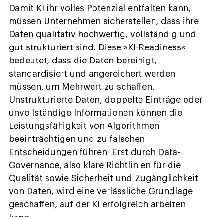
Damit KI ihr volles Potenzial entfalten kann,
müssen Unternehmen sicherstellen, dass ihre
Daten qualitativ hochwertig, vollständig und
gut strukturiert sind. Diese »KI-Readiness«
bedeutet, dass die Daten bereinigt,
standardisiert und angereichert werden
müssen, um Mehrwert zu schaffen.
Unstrukturierte Daten, doppelte Einträge oder
unvollständige Informationen können die
Leistungsfähigkeit von Algorithmen
beeinträchtigen und zu falschen
Entscheidungen führen. Erst durch Data-
Governance, also klare Richtlinien für die
Qualität sowie Sicherheit und Zugänglichkeit
von Daten, wird eine verlässliche Grundlage
geschaffen, auf der KI erfolgreich arbeiten