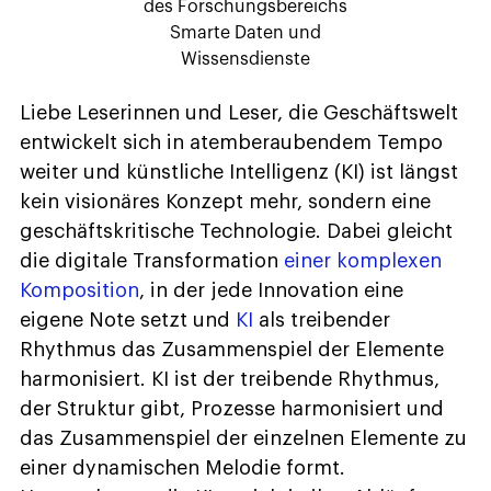
des Forschungsbereichs
Smarte Daten und
Wissensdienste
Liebe Leserinnen und Leser, die Geschäftswelt
entwickelt sich in atemberaubendem Tempo
weiter und künstliche Intelligenz (KI) ist längst
kein visionäres Konzept mehr, sondern eine
geschäftskritische Technologie. Dabei gleicht
die digitale Transformation
einer komplexen
Komposition
, in der jede Innovation eine
eigene Note setzt und
KI
als treibender
Rhythmus das Zusammenspiel der Elemente
harmonisiert. KI ist der treibende Rhythmus,
der Struktur gibt, Prozesse harmonisiert und
das Zusammenspiel der einzelnen Elemente zu
einer dynamischen Melodie formt.