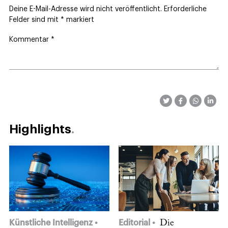
Deine E-Mail-Adresse wird nicht veröffentlicht.
Erforderliche
Felder sind mit
*
markiert
Kommentar
*
Highlights
Künstliche Intelligenz
Editorial
Die