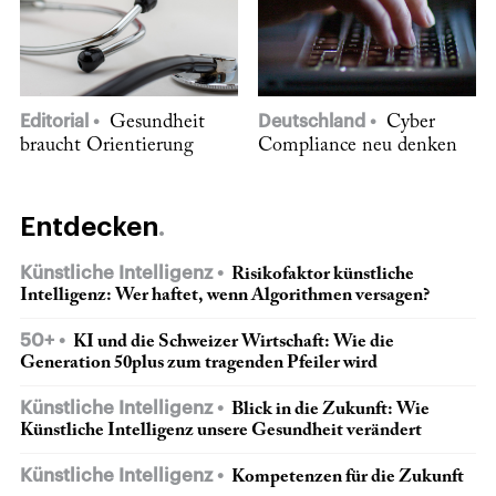
Editorial
Gesundheit
Deutschland
Cyber
braucht Orientierung
Compliance neu denken
Entdecken
Künstliche Intelligenz
Risikofaktor künstliche
Intelligenz: Wer haftet, wenn Algorithmen versagen?
50+
KI und die Schweizer Wirtschaft: Wie die
Generation 50plus zum tragenden Pfeiler wird
Künstliche Intelligenz
Blick in die Zukunft: Wie
Künstliche Intelligenz unsere Gesundheit verändert
Künstliche Intelligenz
Kompetenzen für die Zukunft