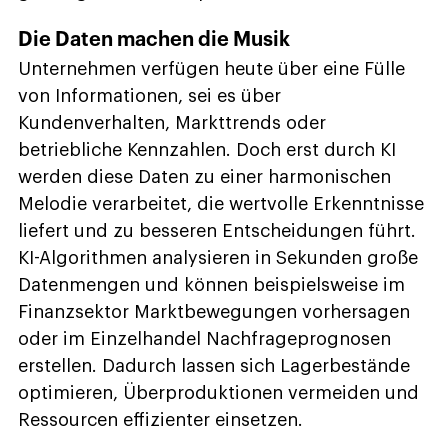
Die Daten machen die Musik
Unternehmen verfügen heute über eine Fülle
von Informationen, sei es über
Kundenverhalten, Markttrends oder
betriebliche Kennzahlen. Doch erst durch KI
werden diese Daten zu einer harmonischen
Melodie verarbeitet, die wertvolle Erkenntnisse
liefert und zu besseren Entscheidungen führt.
KI-Algorithmen analysieren in Sekunden große
Datenmengen und können beispielsweise im
Finanzsektor Marktbewegungen vorhersagen
oder im Einzelhandel Nachfrageprognosen
erstellen. Dadurch lassen sich Lagerbestände
optimieren, Überproduktionen vermeiden und
Ressourcen effizienter einsetzen.