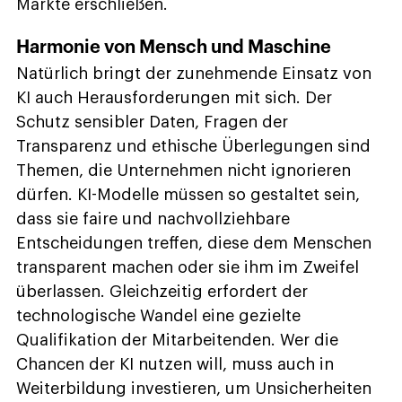
Märkte erschließen.
Harmonie von Mensch und Maschine
Natürlich bringt der zunehmende Einsatz von
KI auch Herausforderungen mit sich. Der
Schutz sensibler Daten, Fragen der
Transparenz und ethische Überlegungen sind
Themen, die Unternehmen nicht ignorieren
dürfen. KI-Modelle müssen so gestaltet sein,
dass sie faire und nachvollziehbare
Entscheidungen treffen, diese dem Menschen
transparent machen oder sie ihm im Zweifel
überlassen. Gleichzeitig erfordert der
technologische Wandel eine gezielte
Qualifikation der Mitarbeitenden. Wer die
Chancen der KI nutzen will, muss auch in
Weiterbildung investieren, um Unsicherheiten