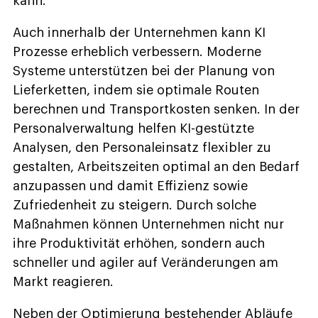
kann.
Auch innerhalb der Unternehmen kann KI
Prozesse erheblich verbessern. Moderne
Systeme unterstützen bei der Planung von
Lieferketten, indem sie optimale Routen
berechnen und Transportkosten senken. In der
Personalverwaltung helfen KI-gestützte
Analysen, den Personaleinsatz flexibler zu
gestalten, Arbeitszeiten optimal an den Bedarf
anzupassen und damit Effizienz sowie
Zufriedenheit zu steigern. Durch solche
Maßnahmen können Unternehmen nicht nur
ihre Produktivität erhöhen, sondern auch
schneller und agiler auf Veränderungen am
Markt reagieren.
Neben der Optimierung bestehender Abläufe