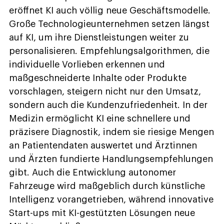
eröffnet KI auch völlig neue Geschäftsmodelle.
Große Technologieunternehmen setzen längst
auf KI, um ihre Dienstleistungen weiter zu
personalisieren. Empfehlungsalgorithmen, die
individuelle Vorlieben erkennen und
maßgeschneiderte Inhalte oder Produkte
vorschlagen, steigern nicht nur den Umsatz,
sondern auch die Kundenzufriedenheit. In der
Medizin ermöglicht KI eine schnellere und
präzisere Diagnostik, indem sie riesige Mengen
an Patientendaten auswertet und Ärztinnen
und Ärzten fundierte Handlungsempfehlungen
gibt. Auch die Entwicklung autonomer
Fahrzeuge wird maßgeblich durch künstliche
Intelligenz vorangetrieben, während innovative
Start-ups mit KI-gestützten Lösungen neue