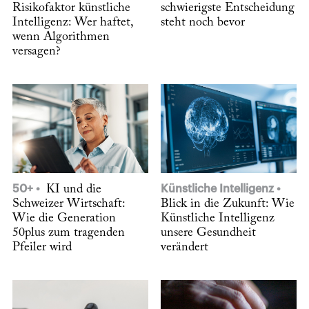
Risikofaktor künstliche
schwierigste Entscheidung
Intelligenz: Wer haftet,
steht noch bevor
wenn Algorithmen
versagen?
50+
KI und die
Künstliche Intelligenz
Schweizer Wirtschaft:
Blick in die Zukunft: Wie
Wie die Generation
Künstliche Intelligenz
50plus zum tragenden
unsere Gesundheit
Pfeiler wird
verändert