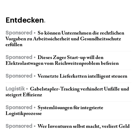
Entdecken
Sponsored
So können Unternehmen die rechtlichen
Vorgaben zu Arbeitssicherheit und Gesundheitsschutz
erfüllen
Sponsored
Dieses Zuger Start-up will den
Elektrolastwagen vom Reichweitenproblem befreien
Sponsored
Vernetzte Lieferketten intelligent steuern
Logistik
Gabelstapler-Tracking verhindert Unfälle und
steigert Effizienz
Sponsored
Systemlösungen für integrierte
Logistikprozesse
Sponsored
Wer Inventuren selbst macht, verliert Geld