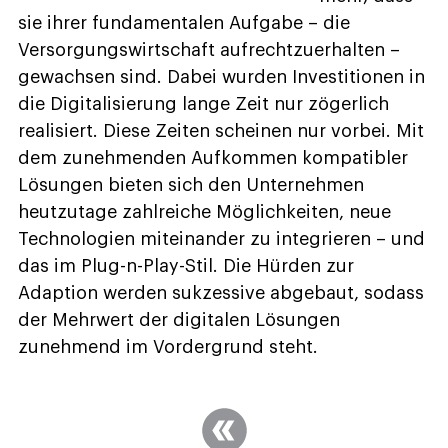
sie ihrer fundamentalen Aufgabe – die
Versorgungswirtschaft aufrechtzuerhalten –
gewachsen sind. Dabei wurden Investitionen in
die Digitalisierung lange Zeit nur zögerlich
realisiert. Diese Zeiten scheinen nur vorbei. Mit
dem zunehmenden Aufkommen kompatibler
Lösungen bieten sich den Unternehmen
heutzutage zahlreiche Möglichkeiten, neue
Technologien miteinander zu integrieren – und
das im Plug-n-Play-Stil. Die Hürden zur
Adaption werden sukzessive abgebaut, sodass
der Mehrwert der digitalen Lösungen
zunehmend im Vordergrund steht.