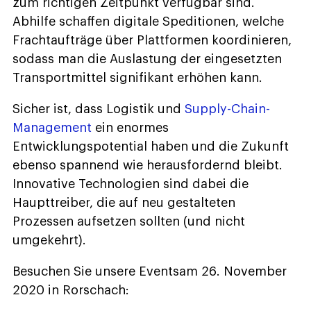
zum richtigen Zeitpunkt verfügbar sind.
Abhilfe schaffen digitale Speditionen, welche
Frachtaufträge über Plattformen koordinieren,
sodass man die Auslastung der eingesetzten
Transportmittel signifikant erhöhen kann.
Sicher ist, dass Logistik und
Supply-Chain-
Management
ein enormes
Entwicklungspotential haben und die Zukunft
ebenso spannend wie herausfordernd bleibt.
Innovative Technologien sind dabei die
Haupttreiber, die auf neu gestalteten
Prozessen aufsetzen sollten (und nicht
umgekehrt).
Besuchen Sie unsere Eventsam 26. November
2020 in Rorschach: