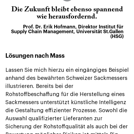
Die Zukunft bleibt ebenso spannend
wie herausfordernd.
Prof. Dr. Erik Hofmann, Direktor Institut für
Supply Chain Management, Universität St.Gallen
(HSG)
Lösungen nach Mass
Lassen Sie mich hierzu ein eingängiges Beispiel
anhand des bewährten Schweizer Sackmessers
illustrieren. Bereits bei der
Rohstoffbeschaffung für die Herstellung eines
Sackmessers unterstützt künstliche Intelligenz
die Gestaltung effizienter Prozesse. Sowohl die
Auswahl qualifizierter Lieferanten zur
Sicherung der Rohstoffqualität als auch bei der