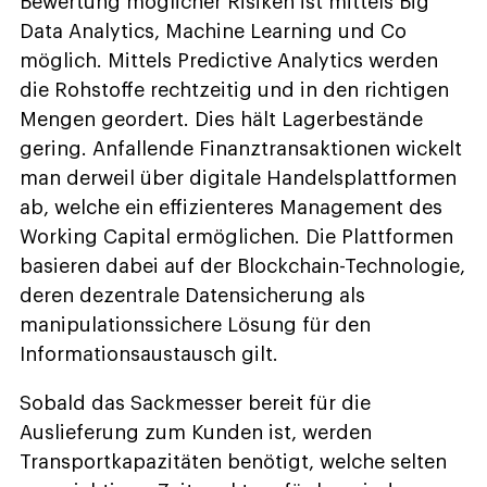
Bewertung möglicher Risiken ist mittels Big
Data Analytics, Machine Learning und Co
möglich. Mittels Predictive Analytics werden
die Rohstoffe rechtzeitig und in den richtigen
Mengen geordert. Dies hält Lagerbestände
gering. Anfallende Finanztransaktionen wickelt
man derweil über digitale Handelsplattformen
ab, welche ein effizienteres Management des
Working Capital ermöglichen. Die Plattformen
basieren dabei auf der Blockchain-Technologie,
deren dezentrale Datensicherung als
manipulationssichere Lösung für den
Informationsaustausch gilt.
Sobald das Sackmesser bereit für die
Auslieferung zum Kunden ist, werden
Transportkapazitäten benötigt, welche selten