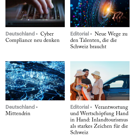
Deutschland
Cyber
Editorial
Neue Wege zu
Compliance neu denken
den Talenten, die die
Schweiz braucht
Deutschland
Editorial
Verantwortung
Mittendrin
und Wertschöpfung Hand
in Hand: Inlandtourismus
als starkes Zeichen für die
Schweiz