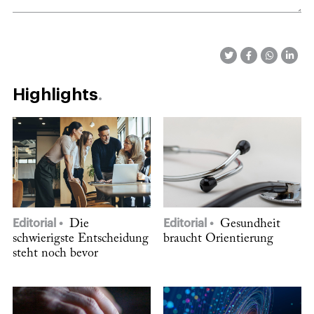
Highlights
Editorial
Die
Editorial
Gesundheit
schwierigste Entscheidung
braucht Orientierung
steht noch bevor