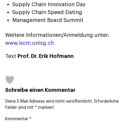
Supply Chain Innovation Day
Supply Chain Speed Dating
Management Board Summit
Weitere Informationen/Anmeldung unter:
www.iscm.unisg.ch
Text
Prof. Dr. Erik Hofmann
Schreibe einen Kommentar
Deine E-Mail-Adresse wird nicht veröffentlicht.
Erforderliche
Felder sind mit
*
markiert
Kommentar
*