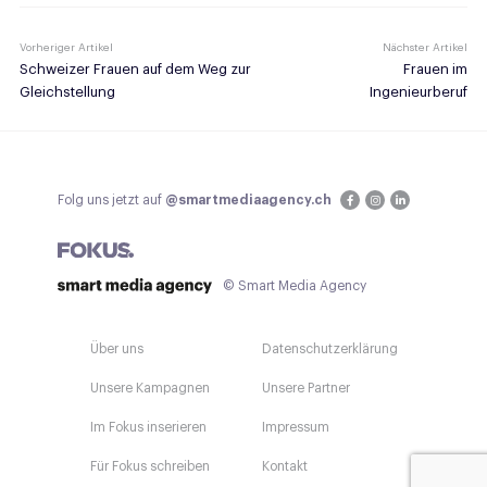
Vorheriger Artikel
Nächster Artikel
Schweizer Frauen auf dem Weg zur
Frauen im
Gleichstellung
Ingenieurberuf
Folg uns jetzt auf
@smartmediaagency.ch
© Smart Media Agency
Über uns
Datenschutzerklärung
Unsere Kampagnen
Unsere Partner
Im Fokus inserieren
Impressum
Für Fokus schreiben
Kontakt