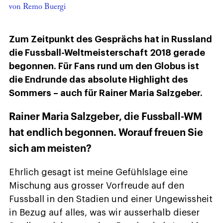
von Remo Buergi
Zum Zeitpunkt des Gesprächs hat in Russland
die Fussball-Weltmeisterschaft 2018 gerade
begonnen. Für Fans rund um den Globus ist
die Endrunde das absolute Highlight des
Sommers – auch für Rainer Maria Salzgeber.
Rainer Maria Salzgeber, die Fussball-WM
hat endlich begonnen. Worauf freuen Sie
sich am meisten?
Ehrlich gesagt ist meine Gefühlslage eine
Mischung aus grosser Vorfreude auf den
Fussball in den Stadien und einer Ungewissheit
in Bezug auf alles, was wir ausserhalb dieser