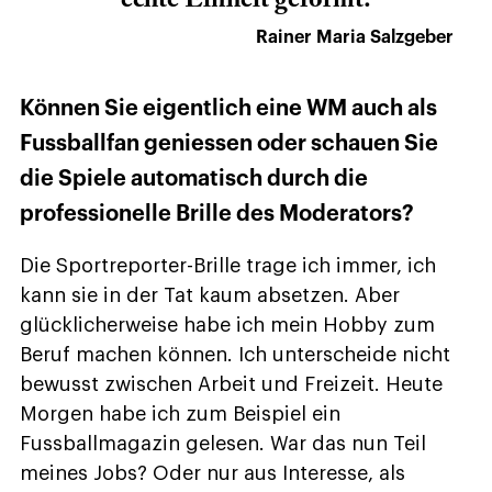
echte Einheit geformt.
Rainer Maria Salzgeber
Können Sie eigentlich eine WM auch als
Fussballfan geniessen oder schauen Sie
die Spiele automatisch durch die
professionelle Brille des Moderators?
Die Sportreporter-Brille trage ich immer, ich
kann sie in der Tat kaum absetzen. Aber
glücklicherweise habe ich mein Hobby zum
Beruf machen können. Ich unterscheide nicht
bewusst zwischen Arbeit und Freizeit. Heute
Morgen habe ich zum Beispiel ein
Fussballmagazin gelesen. War das nun Teil
meines Jobs? Oder nur aus Interesse, als