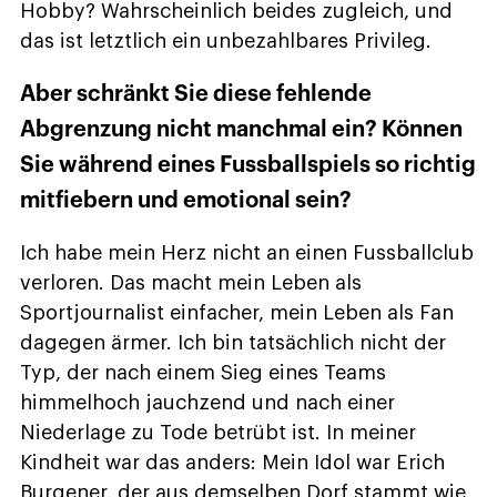
Hobby? Wahrscheinlich beides zugleich, und
das ist letztlich ein unbezahlbares Privileg.
Aber schränkt Sie diese fehlende
Abgrenzung nicht manchmal ein? Können
Sie während eines Fussballspiels so richtig
mitfiebern und emotional sein?
Ich habe mein Herz nicht an einen Fussballclub
verloren. Das macht mein Leben als
Sportjournalist einfacher, mein Leben als Fan
dagegen ärmer. Ich bin tatsächlich nicht der
Typ, der nach einem Sieg eines Teams
himmelhoch jauchzend und nach einer
Niederlage zu Tode betrübt ist. In meiner
Kindheit war das anders: Mein Idol war Erich
Burgener, der aus demselben Dorf stammt wie