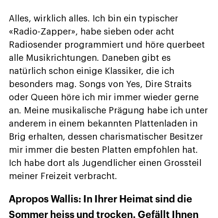
Alles, wirklich alles. Ich bin ein typischer
«Radio-Zapper», habe sieben oder acht
Radiosender programmiert und höre querbeet
alle Musikrichtungen. Daneben gibt es
natürlich schon einige Klassiker, die ich
besonders mag. Songs von Yes, Dire Straits
oder Queen höre ich mir immer wieder gerne
an. Meine musikalische Prägung habe ich unter
anderem in einem bekannten Plattenladen in
Brig erhalten, dessen charismatischer Besitzer
mir immer die besten Platten empfohlen hat.
Ich habe dort als Jugendlicher einen Grossteil
meiner Freizeit verbracht.
Apropos Wallis: In Ihrer Heimat sind die
Sommer heiss und trocken. Gefällt Ihnen