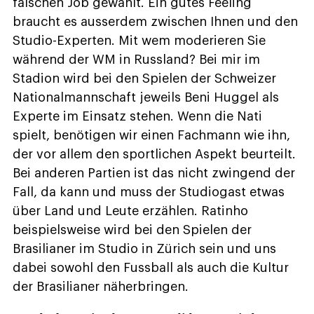
falschen Job gewählt. Ein gutes Feeling
braucht es ausserdem zwischen Ihnen und den
Studio-Experten. Mit wem moderieren Sie
während der WM in Russland? Bei mir im
Stadion wird bei den Spielen der Schweizer
Nationalmannschaft jeweils Beni Huggel als
Experte im Einsatz stehen. Wenn die Nati
spielt, benötigen wir einen Fachmann wie ihn,
der vor allem den sportlichen Aspekt beurteilt.
Bei anderen Partien ist das nicht zwingend der
Fall, da kann und muss der Studiogast etwas
über Land und Leute erzählen. Ratinho
beispielsweise wird bei den Spielen der
Brasilianer im Studio in Zürich sein und uns
dabei sowohl den Fussball als auch die Kultur
der Brasilianer näherbringen.