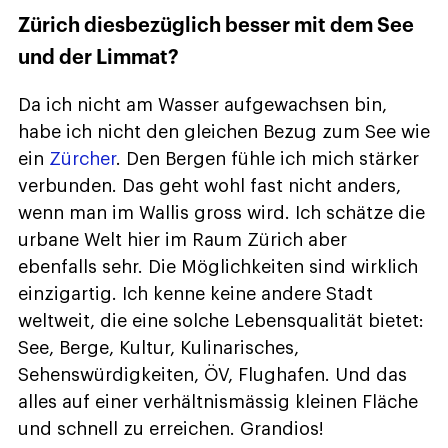
Zürich diesbezüglich besser mit dem See
und der Limmat?
Da ich nicht am Wasser aufgewachsen bin,
habe ich nicht den gleichen Bezug zum See wie
ein
Zürcher
. Den Bergen fühle ich mich stärker
verbunden. Das geht wohl fast nicht anders,
wenn man im Wallis gross wird. Ich schätze die
urbane Welt hier im Raum Zürich aber
ebenfalls sehr. Die Möglichkeiten sind wirklich
einzigartig. Ich kenne keine andere Stadt
weltweit, die eine solche Lebensqualität bietet:
See, Berge, Kultur, Kulinarisches,
Sehenswürdigkeiten, ÖV, Flughafen. Und das
alles auf einer verhältnismässig kleinen Fläche
und schnell zu erreichen. Grandios!