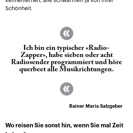
kennenlernen, alle schwärmen ja von ihrer
Schönheit.
Ich bin ein typischer «Radio-
Zapper», habe sieben oder acht
Radiosender programmiert und höre
querbeet alle Musikrichtungen.
Rainer Maria Salzgeber
Wo reisen Sie sonst hin, wenn Sie mal Zeit