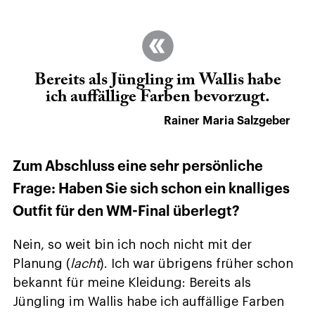
Bereits als Jüngling im Wallis habe
ich auffällige Farben bevorzugt.
Rainer Maria Salzgeber
Zum Abschluss eine sehr persönliche
Frage: Haben Sie sich schon ein knalliges
Outfit für den WM-Final überlegt?
Nein, so weit bin ich noch nicht mit der
Planung (
lacht
). Ich war übrigens früher schon
bekannt für meine Kleidung: Bereits als
Jüngling im Wallis habe ich auffällige Farben