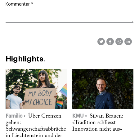
Kommentar
*
Highlights
Familie
Über Grenzen
KMU
Silvan Brauen:
gehen:
«Tradition schliesst
Schwangerschaftsabbrüche
Innovation nicht aus»
in Liechtenstein und der