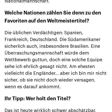
Nationalmannschaft.
Welche Nationen zählen Sie denn zu den
Favoriten auf den Weltmeistertitel?
Die üblichen Verdächtigen: Spanien,
Frankreich, Deutschland. Die Südamerikaner
sicherlich auch, insbesondere Brasilien. Eine
Überraschungsmannschaft würde dem
Wettbewerb guttun, doch eine solche Equipe
sehe ich ehrlich gesagt nicht. Am ehesten
vielleicht die Engländer… aber ich bin mir nicht
sicher, ob sie nicht doch wieder versagen,
wenn es darauf ankommt.
Ihr Tipp: Wer holt den Titel?
Das ist heute wirklich schwer abschätzbar.