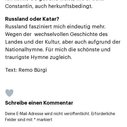
Constantin, auch herkunftsbedingt.
Russland oder Katar?
Russland fasziniert mich eindeutig mehr.
Wegen der wechselvollen Geschichte des
Landes und der Kultur, aber auch aufgrund der
Nationalhymne. Für mich die schönste und
traurigste Hymne zugleich.
Text: Remo Bürgi
Schreibe einen Kommentar
Deine E-Mail-Adresse wird nicht veröffentlicht.
Erforderliche
Felder sind mit
*
markiert