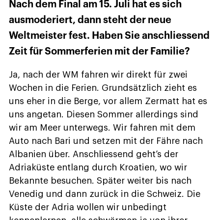
Nach dem Final am 15. Juli hat es sich
ausmoderiert, dann steht der neue
Weltmeister fest. Haben Sie anschliessend
Zeit für Sommerferien mit der Familie?
Ja, nach der WM fahren wir direkt für zwei
Wochen in die Ferien. Grundsätzlich zieht es
uns eher in die Berge, vor allem Zermatt hat es
uns angetan. Diesen Sommer allerdings sind
wir am Meer unterwegs. Wir fahren mit dem
Auto nach Bari und setzen mit der Fähre nach
Albanien über. Anschliessend geht’s der
Adriaküste entlang durch Kroatien, wo wir
Bekannte besuchen. Später weiter bis nach
Venedig und dann zurück in die Schweiz. Die
Küste der Adria wollen wir unbedingt