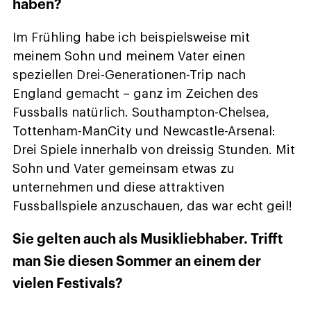
haben?
Im Frühling habe ich beispielsweise mit
meinem Sohn und meinem Vater einen
speziellen Drei-Generationen-Trip nach
England gemacht – ganz im Zeichen des
Fussballs natürlich. Southampton-Chelsea,
Tottenham-ManCity und Newcastle-Arsenal:
Drei Spiele innerhalb von dreissig Stunden. Mit
Sohn und Vater gemeinsam etwas zu
unternehmen und diese attraktiven
Fussballspiele anzuschauen, das war echt geil!
Sie gelten auch als Musikliebhaber. Trifft
man Sie diesen Sommer an einem der
vielen Festivals?