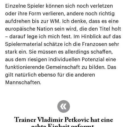
Einzelne Spieler können sich noch verletzen
oder ihre Form verlieren, andere noch richtig
aufdrehen bis zur WM. Ich denke, dass es eine
europäische Nation sein wird, die den Titel holt
– darauf lege ich mich fest. Im Hinblick auf das
Spielermaterial schätze ich die Franzosen sehr
stark ein. Sie müssen es allerdings schaffen,
aus dem riesigen individuellen Potenzial eine
funktionierende Gemeinschaft zu bilden. Das
gilt natürlich ebenso für die anderen
Mannschaften.
Trainer Vladimir Petkovic hat eine