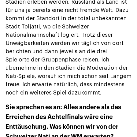
Stadien erleben werden. Russland als Land ist
für uns ja bereits eine recht fremde Welt. Dazu
kommt der Standort in der total unbekannten
Stadt Toljatti, wo die Schweizer
Nationalmannschaft logiert. Trotz dieser
Unwägbarkeiten werden wir täglich von dort
berichten und dann jeweils an die drei
Spielorte der Gruppenphase reisen. Ich
übernehme in den Stadien die Moderation der
Nati-Spiele, worauf ich mich schon seit Langem
freue. Ich erwarte natürlich, dass mindestens
noch ein weiteres Spiel dazukommt.
Sie sprechen es an: Alles andere als das
Erreichen des Achtelfinals wäre eine
Enttäuschung. Was können wir von der
Schweizer Nati an der WM erwarten?