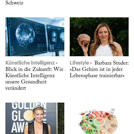
Schweiz
Künstliche Intelligenz
Lifestyle
Barbara Studer:
Blick in die Zukunft: Wie
«Das Gehirn ist in jeder
Künstliche Intelligenz
Lebensphase trainierbar»
unsere Gesundheit
verändert