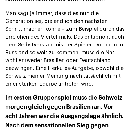
Man sagt ja immer, dass dies nun die
Generation sei, die endlich den nächsten
Schritt machen könne – zum Beispiel durch das
Erreichen des Viertelfinals. Das entspricht auch
dem Selbstverständnis der Spieler. Doch um in
Russland so weit zu kommen, muss die Nati
wohl entweder Brasilien oder Deutschland
bezwingen. Eine Herkules-Aufgabe, obwohl die
Schweiz meiner Meinung nach tatsächlich mit
einer starken Equipe antreten wird.
Im ersten Gruppenspiel muss die Schweiz
morgen gleich gegen Brasilien ran. Vor
acht Jahren war die Ausgangslage ähnlich.
Nach dem sensationellen Sieg gegen