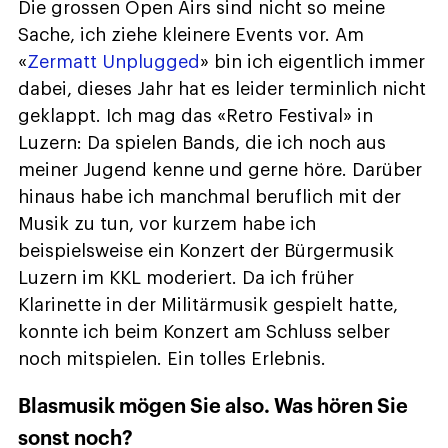
Die grossen Open Airs sind nicht so meine
Sache, ich ziehe kleinere Events vor. Am
«
Zermatt Unplugged
» bin ich eigentlich immer
dabei, dieses Jahr hat es leider terminlich nicht
geklappt. Ich mag das «Retro Festival» in
Luzern: Da spielen Bands, die ich noch aus
meiner Jugend kenne und gerne höre. Darüber
hinaus habe ich manchmal beruflich mit der
Musik zu tun, vor kurzem habe ich
beispielsweise ein Konzert der Bürgermusik
Luzern im KKL moderiert. Da ich früher
Klarinette in der Militärmusik gespielt hatte,
konnte ich beim Konzert am Schluss selber
noch mitspielen. Ein tolles Erlebnis.
Blasmusik mögen Sie also. Was hören Sie
sonst noch?