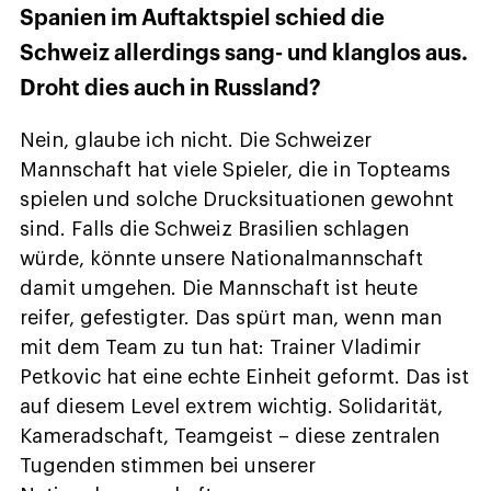
Spanien im Auftaktspiel schied die
Schweiz allerdings sang- und klanglos aus.
Droht dies auch in Russland?
Nein, glaube ich nicht. Die Schweizer
Mannschaft hat viele Spieler, die in Topteams
spielen und solche Drucksituationen gewohnt
sind. Falls die Schweiz Brasilien schlagen
würde, könnte unsere Nationalmannschaft
damit umgehen. Die Mannschaft ist heute
reifer, gefestigter. Das spürt man, wenn man
mit dem Team zu tun hat: Trainer Vladimir
Petkovic hat eine echte Einheit geformt. Das ist
auf diesem Level extrem wichtig. Solidarität,
Kameradschaft, Teamgeist – diese zentralen
Tugenden stimmen bei unserer