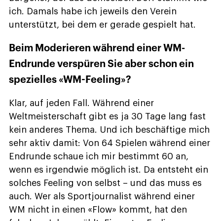
ich. Damals habe ich jeweils den Verein
unterstützt, bei dem er gerade gespielt hat.
Beim Moderieren während einer WM-
Endrunde verspüren Sie aber schon ein
spezielles «WM-Feeling»?
Klar, auf jeden Fall. Während einer
Weltmeisterschaft gibt es ja 30 Tage lang fast
kein anderes Thema. Und ich beschäftige mich
sehr aktiv damit: Von 64 Spielen während einer
Endrunde schaue ich mir bestimmt 60 an,
wenn es irgendwie möglich ist. Da entsteht ein
solches Feeling von selbst – und das muss es
auch. Wer als Sportjournalist während einer
WM nicht in einen «Flow» kommt, hat den