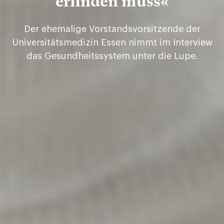
erfinden muss«
Der ehemalige Vorstandsvorsitzende der
Universitäts­medizin Essen nimmt im Interview
das Gesundheitssystem unter die Lupe.