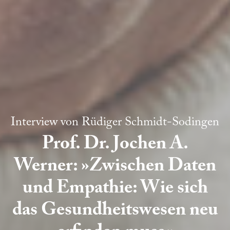
Interview von
Rüdiger Schmidt-Sodingen
Prof. Dr. Jochen A.
Werner: »Zwischen Daten
und Empathie: Wie sich
das Gesundheitswesen neu