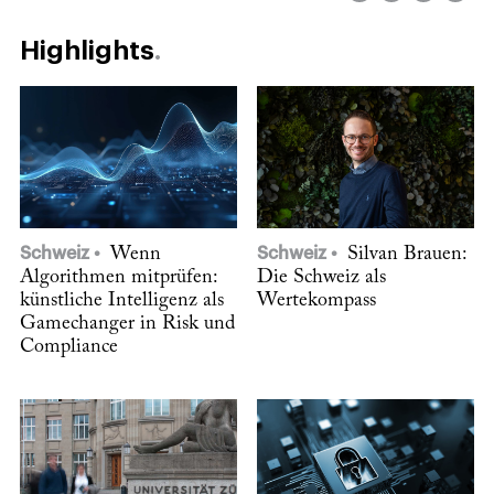
Highlights
Schweiz
Wenn
Schweiz
Silvan Brauen:
Algorithmen mitprüfen:
Die Schweiz als
künstliche Intelligenz als
Wertekompass
Gamechanger in Risk und
Compliance