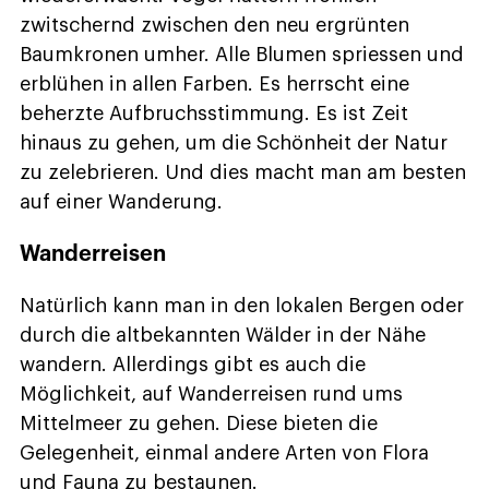
zwitschernd zwischen den neu ergrünten
Baumkronen umher. Alle Blumen spriessen und
erblühen in allen Farben. Es herrscht eine
beherzte Aufbruchsstimmung. Es ist Zeit
hinaus zu gehen, um die Schönheit der Natur
zu zelebrieren. Und dies macht man am besten
auf einer Wanderung.
Wanderreisen
Natürlich kann man in den lokalen Bergen oder
durch die altbekannten Wälder in der Nähe
wandern. Allerdings gibt es auch die
Möglichkeit, auf Wanderreisen rund ums
Mittelmeer zu gehen. Diese bieten die
Gelegenheit, einmal andere Arten von Flora
und Fauna zu bestaunen.