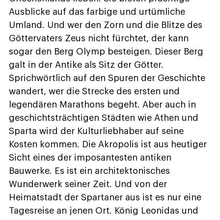
Ausblicke auf das farbige und urtümliche
Umland. Und wer den Zorn und die Blitze des
Göttervaters Zeus nicht fürchtet, der kann
sogar den Berg Olymp besteigen. Dieser Berg
galt in der Antike als Sitz der Götter.
Sprichwörtlich auf den Spuren der Geschichte
wandert, wer die Strecke des ersten und
legendären Marathons begeht. Aber auch in
geschichtsträchtigen Städten wie Athen und
Sparta wird der Kulturliebhaber auf seine
Kosten kommen. Die Akropolis ist aus heutiger
Sicht eines der imposantesten antiken
Bauwerke. Es ist ein architektonisches
Wunderwerk seiner Zeit. Und von der
Heimatstadt der Spartaner aus ist es nur eine
Tagesreise an jenen Ort. König Leonidas und