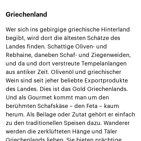
Griechenland
Wer sich ins gebirgige griechische Hinterland
begibt, wird dort die ältesten Schätze des
Landes finden. Schattige Oliven- und
Rebhaine, daneben Schaf- und Ziegenweiden,
und da und dort verstreute Tempelanlangen
aus antiker Zeit. Olivenöl und griechischer
Wein sind seit jeher beliebte Exportprodukte
des Landes. Dies ist das Gold Griechenlands.
Und als Gourmet kommt man um den
berühmten Schafskäse – den Feta – kaum
herum. Als Beilage oder Zutat gehört er einfach
zu den traditionellen Speisen dazu. Wanderer
werden die zerklüfteten Hänge und Täler
Griechenlands lieben. Sie bieten prächtige