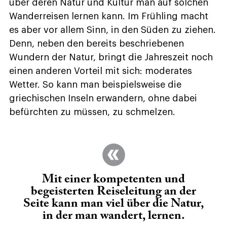
über deren Natur und Kultur man auf solchen
Wanderreisen lernen kann. Im Frühling macht
es aber vor allem Sinn, in den Süden zu ziehen.
Denn, neben den bereits beschriebenen
Wundern der Natur, bringt die Jahreszeit noch
einen anderen Vorteil mit sich: moderates
Wetter. So kann man beispielsweise die
griechischen Inseln erwandern, ohne dabei
befürchten zu müssen, zu schmelzen.
Mit einer kompetenten und
begeisterten Reiseleitung an der
Seite kann man viel über die Natur,
in der man wandert, lernen.