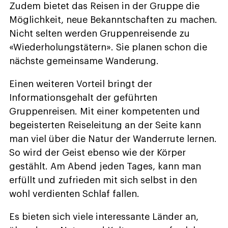
Zudem bietet das Reisen in der Gruppe die
Möglichkeit, neue Bekanntschaften zu machen.
Nicht selten werden Gruppenreisende zu
«Wiederholungstätern». Sie planen schon die
nächste gemeinsame Wanderung.
Einen weiteren Vorteil bringt der
Informationsgehalt der geführten
Gruppenreisen. Mit einer kompetenten und
begeisterten Reiseleitung an der Seite kann
man viel über die Natur der Wanderrute lernen.
So wird der Geist ebenso wie der Körper
gestählt. Am Abend jeden Tages, kann man
erfüllt und zufrieden mit sich selbst in den
wohl verdienten Schlaf fallen.
Es bieten sich viele interessante Länder an,