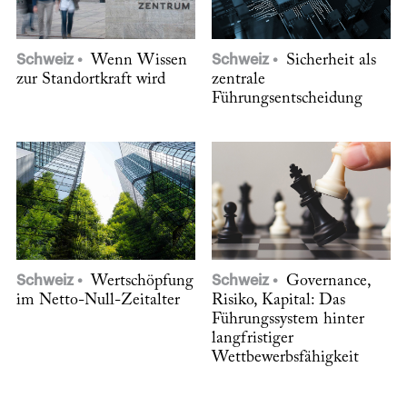
Schweiz
Wenn Wissen
Schweiz
Sicherheit als
zur Standortkraft wird
zentrale
Führungsentscheidung
Schweiz
Wertschöpfung
Schweiz
Governance,
im Netto-Null-Zeitalter
Risiko, Kapital: Das
Führungssystem hinter
langfristiger
Wettbewerbsfähigkeit