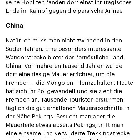
seine Hopliten fanden dort einst ihr tragisches
Ende im Kampf gegen die persische Armee.
China
Natürlich muss man nicht zwingend in den
Süden fahren. Eine besonders interessante
Wanderstrecke bietet das fernöstliche Land
China. Vor mehreren tausend Jahren wurde
dort eine riesige Mauer errichtet, um die
Fremden – die Mongolen – fernzuhalten. Heute
hat sich ihr Pol gewandelt und sie zieht die
Fremden an. Tausende Touristen erstürmen
täglich die gut erhaltenen Mauerabschnitte in
der Nähe Pekings. Besucht man aber die
Mauerteile etwas abseits Pekings, trifft man
eine einsame und verwilderte Trekkingstrecke