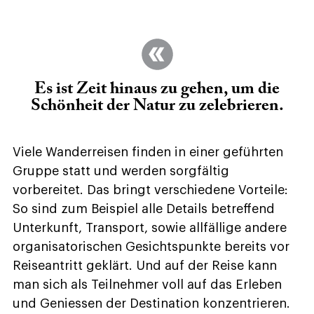
Es ist Zeit hinaus zu gehen, um die
Schönheit der Natur zu zelebrieren.
Viele Wanderreisen finden in einer geführten
Gruppe statt und werden sorgfältig
vorbereitet. Das bringt verschiedene Vorteile:
So sind zum Beispiel alle Details betreffend
Unterkunft, Transport, sowie allfällige andere
organisatorischen Gesichtspunkte bereits vor
Reiseantritt geklärt. Und auf der Reise kann
man sich als Teilnehmer voll auf das Erleben
und Geniessen der Destination konzentrieren.