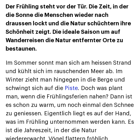
Der Frühling steht vor der Tür. Die Zeit, in der
die Sonne die Menschen wieder nach
draussen lockt und die Natur schüchtern ihre
Schönheit zeigt. Die ideale Saison um auf
Wanderreisen die Natur entfernter Orte zu
bestaunen.
Im Sommer sonnt man sich am heissen Strand
und kühlt sich im rauschenden Meer ab. Im
Winter zieht man hingegen in die Berge und
schwingt sich auf die
Piste
. Doch was plant
man, wenn die Frühlingsferien nahen? Dann ist
es schon zu warm, um noch einmal den Schnee
zu geniessen. Eigentlich liegt es auf der Hand,
was im Frühling unternommen werden kann. Es
ist die Jahreszeit, in der die Natur
wiedererwacht. Vögel flattern fröhlich