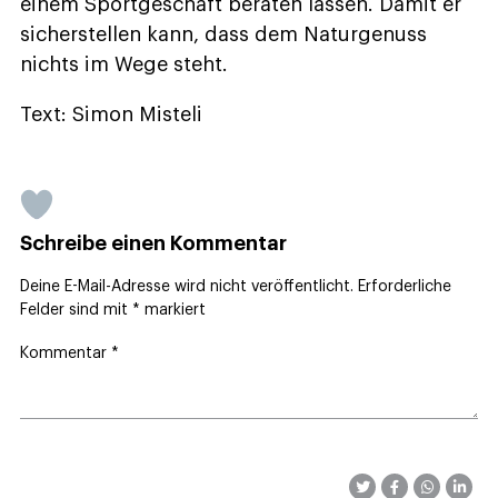
einem Sportgeschäft beraten lassen. Damit er
sicherstellen kann, dass dem Naturgenuss
nichts im Wege steht.
Text: Simon Misteli
Schreibe einen Kommentar
Deine E-Mail-Adresse wird nicht veröffentlicht.
Erforderliche
Felder sind mit
*
markiert
Kommentar
*