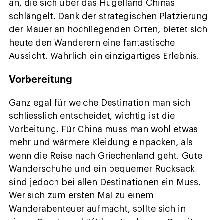
an, die sich über das Hügelland Chinas
schlängelt. Dank der strategischen Platzierung
der Mauer an hochliegenden Orten, bietet sich
heute den Wanderern eine fantastische
Aussicht. Wahrlich ein einzigartiges Erlebnis.
Vorbereitung
Ganz egal für welche Destination man sich
schliesslich entscheidet, wichtig ist die
Vorbeitung. Für China muss man wohl etwas
mehr und wärmere Kleidung einpacken, als
wenn die Reise nach Griechenland geht. Gute
Wanderschuhe und ein bequemer Rucksack
sind jedoch bei allen Destinationen ein Muss.
Wer sich zum ersten Mal zu einem
Wanderabenteuer aufmacht, sollte sich in