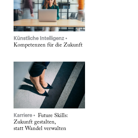
Künstliche Intelligenz
Kompetenzen für die Zukunft
Karriere
Future Skills:
Zukunft gestalten,
statt Wandel verwalten