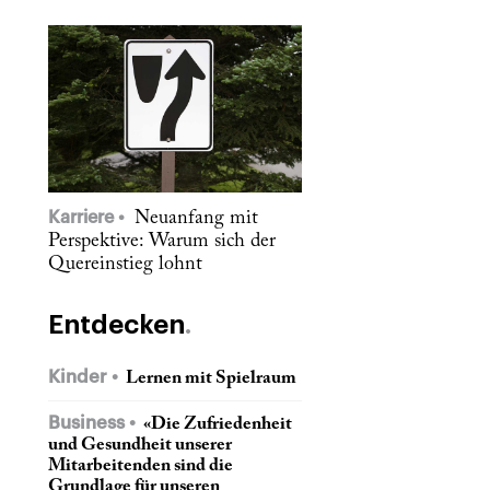
Karriere
Neuanfang mit
Perspektive: Warum sich der
Quereinstieg lohnt
Entdecken
Kinder
Lernen mit Spielraum
Business
«Die Zufriedenheit
und Gesundheit unserer
Mitarbeitenden sind die
Grundlage für unseren