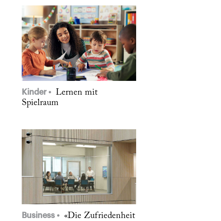
Kinder
Lernen mit
Spielraum
Business
«Die Zufriedenheit