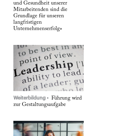
und Gesundheit unserer
Mitarbeitenden sind die
Grundlage für unseren
langfristigen
Unternehmenserfolg»
Weiterbildung
Führung wird
zur Gestaltungsaufgabe