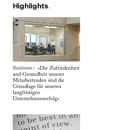
Highlights
Business
«Die Zufriedenheit
und Gesundheit unserer
Mitarbeitenden sind die
Grundlage für unseren
langfristigen
Unternehmenserfolg»