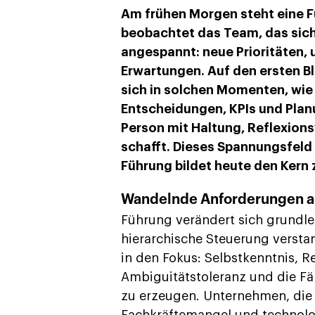
Am frühen Morgen steht eine 
beobachtet das Team, das sic
angespannt: neue Prioritäten,
Erwartungen. Auf den ersten Bl
sich in solchen Momenten, wie
Entscheidungen, KPIs und Planu
Person mit Haltung, Reflexion
schafft. Dieses Spannungsfeld
Führung bildet heute den Kern
Wandelnde Anforderungen a
Führung verändert sich grundle
hierarchische Steuerung verst
in den Fokus: Selbstkenntnis, R
Ambiguitätstoleranz und die Fä
zu erzeugen. Unternehmen, die 