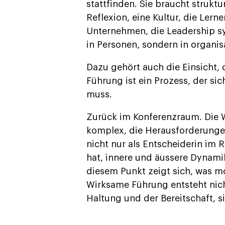
stattfinden. Sie braucht struktu
Reflexion, eine Kultur, die Lerne
Unternehmen, die Leadership sy
in Personen, sondern in organis
Dazu gehört auch die Einsicht, 
Führung ist ein Prozess, der 
muss.
Zurück im Konferenzraum. Die 
komplex, die Herausforderungen
nicht nur als Entscheiderin im R
hat, innere und äussere Dynami
diesem Punkt zeigt sich, was 
Wirksame Führung entsteht nicht
Haltung und der Bereitschaft, s