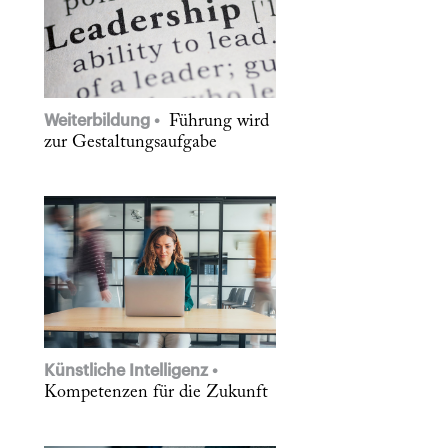
Weiterbildung
Führung wird
zur Gestaltungsaufgabe
Künstliche Intelligenz
Kompetenzen für die Zukunft