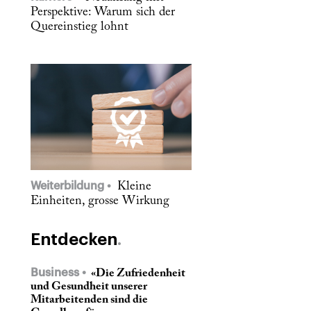
Perspektive: Warum sich der
Quereinstieg lohnt
Weiterbildung
Kleine
Einheiten, grosse Wirkung
Entdecken
Business
«Die Zufriedenheit
und Gesundheit unserer
Mitarbeitenden sind die