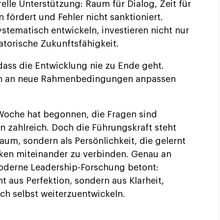
relle Unterstützung: Raum für Dialog, Zeit für
n fördert und Fehler nicht sanktioniert.
stematisch entwickeln, investieren nicht nur
atorische Zukunftsfähigkeit.
dass die Entwicklung nie zu Ende geht.
sich an neue Rahmenbedingungen anpassen
Woche hat begonnen, die Fragen sind
 zahlreich. Doch die Führungskraft steht
aum, sondern als Persönlichkeit, die gelernt
ken miteinander zu verbinden. Genau an
moderne Leadership-Forschung betont:
 aus Perfektion, sondern aus Klarheit,
ich selbst weiterzuentwickeln.