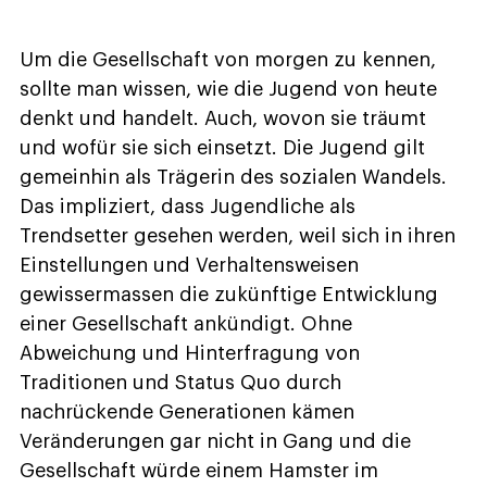
Um die Gesellschaft von morgen zu kennen,
sollte man wissen, wie die Jugend von heute
denkt und handelt. Auch, wovon sie träumt
und wofür sie sich einsetzt. Die Jugend gilt
gemeinhin als Trägerin des sozialen Wandels.
Das impliziert, dass Jugendliche als
Trendsetter gesehen werden, weil sich in ihren
Einstellungen und Verhaltensweisen
gewissermassen die zukünftige Entwicklung
einer Gesellschaft ankündigt. Ohne
Abweichung und Hinterfragung von
Traditionen und Status Quo durch
nachrückende Generationen kämen
Veränderungen gar nicht in Gang und die
Gesellschaft würde einem Hamster im