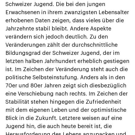
Schweizer Jugend. Die bei den jungen
Erwachsenen in ihrem zwanzigsten Lebensalter
erhobenen Daten zeigen, dass vieles über die
Jahrzehnte stabil bleibt. Andere Aspekte
verändern sich jedoch deutlich. Zu den
Veränderungen zählt der durchschnittliche
Bildungsgrad der Schweizer Jugend, der im
letzten halben Jahrhundert erheblich gestiegen
ist. Im Zeichen der Veränderung steht auch die
politische Selbsteinstufung. Anders als in den
70er und 80er Jahren zeigt sich diesbezüglich
eine Verschiebung nach rechts. Im Zeichen der
Stabilität stehen hingegen die Zufriedenheit
mit dem eigenen Leben und der optimistische
Blick in die Zukunft. Letztere weisen auf eine
Jugend hin, die auch heute bereit ist, die
Herausforderung des Lebens anzupacken und