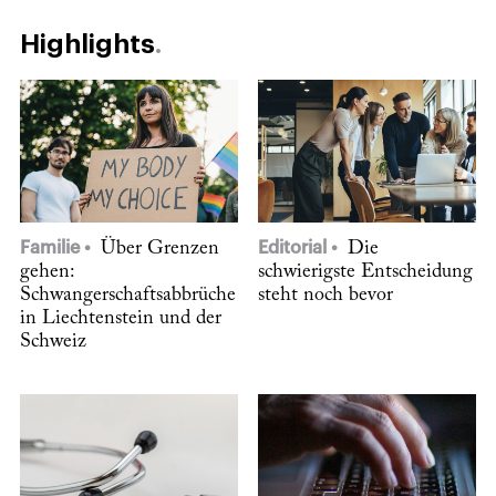
Highlights
Familie
Über Grenzen
Editorial
Die
gehen:
schwierigste Entscheidung
Schwangerschaftsabbrüche
steht noch bevor
in Liechtenstein und der
Schweiz