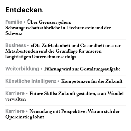
Entdecken
Familie
Über Grenzen gehen:
Schwangerschaftsabbrüche in Liechtenstein und der
Schweiz
Business
«Die Zufriedenheit und Gesundheit unserer
Mitarbeitenden sind die Grundlage für unseren
langfristigen Unternehmenserfolg»
Weiterbildung
Führung wird zur Gestaltungsaufgabe
Künstliche Intelligenz
Kompetenzen für die Zukunft
Karriere
Future Skills: Zukunft gestalten, statt Wandel
verwalten
Karriere
Neuanfang mit Perspektive: Warum sich der
Quereinstieg lohnt