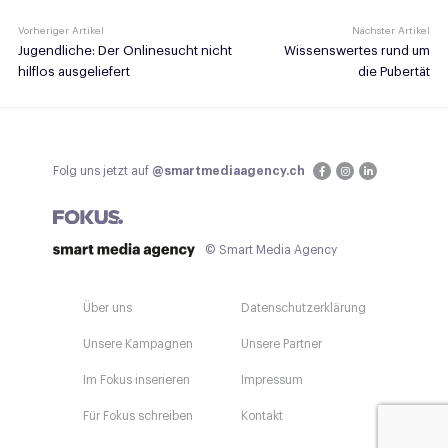
Vorheriger Artikel
Nächster Artikel
Jugendliche: Der Onlinesucht nicht
Wissenswertes rund um
hilflos ausgeliefert
die Pubertät
Folg uns jetzt auf
@smartmediaagency.ch
© Smart Media Agency
Über uns
Datenschutzerklärung
Unsere Kampagnen
Unsere Partner
Im Fokus inserieren
Impressum
Für Fokus schreiben
Kontakt