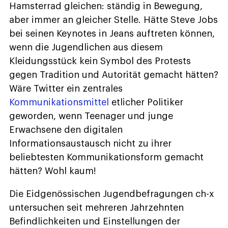
Hamsterrad gleichen: ständig in Bewegung,
aber immer an gleicher Stelle. Hätte Steve Jobs
bei seinen Keynotes in Jeans auftreten können,
wenn die Jugendlichen aus diesem
Kleidungsstück kein Symbol des Protests
gegen Tradition und Autorität gemacht hätten?
Wäre Twitter ein zentrales
Kommunikationsmittel
etlicher Politiker
geworden, wenn Teenager und junge
Erwachsene den digitalen
Informationsaustausch nicht zu ihrer
beliebtesten Kommunikationsform gemacht
hätten? Wohl kaum!
Die Eidgenössischen Jugendbefragungen ch-x
untersuchen seit mehreren Jahrzehnten
Befindlichkeiten und Einstellungen der