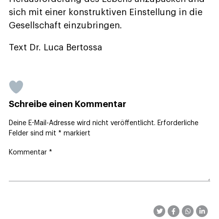
sich mit einer konstruktiven Einstellung in die
Gesellschaft einzubringen.
Text Dr. Luca Bertossa
Schreibe einen Kommentar
Deine E-Mail-Adresse wird nicht veröffentlicht.
Erforderliche
Felder sind mit
*
markiert
Kommentar
*