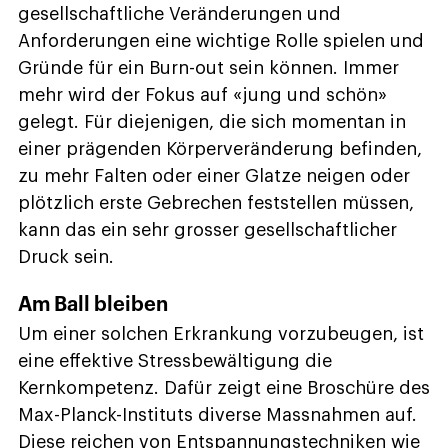
gesellschaftliche Veränderungen und
Anforderungen eine wichtige Rolle spielen und
Gründe für ein Burn-out sein können. Immer
mehr wird der Fokus auf «jung und schön»
gelegt. Für diejenigen, die sich momentan in
einer prägenden Körperveränderung befinden,
zu mehr Falten oder einer Glatze neigen oder
plötzlich erste Gebrechen feststellen müssen,
kann das ein sehr grosser gesellschaftlicher
Druck sein.
Am Ball bleiben
Um einer solchen Erkrankung vorzubeugen, ist
eine effektive Stressbewältigung die
Kernkompetenz. Dafür zeigt eine Broschüre des
Max-Planck-Instituts diverse Massnahmen auf.
Diese reichen von Entspannungstechniken wie