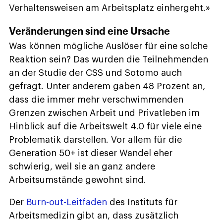
Verhaltensweisen am Arbeitsplatz einhergeht.»
Veränderungen sind eine Ursache
Was können mögliche Auslöser für eine solche
Reaktion sein? Das wurden die Teilnehmenden
an der Studie der CSS und Sotomo auch
gefragt. Unter anderem gaben 48 Prozent an,
dass die immer mehr verschwimmenden
Grenzen zwischen Arbeit und Privatleben im
Hinblick auf die Arbeitswelt 4.0 für viele eine
Problematik darstellen. Vor allem für die
Generation 50+ ist dieser Wandel eher
schwierig, weil sie an ganz andere
Arbeitsumstände gewohnt sind.
Der
Burn-out-Leitfaden
des Instituts für
Arbeitsmedizin gibt an, dass zusätzlich