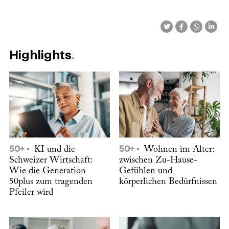
Highlights
50+
KI und die
50+
Wohnen im Alter:
Schweizer Wirtschaft:
zwischen Zu-Hause-
Wie die Generation
Gefühlen und
50plus zum tragenden
körperlichen Bedürfnissen
Pfeiler wird