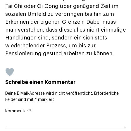
Tai Chi oder Qi Gong über genügend Zeit im
sozialen Umfeld zu verbringen bis hin zum
Erkennen der eigenen Grenzen. Dabei muss
man verstehen, dass diese alles nicht einmalige
Handlungen sind, sondern ein sich stets
wiederholender Prozess, um bis zur
Pensionierung gesund arbeiten zu können.
Schreibe einen Kommentar
Deine E-Mail-Adresse wird nicht veröffentlicht.
Erforderliche
Felder sind mit
*
markiert
Kommentar
*