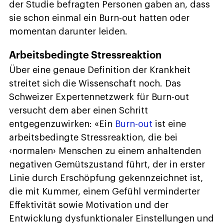
der Studie befragten Personen gaben an, dass
sie schon einmal ein Burn-out hatten oder
momentan darunter leiden.
Arbeitsbedingte Stressreaktion
Über eine genaue Definition der Krankheit
streitet sich die Wissenschaft noch. Das
Schweizer Expertennetzwerk für Burn-out
versucht dem aber einen Schritt
entgegenzuwirken: «Ein
Burn-out
ist eine
arbeitsbedingte Stressreaktion, die bei
‹normalen› Menschen zu einem anhaltenden
negativen Gemütszustand führt, der in erster
Linie durch Erschöpfung gekennzeichnet ist,
die mit Kummer, einem Gefühl verminderter
Effektivität sowie Motivation und der
Entwicklung dysfunktionaler Einstellungen und