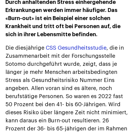
Durch anhaltenden Stress einhergehende
Erkrankungen werden immer häufiger. Das
«Burn-out» ist
ein Beispiel einer solchen
Krankheit und tritt oft bei Personen auf, die
sich in ihrer Lebensmitte befinden.
Die diesjährige
CSS Gesundheitsstudie
, die in
Zusammenarbeit mit der Forschungsstelle
Sotomo durchgeführt wurde, zeigt, dass je
länger je mehr Menschen arbeitsbedingten
Stress als Gesundheitsrisiko Nummer Eins
angeben. Allen voran sind es ältere, noch
berufstätige Personen. So waren es 2022 fast
50 Prozent bei den 41- bis 60-Jährigen. Wird
dieses Risiko über längere Zeit nicht minimiert,
kann daraus ein Burn-out resultieren. 26
Prozent der 36- bis 65-jährigen der im Rahmen