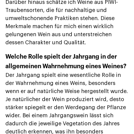
Darüber hinaus schätze ich Weine aus PIWI-
Traubensorten, die für nachhaltige und
umweltschonende Praktiken stehen. Diese
Merkmale machen für mich einen wirklich
gelungenen Wein aus und unterstreichen
dessen Charakter und Qualität.
Welche Rolle spielt der Jahrgang in der
allgemeinen Wahrnehmung eines Weines?
Der Jahrgang spielt eine wesentliche Rolle in
der Wahrnehmung eines Weins, besonders
wenn er auf natürliche Weise hergestellt wurde.
Je natürlicher der Wein produziert wird, desto
stärker spiegelt er den Werdegang der Pflanze
wider. Bei einem Jahrgangswein lässt sich
dadurch die jeweilige Vegetation des Jahres
deutlich erkennen, was ihn besonders