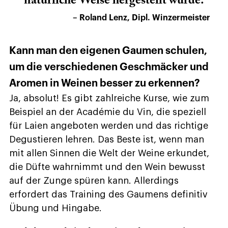
natürliche Weise hergestellt wurde.
– Roland Lenz, Dipl. Winzermeister
Kann man den eigenen Gaumen schulen,
um die verschiedenen Geschmäcker und
Aromen in Weinen besser zu erkennen?
Ja, absolut! Es gibt zahlreiche Kurse, wie zum
Beispiel an der Académie du Vin, die speziell
für Laien angeboten werden und das richtige
Degustieren lehren. Das Beste ist, wenn man
mit allen Sinnen die Welt der Weine erkundet,
die Düfte wahrnimmt und den Wein bewusst
auf der Zunge spüren kann. Allerdings
erfordert das Training des Gaumens definitiv
Übung und Hingabe.