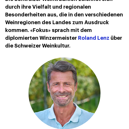
durch ihre Vielfalt und regionalen
Besonderheiten aus, die in den verschiedenen
Weinregionen des Landes zum Ausdruck
kommen. «Fokus» sprach mit dem
diplomierten Winzermeister
Roland Lenz
über
die Schweizer Weinkultur.