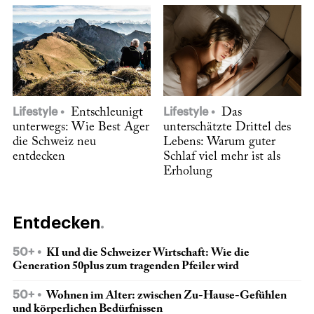
Lifestyle
Entschleunigt
Lifestyle
Das
unterwegs: Wie Best Ager
unterschätzte Drittel des
die Schweiz neu
Lebens: Warum guter
entdecken
Schlaf viel mehr ist als
Erholung
Entdecken
50+
KI und die Schweizer Wirtschaft: Wie die
Generation 50plus zum tragenden Pfeiler wird
50+
Wohnen im Alter: zwischen Zu-Hause-Gefühlen
und körperlichen Bedürfnissen