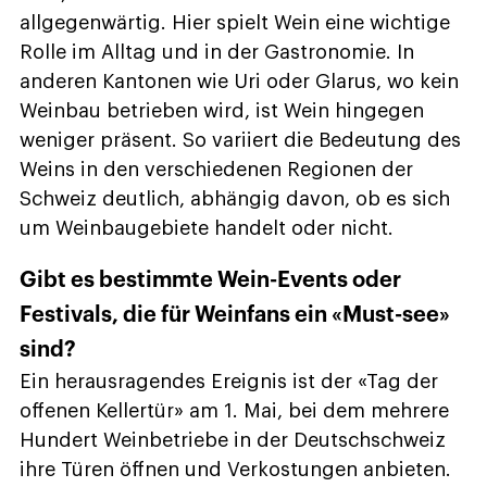
allgegenwärtig. Hier spielt Wein eine wichtige
Rolle im Alltag und in der Gastronomie. In
anderen Kantonen wie Uri oder Glarus, wo kein
Weinbau betrieben wird, ist Wein hingegen
weniger präsent. So variiert die Bedeutung des
Weins in den verschiedenen Regionen der
Schweiz deutlich, abhängig davon, ob es sich
um Weinbaugebiete handelt oder nicht.
Gibt es bestimmte Wein-Events oder
Festivals, die für Weinfans ein «Must-see»
sind?
Ein herausragendes Ereignis ist der «Tag der
offenen Kellertür» am 1. Mai, bei dem mehrere
Hundert Weinbetriebe in der Deutschschweiz
ihre Türen öffnen und Verkostungen anbieten.