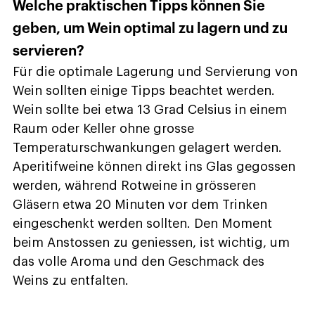
Welche praktischen Tipps können Sie
geben, um Wein optimal zu lagern und zu
servieren?
Für die optimale Lagerung und Servierung von
Wein sollten einige Tipps beachtet werden.
Wein sollte bei etwa 13 Grad Celsius in einem
Raum oder Keller ohne grosse
Temperaturschwankungen gelagert werden.
Aperitifweine können direkt ins Glas gegossen
werden, während Rotweine in grösseren
Gläsern etwa 20 Minuten vor dem Trinken
eingeschenkt werden sollten. Den Moment
beim Anstossen zu geniessen, ist wichtig, um
das volle Aroma und den Geschmack des
Weins zu entfalten.