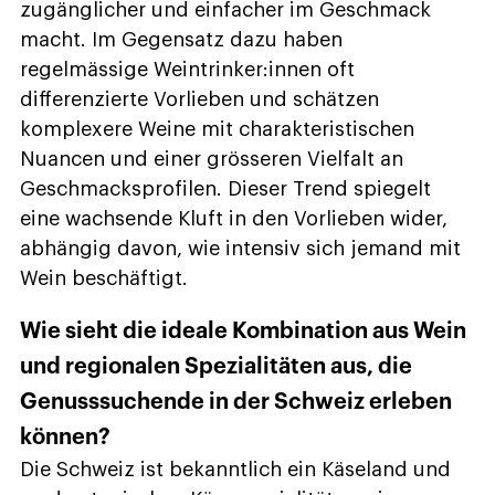
zugänglicher und einfacher im Geschmack
macht. Im Gegensatz dazu haben
regelmässige Weintrinker:innen oft
differenzierte Vorlieben und schätzen
komplexere Weine mit charakteristischen
Nuancen und einer grösseren Vielfalt an
Geschmacksprofilen. Dieser Trend spiegelt
eine wachsende Kluft in den Vorlieben wider,
abhängig davon, wie intensiv sich jemand mit
Wein beschäftigt.
Wie sieht die ideale Kombination aus Wein
und regionalen Spezialitäten aus, die
Genusssuchende in der Schweiz erleben
können?
Die Schweiz ist bekanntlich ein Käseland und