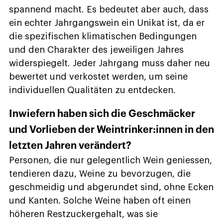
spannend macht. Es bedeutet aber auch, dass
ein echter Jahrgangswein ein Unikat ist, da er
die spezifischen klimatischen Bedingungen
und den Charakter des jeweiligen Jahres
widerspiegelt. Jeder Jahrgang muss daher neu
bewertet und verkostet werden, um seine
individuellen Qualitäten zu entdecken.
Inwiefern haben sich die Geschmäcker
und Vorlieben der Weintrinker:innen in den
letzten Jahren verändert?
Personen, die nur gelegentlich Wein geniessen,
tendieren dazu, Weine zu bevorzugen, die
geschmeidig und abgerundet sind, ohne Ecken
und Kanten. Solche Weine haben oft einen
höheren Restzuckergehalt, was sie