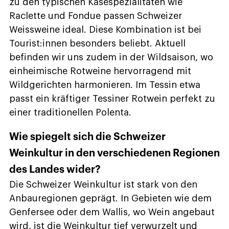
zu den typischen Käsespezialitäten wie
Raclette und Fondue passen Schweizer
Weissweine ideal. Diese Kombination ist bei
Tourist:innen besonders beliebt. Aktuell
befinden wir uns zudem in der Wildsaison, wo
einheimische Rotweine hervorragend mit
Wildgerichten harmonieren. Im Tessin etwa
passt ein kräftiger Tessiner Rotwein perfekt zu
einer traditionellen Polenta.
Wie spiegelt sich die Schweizer
Weinkultur in den verschiedenen Regionen
des Landes wider?
Die Schweizer Weinkultur ist stark von den
Anbauregionen geprägt. In Gebieten wie dem
Genfersee oder dem Wallis, wo Wein angebaut
wird, ist die Weinkultur tief verwurzelt und