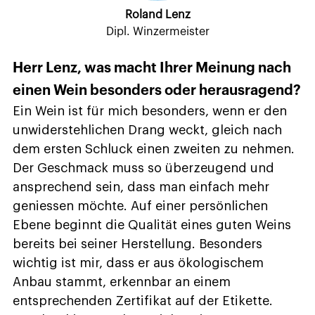
Roland Lenz
Dipl. Winzermeister
Herr Lenz, was macht Ihrer Meinung nach
einen Wein besonders oder herausragend?
Ein Wein ist für mich besonders, wenn er den
unwiderstehlichen Drang weckt, gleich nach
dem ersten Schluck einen zweiten zu nehmen.
Der Geschmack muss so überzeugend und
ansprechend sein, dass man einfach mehr
geniessen möchte. Auf einer persönlichen
Ebene beginnt die Qualität eines guten Weins
bereits bei seiner Herstellung. Besonders
wichtig ist mir, dass er aus ökologischem
Anbau stammt, erkennbar an einem
entsprechenden Zertifikat auf der Etikette.