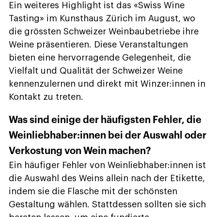
Ein weiteres Highlight ist das «Swiss Wine
Tasting» im Kunsthaus Zürich im August, wo
die grössten Schweizer Weinbaubetriebe ihre
Weine präsentieren. Diese Veranstaltungen
bieten eine hervorragende Gelegenheit, die
Vielfalt und Qualität der Schweizer Weine
kennenzulernen und direkt mit Winzer:innen in
Kontakt zu treten.
Was sind einige der häufigsten Fehler, die
Weinliebhaber:innen bei der Auswahl oder
Verkostung von Wein machen?
Ein häufiger Fehler von Weinliebhaber:innen ist
die Auswahl des Weins allein nach der Etikette,
indem sie die Flasche mit der schönsten
Gestaltung wählen. Stattdessen sollten sie sich