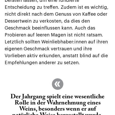
beraten lassen, um eine fundierte
Entscheidung zu treffen. Zudem ist es wichtig,
nicht direkt nach dem Genuss von Kaffee oder
Dessertwein zu verkosten, da dies den
Geschmack beeinflussen kann. Auch das
Probieren auf leeren Magen ist nicht ratsam.
Letztlich sollten Weinliebhaber:innen auf ihren
eigenen Geschmack vertrauen und ihre
Vorlieben aktiv erkunden, anstatt blind auf die
Empfehlungen anderer zu setzen.
Der Jahrgang spielt eine wesentliche
Rolle in der Wahrnehmung eines
Weins, besonders wenn er auf