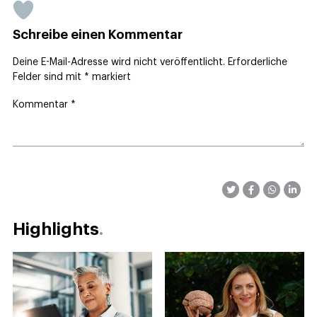
Schreibe einen Kommentar
Deine E-Mail-Adresse wird nicht veröffentlicht.
Erforderliche
Felder sind mit
*
markiert
Kommentar
*
Highlights