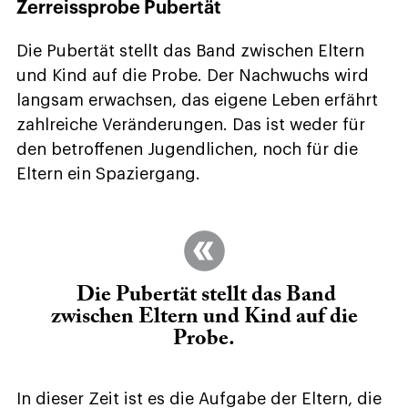
Zerreissprobe Pubertät
Die Pubertät stellt das Band zwischen Eltern
und Kind auf die Probe. Der Nachwuchs wird
langsam erwachsen, das eigene Leben erfährt
zahlreiche Veränderungen. Das ist weder für
den betroffenen Jugendlichen, noch für die
Eltern ein Spaziergang.
Die Pubertät stellt das Band
zwischen Eltern und Kind auf die
Probe.
In dieser Zeit ist es die Aufgabe der Eltern, die