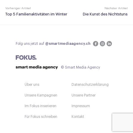
Vorheriger Artikel
Nächster Artikel
Top 5 Familienaktivitäten im Winter
Die Kunst des Nichtstuns
Folg uns jetzt auf
@smartmediaagency.ch
© Smart Media Agency
Über uns
Datenschutzerklärung
Unsere Kampagnen
Unsere Partner
Im Fokus inserieren
Impressum
Für Fokus schreiben
Kontakt