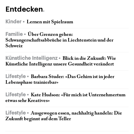
Entdecken
Kinder
Lernen mit Spielraum
Familie
Über Grenzen gehen:
Schwangerschaftsabbrüche in Liechtenstein und der
Schweiz
Künstliche Intelligenz
Blick in die Zukunft: Wie
Künstliche Intelligenz unsere Gesundheit verändert
Lifestyle
Barbara Studer: «Das Gehirn ist in jeder
Lebensphase trainierbar»
Lifestyle
Kate Hudson: «Für mich ist Unternehmertum
etwas sehr Kreatives»
Lifestyle
Ausgewogen essen, nachhaltig handeln: Die
Zukunft beginnt auf dem Teller