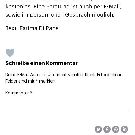
kostenlos. Eine Beratung ist auch per E-Mail,
sowie im persönlichen Gespräch möglich.
Text: Fatima Di Pane
Schreibe einen Kommentar
Deine E-Mail-Adresse wird nicht veröffentlicht.
Erforderliche
Felder sind mit
*
markiert
Kommentar
*