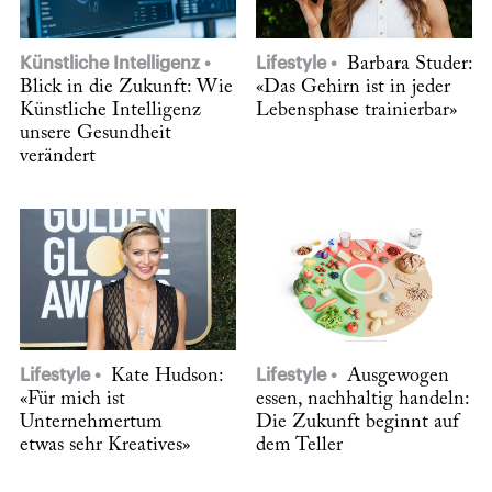
Künstliche Intelligenz
Lifestyle
Barbara Studer:
Blick in die Zukunft: Wie
«Das Gehirn ist in jeder
Künstliche Intelligenz
Lebensphase trainierbar»
unsere Gesundheit
verändert
Lifestyle
Kate Hudson:
Lifestyle
Ausgewogen
«Für mich ist
essen, nachhaltig handeln:
Unternehmertum
Die Zukunft beginnt auf
etwas sehr Kreatives»
dem Teller