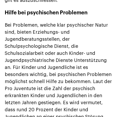
gilt es auszuschliessen.
Hilfe bei psychischen Problemen
Bei Problemen, welche klar psychischer Natur
sind, bieten Erziehungs- und
Jugendberatungsstellen, der
Schulpsychologische Dienst, die
Schulsozialarbeit oder auch Kinder- und
Jugendpsychiatrische Dienste Unterstützung
an. Für Kinder und Jugendliche ist es
besonders wichtig, bei psychischen Problemen
möglichst schnell Hilfe zu bekommen. Laut der
Pro Juventute ist die Zahl der psychisch
erkrankten Kinder und Jugendlichen in den
letzten Jahren gestiegen. Es wird vermutet,
dass rund 20 Prozent der Kinder und
Jugendlichen an einer psychischen Störung