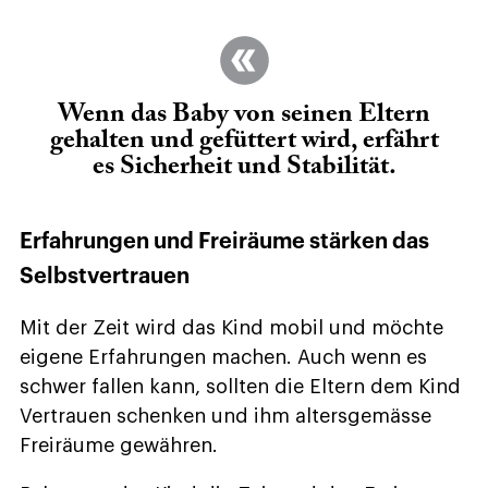
Wenn das Baby von seinen Eltern
gehalten und gefüttert wird, erfährt
es Sicherheit und Stabilität.
Erfahrungen und Freiräume stärken das
Selbstvertrauen
Mit der Zeit wird das Kind mobil und möchte
eigene Erfahrungen machen. Auch wenn es
schwer fallen kann, sollten die Eltern dem Kind
Vertrauen schenken und ihm altersgemässe
Freiräume gewähren.