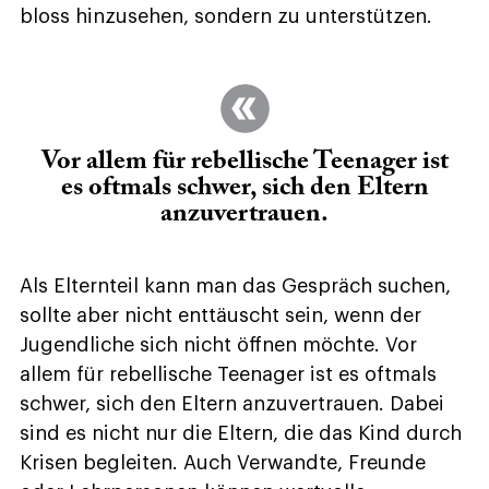
bloss hinzusehen, sondern zu unterstützen.
Vor allem für rebellische Teenager ist
es oftmals schwer, sich den Eltern
anzuvertrauen.
Als Elternteil kann man das Gespräch suchen,
sollte aber nicht enttäuscht sein, wenn der
Jugendliche sich nicht öffnen möchte. Vor
allem für rebellische Teenager ist es oftmals
schwer, sich den Eltern anzuvertrauen. Dabei
sind es nicht nur die Eltern, die das Kind durch
Krisen begleiten. Auch Verwandte, Freunde