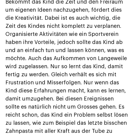
Bekommt das Kind die Zeit und den Freiraum
um eigenen Ideen nachzugehen, fördert dies
die Kreativität. Dabei ist es auch wichtig, die
Zeit des Kindes nicht komplett zu verplanen.
Organisierte Aktivitäten wie ein Sportverein
haben ihre Vorteile, jedoch sollte das Kind ab
und an einfach tun und lassen können, was es
möchte. Auch das Aufkommen von Langeweile
wird zugelassen. Nur so lernt das Kind, damit
fertig zu werden. Gleich verhält es sich mit
Frustration und Misserfolgen. Nur wenn das
Kind diese Erfahrungen macht, kann es lernen,
damit umzugehen. Bei diesen Ereignissen
sollte es natürlich nicht um Grosses gehen. Es
reicht schon, das Kind ein Problem selbst lösen
zu lassen, wie zum Beispiel das letzte bisschen
Zahnpasta mit aller Kraft aus der Tube zu