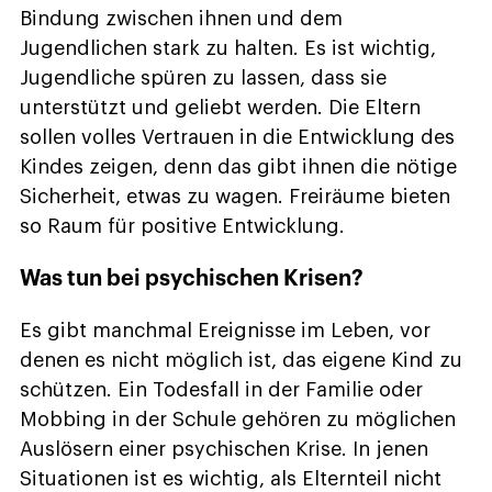
Bindung zwischen ihnen und dem
Jugendlichen stark zu halten. Es ist wichtig,
Jugendliche spüren zu lassen, dass sie
unterstützt und geliebt werden. Die Eltern
sollen volles Vertrauen in die Entwicklung des
Kindes zeigen, denn das gibt ihnen die nötige
Sicherheit, etwas zu wagen. Freiräume bieten
so Raum für positive Entwicklung.
Was tun bei psychischen Krisen?
Es gibt manchmal Ereignisse im Leben, vor
denen es nicht möglich ist, das eigene Kind zu
schützen. Ein Todesfall in der Familie oder
Mobbing in der Schule gehören zu möglichen
Auslösern einer psychischen Krise. In jenen
Situationen ist es wichtig, als Elternteil nicht