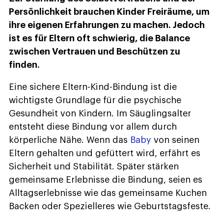
Persönlichkeit brauchen Kinder Freiräume, um
ihre eigenen Erfahrungen zu machen. Jedoch
ist es für Eltern oft schwierig, die Balance
zwischen Vertrauen und Beschützen zu
finden.
Eine sichere Eltern-Kind-Bindung ist die
wichtigste Grundlage für die psychische
Gesundheit von Kindern. Im Säuglingsalter
entsteht diese Bindung vor allem durch
körperliche Nähe. Wenn das
Baby
von seinen
Eltern gehalten und gefüttert wird, erfährt es
Sicherheit und Stabilität. Später stärken
gemeinsame Erlebnisse die Bindung, seien es
Alltagserlebnisse wie das gemeinsame Kuchen
Backen oder Spezielleres wie Geburtstagsfeste.