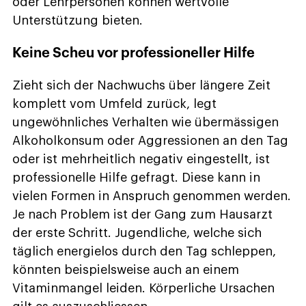
oder Lehrpersonen können wertvolle
Unterstützung bieten.
Keine Scheu vor professioneller Hilfe
Zieht sich der Nachwuchs über längere Zeit
komplett vom Umfeld zurück, legt
ungewöhnliches Verhalten wie übermässigen
Alkoholkonsum oder Aggressionen an den Tag
oder ist mehrheitlich negativ eingestellt, ist
professionelle Hilfe gefragt. Diese kann in
vielen Formen in Anspruch genommen werden.
Je nach Problem ist der Gang zum Hausarzt
der erste Schritt. Jugendliche, welche sich
täglich energielos durch den Tag schleppen,
könnten beispielsweise auch an einem
Vitaminmangel leiden. Körperliche Ursachen