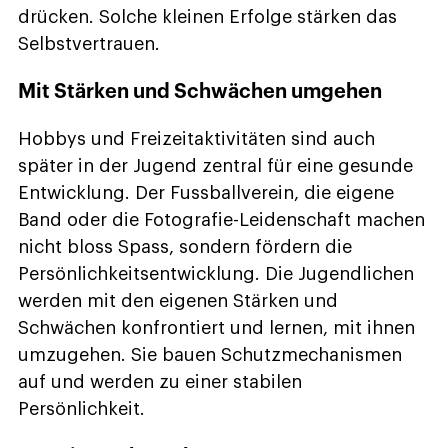
drücken. Solche kleinen Erfolge stärken das
Selbstvertrauen.
Mit Stärken und Schwächen umgehen
Hobbys und Freizeitaktivitäten sind auch
später in der Jugend zentral für eine gesunde
Entwicklung. Der Fussballverein, die eigene
Band oder die Fotografie-Leidenschaft machen
nicht bloss Spass, sondern fördern die
Persönlichkeitsentwicklung. Die Jugendlichen
werden mit den eigenen Stärken und
Schwächen konfrontiert und lernen, mit ihnen
umzugehen. Sie bauen Schutzmechanismen
auf und werden zu einer stabilen
Persönlichkeit.