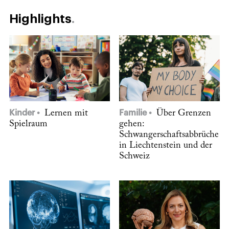
Highlights
Kinder
Lernen mit
Familie
Über Grenzen
Spielraum
gehen:
Schwangerschaftsabbrüche
in Liechtenstein und der
Schweiz