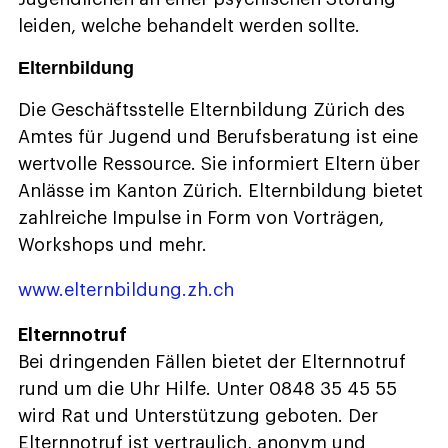
leiden, welche behandelt werden sollte.
Elternbildung
Die Geschäftsstelle Elternbildung Zürich des
Amtes für Jugend und Berufsberatung ist eine
wertvolle Ressource. Sie informiert Eltern über
Anlässe im Kanton Zürich. Elternbildung bietet
zahlreiche Impulse in Form von Vorträgen,
Workshops und mehr.
www.elternbildung.zh.ch
Elternnotruf
Bei dringenden Fällen bietet der Elternnotruf
rund um die Uhr Hilfe. Unter 0848 35 45 55
wird Rat und Unterstützung geboten. Der
Elternnotruf ist vertraulich, anonym und