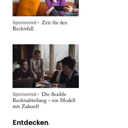
Sponsored
Zeit für den
Rechtsfall
Sponsored
Die flexible
Rechtsabteilung – ein Modell
mit Zukunft
Entdecken