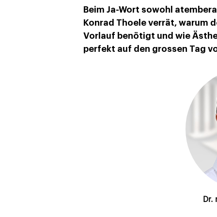
Beim Ja-Wort sowohl atemberau
Konrad Thoele verrät, warum 
Vorlauf benötigt und wie Ästhe
perfekt auf den grossen Tag vo
Dr.