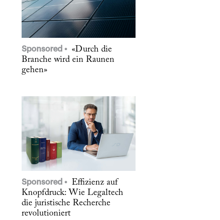
Sponsored
«Durch die
Branche wird ein Raunen
gehen»
Sponsored
Effizienz auf
Knopfdruck: Wie Legaltech
die juristische Recherche
revolutioniert