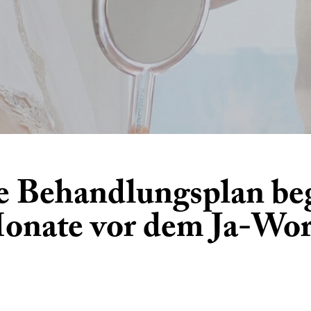
e Behandlungsplan be
onate vor dem Ja-Wor