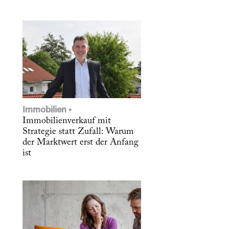
Immobilien
Immobilienverkauf mit
Strategie statt Zufall: Warum
der Marktwert erst der Anfang
ist