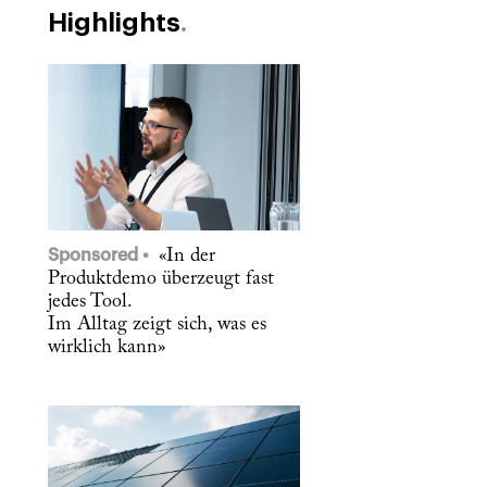
Highlights
Sponsored
«In der
Produktdemo überzeugt fast
jedes Tool.
Im Alltag zeigt sich, was es
wirklich kann»