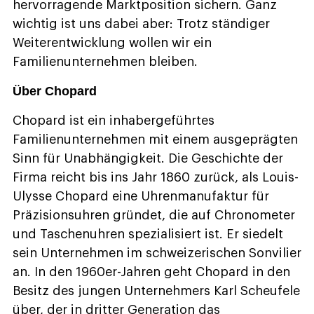
hervorragende Marktposition sichern. Ganz
wichtig ist uns dabei aber: Trotz ständiger
Weiterentwicklung wollen wir ein
Familienunternehmen bleiben.
Über Chopard
Chopard ist ein inhabergeführtes
Familienunternehmen mit einem ausgeprägten
Sinn für Unabhängigkeit. Die Geschichte der
Firma reicht bis ins Jahr 1860 zurück, als Louis-
Ulysse Chopard eine Uhrenmanufaktur für
Präzisionsuhren gründet, die auf Chronometer
und Taschenuhren spezialisiert ist. Er siedelt
sein Unternehmen im schweizerischen Sonvilier
an. In den 1960er-Jahren geht Chopard in den
Besitz des jungen Unternehmers Karl Scheufele
über, der in dritter Generation das