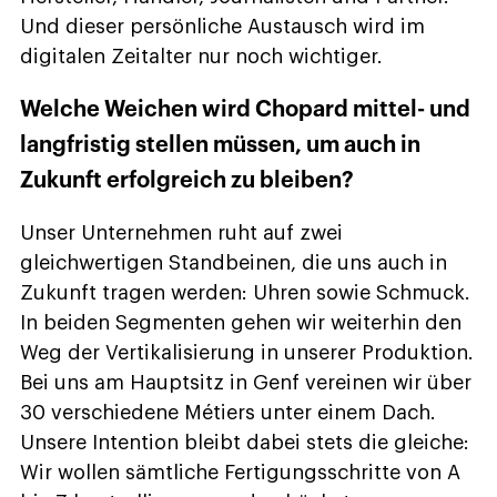
Und dieser persönliche Austausch wird im
digitalen Zeitalter nur noch wichtiger.
Welche Weichen wird Chopard mittel- und
langfristig stellen müssen, um auch in
Zukunft erfolgreich zu bleiben?
Unser Unternehmen ruht auf zwei
gleichwertigen Standbeinen, die uns auch in
Zukunft tragen werden: Uhren sowie Schmuck.
In beiden Segmenten gehen wir weiterhin den
Weg der Vertikalisierung in unserer Produktion.
Bei uns am Hauptsitz in Genf vereinen wir über
30 verschiedene Métiers unter einem Dach.
Unsere Intention bleibt dabei stets die gleiche:
Wir wollen sämtliche Fertigungsschritte von A