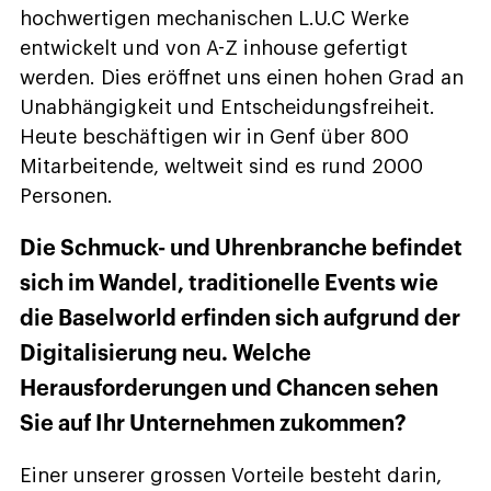
hochwertigen mechanischen L.U.C Werke
entwickelt und von A-Z inhouse gefertigt
werden. Dies eröffnet uns einen hohen Grad an
Unabhängigkeit und Entscheidungsfreiheit.
Heute beschäftigen wir in Genf über 800
Mitarbeitende, weltweit sind es rund 2000
Personen.
Die Schmuck- und Uhrenbranche befindet
sich im Wandel, traditionelle Events wie
die Baselworld erfinden sich aufgrund der
Digitalisierung neu. Welche
Herausforderungen und Chancen sehen
Sie auf Ihr Unternehmen zukommen?
Einer unserer grossen Vorteile besteht darin,