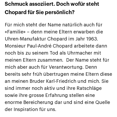
Schmuck assoziiert. Doch wofür steht
Chopard für Sie persönlich?
Für mich steht der Name natürlich auch für
«Familie» – denn meine Eltern erwarben die
Uhren-Manufaktur Chopard im Jahr 1963.
Monsieur Paul-André Chopard arbeitete dann
noch bis zu seinem Tod als Uhrmacher mit
meinen Eltern zusammen. Der Name steht für
mich aber auch für Verantwortung. Denn
bereits sehr früh übertrugen meine Eltern diese
an meinen Bruder Karl-Friedrich und mich. Sie
sind immer noch aktiv und ihre Ratschläge
sowie ihre grosse Erfahrung stellen eine
enorme Bereicherung dar und sind eine Quelle
der Inspiration für uns.