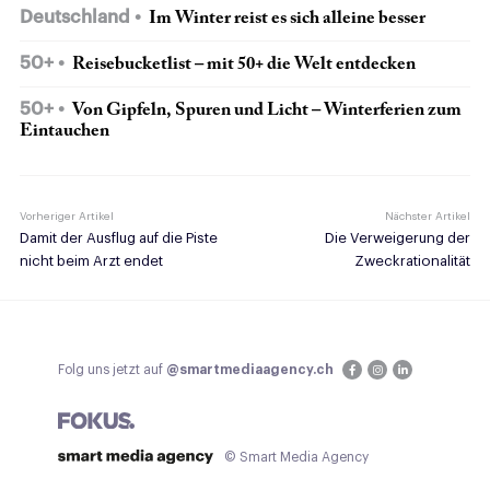
Deutschland
Im Winter reist es sich alleine besser
50+
Reisebucketlist – mit 50+ die Welt entdecken
50+
Von Gipfeln, Spuren und Licht – Winterferien zum
Eintauchen
Vorheriger Artikel
Nächster Artikel
Damit der Ausflug auf die Piste
Die Verweigerung der
nicht beim Arzt endet
Zweckrationalität
Folg uns jetzt auf
@smartmediaagency.ch
© Smart Media Agency