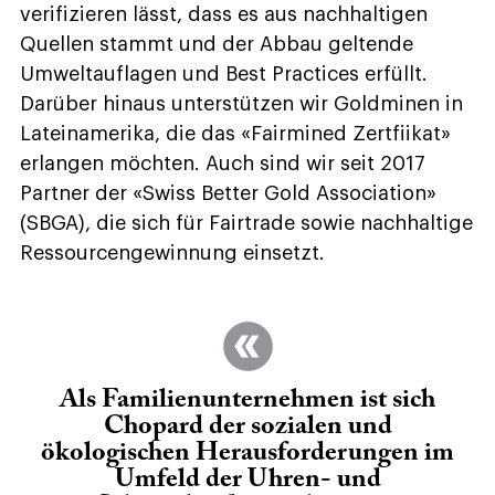
verifizieren lässt, dass es aus nachhaltigen
Quellen stammt und der Abbau geltende
Umweltauflagen und Best Practices erfüllt.
Darüber hinaus unterstützen wir Goldminen in
Lateinamerika, die das «Fairmined Zertfiikat»
erlangen möchten. Auch sind wir seit 2017
Partner der «Swiss Better Gold Association»
(SBGA), die sich für Fairtrade sowie nachhaltige
Ressourcengewinnung einsetzt.
Als Familienunternehmen ist sich
Chopard der sozialen und
ökologischen Herausforderungen im
Umfeld der Uhren- und