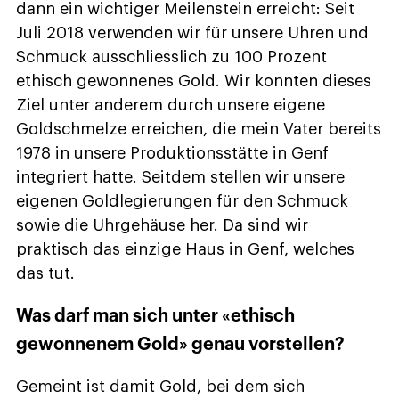
dann ein wichtiger Meilenstein erreicht: Seit
Juli 2018 verwenden wir für unsere Uhren und
Schmuck ausschliesslich zu 100 Prozent
ethisch gewonnenes Gold. Wir konnten dieses
Ziel unter anderem durch unsere eigene
Goldschmelze erreichen, die mein Vater bereits
1978 in unsere Produktionsstätte in Genf
integriert hatte. Seitdem stellen wir unsere
eigenen Goldlegierungen für den Schmuck
sowie die Uhrgehäuse her. Da sind wir
praktisch das einzige Haus in Genf, welches
das tut.
Was darf man sich unter «ethisch
gewonnenem Gold» genau vorstellen?
Gemeint ist damit Gold, bei dem sich