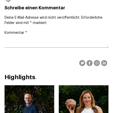
Schreibe einen Kommentar
Deine E-Mail-Adresse wird nicht veröffentlicht.
Erforderliche
Felder sind mit
*
markiert
Kommentar
*
Highlights