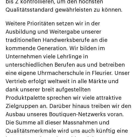
bis Z kontrollieren, um den höchsten
Qualitätsstandard gewährleisten zu können.
Weitere Prioritäten setzen wir in der
Ausbildung und Weitergabe unserer
traditionellen Handwerksberufe an die
kommende Generation. Wir bilden im
Unternehmen viele Lehrlinge in
unterschiedlichen Berufen aus und betreiben
eine eigene Uhrmacherschule in Fleurier. Unser
Vertrieb erfolgt weltweit in alle Märkte und
dank unserer breit aufgestellten
Produktpalette sprechen wir viele attraktive
Zielgruppen an. Darüber hinaus treiben wir den
Ausbau unseres Boutiquen-Netzwerks voran.
Die Summe all dieser Massnahmen und
Qualitätsmerkmale wird uns auch künftig eine