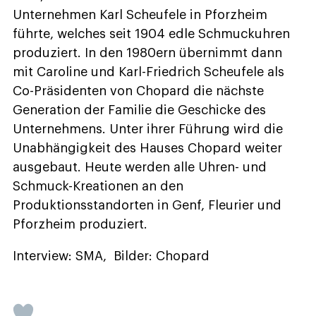
Unternehmen Karl Scheufele in Pforzheim
führte, welches seit 1904 edle Schmuckuhren
produziert. In den 1980ern übernimmt dann
mit Caroline und Karl-Friedrich Scheufele als
Co-Präsidenten von Chopard die nächste
Generation der Familie die Geschicke des
Unternehmens. Unter ihrer Führung wird die
Unabhängigkeit des Hauses Chopard weiter
ausgebaut. Heute werden alle Uhren- und
Schmuck-Kreationen an den
Produktionsstandorten in Genf, Fleurier und
Pforzheim produziert.
Interview: SMA, Bilder: Chopard