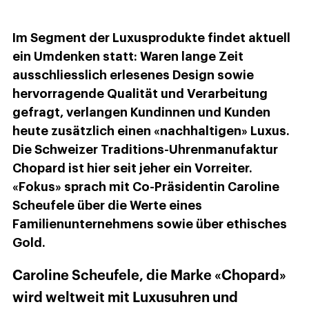
Im Segment der Luxusprodukte findet aktuell
ein Umdenken statt: Waren lange Zeit
ausschliesslich erlesenes Design sowie
hervorragende Qualität und Verarbeitung
gefragt, verlangen Kundinnen und Kunden
heute zusätzlich einen «nachhaltigen» Luxus.
Die Schweizer Traditions-Uhrenmanufaktur
Chopard ist hier seit jeher ein Vorreiter.
«Fokus» sprach mit Co-Präsidentin Caroline
Scheufele über die Werte eines
Familienunternehmens sowie über ethisches
Gold.
Caroline Scheufele, die Marke «Chopard»
wird weltweit mit Luxusuhren und