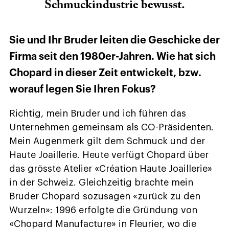
Schmuckindustrie bewusst.
Sie und Ihr Bruder leiten die Geschicke der
Firma seit den 1980er-Jahren. Wie hat sich
Chopard in dieser Zeit entwickelt, bzw.
worauf legen Sie Ihren Fokus?
Richtig, mein Bruder und ich führen das
Unternehmen gemeinsam als CO-Präsidenten.
Mein Augenmerk gilt dem Schmuck und der
Haute Joaillerie. Heute verfügt Chopard über
das grösste Atelier «Création Haute Joaillerie»
in der Schweiz. Gleichzeitig brachte mein
Bruder Chopard sozusagen «zurück zu den
Wurzeln»: 1996 erfolgte die Gründung von
«Chopard Manufacture» in Fleurier, wo die