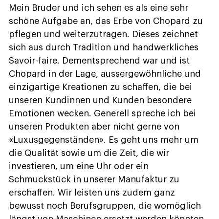
Mein Bruder und ich sehen es als eine sehr
schöne Aufgabe an, das Erbe von Chopard zu
pflegen und weiterzutragen. Dieses zeichnet
sich aus durch Tradition und handwerkliches
Savoir-faire. Dementsprechend war und ist
Chopard in der Lage, aussergewöhnliche und
einzigartige Kreationen zu schaffen, die bei
unseren Kundinnen und Kunden besondere
Emotionen wecken. Generell spreche ich bei
unseren Produkten aber nicht gerne von
«Luxusgegenständen». Es geht uns mehr um
die Qualität sowie um die Zeit, die wir
investieren, um eine Uhr oder ein
Schmuckstück in unserer Manufaktur zu
erschaffen. Wir leisten uns zudem ganz
bewusst noch Berufsgruppen, die womöglich