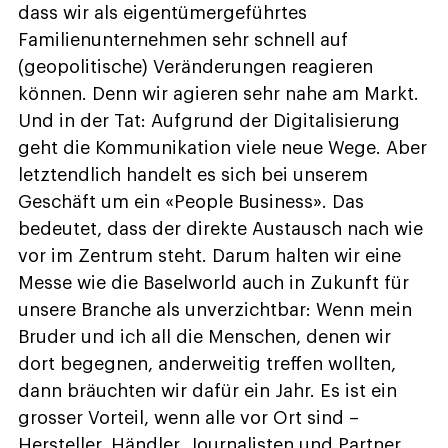
dass wir als eigentümergeführtes
Familienunternehmen sehr schnell auf
(geopolitische) Veränderungen reagieren
können. Denn wir agieren sehr nahe am Markt.
Und in der Tat: Aufgrund der Digitalisierung
geht die Kommunikation viele neue Wege. Aber
letztendlich handelt es sich bei unserem
Geschäft um ein «People Business». Das
bedeutet, dass der direkte Austausch nach wie
vor im Zentrum steht. Darum halten wir eine
Messe wie die Baselworld auch in Zukunft für
unsere Branche als unverzichtbar: Wenn mein
Bruder und ich all die Menschen, denen wir
dort begegnen, anderweitig treffen wollten,
dann bräuchten wir dafür ein Jahr. Es ist ein
grosser Vorteil, wenn alle vor Ort sind –
Hersteller, Händler, Journalisten und Partner.