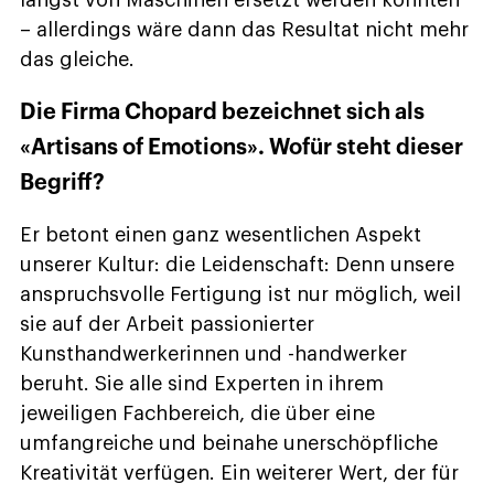
längst von Maschinen ersetzt werden könnten
– allerdings wäre dann das Resultat nicht mehr
das gleiche.
Die Firma Chopard bezeichnet sich als
«Artisans of Emotions». Wofür steht dieser
Begriff?
Er betont einen ganz wesentlichen Aspekt
unserer Kultur: die Leidenschaft: Denn unsere
anspruchsvolle Fertigung ist nur möglich, weil
sie auf der Arbeit passionierter
Kunsthandwerkerinnen und -handwerker
beruht. Sie alle sind Experten in ihrem
jeweiligen Fachbereich, die über eine
umfangreiche und beinahe unerschöpfliche
Kreativität verfügen. Ein weiterer Wert, der für