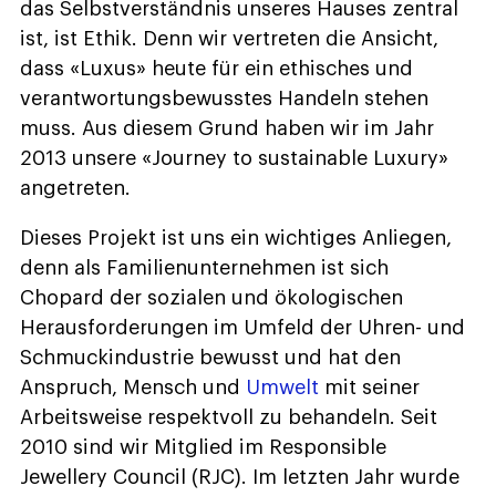
das Selbstverständnis unseres Hauses zentral
ist, ist Ethik. Denn wir vertreten die Ansicht,
dass «Luxus» heute für ein ethisches und
verantwortungsbewusstes Handeln stehen
muss. Aus diesem Grund haben wir im Jahr
2013 unsere «Journey to sustainable Luxury»
angetreten.
Dieses Projekt ist uns ein wichtiges Anliegen,
denn als Familienunternehmen ist sich
Chopard der sozialen und ökologischen
Herausforderungen im Umfeld der Uhren- und
Schmuckindustrie bewusst und hat den
Anspruch, Mensch und
Umwelt
mit seiner
Arbeitsweise respektvoll zu behandeln. Seit
2010 sind wir Mitglied im Responsible
Jewellery Council (RJC). Im letzten Jahr wurde