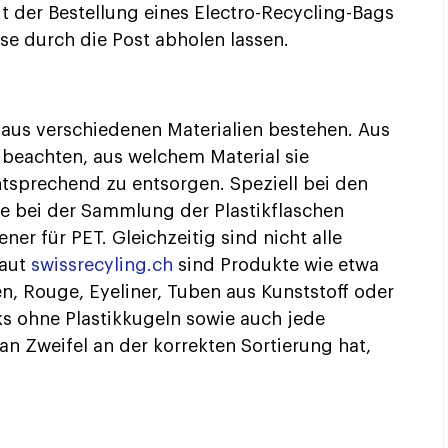
t der Bestellung eines Electro-Recycling-Bags
se durch die Post abholen lassen.
us verschiedenen Materialien bestehen. Aus
 beachten, aus welchem Material sie
ntsprechend zu entsorgen. Speziell bei den
ie bei der Sammlung der Plastikflaschen
ner für PET. Gleichzeitig sind nicht alle
Laut
swissrecyling.ch
sind Produkte wie etwa
en, Rouge, Eyeliner, Tuben aus Kunststoff oder
ks ohne Plastikkugeln sowie auch jede
n Zweifel an der korrekten Sortierung hat,