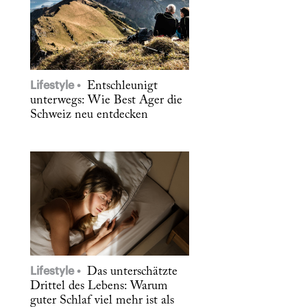
Lifestyle
Entschleunigt
unterwegs: Wie Best Ager die
Schweiz neu entdecken
Lifestyle
Das unterschätzte
Drittel des Lebens: Warum
guter Schlaf viel mehr ist als