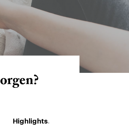
sorgen?
Highlights