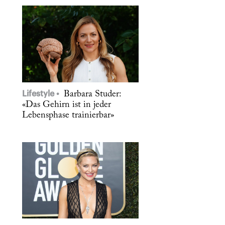
Lifestyle
Barbara Studer:
«Das Gehirn ist in jeder
Lebensphase trainierbar»