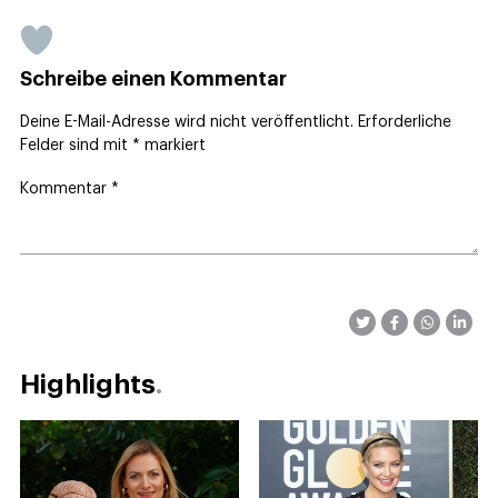
Schreibe einen Kommentar
Deine E-Mail-Adresse wird nicht veröffentlicht.
Erforderliche
Felder sind mit
*
markiert
Kommentar
*
Highlights