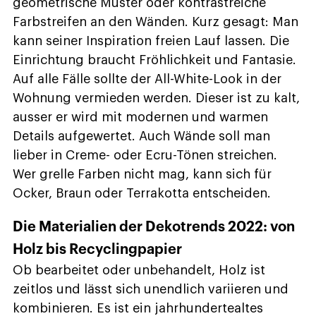
geometrische Muster oder kontrastreiche
Farbstreifen an den Wänden. Kurz gesagt: Man
kann seiner Inspiration freien Lauf lassen. Die
Einrichtung braucht Fröhlichkeit und Fantasie.
Auf alle Fälle sollte der All-White-Look in der
Wohnung vermieden werden. Dieser ist zu kalt,
ausser er wird mit modernen und warmen
Details aufgewertet. Auch Wände soll man
lieber in Creme- oder Ecru-Tönen streichen.
Wer grelle Farben nicht mag, kann sich für
Ocker, Braun oder Terrakotta entscheiden.
Die Materialien der Dekotrends 2022: von
Holz bis Recyclingpapier
Ob bearbeitet oder unbehandelt, Holz ist
zeitlos und lässt sich unendlich variieren und
kombinieren. Es ist ein jahrhundertealtes