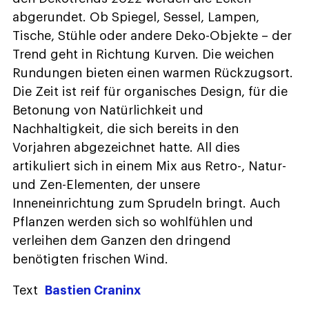
abgerundet. Ob Spiegel, Sessel, Lampen,
Tische, Stühle oder andere Deko-Objekte – der
Trend geht in Richtung Kurven. Die weichen
Rundungen bieten einen warmen Rückzugsort.
Die Zeit ist reif für organisches Design, für die
Betonung von Natürlichkeit und
Nachhaltigkeit, die sich bereits in den
Vorjahren abgezeichnet hatte. All dies
artikuliert sich in einem Mix aus Retro-, Natur-
und Zen-Elementen, der unsere
Inneneinrichtung zum Sprudeln bringt. Auch
Pflanzen werden sich so wohlfühlen und
verleihen dem Ganzen den dringend
benötigten frischen Wind.
Text
Bastien Craninx