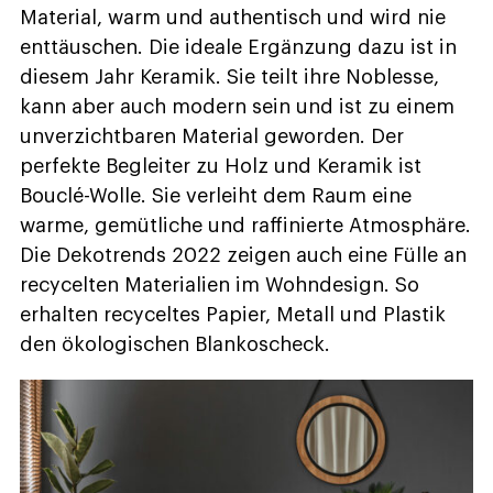
Material, warm und authentisch und wird nie
enttäuschen. Die ideale Ergänzung dazu ist in
diesem Jahr Keramik. Sie teilt ihre Noblesse,
kann aber auch modern sein und ist zu einem
unverzichtbaren Material geworden. Der
perfekte Begleiter zu Holz und Keramik ist
Bouclé-Wolle. Sie verleiht dem Raum eine
warme, gemütliche und raffinierte Atmosphäre.
Die Dekotrends 2022 zeigen auch eine Fülle an
recycelten Materialien im Wohndesign. So
erhalten recyceltes Papier, Metall und Plastik
den ökologischen Blankoscheck.