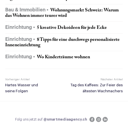
Bau & Immobilien
Wohnungsmarkt Schweiz: Warum
das Wohnen immer teurer wird
Einrichtung
5 kreative Dekoideen für jede Ecke
Einrichtung
8 Tipps für eine durchwegs personalisierte
Inneneinrichtung
Einrichtung
Wo Kinderträume wohnen
Vorheriger Artikel
Nächster Artikel
Hartes Wasser und
Tag des Kaffees: Zur Feier des
seine Folgen
ältesten Wachmachers
Folg uns jetzt auf
@smartmediaagency.ch