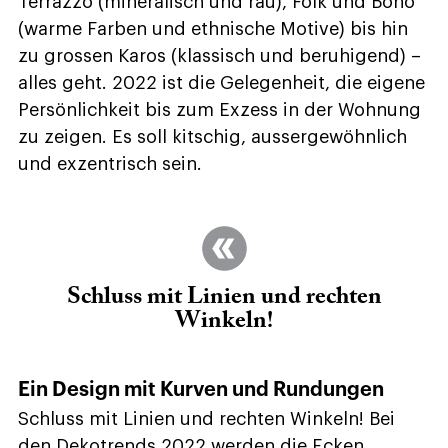
Terrazzo (mineralisch und rau), Folk und Boho
(warme Farben und ethnische Motive) bis hin
zu grossen Karos (klassisch und beruhigend) –
alles geht. 2022 ist die Gelegenheit, die eigene
Persönlichkeit bis zum Exzess in der Wohnung
zu zeigen. Es soll kitschig, aussergewöhnlich
und exzentrisch sein.
Schluss mit Linien und rechten
Winkeln!
Ein Design mit Kurven und Rundungen
Schluss mit Linien und rechten Winkeln! Bei
den Dekotrends 2022 werden die Ecken