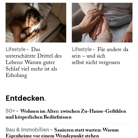
Lifestyle
Das
Lifestyle
Für andere da
unterschätzte Drittel des
sein – und sich
Lebens: Warum guter
selbst nicht vergessen
Schlaf viel mehr ist als
Erholung
Entdecken
50+
Wohnen im Alter: zwischen Zu-Hause-Gefühlen
und körperlichen Bedürfnissen
Bau & Immobilien
Sanieren statt warten: Warum
Eigenheime vor einem Wendepunkt stehen