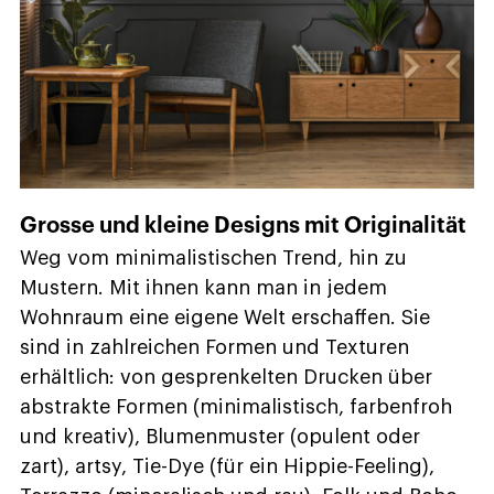
Grosse und kleine Designs mit Originalität
Weg vom minimalistischen Trend, hin zu
Mustern. Mit ihnen kann man in jedem
Wohnraum eine eigene Welt erschaffen. Sie
sind in zahlreichen Formen und Texturen
erhältlich: von gesprenkelten Drucken über
abstrakte Formen (minimalistisch, farbenfroh
und kreativ), Blumenmuster (opulent oder
zart), artsy, Tie-Dye (für ein Hippie-Feeling),