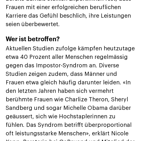
Frauen mit einer erfolgreichen beruflichen
Karriere das Gefühl beschlich, ihre Leistungen
seien überbewertet.
Wer ist betroffen?
Aktuellen Studien zufolge kämpfen heutzutage
etwa 40 Prozent aller Menschen regelmässig
gegen das Impostor-Syndrom an. Diverse
Studien zeigen zudem, dass Männer und
Frauen etwa gleich häufig darunter leiden. «In
den letzten Jahren haben sich vermehrt
berühmte Frauen wie Charlize Theron, Sheryl
Sandberg und sogar Michelle Obama darüber
geäussert, sich wie Hochstaplerinnen zu
fühlen. Das Syndrom betrifft überproportional
oft leistungsstarke Menschen», erklärt Nicole