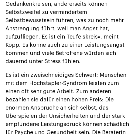
Gedankenkreisen, andererseits können
Selbstzweifel zu vermindertem
Selbstbewusstsein führen, was zu noch mehr
Anstrengung führt, weil man Angst hat,
aufzufliegen. Es ist ein Teufelskreis», meint
Kopp. Es könne auch zu einer Leistungsangst
kommen und viele Betroffene würden sich
dauernd unter Stress fühlen.
Es ist ein zweischneidiges Schwert: Menschen
mit dem Hochstapler-Syndrom leisten zum
einen oft sehr gute Arbeit. Zum anderen
bezahlen sie dafür einen hohen Preis: Die
enormen Ansprüche an sich selbst, das
Überspielen der Unsicherheiten und der stark
empfundene Leistungsdruck können schädlich
für Psyche und Gesundheit sein. Die Beraterin