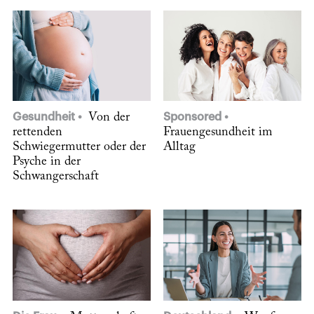
Gesundheit
Von der
Sponsored
rettenden
Frauengesundheit im
Schwiegermutter oder der
Alltag
Psyche in der
Schwangerschaft