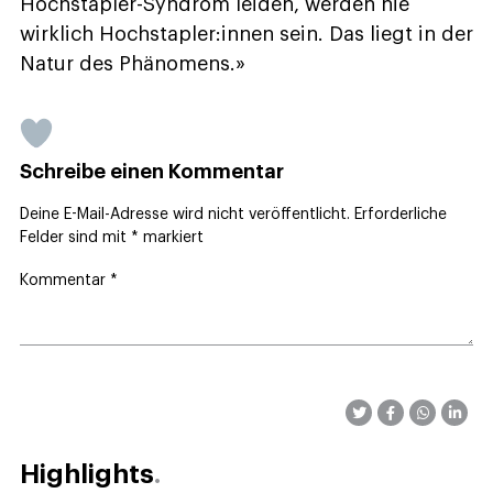
Hochstapler-Syndrom leiden, werden nie
wirklich Hochstapler:innen sein. Das liegt in der
Natur des Phänomens.»
Schreibe einen Kommentar
Deine E-Mail-Adresse wird nicht veröffentlicht.
Erforderliche
Felder sind mit
*
markiert
Kommentar
*
Highlights