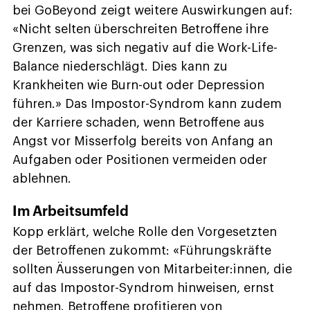
bei GoBeyond zeigt weitere Auswirkungen auf:
«Nicht selten überschreiten Betroffene ihre
Grenzen, was sich negativ auf die Work-Life-
Balance niederschlägt. Dies kann zu
Krankheiten wie Burn-out oder Depression
führen.» Das Impostor-Syndrom kann zudem
der Karriere schaden, wenn Betroffene aus
Angst vor Misserfolg bereits von Anfang an
Aufgaben oder Positionen vermeiden oder
ablehnen.
Im Arbeitsumfeld
Kopp erklärt, welche Rolle den Vorgesetzten
der Betroffenen zukommt: «Führungskräfte
sollten Äusserungen von Mitarbeiter:innen, die
auf das Impostor-Syndrom hinweisen, ernst
nehmen. Betroffene profitieren von