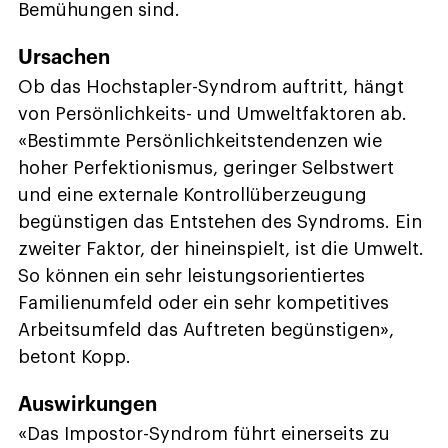
Bemühungen sind.
Ursachen
Ob das Hochstapler-Syndrom auftritt, hängt
von Persönlichkeits- und Umweltfaktoren ab.
«Bestimmte Persönlichkeitstendenzen wie
hoher Perfektionismus, geringer Selbstwert
und eine externale Kontrollüberzeugung
begünstigen das Entstehen des Syndroms. Ein
zweiter Faktor, der hineinspielt, ist die Umwelt.
So können ein sehr leistungsorientiertes
Familienumfeld oder ein sehr kompetitives
Arbeitsumfeld das Auftreten begünstigen»,
betont Kopp.
Auswirkungen
«Das Impostor-Syndrom führt einerseits zu