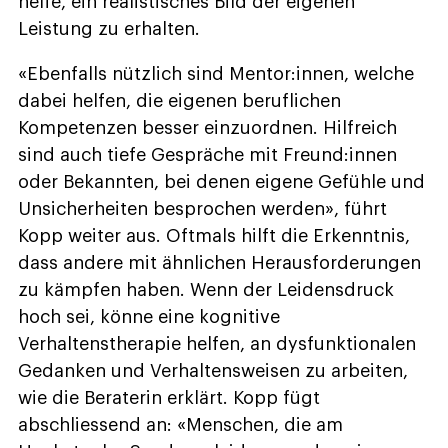
helfe, ein realistisches Bild der eigenen
Leistung zu erhalten.
«Ebenfalls nützlich sind Mentor:innen, welche
dabei helfen, die eigenen beruflichen
Kompetenzen besser einzuordnen. Hilfreich
sind auch tiefe Gespräche mit Freund:innen
oder Bekannten, bei denen eigene Gefühle und
Unsicherheiten besprochen werden», führt
Kopp weiter aus. Oftmals hilft die Erkenntnis,
dass andere mit ähnlichen Herausforderungen
zu kämpfen haben. Wenn der Leidensdruck
hoch sei, könne eine kognitive
Verhaltenstherapie helfen, an dysfunktionalen
Gedanken und Verhaltensweisen zu arbeiten,
wie die Beraterin erklärt. Kopp fügt
abschliessend an: «Menschen, die am