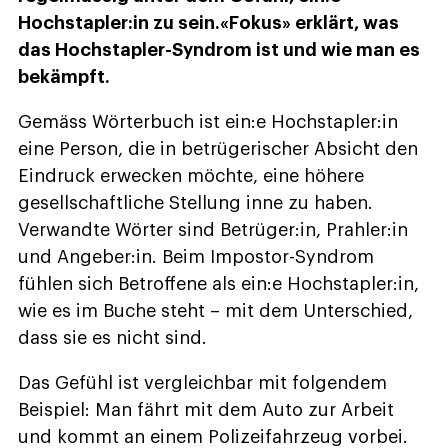
Hochstapler:in zu sein.«Fokus» erklärt, was
das Hochstapler-Syndrom ist und wie man es
bekämpft.
Gemäss Wörterbuch ist ein:e Hochstapler:in
eine Person, die in betrügerischer Absicht den
Eindruck erwecken möchte, eine höhere
gesellschaftliche Stellung inne zu haben.
Verwandte Wörter sind Betrüger:in, Prahler:in
und Angeber:in. Beim Impostor-Syndrom
fühlen sich Betroffene als ein:e Hochstapler:in,
wie es im Buche steht – mit dem Unterschied,
dass sie es nicht sind.
Das Gefühl ist vergleichbar mit folgendem
Beispiel: Man fährt mit dem Auto zur Arbeit
und kommt an einem Polizeifahrzeug vorbei.