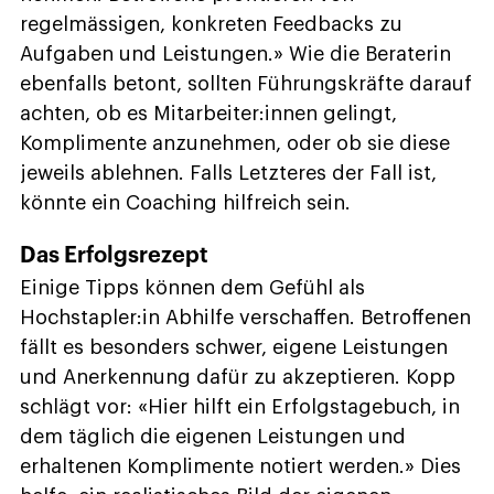
regelmässigen, konkreten Feedbacks zu
Aufgaben und Leistungen.» Wie die Beraterin
ebenfalls betont, sollten Führungskräfte darauf
achten, ob es Mitarbeiter:innen gelingt,
Komplimente anzunehmen, oder ob sie diese
jeweils ablehnen. Falls Letzteres der Fall ist,
könnte ein Coaching hilfreich sein.
Das Erfolgsrezept
Einige Tipps können dem Gefühl als
Hochstapler:in Abhilfe verschaffen. Betroffenen
fällt es besonders schwer, eigene Leistungen
und Anerkennung dafür zu akzeptieren. Kopp
schlägt vor: «Hier hilft ein Erfolgstagebuch, in
dem täglich die eigenen Leistungen und
erhaltenen Komplimente notiert werden.» Dies