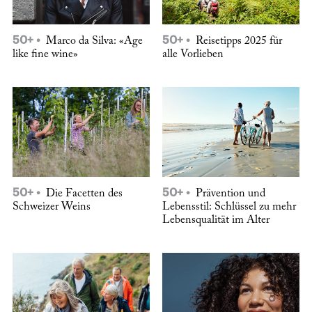
50+
50+
Marco da Silva: «Age
Reisetipps 2025 für
like fine wine»
alle Vorlieben
50+
50+
Die Facetten des
Prävention und
Schweizer Weins
Lebensstil: Schlüssel zu mehr
Lebensqualität im Alter