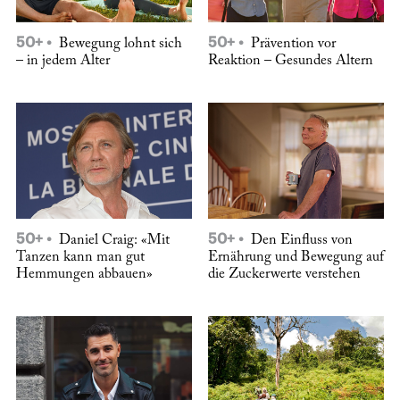
50+
50+
Bewegung lohnt sich
Prävention vor
– in jedem Alter
Reaktion – Gesundes Altern
50+
50+
Daniel Craig: «Mit
Den Einfluss von
Tanzen kann man gut
Ernährung und Bewegung auf
Hemmungen abbauen»
die Zuckerwerte verstehen