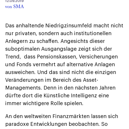
12.09.2019
von SMA
Das anhaltende Niedrigzinsumfeld macht nicht
nur privaten, sondern auch institutionellen
Anlegern zu schaffen. Angesichts dieser
suboptimalen Ausgangslage zeigt sich der
Trend, dass Pensionskassen, Versicherungen
und Fonds vermehrt auf alternative Anlagen
ausweichen. Und das sind nicht die einzigen
Veränderungen im Bereich des Asset-
Managements. Denn in den nächsten Jahren
dürfte dort die Künstliche Intelligenz eine
immer wichtigere Rolle spielen.
An den weltweiten Finanzmärkten lassen sich
paradoxe Entwicklungen beobachten. So