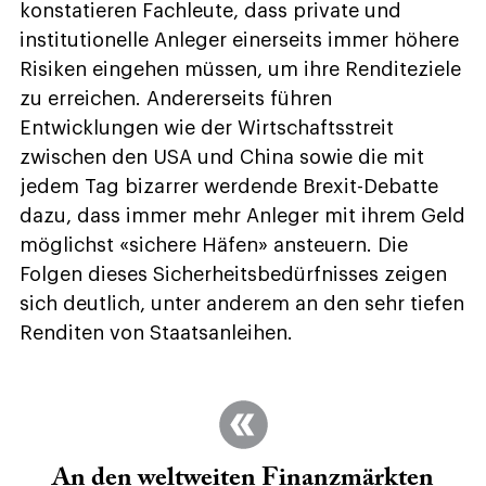
konstatieren Fachleute, dass private und
institutionelle Anleger einerseits immer höhere
Risiken eingehen müssen, um ihre Renditeziele
zu erreichen. Andererseits führen
Entwicklungen wie der Wirtschaftsstreit
zwischen den USA und China sowie die mit
jedem Tag bizarrer werdende Brexit-Debatte
dazu, dass immer mehr Anleger mit ihrem Geld
möglichst «sichere Häfen» ansteuern. Die
Folgen dieses Sicherheitsbedürfnisses zeigen
sich deutlich, unter anderem an den sehr tiefen
Renditen von Staatsanleihen.
An den weltweiten Finanzmärkten