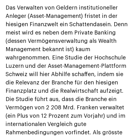
Das Verwalten von Geldern institutioneller
Anleger (Asset-Management) fristet in der
hiesigen Finanzwelt ein Schattendasein. Denn
meist wird es neben dem Private Banking
(dessen Vermögensverwaltung als Wealth
Management bekannt ist) kaum
wahrgenommen. Eine Studie der Hochschule
Luzern und der Asset-Management-Plattform
Schweiz will hier Abhilfe schaffen, indem sie
die Relevanz der Branche für den hiesigen
Finanzplatz und die Realwirtschaft aufzeigt.
Die Studie führt aus, dass die Branche ein
Vermögen von 2 208 Mrd. Franken verwaltet
(ein Plus von 12 Prozent zum Vorjahr) und im
internationalen Vergleich gute
Rahmenbedingungen vorfindet. Als grösste