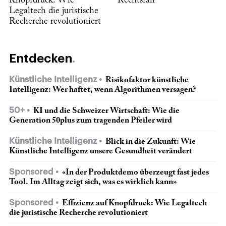
Knopfdruck: Wie
Rechtsfall
Legaltech die juristische
Recherche revolutioniert
Entdecken
Künstliche Intelligenz
Risikofaktor künstliche
Intelligenz: Wer haftet, wenn Algorithmen versagen?
50+
KI und die Schweizer Wirtschaft: Wie die
Generation 50plus zum tragenden Pfeiler wird
Künstliche Intelligenz
Blick in die Zukunft: Wie
Künstliche Intelligenz unsere Gesundheit verändert
Sponsored
«In der Produktdemo überzeugt fast jedes
Tool. Im Alltag zeigt sich, was es wirklich kann»
Sponsored
Effizienz auf Knopfdruck: Wie Legaltech
die juristische Recherche revolutioniert