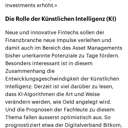
Investments erhöht.»
Die Rolle der Künstlichen Intelligenz (KI)
Neue und innovative Fintechs sollen der
Finanzbranche neue Impulse verleihen und
damit auch im Bereich des Asset Managements
bisher unerkannte Potenziale zu Tage fördern.
Besonders interessant ist in diesem
Zusammenhang die
Entwicklungsgeschwindigkeit der Künstlichen
Intelligenz: Derzeit ist viel darüber zu lesen,
dass KI-Algorithmen die Art und Weise
verändern werden, wie Geld angelegt wird.
Und die Prognosen der Fachleute zu diesem
Thema fallen äusserst optimistisch aus: So
prognostiziert etwa der Digitalverband Bitkom,