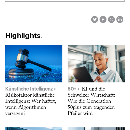
Highlights
Künstliche Intelligenz
50+
KI und die
Risikofaktor künstliche
Schweizer Wirtschaft:
Intelligenz: Wer haftet,
Wie die Generation
wenn Algorithmen
50plus zum tragenden
versagen?
Pfeiler wird