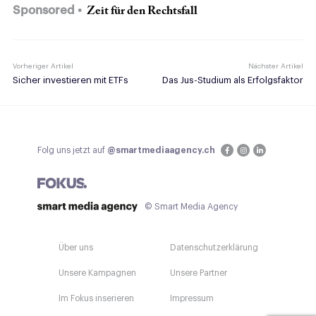
Sponsored
Zeit für den Rechtsfall
Vorheriger Artikel
Nächster Artikel
Sicher investieren mit ETFs
Das Jus-Studium als Erfolgsfaktor
Folg uns jetzt auf
@smartmediaagency.ch
© Smart Media Agency
Über uns
Datenschutzerklärung
Unsere Kampagnen
Unsere Partner
Im Fokus inserieren
Impressum