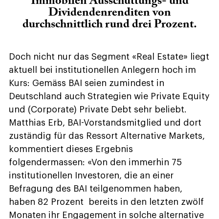
Immobilen Ausschüttungs- und
Dividendenrenditen von
durchschnittlich rund drei Prozent.
Doch nicht nur das Segment «Real Estate» liegt
aktuell bei institutionellen Anlegern hoch im
Kurs: Gemäss BAI seien zumindest in
Deutschland auch Strategien wie Private Equity
und (Corporate) Private Debt sehr beliebt.
Matthias Erb, BAI-Vorstandsmitglied und dort
zuständig für das Ressort Alternative Markets,
kommentiert dieses Ergebnis
folgendermassen: «Von den immerhin 75
institutionellen Investoren, die an einer
Befragung des BAI teilgenommen haben,
haben 82 Prozent bereits in den letzten zwölf
Monaten ihr Engagement in solche alternative