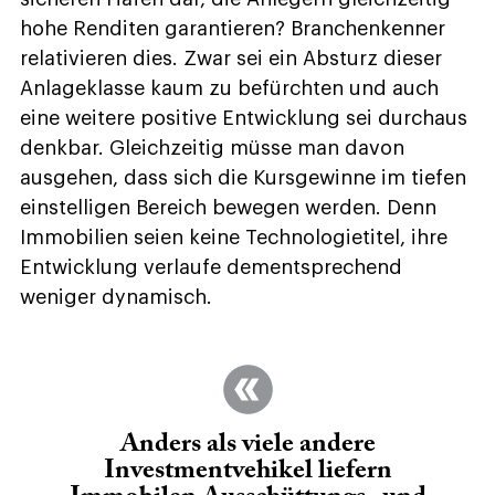
hohe Renditen garantieren? Branchenkenner
relativieren dies. Zwar sei ein Absturz dieser
Anlageklasse kaum zu befürchten und auch
eine weitere positive Entwicklung sei durchaus
denkbar. Gleichzeitig müsse man davon
ausgehen, dass sich die Kursgewinne im tiefen
einstelligen Bereich bewegen werden. Denn
Immobilien seien keine Technologietitel, ihre
Entwicklung verlaufe dementsprechend
weniger dynamisch.
Anders als viele andere
Investmentvehikel liefern