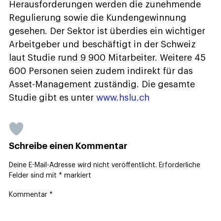
Herausforderungen werden die zunehmende
Regulierung sowie die Kundengewinnung
gesehen. Der Sektor ist überdies ein wichtiger
Arbeitgeber und beschäftigt in der Schweiz
laut Studie rund 9 900 Mitarbeiter. Weitere 45
600 Personen seien zudem indirekt für das
Asset-Management zuständig. Die gesamte
Studie gibt es unter
www.hslu.ch
Schreibe einen Kommentar
Deine E-Mail-Adresse wird nicht veröffentlicht.
Erforderliche
Felder sind mit
*
markiert
Kommentar
*