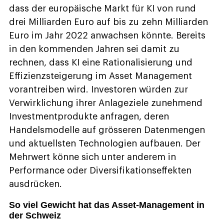
dass der europäische Markt für KI von rund
drei Milliarden Euro auf bis zu zehn Milliarden
Euro im Jahr 2022 anwachsen könnte. Bereits
in den kommenden Jahren sei damit zu
rechnen, dass KI eine Rationalisierung und
Effizienzsteigerung im Asset Management
vorantreiben wird. Investoren würden zur
Verwirklichung ihrer Anlageziele zunehmend
Investmentprodukte anfragen, deren
Handelsmodelle auf grösseren Datenmengen
und aktuellsten Technologien aufbauen. Der
Mehrwert könne sich unter anderem in
Performance oder Diversifikationseffekten
ausdrücken.
So viel Gewicht hat das Asset-Management in
der Schweiz