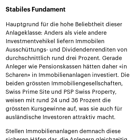
Stabiles Fundament
Hauptgrund für die hohe Beliebtheit dieser
Anlageklasse: Anders als viele andere
Investmentvehikel liefern Immobilen
Ausschüttungs- und Dividendenrenditen von
durchschnittlich rund drei Prozent. Gerade
Anleger wie Pensionskassen hätten daher «in
Scharen» in Immobilienanlagen investiert. Die
beiden grössten Immobiliengesellschaften,
Swiss Prime Site und PSP Swiss Property,
weisen mit rund 24 und 36 Prozent die
grössten Kursgewinne auf, was sie auch für
ausländische Investoren attraktiv macht.
Stellen Immobilienanlagen demnach diese
sicheren Häfen dar, die Anlegern gleichzeitig