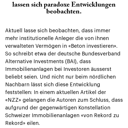
lassen sich paradoxe Entwicklungen
beobachten.
Aktuell lasse sich beobachten, dass immer
mehr institutionelle Anleger die von ihnen
verwalteten Vermögen in «Beton investieren».
So schreibt etwa der deutsche Bundesverband
Alternative Investments (BAI), dass
Immobilienanlagen bei Investoren äusserst
beliebt seien. Und nicht nur beim nördlichen
Nachbarn lässt sich diese Entwicklung
feststellen: In einem aktuellen Artikel der
«NZZ» gelangen die Autoren zum Schluss, dass
aufgrund der gegenwärtigen Konstellation
Schweizer Immobilienanlagen «von Rekord zu
Rekord» eilen.