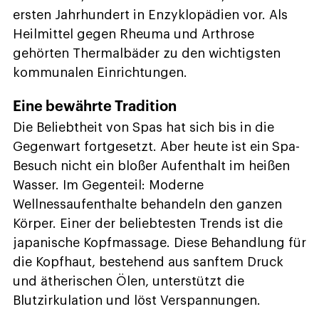
ersten Jahrhundert in Enzyklopädien vor. Als
Heilmittel gegen Rheuma und Arthrose
gehörten Thermalbäder zu den wichtigsten
kommunalen Einrichtungen.
Eine bewährte Tradition
Die Beliebtheit von Spas hat sich bis in die
Gegenwart fortgesetzt. Aber heute ist ein Spa-
Besuch nicht ein bloßer Aufenthalt im heißen
Wasser. Im Gegenteil: Moderne
Wellnessaufenthalte behandeln den ganzen
Körper. Einer der beliebtesten Trends ist die
japanische Kopfmassage. Diese Behandlung für
die Kopfhaut, bestehend aus sanftem Druck
und ätherischen Ölen, unterstützt die
Blutzirkulation und löst Verspannungen.