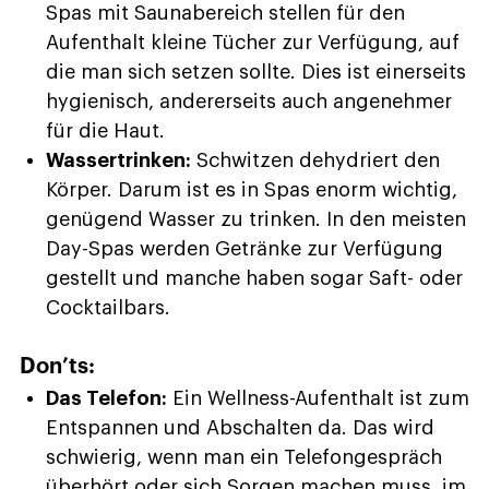
Spas mit Saunabereich stellen für den
Aufenthalt kleine Tücher zur Verfügung, auf
die man sich setzen sollte. Dies ist einerseits
hygienisch, andererseits auch angenehmer
für die Haut.
Wassertrinken:
Schwitzen dehydriert den
Körper. Darum ist es in Spas enorm wichtig,
genügend Wasser zu trinken. In den meisten
Day-Spas werden Getränke zur Verfügung
gestellt und manche haben sogar Saft- oder
Cocktailbars.
Don’ts:
Das Telefon:
Ein Wellness-Aufenthalt ist zum
Entspannen und Abschalten da. Das wird
schwierig, wenn man ein Telefongespräch
überhört oder sich Sorgen machen muss, im