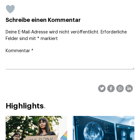
Schreibe einen Kommentar
Deine E-Mail-Adresse wird nicht veröffentlicht.
Erforderliche
Felder sind mit
*
markiert
Kommentar
*
Highlights