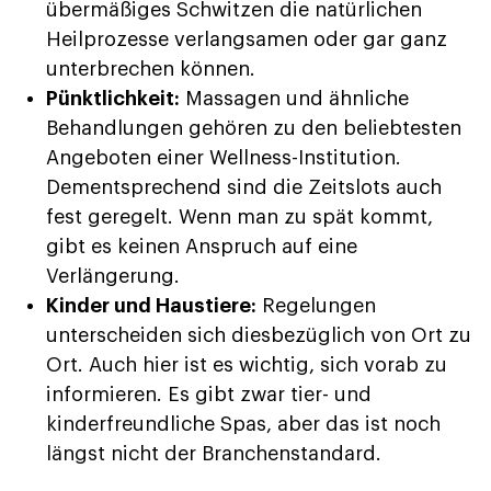
übermäßiges Schwitzen die natürlichen
Heilprozesse verlangsamen oder gar ganz
unterbrechen können.
Pünktlichkeit:
Massagen und ähnliche
Behandlungen gehören zu den beliebtesten
Angeboten einer Wellness-Institution.
Dementsprechend sind die Zeitslots auch
fest geregelt. Wenn man zu spät kommt,
gibt es keinen Anspruch auf eine
Verlängerung.
Kinder und Haustiere:
Regelungen
unterscheiden sich diesbezüglich von Ort zu
Ort. Auch hier ist es wichtig, sich vorab zu
informieren. Es gibt zwar tier- und
kinderfreundliche Spas, aber das ist noch
längst nicht der Branchenstandard.