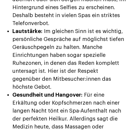
Hintergrund eines Selfies zu erscheinen.
Deshalb besteht in vielen Spas ein striktes
Telefonverbot.
Lautstärke:
Im gleichen Sinn ist es wichtig,
persönliche Gespräche auf möglichst tiefen
Geräuschpegeln zu halten. Manche
Einrichtungen haben sogar spezielle
Ruhezonen, in denen das Reden komplett
untersagt ist. Hier ist der Respekt
gegenüber den Mitbesucher:innen das
höchste Gebot.
Gesundheit und Hangover:
Für eine
Erkältung oder Kopfschmerzen nach einer
langen Nacht tönt ein Spa-Aufenthalt nach
der perfekten Heilkur. Allerdings sagt die
Medizin heute, dass Massagen oder