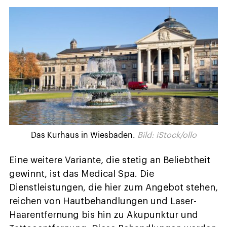
Das Kurhaus in Wiesbaden.
Bild: iStock/ollo
Eine weitere Variante, die stetig an Beliebtheit
gewinnt, ist das Medical Spa. Die
Dienstleistungen, die hier zum Angebot stehen,
reichen von Hautbehandlungen und Laser-
Haarentfernung bis hin zu Akupunktur und