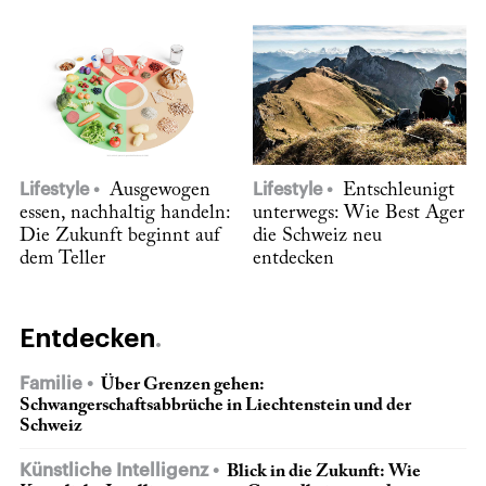
Lifestyle
Ausgewogen
Lifestyle
Entschleunigt
essen, nachhaltig handeln:
unterwegs: Wie Best Ager
Die Zukunft beginnt auf
die Schweiz neu
dem Teller
entdecken
Entdecken
Familie
Über Grenzen gehen:
Schwangerschaftsabbrüche in Liechtenstein und der
Schweiz
Künstliche Intelligenz
Blick in die Zukunft: Wie