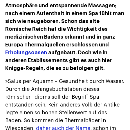
Atmosphäre und entspannende Massagen;
nach einem Aufenthalt in einem Spa fühlt man
sich wie neugeboren. Schon das alte
Römische Reich hat die Wichtigkeit des
medizinischen Badens erkannt und in ganz
Europa Thermalquellen erschlossen und
Erholungsoasen
aufgebaut. Doch wie in
anderen Etablissements gibt es auch hier
Knigge-Regeln, die es zu befolgen gilt.
»Salus per Aquam« – Gesundheit durch Wasser.
Durch die Anfangsbuchstaben dieses
römischen Idioms soll der Begriff Spa
entstanden sein. Kein anderes Volk der Antike
legte einen so hohen Stellenwert auf das
Baden. So kommen die Thermalbäder in
Wiesbaden,
daher auch der Name
, schon im