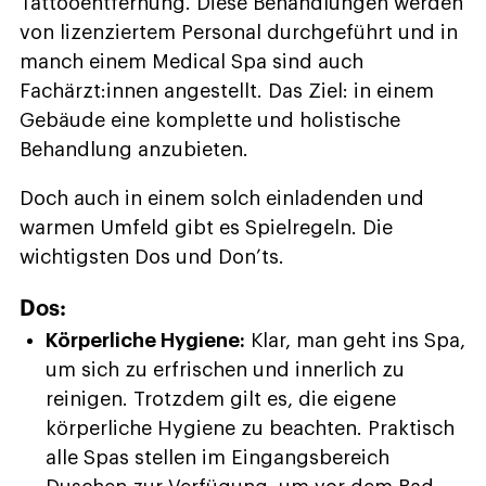
Tattooentfernung. Diese Behandlungen werden
von lizenziertem Personal durchgeführt und in
manch einem Medical Spa sind auch
Fachärzt:innen angestellt. Das Ziel: in einem
Gebäude eine komplette und holistische
Behandlung anzubieten.
Doch auch in einem solch einladenden und
warmen Umfeld gibt es Spielregeln. Die
wichtigsten Dos und Don’ts.
Dos:
Körperliche Hygiene:
Klar, man geht ins Spa,
um sich zu erfrischen und innerlich zu
reinigen. Trotzdem gilt es, die eigene
körperliche Hygiene zu beachten. Praktisch
alle Spas stellen im Eingangsbereich