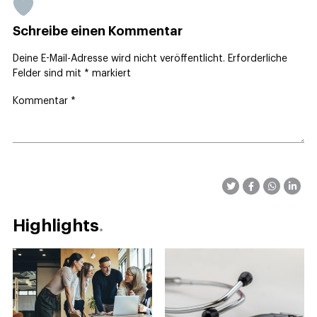
Schreibe einen Kommentar
Deine E-Mail-Adresse wird nicht veröffentlicht.
Erforderliche
Felder sind mit
*
markiert
Kommentar
*
Highlights