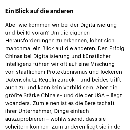
Ein Blick auf die anderen
Aber wie kommen wir bei der Digitalisierung
und bei KI voran? Um die eigenen
Herausforderungen zu erkennen, lohnt sich
manchmal ein Blick auf die anderen. Den Erfolg
Chinas bei Digitalisierung und künstlicher
Intelligenz führen wir oft auf eine Mischung
von staatlichem Protektionismus und lockeren
Datenschutz-Regeln zurück – und beides trifft
auch zu und kann kein Vorbild sein. Aber die
größte Stärke China s– und die der USA – liegt
woanders. Zum einen ist es die Bereitschaft
ihrer Unternehmer, Dinge einfach
auszuprobieren – wohlwissend, dass sie
scheitern können. Zum anderen liegt sie in der