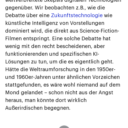
gegenüber. Wir beobachten z.B., wie die
Debatte über eine
Zukunftstechnologie
wie
künstliche Intelligenz von Vorstellungen
dominiert wird, die direkt aus Science-Fiction-
Filmen entspringt. Eine solche Debatte hat
wenig mit den recht bescheidenen, aber
funktionierenden und spezifischen KI-
Lösungen zu tun, um die es eigentlich geht.
Hätte die Weltraumforschung in den 1950er-
und 1960er-Jahren unter ähnlichen Vorzeichen
stattgefunden, es wäre wohl niemand auf dem
Mond gelandet – schon nicht aus der Angst
heraus, man könnte dort wirklich
Außerirdischen begegnen.