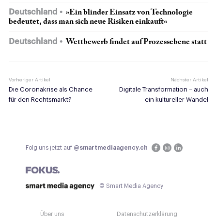
Deutschland
»Ein blinder Einsatz von Technologie
bedeutet, dass man sich neue Risiken einkauft«
Deutschland
Wettbewerb findet auf Prozessebene statt
Vorheriger Artikel
Nächster Artikel
Die Coronakrise als Chance
Digitale Transformation – auch
für den Rechtsmarkt?
ein kultureller Wandel
Folg uns jetzt auf
@smartmediaagency.ch
© Smart Media Agency
Über uns
Datenschutzerklärung