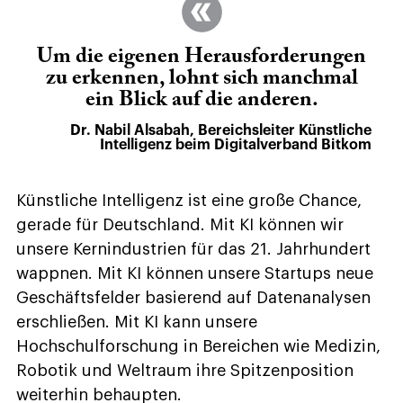
Um die eigenen Herausforderungen
zu erkennen, lohnt sich manchmal
ein Blick auf die anderen.
Dr. Nabil Alsabah, Bereichsleiter Künstliche
Intelligenz beim Digitalverband Bitkom
Künstliche Intelligenz ist eine große Chance,
gerade für Deutschland. Mit KI können wir
unsere Kernindustrien für das 21. Jahrhundert
wappnen. Mit KI können unsere Startups neue
Geschäftsfelder basierend auf Datenanalysen
erschließen. Mit KI kann unsere
Hochschulforschung in Bereichen wie Medizin,
Robotik und Weltraum ihre Spitzenposition
weiterhin behaupten.