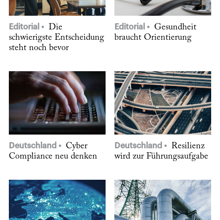
Editorial
Die
Editorial
Gesundheit
schwierigste Entscheidung
braucht Orientierung
steht noch bevor
Deutschland
Cyber
Deutschland
Resilienz
Compliance neu denken
wird zur Führungsaufgabe