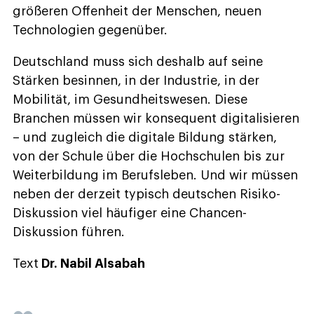
größeren Offenheit der Menschen, neuen
Technologien gegenüber.
Deutschland muss sich deshalb auf seine
Stärken besinnen, in der Industrie, in der
Mobilität, im Gesundheitswesen. Diese
Branchen müssen wir konsequent digitalisieren
– und zugleich die digitale Bildung stärken,
von der Schule über die Hochschulen bis zur
Weiterbildung im Berufsleben. Und wir müssen
neben der derzeit typisch deutschen Risiko-
Diskussion viel häufiger eine Chancen-
Diskussion führen.
Text
Dr. Nabil Alsabah