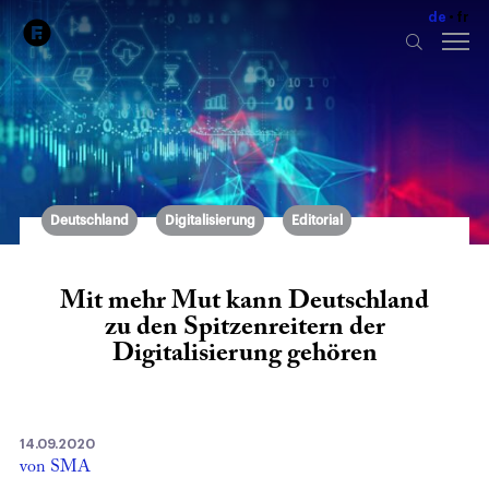
de
fr
Deutschland
Digitalisierung
Editorial
Mit mehr Mut kann Deutschland
zu den Spitzenreitern der
Digitalisierung gehören
14.09.2020
von SMA