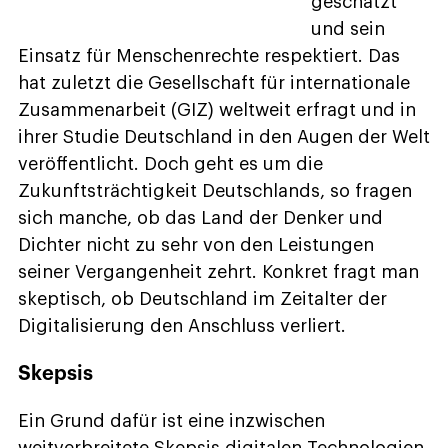
geschätzt
und sein
Einsatz für Menschenrechte respektiert. Das
hat zuletzt die Gesellschaft für internationale
Zusammenarbeit (GIZ) weltweit erfragt und in
ihrer Studie Deutschland in den Augen der Welt
veröffentlicht. Doch geht es um die
Zukunftsträchtigkeit Deutschlands, so fragen
sich manche, ob das Land der Denker und
Dichter nicht zu sehr von den Leistungen
seiner Vergangenheit zehrt. Konkret fragt man
skeptisch, ob Deutschland im Zeitalter der
Digitalisierung den Anschluss verliert.
Skepsis
Ein Grund dafür ist eine inzwischen
weitverbreitete Skepsis digitalen Technologien