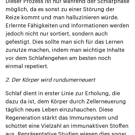
Dieser Prozess ist nur während der Schlafphase
möglich, da es sonst zu einer Störung der
Reize kommt und man halluzinieren würde.
Erlernte Fähigkeiten und Informationen werden
jedoch nicht nur sortiert, sondern auch
gefestigt. Dies sollte man sich für das Lernen
zunutze machen, indem man wichtige Inhalte
vor dem Schlafengehen am besten noch
einmal repetiert.
2. Der Körper wird rundumerneuert
Schlaf dient in erster Linie zur Erholung, die
dazu da ist, dem Körper durch Zellerneuerung
täglich neues Leben einzuhauchen. Diese
Regeneration stärkt das Immunsystem und
schüttet eine Vielzahl an immunaktiven Stoffen
aus. Repräsentative Studien wiesen dies sogar