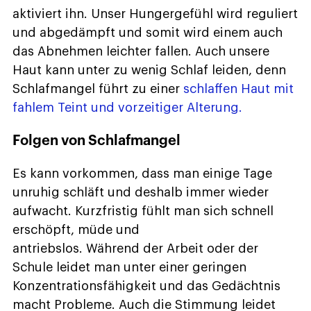
aktiviert ihn. Unser Hungergefühl wird reguliert
und abgedämpft und somit wird einem auch
das Abnehmen leichter fallen. Auch unsere
Haut kann unter zu wenig Schlaf leiden, denn
Schlafmangel führt zu einer
schlaffen Haut mit
fahlem Teint und vorzeitiger Alterung.
Folgen von Schlafmangel
Es kann vorkommen, dass man einige Tage
unruhig schläft und deshalb immer wieder
aufwacht. Kurzfristig fühlt man sich schnell
erschöpft, müde und
antriebslos. Während der Arbeit oder der
Schule leidet man unter einer geringen
Konzentrationsfähigkeit und das Gedächtnis
macht Probleme. Auch die Stimmung leidet