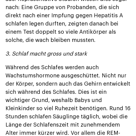
nach: Eine Gruppe von Probanden, die sich
direkt nach einer Impfung gegen Hepatitis A
schlafen legen durften, zeigten danach bei
einem Test doppelt so viele Antikörper als
solche, die wach bleiben mussten.
3. Schlaf macht gross und stark
Während des Schlafes werden auch
Wachstumshormone ausgeschüttet. Nicht nur
der Körper, sondern auch das Gehirn entwickelt
sich während des Schlafes. Dies ist ein
wichtiger Grund, weshalb Babys und
Kleinkinder so viel Ruhezeit benötigen. Rund 16
Stunden schlafen Säuglinge täglich, wobei die
Länge der Schlafenszeit mit zunehmendem
Alter immer kürzer wird. Vor allem die REM-