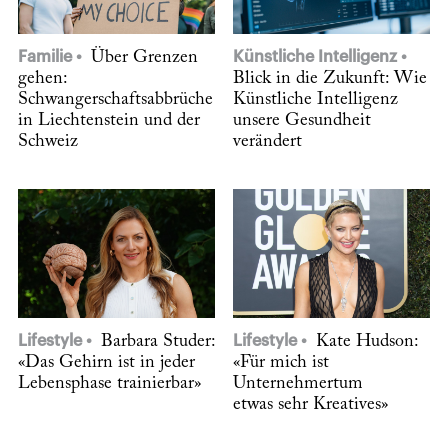
Familie
Über Grenzen
Künstliche Intelligenz
gehen:
Blick in die Zukunft: Wie
Schwangerschaftsabbrüche
Künstliche Intelligenz
in Liechtenstein und der
unsere Gesundheit
Schweiz
verändert
Lifestyle
Barbara Studer:
Lifestyle
Kate Hudson:
«Das Gehirn ist in jeder
«Für mich ist
Lebensphase trainierbar»
Unternehmertum
etwas sehr Kreatives»