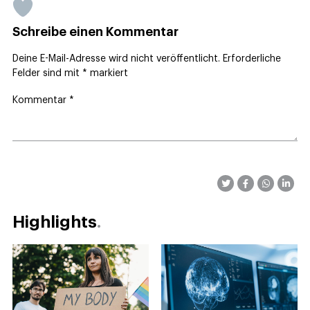
Schreibe einen Kommentar
Deine E-Mail-Adresse wird nicht veröffentlicht.
Erforderliche
Felder sind mit
*
markiert
Kommentar
*
Highlights