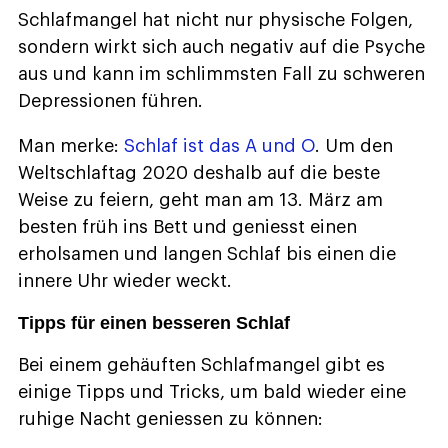
Schlafmangel hat nicht nur physische Folgen,
sondern wirkt sich auch negativ auf die Psyche
aus und kann im schlimmsten Fall zu schweren
Depressionen führen.
Man merke:
Schlaf ist das A und O
. Um den
Weltschlaftag 2020 deshalb auf die beste
Weise zu feiern, geht man am 13. März am
besten früh ins Bett und geniesst einen
erholsamen und langen Schlaf bis einen die
innere Uhr wieder weckt.
Tipps für einen besseren Schlaf
Bei einem gehäuften Schlafmangel gibt es
einige Tipps und Tricks, um bald wieder eine
ruhige Nacht geniessen zu können: