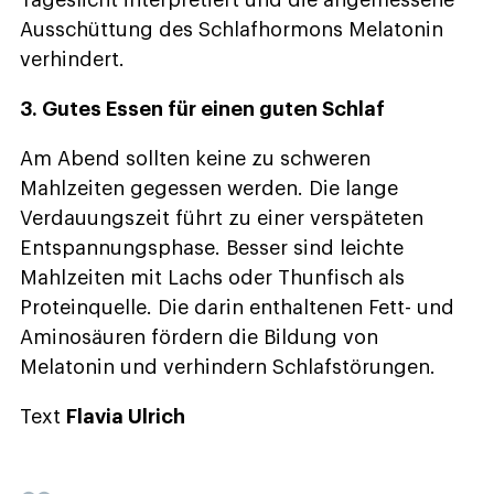
Ausschüttung des Schlafhormons Melatonin
verhindert.
3. Gutes Essen für einen guten Schlaf
Am Abend sollten keine zu schweren
Mahlzeiten gegessen werden. Die lange
Verdauungszeit führt zu einer verspäteten
Entspannungsphase. Besser sind leichte
Mahlzeiten mit Lachs oder Thunfisch als
Proteinquelle. Die darin enthaltenen Fett- und
Aminosäuren fördern die Bildung von
Melatonin und verhindern Schlafstörungen.
Text
Flavia Ulrich