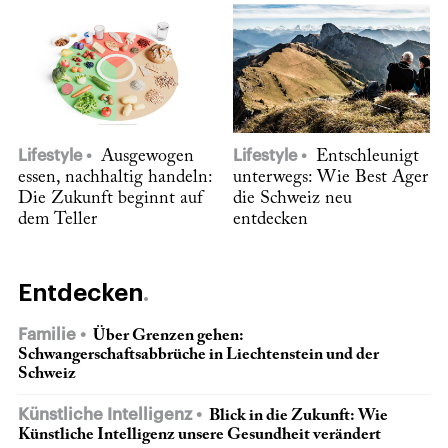
Lifestyle
Ausgewogen
Lifestyle
Entschleunigt
essen, nachhaltig handeln:
unterwegs: Wie Best Ager
Die Zukunft beginnt auf
die Schweiz neu
dem Teller
entdecken
Entdecken
Familie
Über Grenzen gehen:
Schwangerschaftsabbrüche in Liechtenstein und der
Schweiz
Künstliche Intelligenz
Blick in die Zukunft: Wie
Künstliche Intelligenz unsere Gesundheit verändert