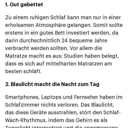
1. Gut gebettet
Zu einem ruhigen Schlaf kann man nur in einer
erholsamen Atmosphäre gelangen. Somit sollte
erstens in ein gutes Bett investiert werden, da
darin durchschnittlich 24 bequeme Jahre
verbracht werden sollten. Vor allem die
Matratze macht es aus: Studien haben belegt,
dass es sich auf mittelharten Matratzen am
besten schläft.
2. Blaulicht macht die Nacht zum Tag
Smartphones, Laptops und Fernseher haben im
Schlafzimmer nichts verloren. Das Blaulicht,
das diese Geräte ausstrahlen, stört den Schlaf-
Wach-Rhythmus, indem das Gehirn es als
Tageslicht interpretiert und die angemessene