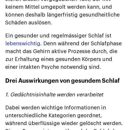
keinem Mittel umgepolt werden kann, und
können deshalb längerfristig gesundheitliche
Schäden auslösen.
Ein gesunder und regelmässiger Schlaf ist
lebenswichtig
. Denn während der Schlafphase
macht das Gehirn aktive Prozesse durch, die
zur Erhaltung eines gesunden Körpers und
einer intakten Psyche notwendig sind.
Drei Auswirkungen von gesundem Schlaf
1. Gedächtnisinhalte werden verarbeitet
Dabei werden wichtige Informationen in
unterschiedliche Kategorien geordnet,
während überflüssige wieder gelöscht werden.