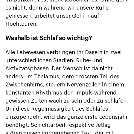
es nicht, denn während wir unsere Ruhe
geniessen, arbeitet unser Gehirn auf
Hochtouren.
Weshalb ist Schlaf so wichtig?
Alle Lebewesen verbringen ihr Dasein in zwei
unterschiedlichen Stadien: Ruhe- und
Aktivitätsphasen. Der Mensch ist da nicht
anders. Im Thalamus, dem grössten Teil des
Zwischenhirns, steuern Nervenzellen in einem
konstanten Rhythmus den Impuls während
gewissen Zeiten wach zu sein oder zu schlafen.
Um diese Regelmässigkeit des Schlafes
einzupendeln, wird das ganze erste Lebensjahr
benötigt. Schichtarbeit respektive Jetlag
stören diesen vorgegebenen Takt, der mit