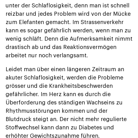
unter der Schlaflosigkeit, denn man ist schnell
reizbar und jedes Problem wird von der Mücke
zum Elefanten gemacht. Im Strassenverkehr
kann es sogar gefährlich werden, wenn man zu
wenig schläft. Denn die Aufmerksamkeit nimmt
drastisch ab und das Reaktionsvermögen
arbeitet nur noch verlangsamt.
Leidet man über einen längeren Zeitraum an
akuter Schlaflosigkeit, werden die Probleme
grösser und die Krankheitsbeschwerden
gefährlicher. Im Herz kann es durch die
Überforderung des ständigen Wachseins zu
Rhythmusstörungen kommen und der
Blutdruck steigt an. Der nicht mehr regulierte
Stoffwechsel kann dann zu Diabetes und
erhöhter Gewichtszunahme führen.