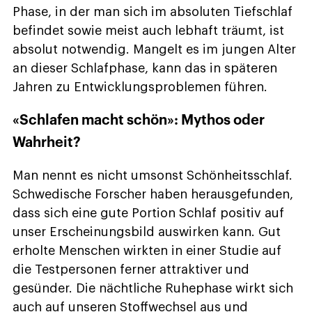
Phase, in der man sich im absoluten Tiefschlaf
befindet sowie meist auch lebhaft träumt, ist
absolut notwendig. Mangelt es im jungen Alter
an dieser Schlafphase, kann das in späteren
Jahren zu Entwicklungsproblemen führen.
«Schlafen macht schön»: Mythos oder
Wahrheit?
Man nennt es nicht umsonst Schönheitsschlaf.
Schwedische Forscher haben herausgefunden,
dass sich eine gute Portion Schlaf positiv auf
unser Erscheinungsbild auswirken kann. Gut
erholte Menschen wirkten in einer Studie auf
die Testpersonen ferner attraktiver und
gesünder. Die nächtliche Ruhephase wirkt sich
auch auf unseren Stoffwechsel aus und