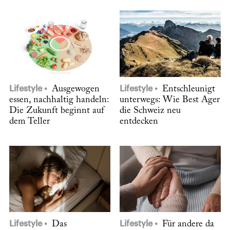
Lifestyle
Ausgewogen
Lifestyle
Entschleunigt
essen, nachhaltig handeln:
unterwegs: Wie Best Ager
Die Zukunft beginnt auf
die Schweiz neu
dem Teller
entdecken
Lifestyle
Das
Lifestyle
Für andere da