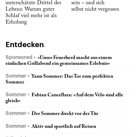
unterschätzte Drittel des
sein – und sich
Lebens: Warum guter
selbst nicht vergessen
Schlaf viel mehr ist als
Erholung
Entdecken
Sponsored
«Unser Feuerherd macht aus einem
einfachen Grillabend ein gemeinsames Erlebnis»
Sommer
Yann Sommer: Das Tor zum perfekten
Sommer
Sommer
Fabian Cancellara: «Auf dem Velo sind alle
gleich»
Sommer
Der Sommer direkt vor der Tür
Sommer
Aktiv und sportlich auf Reisen