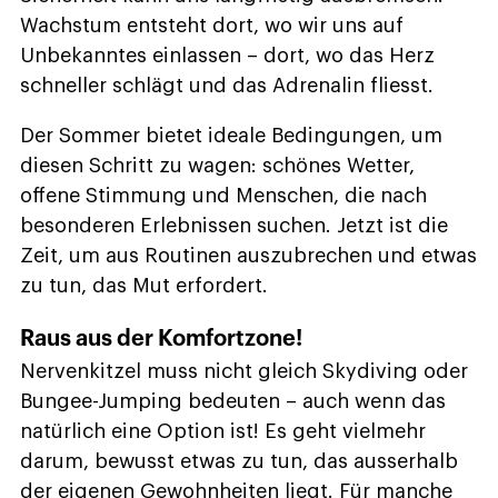
Wachstum entsteht dort, wo wir uns auf
Unbekanntes einlassen – dort, wo das Herz
schneller schlägt und das Adrenalin fliesst.
Der Sommer bietet ideale Bedingungen, um
diesen Schritt zu wagen: schönes Wetter,
offene Stimmung und Menschen, die nach
besonderen Erlebnissen suchen. Jetzt ist die
Zeit, um aus Routinen auszubrechen und etwas
zu tun, das Mut erfordert.
Raus aus der Komfortzone!
Nervenkitzel muss nicht gleich Skydiving oder
Bungee-Jumping bedeuten – auch wenn das
natürlich eine Option ist! Es geht vielmehr
darum, bewusst etwas zu tun, das ausserhalb
der eigenen Gewohnheiten liegt. Für manche