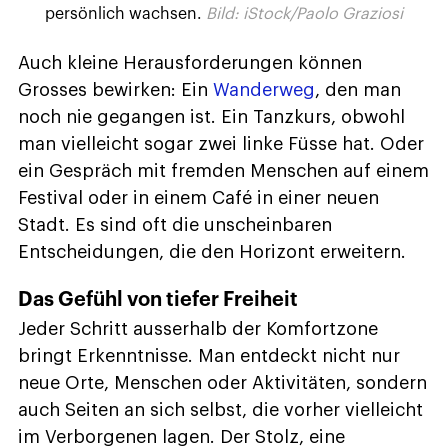
persönlich wachsen.
Bild: iStock/Paolo Graziosi
Auch kleine Herausforderungen können
Grosses bewirken: Ein
Wanderweg
, den man
noch nie gegangen ist. Ein Tanzkurs, obwohl
man vielleicht sogar zwei linke Füsse hat. Oder
ein Gespräch mit fremden Menschen auf einem
Festival oder in einem Café in einer neuen
Stadt. Es sind oft die unscheinbaren
Entscheidungen, die den Horizont erweitern.
Das Gefühl von tiefer Freiheit
Jeder Schritt ausserhalb der Komfortzone
bringt Erkenntnisse. Man entdeckt nicht nur
neue Orte, Menschen oder Aktivitäten, sondern
auch Seiten an sich selbst, die vorher vielleicht
im Verborgenen lagen. Der Stolz, eine