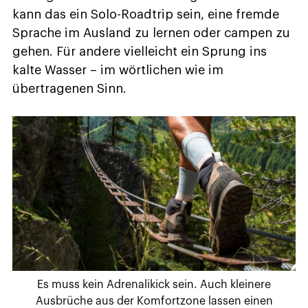
kann das ein Solo-Roadtrip sein, eine fremde
Sprache im Ausland zu lernen oder campen zu
gehen. Für andere vielleicht ein Sprung ins
kalte Wasser – im wörtlichen wie im
übertragenen Sinn.
Es muss kein Adrenalikick sein. Auch kleinere
Ausbrüche aus der Komfortzone lassen einen