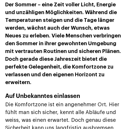
Der Sommer – eine Zeit voller Licht, Energie
und unzähligen Möglichkeiten. Während die
Temperaturen steigen und die Tage länger
werden, wächst auch der Wunsch, etwas
Neues zu erleben. Viele Menschen verbringen
den Sommer in ihrer gewohnten Umgebung
mit vertrauten Routinen und sicheren Plänen.
Doch gerade diese Jahreszeit bietet die
perfekte Gelegenheit, die Komfortzone zu
verlassen und den eigenen Horizont zu
erweitern.
Auf Unbekanntes einlassen
Die Komfortzone ist ein angenehmer Ort. Hier
fühlt man sich sicher, kennt alle Abläufe und
weiss, was einen erwartet. Doch genau diese
Sicherheit kann uns langfristig ausbremsen.