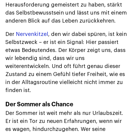
Herausforderung gemeistert zu haben, stärkt
das Selbstbewusstsein und lässt uns mit einem
anderen Blick auf das Leben zurückkehren.
Der
Nervenkitzel
, den wir dabei spüren, ist kein
Selbstzweck – er ist ein Signal: Hier passiert
etwas Bedeutendes. Der Körper zeigt uns, dass
wir lebendig sind, dass wir uns
weiterentwickeln. Und oft führt genau dieser
Zustand zu einem Gefühl tiefer Freiheit, wie es
in der Alltagsroutine vielleicht nicht immer zu
finden ist.
Der Sommer als Chance
Der Sommer ist weit mehr als nur Urlaubszeit.
Er ist ein Tor zu neuen Erfahrungen, wenn wir
es wagen, hindurchzugehen. Wer seine