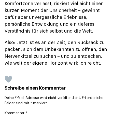
Komfortzone verlässt, riskiert vielleicht einen
kurzen Moment der Unsicherheit – gewinnt
dafür aber unvergessliche Erlebnisse,
persönliche Entwicklung und ein tieferes
Verständnis für sich selbst und die Welt.
Also: Jetzt ist es an der Zeit, den Rucksack zu
packen, sich dem Unbekannten zu öffnen, den
Nervenkitzel zu suchen – und zu entdecken,
wie weit der eigene Horizont wirklich reicht.
Schreibe einen Kommentar
Deine E-Mail-Adresse wird nicht veröffentlicht.
Erforderliche
Felder sind mit
*
markiert
Kommentar
*