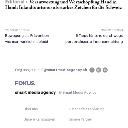
Editorial
Verantwortung und Wertschöpfung Hand in
Hand: Inlandtourismus als starkes Zeichen für die Schweiz
Vorheriger Artikel
Nächster Artikel
Bewegung als Prävention –
8 Tipps für eine durchwegs
wie man wirklich fit bleibt
personalisierte Inneneinrichtung
Folg uns jetzt auf
@smartmediaagency.ch
© Smart Media Agency
Über uns
Datenschutzerklärung
Unsere Kampagnen
Unsere Partner