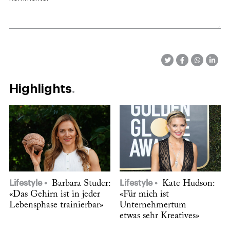
Highlights
Lifestyle
Barbara Studer:
Lifestyle
Kate Hudson:
«Das Gehirn ist in jeder
«Für mich ist
Lebensphase trainierbar»
Unternehmertum
etwas sehr Kreatives»