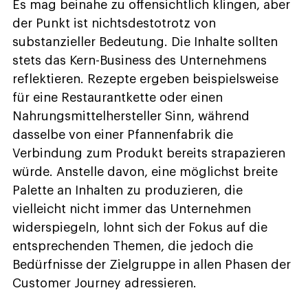
Es mag beinahe zu offensichtlich klingen, aber
der Punkt ist nichtsdestotrotz von
substanzieller Bedeutung. Die Inhalte sollten
stets das Kern-Business des Unternehmens
reflektieren. Rezepte ergeben beispielsweise
für eine Restaurantkette oder einen
Nahrungsmittelhersteller Sinn, während
dasselbe von einer Pfannenfabrik die
Verbindung zum Produkt bereits strapazieren
würde. Anstelle davon, eine möglichst breite
Palette an Inhalten zu produzieren, die
vielleicht nicht immer das Unternehmen
widerspiegeln, lohnt sich der Fokus auf die
entsprechenden Themen, die jedoch die
Bedürfnisse der Zielgruppe in allen Phasen der
Customer Journey adressieren.