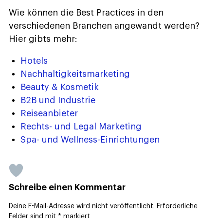
Wie können die Best Practices in den
verschiedenen Branchen angewandt werden?
Hier gibts mehr:
Hotels
Nachhaltigkeitsmarketing
Beauty & Kosmetik
B2B und Industrie
Reiseanbieter
Rechts- und Legal Marketing
Spa- und Wellness-Einrichtungen
Schreibe einen Kommentar
Deine E-Mail-Adresse wird nicht veröffentlicht.
Erforderliche
Felder sind mit
*
markiert