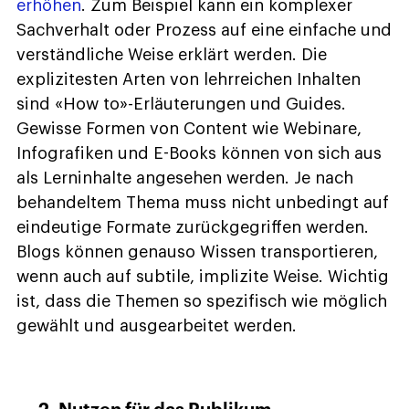
erhöhen
. Zum Beispiel kann ein komplexer
Sachverhalt oder Prozess auf eine einfache und
verständliche Weise erklärt werden. Die
explizitesten Arten von lehrreichen Inhalten
sind «How to»-Erläuterungen und Guides.
Gewisse Formen von Content wie Webinare,
Infografiken und E-Books können von sich aus
als Lerninhalte angesehen werden. Je nach
behandeltem Thema muss nicht unbedingt auf
eindeutige Formate zurückgegriffen werden.
Blogs können genauso Wissen transportieren,
wenn auch auf subtile, implizite Weise. Wichtig
ist, dass die Themen so spezifisch wie möglich
gewählt und ausgearbeitet werden.