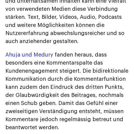
und unterhaltsamen Inhalten kann eine Vielfalt
von verwendeten Medien diese Verbindung
stärken. Text, Bilder, Videos, Audio, Podcasts
und weitere Möglichkeiten können die
Nutzererfahrung abwechslungsreicher und so
auch anziehender gestalten.
Ahuja und Medury
fanden heraus, dass
besonders eine Kommentarspalte das
Kundenengagement steigert. Die bidirektionale
Kommunikation durch die Kommentarfunktion
kann zudem den Eindruck des dritten Punkts,
der Glaubwürdigkeit des Beitrages, nochmals
einen Schub geben. Damit das Gefühl einer
zweiseitigen Verständigung entsteht, müssen
Kommentare jedoch regelmässig betreut und
beantwortet werden.