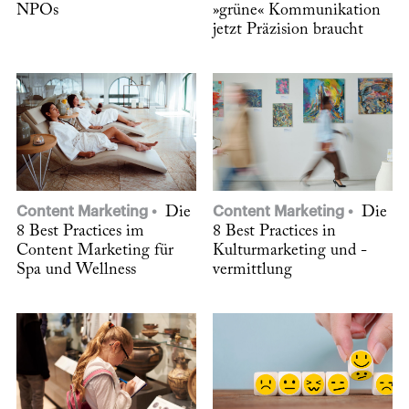
NPOs
»grüne« Kommunikation
jetzt Präzision braucht
Content Marketing
Die
Content Marketing
Die
8 Best Practices im
8 Best Practices in
Content Marketing für
Kulturmarketing und -
Spa und Wellness
vermittlung