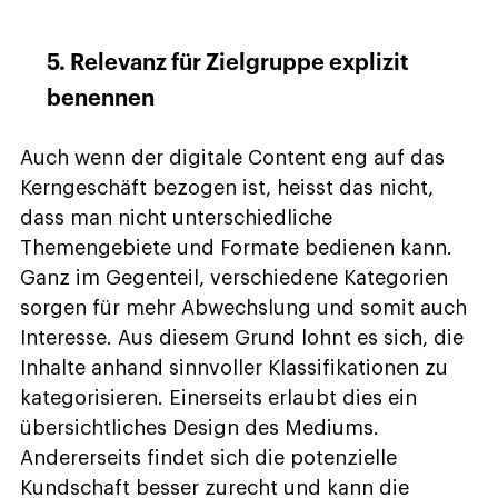
5. Relevanz für Zielgruppe explizit
benennen
Auch wenn der digitale Content eng auf das
Kerngeschäft bezogen ist, heisst das nicht,
dass man nicht unterschiedliche
Themengebiete und Formate bedienen kann.
Ganz im Gegenteil, verschiedene Kategorien
sorgen für mehr Abwechslung und somit auch
Interesse. Aus diesem Grund lohnt es sich, die
Inhalte anhand sinnvoller Klassifikationen zu
kategorisieren. Einerseits erlaubt dies ein
übersichtliches Design des Mediums.
Andererseits findet sich die potenzielle
Kundschaft besser zurecht und kann die