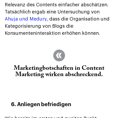
Relevanz des Contents einfacher abschätzen.
Tatsächlich ergab eine Untersuchung von
Ahuja und Medury
, dass die Organisation und
Kategorisierung von Blogs die
Konsumenteninteraktion erhöhen können.
Marketingbotschaften in Content
Marketing wirken abschreckend.
6. Anliegen befriedigen