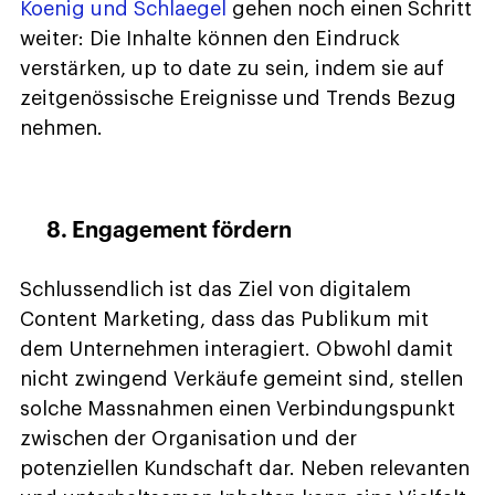
Koenig und Schlaegel
gehen noch einen Schritt
weiter: Die Inhalte können den Eindruck
verstärken, up to date zu sein, indem sie auf
zeitgenössische Ereignisse und Trends Bezug
nehmen.
8. Engagement fördern
Schlussendlich ist das Ziel von digitalem
Content Marketing, dass das Publikum mit
dem Unternehmen interagiert. Obwohl damit
nicht zwingend Verkäufe gemeint sind, stellen
solche Massnahmen einen Verbindungspunkt
zwischen der Organisation und der
potenziellen Kundschaft dar. Neben relevanten