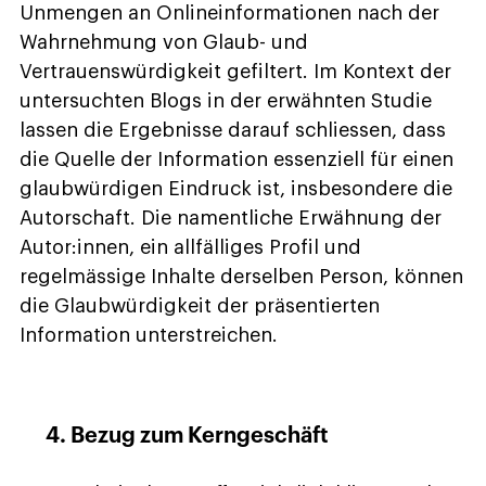
Unmengen an Onlineinformationen nach der
Wahrnehmung von Glaub- und
Vertrauenswürdigkeit gefiltert. Im Kontext der
untersuchten Blogs in der erwähnten Studie
lassen die Ergebnisse darauf schliessen, dass
die Quelle der Information essenziell für einen
glaubwürdigen Eindruck ist, insbesondere die
Autorschaft. Die namentliche Erwähnung der
Autor:innen, ein allfälliges Profil und
regelmässige Inhalte derselben Person, können
die Glaubwürdigkeit der präsentierten
Information unterstreichen.
4. Bezug zum Kerngeschäft