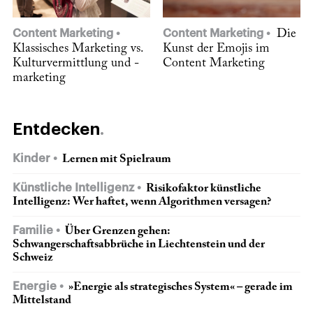
Content Marketing
Content Marketing
Die
Klassisches Marketing vs.
Kunst der Emojis im
Kulturvermittlung und -
Content Marketing
marketing
Entdecken
Kinder
Lernen mit Spielraum
Künstliche Intelligenz
Risikofaktor künstliche
Intelligenz: Wer haftet, wenn Algorithmen versagen?
Familie
Über Grenzen gehen:
Schwangerschaftsabbrüche in Liechtenstein und der
Schweiz
Energie
»Energie als strategisches System« – gerade im
Mittelstand