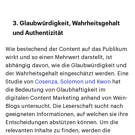
3. Glaubwürdigkeit, Wahrheitsgehalt
und Authentizität
Wie bestechend der Content auf das Publikum
wirkt und so einen Mehrwert darstellt, ist
abhängig davon, wie die Glaubwürdigkeit und
der Wahrheitsgehalt eingeschätzt werden. Eine
Studie von
Cosenza, Solomon und Kwon
hat
die Bedeutung von Glaubhaftigkeit im
digitalen Content Marketing anhand von Wein-
Blogs untersucht. Die Leserschaft sucht nach
geeigneten Informationen, auf welchen sie ihre
Entscheidungen abstützen können. Um die
relevanten Inhalte zu finden, werden die