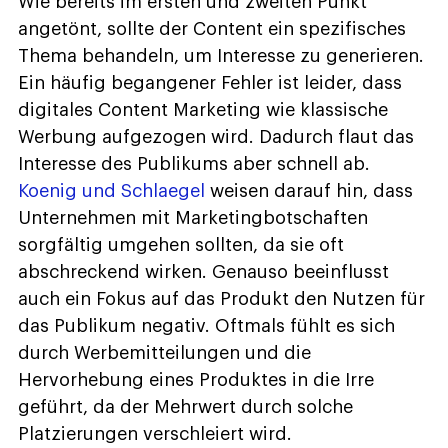
Wie bereits im ersten und zweiten Punkt
angetönt, sollte der Content ein spezifisches
Thema behandeln, um Interesse zu generieren.
Ein häufig begangener Fehler ist leider, dass
digitales Content Marketing wie klassische
Werbung aufgezogen wird. Dadurch flaut das
Interesse des Publikums aber schnell ab.
Koenig und Schlaegel
weisen darauf hin, dass
Unternehmen mit Marketingbotschaften
sorgfältig umgehen sollten, da sie oft
abschreckend wirken. Genauso beeinflusst
auch ein Fokus auf das Produkt den Nutzen für
das Publikum negativ. Oftmals fühlt es sich
durch Werbemitteilungen und die
Hervorhebung eines Produktes in die Irre
geführt, da der Mehrwert durch solche
Platzierungen verschleiert wird.