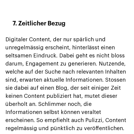
7. Zeitlicher Bezug
Digitaler Content, der nur spärlich und
unregelmässig erscheint, hinterlässt einen
seltsamen Eindruck. Dabei geht es nicht bloss
darum, Engagement zu generieren. Nutzende,
welche auf der Suche nach relevanten Inhalten
sind, erwarten aktuelle Informationen. Stossen
sie dabei auf einen Blog, der seit einiger Zeit
keinen Content publiziert hat, mutet dieser
überholt an. Schlimmer noch, die
Informationen selbst können veraltet
erscheinen. So empfiehlt auch Pulizzi, Content
regelmässig und pünktlich zu veröffentlichen.