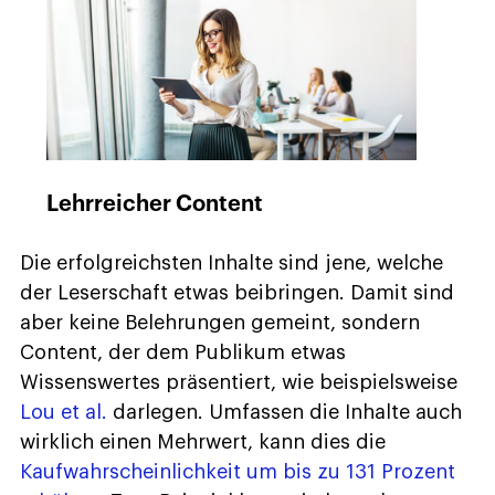
Lehrreicher Content
Die erfolgreichsten Inhalte sind jene, welche
der Leserschaft etwas beibringen. Damit sind
aber keine Belehrungen gemeint, sondern
Content, der dem Publikum etwas
Wissenswertes präsentiert, wie beispielsweise
Lou et al.
darlegen. Umfassen die Inhalte auch
wirklich einen Mehrwert, kann dies die
Kaufwahrscheinlichkeit um bis zu 131 Prozent