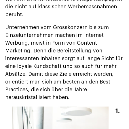
die nicht auf klassischen Werbemassnahmen
beruht.
Unternehmen vom Grosskonzern bis zum
Einzelunternehmen machen im Internet
Werbung, meist in Form von Content
Marketing. Denn die Bereitstellung von
interessanten Inhalten sorgt auf lange Sicht für
eine loyale Kundschaft und so auch für mehr
Absätze. Damit diese Ziele erreicht werden,
orientiert man sich am besten an den Best
Practices, die sich über die Jahre
herauskristallisiert haben.
1.