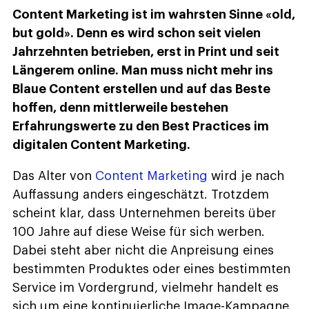
Content Marketing ist im wahrsten Sinne «old,
but gold». Denn es wird schon seit vielen
Jahrzehnten betrieben, erst in Print und seit
Längerem online. Man muss nicht mehr ins
Blaue Content erstellen und auf das Beste
hoffen, denn mittlerweile bestehen
Erfahrungswerte zu den Best Practices im
digitalen Content Marketing.
Das Alter von
Content Marketing
wird je nach
Auffassung anders eingeschätzt. Trotzdem
scheint klar, dass Unternehmen bereits über
100 Jahre auf diese Weise für sich werben.
Dabei steht aber nicht die Anpreisung eines
bestimmten Produktes oder eines bestimmten
Service im Vordergrund, vielmehr handelt es
sich um eine kontinuierliche Image-Kampagne,