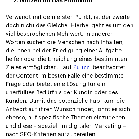
2. Nutzen für das Publikum
Verwandt mit dem ersten Punkt, ist der zweite
doch nicht das Gleiche. Hierbei geht es um den
viel besprochenen Mehrwert. In anderen
Worten suchen die Menschen nach Inhalten,
die ihnen bei der Erledigung einer Aufgabe
helfen oder die Erreichung eines bestimmten
Zieles ermöglichen. Laut
Pulizzi
beantwortet
der Content im besten Falle eine bestimmte
Frage oder bietet eine Lösung für ein
unerfülltes Bedürfnis der Kundin oder des
Kunden. Damit das potenzielle Publikum die
Antwort auf ihren Wunsch findet, lohnt es sich
ebenso, auf spezifische Themen einzugehen
und diese – speziell im digitalen Marketing –
nach SEO-Kriterien aufzubereiten.