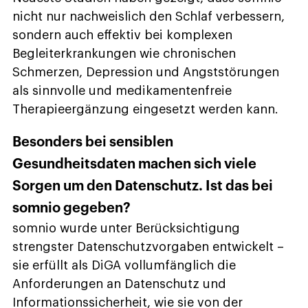
nicht nur nachweislich den Schlaf verbessern,
sondern auch effektiv bei komplexen
Begleiterkrankungen wie chronischen
Schmerzen, Depression und Angststörungen
als sinnvolle und medikamentenfreie
Therapieergänzung eingesetzt werden kann.
Besonders bei sensiblen
Gesundheitsdaten machen sich viele
Sorgen um den Datenschutz. Ist das bei
somnio gegeben?
somnio wurde unter Berücksichtigung
strengster Datenschutzvorgaben entwickelt –
sie erfüllt als DiGA vollumfänglich die
Anforderungen an Datenschutz und
Informationssicherheit, wie sie von der