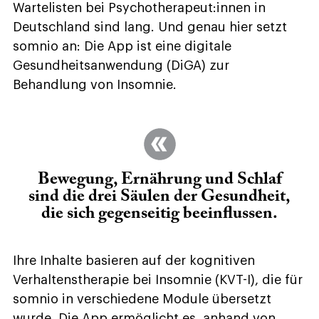
Wartelisten bei Psychotherapeut:innen in
Deutschland sind lang. Und genau hier setzt
somnio an: Die App ist eine digitale
Gesundheitsanwendung (DiGA) zur
Behandlung von Insomnie.
Bewegung, Ernährung und Schlaf
sind die drei Säulen der Gesundheit,
die sich gegenseitig beeinflussen.
Ihre Inhalte basieren auf der kognitiven
Verhaltenstherapie bei Insomnie (KVT-I), die für
somnio in verschiedene Module übersetzt
wurde. Die App ermöglicht es, anhand von