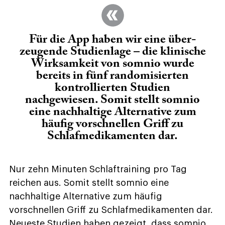
Für die App haben wir eine über­
zeugende Studienlage – die klinische
Wirksamkeit von somnio wurde
bereits in fünf randomisierten
kontrollierten Studien
nachgewiesen. Somit stellt somnio
eine nachhaltige Alternative zum
häufig vorschnellen Griff zu
Schlafmedikamenten dar.
Nur zehn Minuten Schlaftraining pro Tag
reichen aus. Somit stellt somnio eine
nachhaltige Alternative zum häufig
vorschnellen Griff zu Schlafmedikamenten dar.
Neueste Studien haben gezeigt, dass somnio