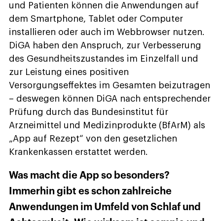
und Patienten können die Anwendungen auf
dem Smartphone, Tablet oder Computer
installieren oder auch im Webbrowser nutzen.
DiGA haben den Anspruch, zur Verbesserung
des Gesundheitszustandes im Einzelfall und
zur Leistung eines positiven
Versorgungseffektes im Gesamten beizutragen
– deswegen können DiGA nach entsprechender
Prüfung durch das Bundesinstitut für
Arzneimittel und Medizinprodukte (BfArM) als
„App auf Rezept“ von den gesetzlichen
Krankenkassen erstattet werden.
Was macht die App so besonders?
Immerhin gibt es schon zahlreiche
Anwendungen im Umfeld von Schlaf und