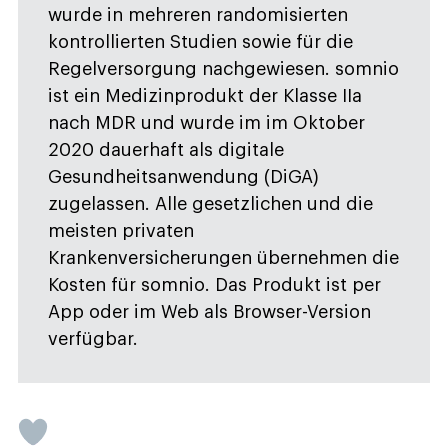
wurde in mehreren randomisierten
kontrollierten Studien sowie für die
Regelversorgung nachgewiesen. somnio
ist ein Medizinprodukt der Klasse IIa
nach MDR und wurde im im Oktober
2020 dauerhaft als digitale
Gesundheitsanwendung (DiGA)
zugelassen. Alle gesetzlichen und die
meisten privaten
Krankenversicherungen übernehmen die
Kosten für somnio. Das Produkt ist per
App oder im Web als Browser-Version
verfügbar.