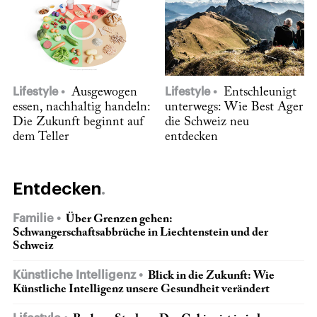
Lifestyle
Ausgewogen
Lifestyle
Entschleunigt
essen, nachhaltig handeln:
unterwegs: Wie Best Ager
Die Zukunft beginnt auf
die Schweiz neu
dem Teller
entdecken
Entdecken
Familie
Über Grenzen gehen:
Schwangerschaftsabbrüche in Liechtenstein und der
Schweiz
Künstliche Intelligenz
Blick in die Zukunft: Wie
Künstliche Intelligenz unsere Gesundheit verändert