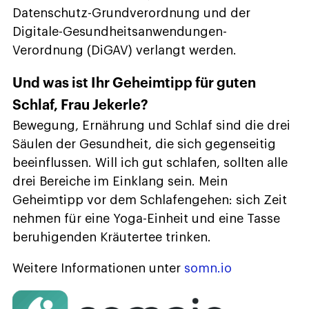
Datenschutz-Grundverordnung und der
Digitale-Gesundheitsanwendungen-
Verordnung (DiGAV) verlangt werden.
Und was ist Ihr Geheimtipp für guten
Schlaf, Frau Jekerle?
Bewegung, Ernährung und Schlaf sind die drei
Säulen der Gesundheit, die sich gegenseitig
beeinflussen. Will ich gut schlafen, sollten alle
drei Bereiche im Einklang sein. Mein
Geheimtipp vor dem Schlafengehen: sich Zeit
nehmen für eine Yoga-Einheit und eine Tasse
beruhigenden Kräutertee trinken.
Weitere Informationen unter
somn.io