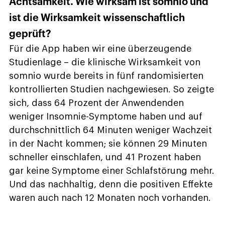
Achtsamkeit. Wie wirksam ist somnio und
ist die Wirksamkeit wissenschaftlich
geprüft?
Für die App haben wir eine überzeugende
Studienlage – die klinische Wirksamkeit von
somnio wurde bereits in fünf randomisierten
kontrollierten Studien nachgewiesen. So zeigte
sich, dass 64 Prozent der Anwendenden
weniger Insomnie-Symptome haben und auf
durchschnittlich 64 Minuten weniger Wachzeit
in der Nacht kommen; sie können 29 Minuten
schneller einschlafen, und 41 Prozent haben
gar keine Symptome einer Schlafstörung mehr.
Und das nachhaltig, denn die positiven Effekte
waren auch nach 12 Monaten noch vorhanden.