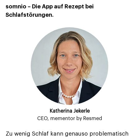
somnio – Die App auf Rezept bei
Schlafstörungen.
Katherina Jekerle
CEO, mementor by Resmed
Zu wenig Schlaf kann genauso problematisch