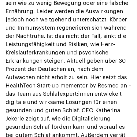
sein wie zu wenig Bewegung oder eine falsche
Ernährung. Leider werden die Auswirkungen
jedoch noch weitgehend unterschätzt. Körper
und Immunsystem regenerieren sich während
der Nachtruhe. Ist das nicht der Fall, sinkt die
Leistungsfähigkeit und Risiken, wie Herz-
Kreislauferkrankungen und psychische
Erkrankungen steigen. Aktuell geben über 30
Prozent der Deutschen an, nach dem
Aufwachen nicht erholt zu sein. Hier setzt das
HealthTech Start-up mementor by Resmed an –
das Team aus Schlafexpert:innen entwickelt
digitale und wirksame Lösungen für einen
gesunden und guten Schlaf. CEO Katherina
Jekerle zeigt auf, wie die Digitalisierung
gesunden Schlaf fördern kann und worauf es
bei gutem Schlaf ankommt. Außerdem verrät