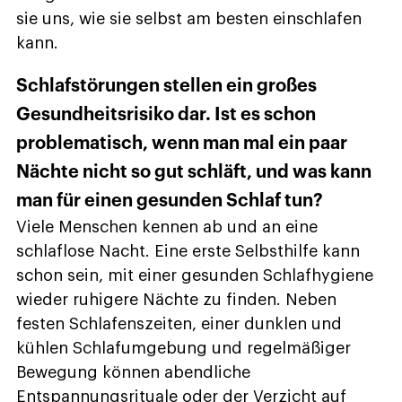
sie uns, wie sie selbst am besten einschlafen
kann.
Schlafstörungen stellen ein großes
Gesundheitsrisiko dar. Ist es schon
problematisch, wenn man mal ein paar
Nächte nicht so gut schläft, und was kann
man für einen gesunden Schlaf tun?
Viele Menschen kennen ab und an eine
schlaflose Nacht. Eine erste Selbsthilfe kann
schon sein, mit einer gesunden Schlafhygiene
wieder ruhigere Nächte zu finden. Neben
festen Schlafenszeiten, einer dunklen und
kühlen Schlafumgebung und regelmäßiger
Bewegung können abendliche
Entspannungsrituale oder der Verzicht auf