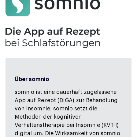
Über somnio
somnio ist eine dauerhaft zugelassene
App auf Rezept (DiGA) zur Behandlung
von Insomnie. somnio setzt die
Methoden der kognitiven
Verhaltenstherapie bei Insomnie (KVT-I)
digital um. Die Wirksamkeit von somnio