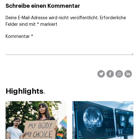
Schreibe einen Kommentar
Deine E-Mail-Adresse wird nicht veröffentlicht.
Erforderliche
Felder sind mit
*
markiert
Kommentar
*
Highlights