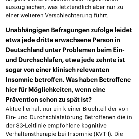
auszugleichen, was letztendlich aber nur zu
einer weiteren Verschlechterung führt.
Unabhängigen Befragungen zufolge leidet
etwa jede dritte erwachsene Person in
Deutschland unter Problemen beim Ein-
und Durchschlafen, etwa jede zehnte ist
sogar von einer klinisch relevanten
Insomnie betroffen. Was haben Betroffene
hier für Möglichkeiten, wenn eine
Prävention schon zu spät ist?
Aktuell erhält nur ein kleiner Bruchteil der von
Ein- und Durchschlafstörung Betroffenen die in
der S3-Leitlinie empfohlene kognitive
Verhaltenstherapie bei Insomnie (KVT-I). Die