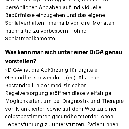
persönlichen Angaben auf individuelle
Bedürfnisse einzugehen und das eigene
Schlafverhalten innerhalb von drei Monaten
nachhaltig zu verbessern – ohne
Schlafmedikamente.
Was kann man sich unter einer DiGA genau
vorstellen?
»DiGA« ist die Abkürzung für digitale
Gesundheitsanwendung(en). Als neuer
Bestandteil in der medizinischen
Regelversorgung eröffnen diese vielfältige
Möglichkeiten, um bei Diagnostik und Therapie
von Krankheiten sowie auf dem Weg zu einer
selbstbestimmten gesundheitsförderlichen
Lebensführung zu unterstützen. Patientinnen