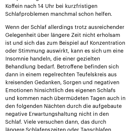
Koffein nach 14 Uhr bei kurzfristigen
Schlafproblemen manchmal schon helfen.
Wenn der Schlaf allerdings trotz ausreichender
Gelegenheit über längere Zeit nicht erholsam
ist und sich das zum Beispiel auf Konzentration
oder Stimmung auswirkt, kann es sich um eine
Insomnie handeln, die einer gezielten
Behandlung bedarf. Betroffene befinden sich
dann in einem regelrechten Teufelskreis aus
kreisenden Gedanken, Sorgen und negativen
Emotionen hinsichtlich des eigenen Schlafs
und kommen nach übermüdeten Tagen auch in
den folgenden Nächten durch die aufgebaute
negative Erwartungshaltung nicht in den
Schlaf. Viele versuchen dann, das durch
längere Schlafenszeiten oder Tagschlafen