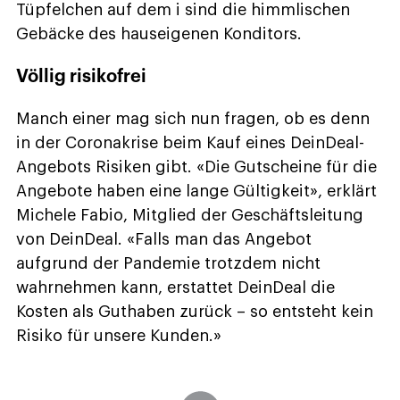
Tüpfelchen auf dem i sind die himmlischen
Gebäcke des hauseigenen Konditors.
Völlig risikofrei
Manch einer mag sich nun fragen, ob es denn
in der Coronakrise beim Kauf eines DeinDeal-
Angebots Risiken gibt. «Die Gutscheine für die
Angebote haben eine lange Gültigkeit», erklärt
Michele Fabio, Mitglied der Geschäftsleitung
von DeinDeal. «Falls man das Angebot
aufgrund der Pandemie trotzdem nicht
wahrnehmen kann, erstattet DeinDeal die
Kosten als Guthaben zurück – so entsteht kein
Risiko für unsere Kunden.»