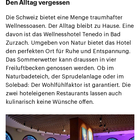
Den Alltag vergessen
Die Schweiz bietet eine Menge traumhafter
Wellnessoasen. Der Alltag bleibt zu Hause. Eine
davon ist das Wellnesshotel Tenedo in Bad
Zurzach. Umgeben von Natur bietet das Hotel
den perfekten Ort für Ruhe und Entspannung.
Das Sommerwetter kann draussen in vier
Freiluftbecken genossen werden. Ob im
Naturbadeteich, der Sprudelanlage oder im
Solebad: Der Wohlfühlfaktor ist garantiert. Die
zwei hoteleigenen Restaurants lassen auch
kulinarisch keine Wünsche offen.