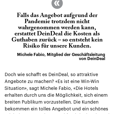
Falls das Angebot aufgrund der
Pandemie trotzdem nicht
wahrgenommen werden kann,
erstattet DeinDeal die Kosten als
Guthaben zurück – so entsteht kein
Risiko für unsere Kunden.
Michele Fabio, Mitglied der Geschäftsleitung
von DeinDeal
Doch wie schafft es DeinDeal, so attraktive
Angebote zu machen? «Es ist eine Win-Win
Situation», sagt Michele Fabio, «Die Hotels
erhalten durch uns die Möglichkeit, sich einem
breiten Publikum vorzustellen. Die Kunden
bekommen ein tolles Angebot und ein schönes