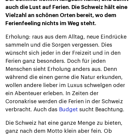
auch die Lust auf Ferien. Die Schweiz hält eine
Vielzahl an schönen Orten bereit, wo dem
Ferienfeeling nichts im Weg steht.
Erholung: raus aus dem Alltag, neue Eindrücke
sammeln und die Sorgen vergessen. Dies
wünscht sich jeder in der Freizeit und in den
Ferien ganz besonders. Doch für jeden
Menschen sieht Erholung anders aus. Denn
während die einen gerne die Natur erkunden,
wollen andere lieber im Luxus schwelgen oder
ein Abenteuer erleben. In Zeiten der
Coronakrise werden die Ferien in der Schweiz
verbracht. Auch das
Budget
sucht Beachtung.
Die Schweiz hat eine ganze Menge zu bieten,
ganz nach dem Motto klein aber fein. Ob