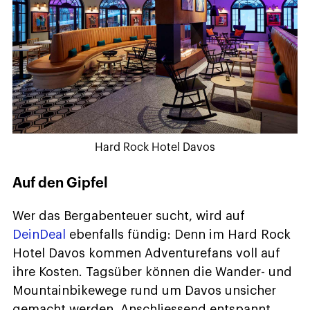
Hard Rock Hotel Davos
Auf den Gipfel
Wer das Bergabenteuer sucht, wird auf
DeinDeal
ebenfalls fündig: Denn im Hard Rock
Hotel Davos kommen Adventurefans voll auf
ihre Kosten. Tagsüber können die Wander- und
Mountainbikewege rund um Davos unsicher
gemacht werden. Anschliessend entspannt