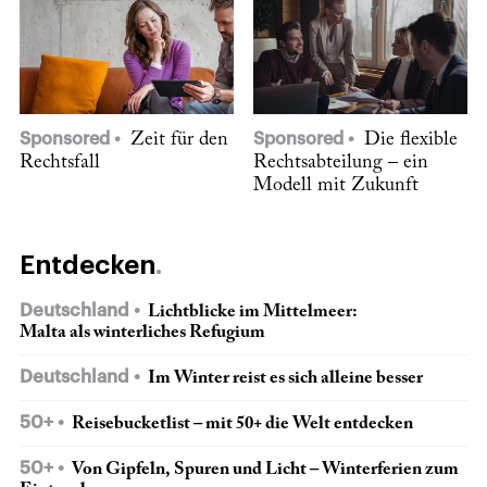
Sponsored
Zeit für den
Sponsored
Die flexible
Rechtsfall
Rechtsabteilung – ein
Modell mit Zukunft
Entdecken
Deutschland
Lichtblicke im Mittelmeer:
Malta als winterliches Refugium
Deutschland
Im Winter reist es sich alleine besser
50+
Reisebucketlist – mit 50+ die Welt entdecken
50+
Von Gipfeln, Spuren und Licht – Winterferien zum