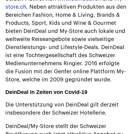
store.ch
. Neben attraktiven Produkten aus den
Bereichen Fashion, Home & Living, Brands &
Products, Sport, Kids und Wine & Gourmet
bieten DeinDeal und My-Store auch lokale und
weltweite Reiseangebote sowie vielseitige
Dienstleistungs- und Lifestyle-Deals. DeinDeal
ist eine Tochtergesellschaft des Schweizer
Medienunternehmens Ringier. 2016 erfolgte
die Fusion mit der Genfer online Plattform My-
Store, welche im 2009 gegründet wurde.
DeinDeal in Zeiten von Covid-19
Die Unterstützung von DeinDeal gilt derzeit
insbesondere der Schweizer Hotellerie.
DeinDeal/My-Store stellt der Schweizer