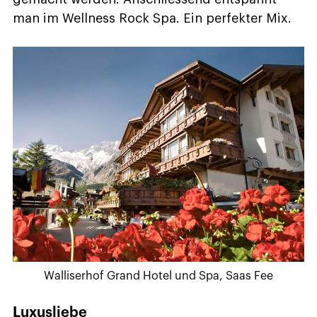
man im Wellness Rock Spa. Ein perfekter Mix.
Walliserhof Grand Hotel und Spa, Saas Fee
Luxusliebe