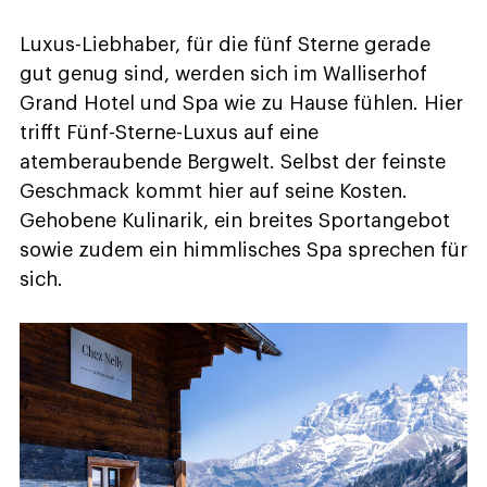
Luxus-Liebhaber, für die fünf Sterne gerade
gut genug sind, werden sich im Walliserhof
Grand Hotel und Spa wie zu Hause fühlen. Hier
trifft Fünf-Sterne-Luxus auf eine
atemberaubende Bergwelt. Selbst der feinste
Geschmack kommt hier auf seine Kosten.
Gehobene Kulinarik, ein breites Sportangebot
sowie zudem ein himmlisches Spa sprechen für
sich.