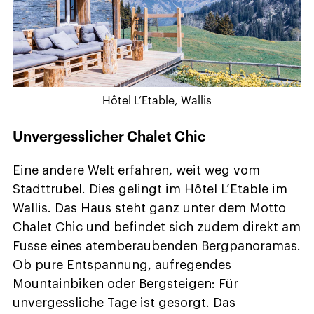
Hôtel L’Etable, Wallis
Unvergesslicher Chalet Chic
Eine andere Welt erfahren, weit weg vom
Stadttrubel. Dies gelingt im Hôtel L’Etable im
Wallis. Das Haus steht ganz unter dem Motto
Chalet Chic und befindet sich zudem direkt am
Fusse eines atemberaubenden Bergpanoramas.
Ob pure Entspannung, aufregendes
Mountainbiken oder Bergsteigen: Für
unvergessliche Tage ist gesorgt. Das