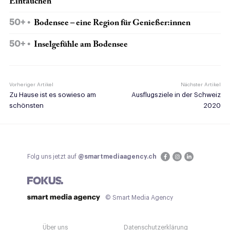
Eintauchen
50+
Bodensee – eine Region für Genießer:innen
50+
Inselgefühle am Bodensee
Vorheriger Artikel
Nächster Artikel
Zu Hause ist es sowieso am
Ausflugsziele in der Schweiz
schönsten
2020
Folg uns jetzt auf
@smartmediaagency.ch
© Smart Media Agency
Über uns
Datenschutzerklärung