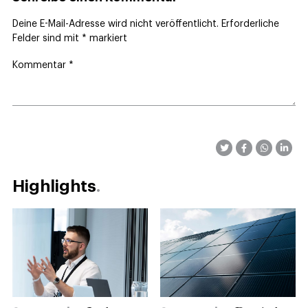
Deine E-Mail-Adresse wird nicht veröffentlicht.
Erforderliche
Felder sind mit
*
markiert
Kommentar
*
Highlights