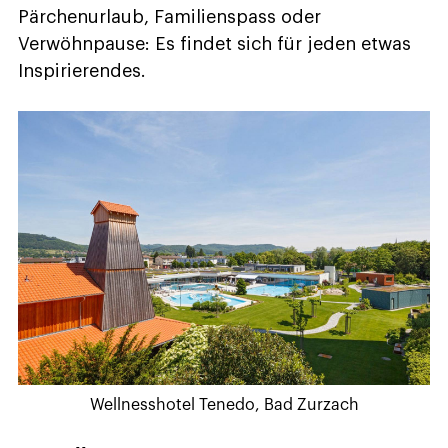
Pärchenurlaub, Familienspass oder
Verwöhnpause: Es findet sich für jeden etwas
Inspirierendes.
Wellnesshotel Tenedo, Bad Zurzach