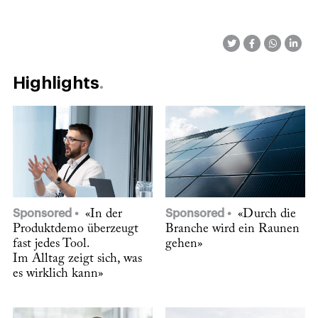
Highlights
Sponsored
«In der
Sponsored
«Durch die
Produktdemo überzeugt
Branche wird ein Raunen
fast jedes Tool.
gehen»
Im Alltag zeigt sich, was
es wirklich kann»