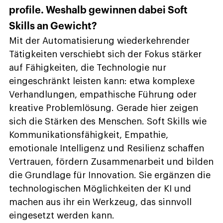
profile. Weshalb gewinnen dabei Soft
Skills an Gewicht?
Mit der Automatisierung wiederkehrender
Tätigkeiten verschiebt sich der Fokus stärker
auf Fähigkeiten, die Technologie nur
eingeschränkt leisten kann: etwa komplexe
Verhandlungen, empathische Führung oder
kreative Problemlösung. Gerade hier zeigen
sich die Stärken des Menschen. Soft Skills wie
Kommunikationsfähigkeit, Empathie,
emotionale Intelligenz und Resilienz schaffen
Vertrauen, fördern Zusammenarbeit und bilden
die Grundlage für Innovation. Sie ergänzen die
technologischen Möglichkeiten der KI und
machen aus ihr ein Werkzeug, das sinnvoll
eingesetzt werden kann.