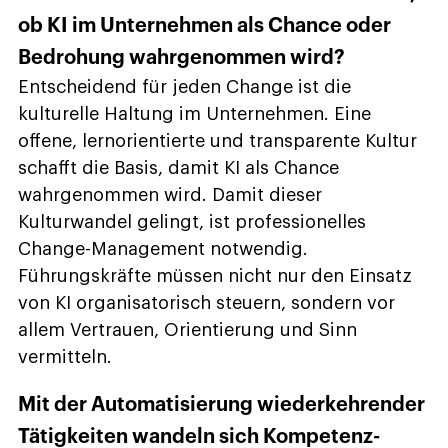
ob KI im Unternehmen als Chance oder
Bedrohung wahrgenommen wird?
Entscheidend für jeden Change ist die
kulturelle Haltung im Unternehmen. Eine
offene, lernorientierte und transparente Kultur
schafft die Basis, damit KI als Chance
wahrgenommen wird. Damit dieser
Kulturwandel gelingt, ist professionelles
Change-Management notwendig.
Führungskräfte müssen nicht nur den Einsatz
von KI organisatorisch steuern, sondern vor
allem Vertrauen, Orientierung und Sinn
vermitteln.
Mit der Automatisierung wiederkehrender
Tätigkeiten wandeln sich Kompetenz­