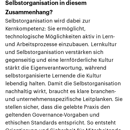
Selbstorganisation in diesem
Zusammenhang?
Selbstorganisation wird dabei zur
Kernkompetenz: Sie ermöglicht,
technologische Möglichkeiten aktiv in Lern-
und Arbeitsprozesse einzubauen. Lernkultur
und Selbstorganisation verstärken sich
gegenseitig und eine lernförderliche Kultur
stärkt die Eigenverantwortung, während
selbstorganisierte Lernende die Kultur
lebendig halten. Damit die Selbstorganisation
nachhaltig wirkt, braucht es klare branchen-
und unternehmensspezifische Leitplanken. Sie
stellen sicher, dass die gelebte Praxis den
geltenden Governance-Vorgaben und
ethischen Standards entspricht. So entsteht