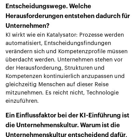
Entscheidungswege. Welche
Herausforderungen entstehen dadurch für
Unternehmen?
KI wirkt wie ein Katalysator: Prozesse werden
automatisiert, Entscheidungsfindungen
verändern sich und Kompetenzprofile müssen
überdacht werden. Unternehmen stehen vor
der Herausforderung, Strukturen und
Kompetenzen kontinuierlich anzupassen und
gleichzeitig Menschen auf dieser Reise
mitzunehmen. Es reicht nicht, Technologie
einzuführen.
Ein Einflussfaktor bei der KI-Einführung ist
die Unternehmenskultur. Warum ist die
Unternehmenskultur entscheidend dafür,