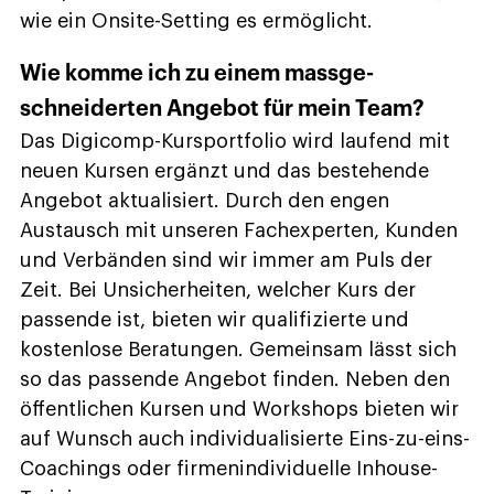
wie ein Onsite-Setting es ermöglicht.
Wie komme ich zu einem massge­
schneiderten Angebot für mein Team?
Das Digicomp-Kursportfolio wird laufend mit
neuen Kursen ergänzt und das bestehende
Angebot aktualisiert. Durch den engen
Austausch mit unseren Fachexperten, Kunden
und Verbänden sind wir immer am Puls der
Zeit. Bei Unsicherheiten, welcher Kurs der
passende ist, bieten wir qualifizierte und
kostenlose Beratungen. Gemeinsam lässt sich
so das passende Angebot finden. Neben den
öffentlichen Kursen und Workshops bieten wir
auf Wunsch auch individualisierte Eins-zu-eins-
Coachings oder firmenindividuelle Inhouse-