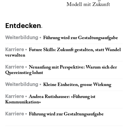
Modell mit Zukunft
Entdecken
Weiterbildung
Führung wird zur Gestaltungsaufgabe
Karriere
Future Skills: Zukunft gestalten, statt Wandel
verwalten
Karriere
Neuanfang mit Perspektive: Warum sich der
Quereinstieg lohnt
Weiterbildung
Kleine Einheiten, grosse Wirkung
Karriere
Andrea Rutishauser: «Führung ist
Kommunikation»
Karriere
Führung wird zur Gestaltungsaufgabe