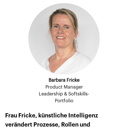
Barbara Fricke
Product Manager
Leadership & Softskills-
Portfolio
Frau Fricke, künstliche Intelligenz
verändert Prozesse, Rollen und