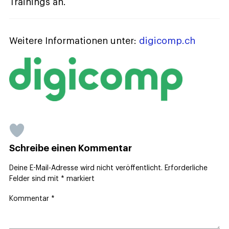
Trainings an.
Weitere Informationen unter:
digicomp.ch
Schreibe einen Kommentar
Deine E-Mail-Adresse wird nicht veröffentlicht.
Erforderliche
Felder sind mit
*
markiert
Kommentar
*