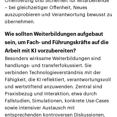
Orientierung und Sicherheit für Mitarbeitende
– bei gleichzeitiger Offenheit, Neues
auszuprobieren und Verantwortung bewusst zu
übernehmen.
Wie sollten Weiterbildungen aufgebaut
sein, um Fach- und Führungskräfte auf die
Arbeit mit KI vorzubereiten?
Besonders wirksame Weiterbildungen sind
handlungs- und transferfokussiert. Sie
verbinden Technologieverständnis mit der
Fähigkeit, die KI reflektiert, verantwortungsvoll
und wertstiftend anzuwenden. Zentral sind
Praxisbezug und Interaktion, etwa durch
Fallstudien, Simulationen, konkrete Use-Cases
sowie intensiver Austausch mit
entsprechenden kontroversen Diskussionen,