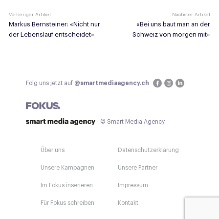
Vorheriger Artikel
Nächster Artikel
Markus Bernsteiner: «Nicht nur
«Bei uns baut man an der
der Lebenslauf entscheidet»
Schweiz von morgen mit»
Folg uns jetzt auf
@smartmediaagency.ch
© Smart Media Agency
Über uns
Datenschutzerklärung
Unsere Kampagnen
Unsere Partner
Im Fokus inserieren
Impressum
Für Fokus schreiben
Kontakt