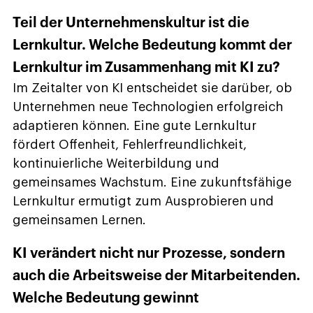
Teil der Unternehmenskultur ist die
Lernkultur. Welche Bedeutung kommt der
Lernkultur im Zusammenhang mit KI zu?
Im Zeitalter von KI entscheidet sie darüber, ob
Unternehmen neue Technologien erfolgreich
adaptieren können. Eine gute Lernkultur
fördert Offenheit, Fehlerfreundlichkeit,
kontinuierliche Weiterbildung und
gemeinsames Wachstum. Eine zukunftsfähige
Lernkultur ermutigt zum Ausprobieren und
gemeinsamen Lernen.
KI verändert nicht nur Prozesse, sondern
auch die Arbeitsweise der Mitarbeitenden.
Welche Bedeutung gewinnt